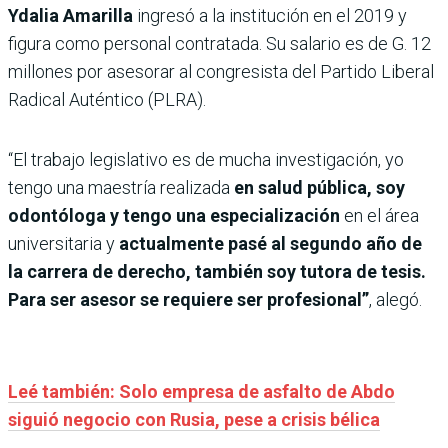
Ydalia Amarilla
ingresó a la institución en el 2019 y
figura como personal contratada. Su salario es de G. 12
millones por asesorar al congresista del Partido Liberal
Radical Auténtico (PLRA).
“El trabajo legislativo es de mucha investigación, yo
tengo una maestría realizada
en salud pública, soy
odontóloga y tengo una especialización
en el área
universitaria y
actualmente pasé al segundo año de
la carrera de derecho, también soy tutora de tesis.
Para ser asesor se requiere ser profesional”
, alegó.
Leé también: Solo empresa de asfalto de Abdo
siguió negocio con Rusia, pese a crisis bélica