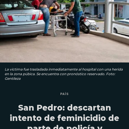
La víctima fue trasladada inmediatamente al hospital con una herida
en la zona púbica. Se encuentra con pronóstico reservado. Foto:
Gentileza
PAÍS
San Pedro: descartan
intento de feminicidio de
parte de policía y