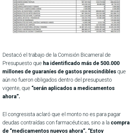
Destacó el trabajo de la Comisión Bicameral de
Presupuesto que
ha identificado más de 500.000
millones de guaraníes de gastos prescindibles
que
aún no fueron obligados dentro del presupuesto
vigente, que
“serán aplicados a medicamentos
ahora”.
El congresista aclaró que el monto no es para pagar
deudas contraídas con farmacéuticas, sino a la
compra
de “medicamentos nuevos ahora”. “Estoy