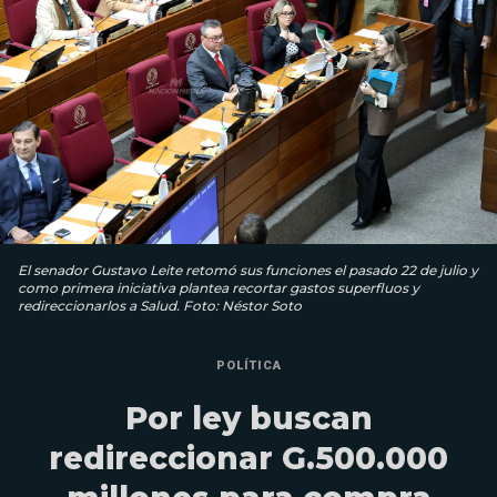
El senador Gustavo Leite retomó sus funciones el pasado 22 de julio y
como primera iniciativa plantea recortar gastos superfluos y
redireccionarlos a Salud. Foto: Néstor Soto
POLÍTICA
Por ley buscan
redireccionar G.500.000