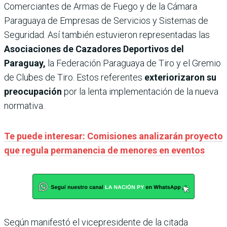
Comerciantes de Armas de Fuego y de la Cámara
Paraguaya de Empresas de Servicios y Sistemas de
Seguridad. Así también estuvieron representadas las
Asociaciones de Cazadores Deportivos del
Paraguay,
la Federación Paraguaya de Tiro y el Gremio
de Clubes de Tiro. Estos referentes
exteriorizaron su
preocupación
por la lenta implementación de la nueva
normativa.
Te puede interesar: Comisiones analizarán proyecto
que regula permanencia de menores en eventos
Según manifestó el vicepresidente de la citada