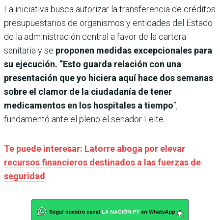
La iniciativa busca autorizar la transferencia de créditos
presupuestarios de organismos y entidades del Estado
de la administración central a favor de la cartera
sanitaria y se
proponen medidas excepcionales para
su ejecución. “Esto guarda relación con una
presentación que yo hiciera aquí hace dos semanas
sobre el clamor de la ciudadanía de tener
medicamentos en los hospitales a tiempo
”,
fundamentó ante el pleno el senador Leite.
Te puede interesar: Latorre aboga por elevar
recursos financieros destinados a las fuerzas de
seguridad