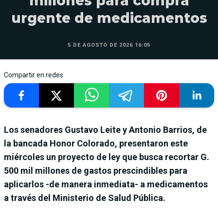
millones para compra
urgente de medicamentos
5 DE AGOSTO DE 2026 16:05
Compartir en redes
Los senadores Gustavo Leite y Antonio Barrios, de
la bancada Honor Colorado, presentaron este
miércoles un proyecto de ley que busca recortar G.
500 mil millones de gastos prescindibles para
aplicarlos -de manera inmediata- a medicamentos
a través del Ministerio de Salud Pública.