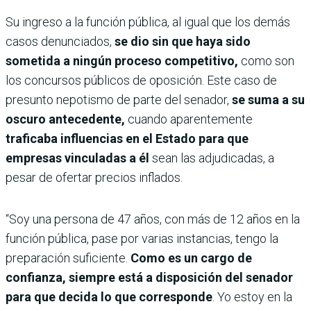
Su ingreso a la función pública, al igual que los demás
casos denunciados,
se dio sin que haya sido
sometida a ningún proceso competitivo,
como son
los concursos públicos de oposición. Este caso de
presunto nepotismo de parte del senador,
se suma a su
oscuro antecedente,
cuando aparentemente
traficaba influencias en el Estado para que
empresas vinculadas a él
sean las adjudicadas, a
pesar de ofertar precios inflados.
“Soy una persona de 47 años, con más de 12 años en la
función pública, pase por varias instancias, tengo la
preparación suficiente.
Como es un cargo de
confianza, siempre está a disposición del senador
para que decida lo que corresponde
. Yo estoy en la