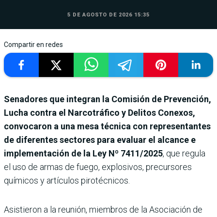
5 DE AGOSTO DE 2026 15:35
Compartir en redes
Senadores que integran la Comisión de Prevención,
Lucha contra el Narcotráfico y Delitos Conexos,
convocaron a una mesa técnica con representantes
de diferentes sectores para evaluar el alcance e
implementación de la Ley Nº 7411/2025
,
que regula
el uso de armas de fuego, explosivos, precursores
químicos y artículos pirotécnicos.
Asistieron a la reunión, miembros de la Asociación de