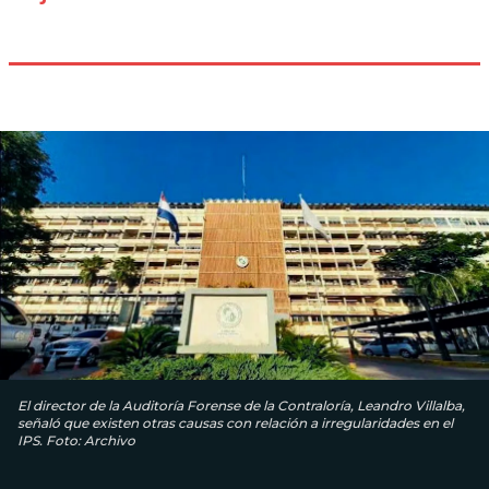
El director de la Auditoría Forense de la Contraloría, Leandro Villalba,
señaló que existen otras causas con relación a irregularidades en el
IPS. Foto: Archivo