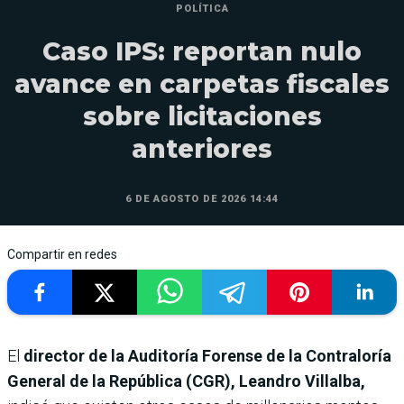
POLÍTICA
Caso IPS: reportan nulo
avance en carpetas fiscales
sobre licitaciones
anteriores
6 DE AGOSTO DE 2026 14:44
Compartir en redes
El
director de la Auditoría Forense de la Contraloría
General de la República (CGR), Leandro Villalba,