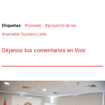
Etiquetas:
#
Senado
#
proyecto de ley
#
senador Gustavo Leite
Déjanos tus comentarios en Voiz