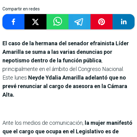
Compartir en redes
El caso de la hermana del senador efrainista Líder
Amarilla se suma a las varias denuncias por
nepotismo dentro de la función pública
,
principalmente en el ámbito del Congreso Nacional.
Este lunes
Neyde Ydalia Amarilla adelantó que no
prevé renunciar al cargo de asesora en la Cámara
Alta.
Ante los medios de comunicación,
la mujer manifestó
que el cargo que ocupa en el Legislativo es de