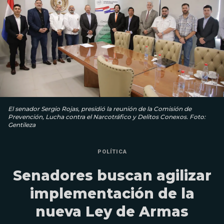
El senador Sergio Rojas, presidió la reunión de la Comisión de
Prevención, Lucha contra el Narcotráfico y Delitos Conexos. Foto:
Gentileza
POLÍTICA
Senadores buscan agilizar
implementación de la
nueva Ley de Armas