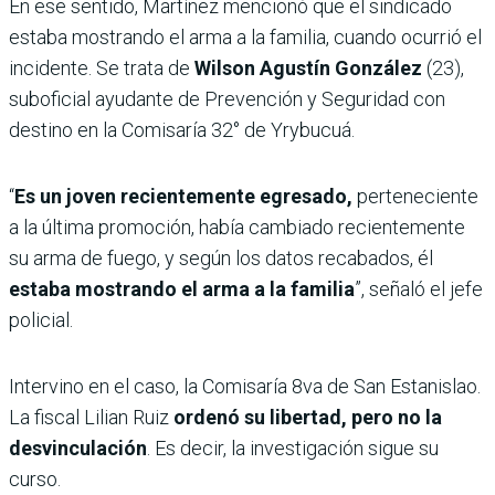
En ese sentido, Martínez mencionó que el sindicado
estaba mostrando el arma a la familia, cuando ocurrió el
incidente. Se trata de
Wilson Agustín González
(23),
suboficial ayudante de Prevención y Seguridad con
destino en la Comisaría 32° de Yrybucuá.
“
Es un joven recientemente egresado,
perteneciente
a la última promoción, había cambiado recientemente
su arma de fuego, y según los datos recabados, él
estaba mostrando el arma a la familia
”, señaló el jefe
policial.
Intervino en el caso, la Comisaría 8va de San Estanislao.
La fiscal Lilian Ruiz
ordenó su libertad, pero no la
desvinculación
. Es decir, la investigación sigue su
curso.