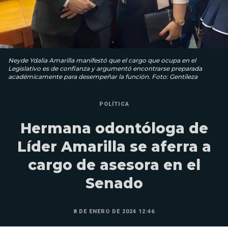
Neyde Ydalia Amarilla manifestó que el cargo que ocupa en el
Legislativo es de confianza y argumentó encontrarse preparada
académicamente para desempeñar la función. Foto: Gentileza
POLÍTICA
Hermana odontóloga de
Líder Amarilla se aferra a
cargo de asesora en el
Senado
8 DE ENERO DE 2024 12:46