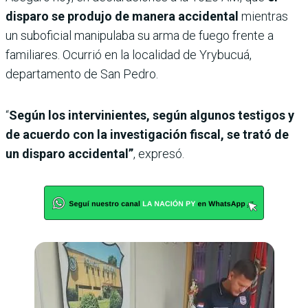
disparo se produjo de manera accidental
mientras
un suboficial manipulaba su arma de fuego frente a
familiares. Ocurrió en la localidad de Yrybucuá,
departamento de San Pedro.
“
Según los intervinientes, según algunos testigos y
de acuerdo con la investigación fiscal, se trató de
un disparo accidental”
, expresó.