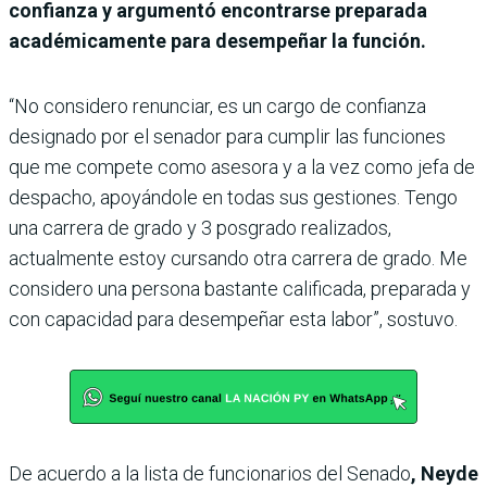
confianza y argumentó encontrarse preparada
académicamente para desempeñar la función.
“No considero renunciar, es un cargo de confianza
designado por el senador para cumplir las funciones
que me compete como asesora y a la vez como jefa de
despacho, apoyándole en todas sus gestiones. Tengo
una carrera de grado y 3 posgrado realizados,
actualmente estoy cursando otra carrera de grado. Me
considero una persona bastante calificada, preparada y
con capacidad para desempeñar esta labor”, sostuvo.
De acuerdo a la lista de funcionarios del Senado
, Neyde