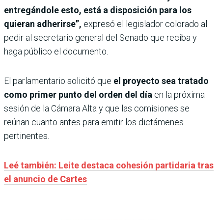
entregándole esto, está a disposición para los
quieran adherirse”,
expresó el legislador colorado al
pedir al secretario general del Senado que reciba y
haga público el documento.
El parlamentario solicitó que
el proyecto sea tratado
como primer punto del orden del día
en la próxima
sesión de la Cámara Alta y que las comisiones se
reúnan cuanto antes para emitir los dictámenes
pertinentes.
Leé también: Leite destaca cohesión partidaria tras
el anuncio de Cartes