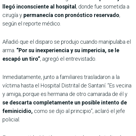
llegó inconsciente al hospital
, donde fue sometida a
cirugía y
permanecía con pronóstico reservado
,
según el reporte médico.
Añadió que el disparo se produjo cuando manipulaba el
arma.
“Por su inexperiencia y su impericia, se le
escapó un tiro”
, agregó el entrevistado.
Inmediatamente, junto a familiares trasladaron a la
víctima hasta el Hospital Distrital de Santaní. “Es vecina
y amiga, porque es hermana de otro camarada de él y
se descarta completamente un posible intento de
feminicidio,
como se dijo al principio”, aclaró el jefe
policial.