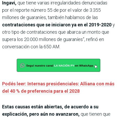
Ingavi,
que tiene varias irregularidades denunciadas
por el reporte número 55 de por el valor de 3.355
millones de guaraníes, también hablamos de las
contrataciones que se iniciaron ya en el 2019-2020
y
otro tipo de contrataciones que abarca un monto que
supera los 20.000 millones de guaraníes”, refirió en
conversación con la 650 AM.
Podés leer: Internas presidenciales: Alliana con más
del 40 % de preferencia para el 2028
Estas causas están abiertas, de acuerdo a su
explicación, pero aún no avanzaron,
que tienen que