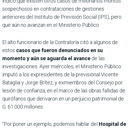
indicó que existen otros casos de millonarios montos
sospechosos en contrataciones de gestiones
anteriores del Instituto de Previsión Social (IPS), pero
que aún no avanzan en el Ministerio Público.
El alto funcionario de la Contraloría citó a algunos de
estos
casos que fueron denunciados en su
momento y aún se aguarda el avance
de las
investigaciones. Ayer miércoles, el Ministerio Público
imputó a los expresidentes de la previsional Vicente
Bataglia y Jorge Brítez, y exmiembros del Consejo por
lesión de confianza, en el marco de las obras fallidas de
quirófanos que derivaron en un perjuicio patrimonial de
G. 61.000 millones.
“Por poner un ejemplo, podemos hablar del
Hospital de