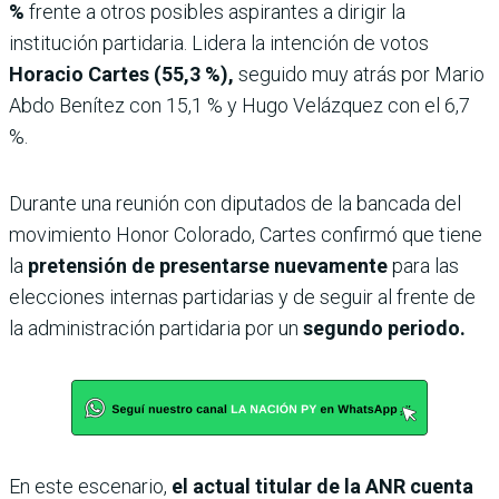
%
frente a otros posibles aspirantes a dirigir la
institución partidaria. Lidera la intención de votos
Horacio Cartes (55,3 %),
seguido muy atrás por Mario
Abdo Benítez con 15,1 % y Hugo Velázquez con el 6,7
%.
Durante una reunión con diputados de la bancada del
movimiento Honor Colorado, Cartes confirmó que tiene
la
pretensión de presentarse nuevamente
para las
elecciones internas partidarias y de seguir al frente de
la administración partidaria por un
segundo periodo.
En este escenario,
el actual titular de la ANR cuenta