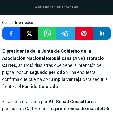
6 DE AGOSTO DE 2026 11:43
Compartir en redes
El
presidente de la Junta de Gobierno de la
Asociación Nacional Republicana (ANR)
,
Horacio
Cartes,
anunció días atrás que tiene la intención de
pugnar por un
segundo periodo
y una encuesta
confirma que cuenta con
amplia ventaja
para seguir al
frente del
Partido Colorado.
El sondeo realizado por
Ati Senad Consultores
posiciona a Cartes con una
preferencia de más del 55