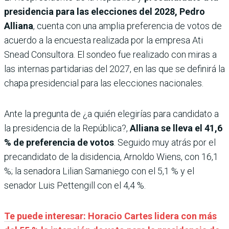
presidencia para las elecciones del 2028, Pedro
Alliana
, cuenta con una amplia preferencia de votos de
acuerdo a la encuesta realizada por la empresa Ati
Snead Consultora. El sondeo fue realizado con miras a
las internas partidarias del 2027, en las que se definirá la
chapa presidencial para las elecciones nacionales.
Ante la pregunta de ¿a quién elegirías para candidato a
la presidencia de la República?,
Alliana se lleva el 41,6
% de preferencia de votos
. Seguido muy atrás por el
precandidato de la disidencia, Arnoldo Wiens, con 16,1
%; la senadora Lilian Samaniego con el 5,1 % y el
senador Luis Pettengill con el 4,4 %.
Te puede interesar: Horacio Cartes lidera con más