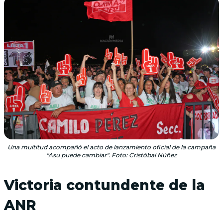
Una multitud acompañó el acto de lanzamiento oficial de la campaña
"Asu puede cambiar". Foto: Cristóbal Núñez
Victoria contundente de la
ANR