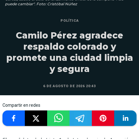
puede cambiar". Foto: Cristóbal Núñez
POLÍTICA
Camilo Pérez agradece
respaldo colorado y
promete una ciudad limpia
y segura
6 DE AGOSTO DE 2026 20:43
Compartir en redes