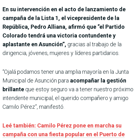
En su intervención en el acto de lanzamiento de
campaña de la Lista 1, el vicepresidente de la
República, Pedro Alliana, afirmó que “el Partido
Colorado tendrá una victoria contundente y
aplastante en Asunción”,
gracias al trabajo de la
dirigencia, jóvenes, mujeres y líderes partidarios.
“Ojalá podamos tener una amplia mayoría en la Junta
Municipal de Asunción para
acompañar la gestión
brillante
que estoy seguro va a tener nuestro próximo
intendente municipal, el querido compañero y amigo
Camilo Pérez”, manifestó.
Leé también: Camilo Pérez pone en marcha su
campaña con una fiesta popular en el Puerto de