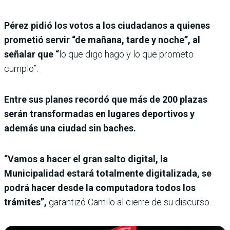
Pérez pidió los votos a los ciudadanos a quienes
prometió servir “de mañana, tarde y noche”, al
señalar que “
lo que digo hago y lo que prometo
cumplo”.
Entre sus planes recordó que más de 200 plazas
serán transformadas en lugares deportivos y
además una ciudad sin baches.
“Vamos a hacer el gran salto digital, la
Municipalidad estará totalmente digitalizada, se
podrá hacer desde la computadora todos los
trámites”,
garantizó Camilo al cierre de su discurso.