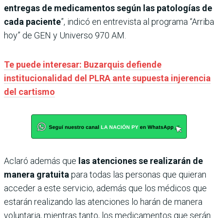
entregas de medicamentos según las patologías de
cada paciente
”, indicó en entrevista al programa “Arriba
hoy” de GEN y Universo 970 AM.
Te puede interesar: Buzarquis defiende
institucionalidad del PLRA ante supuesta injerencia
del cartismo
Aclaró además que
las atenciones se realizarán de
manera gratuita
para todas las personas que quieran
acceder a este servicio, además que los médicos que
estarán realizando las atenciones lo harán de manera
voluntaria, mientras tanto, los medicamentos que serán