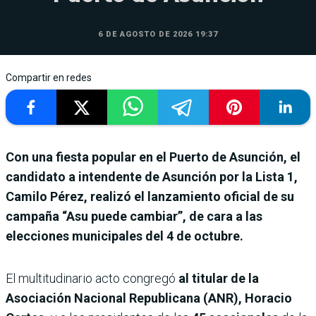
6 DE AGOSTO DE 2026 19:37
Compartir en redes
Con una fiesta popular en el Puerto de Asunción, el
candidato a intendente de Asunción por la Lista 1,
Camilo Pérez, realizó el lanzamiento oficial de su
campaña “Asu puede cambiar”, de cara a las
elecciones municipales del 4 de octubre.
El multitudinario acto congregó
al titular de la
Asociación Nacional Republicana (ANR), Horacio