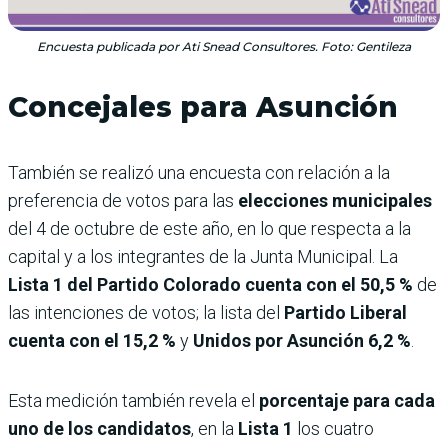
Encuesta publicada por Ati Snead Consultores. Foto: Gentileza
Concejales para Asunción
También se realizó una encuesta con relación a la
preferencia de votos para las
elecciones municipales
del 4 de octubre de este año, en lo que respecta a la
capital y a los integrantes de la Junta Municipal. La
Lista 1 del Partido Colorado cuenta con el 50,5 %
de
las intenciones de votos; la lista del
Partido Liberal
cuenta con el 15,2 %
y
Unidos por Asunción 6,2 %
.
Esta medición también revela el
porcentaje para cada
uno de los candidatos
, en la
Lista 1
los cuatro