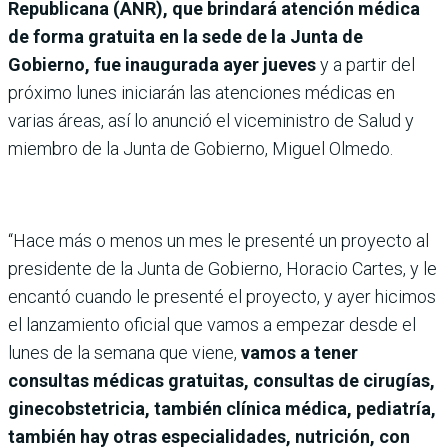
Republicana (ANR), que brindará atención médica
de forma gratuita en la sede de la Junta de
Gobierno, fue inaugurada ayer jueves
y a partir del
próximo lunes iniciarán las atenciones médicas en
varias áreas, así lo anunció el viceministro de Salud y
miembro de la Junta de Gobierno, Miguel Olmedo.
“Hace más o menos un mes le presenté un proyecto al
presidente de la Junta de Gobierno, Horacio Cartes, y le
encantó cuando le presenté el proyecto, y ayer hicimos
el lanzamiento oficial que vamos a empezar desde el
lunes de la semana que viene,
vamos a tener
consultas médicas gratuitas, consultas de cirugías,
ginecobstetricia, también clínica médica, pediatría,
también hay otras especialidades, nutrición, con