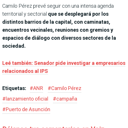
Camilo Pérez prevé seguir con una intensa agenda
territorial y sectorial
que se desplegará por los
distintos barrios de la capital, con caminatas,
encuentros vecinales, reuniones con gremios y
espacios de diálogo con diversos sectores de la
sociedad.
Leé también: Senador pide investigar a empresarios
relacionados al IPS
Etiquetas:
#
ANR
#
Camilo Pérez
#
lanzamiento oficial
#
campaña
#
Puerto de Asunción