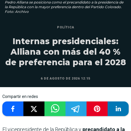
Pedro Alliana se posiciona como el precandidato a la presidencia de
la República con la mayor preferencia dentro del Partido Colorado.
Foto: Archivo
POLÍTICA
Internas presidenciales:
Alliana con más del 40 %
de preferencia para el 2028
6 DE AGOSTO DE 2026 12:15
Compartir en redes
El vicepresidente de la República y
precandidato a la