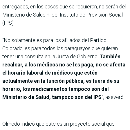
entregados, en los casos que se requieran, no serán del
Ministerio de Salud ni del Instituto de Previsión Social
(IPS).
“No solamente es para los afiliados del Partido
Colorado, es para todos los paraguayos que quieran
tener una consulta en la Junta de Gobierno.
También
recalcar, a los médicos no se les paga, no se afecta
el horario laboral de médicos que estén
actualmente en la función pública, es fuera de su
horario, los medicamentos tampoco son del
Ministerio de Salud, tampoco son del IPS
”, aseveró.
Olmedo indicó que este es un proyecto social que