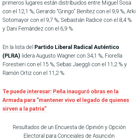
primeros lugares están distribuidos entre Miguel Sosa
con el 12,1 %, Gerardo “Gringo” Benítez con el 9,9 %, Arki
Sotomayor con el 9,7 %, Sebastián Radice con el 8,4 %
y Dani Fernández con el 6,9 %.
En la lista del
Partido Liberal Radical Auténtico
(PLRA)
lidera Augusto Wagner con 34,1 %, Fiorella
Forestieri con el 15 %, Sebas Jaeggli con el 11,2 % y
Ramón Ortiz con el 11,2 %.
Te puede interesar: Peña inauguró obras en la
Armada para “mantener vivo el legado de quienes
sirven a la patria”
Resultados de un Encuesta de Opinión y Opción
Electoral para Concejales de Asunción