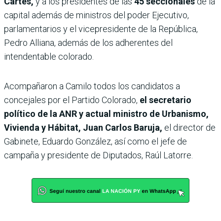
Cartes,
y a los presidentes de las
45 seccionales
de la
capital además de ministros del poder Ejecutivo,
parlamentarios y el vicepresidente de la República,
Pedro Alliana, además de los adherentes del
intendentable colorado.
Acompañaron a Camilo todos los candidatos a
concejales por el Partido Colorado,
el secretario
político de la ANR y actual ministro de Urbanismo,
Vivienda y Hábitat, Juan Carlos Baruja,
el director de
Gabinete, Eduardo González, así como el jefe de
campaña y presidente de Diputados, Raúl Latorre.