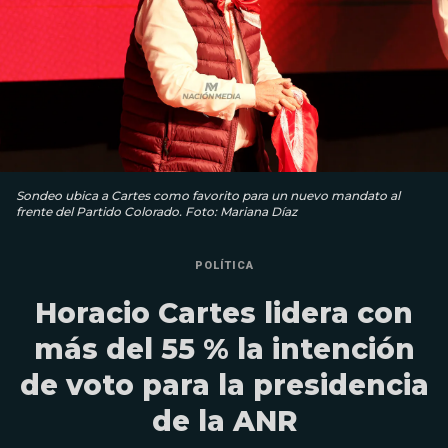
Sondeo ubica a Cartes como favorito para un nuevo mandato al
frente del Partido Colorado. Foto: Mariana Díaz
POLÍTICA
Horacio Cartes lidera con
más del 55 % la intención
de voto para la presidencia
de la ANR