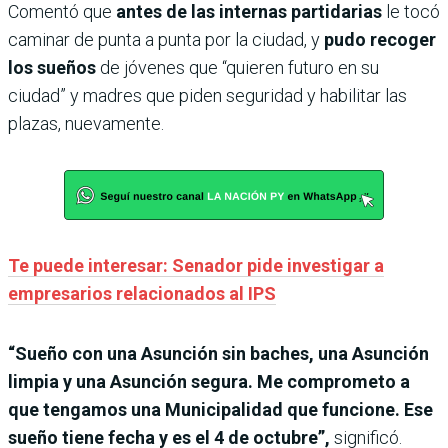
Comentó que
antes de las internas partidarias
le tocó
caminar de punta a punta por la ciudad, y
pudo recoger
los sueños
de jóvenes que “quieren futuro en su
ciudad” y madres que piden seguridad y habilitar las
plazas, nuevamente.
Te puede interesar: Senador pide investigar a
empresarios relacionados al IPS
“Sueño con una Asunción sin baches, una Asunción
limpia y una Asunción segura. Me comprometo a
que tengamos una Municipalidad que funcione. Ese
sueño tiene fecha y es el 4 de octubre”,
significó.