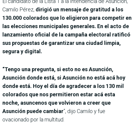
El candidato de la Lista 1 a la Intendencia de Asunción,
Camilo Pérez,
dirigió un mensaje de gratitud a los
130.000 colorados que lo eligieron para competir en
las elecciones municipales generales. En el acto de
lanzamiento oficial de la campaña electoral ratificó
sus propuestas de garantizar una ciudad limpia,
segura y digital.
“Tengo una pregunta, si esto no es Asunción,
Asunción donde está, si Asunción no está acá hoy
donde está. Hoy el día de agradecer a los 130 mil
colorados que nos permitieron estar acá esta
noche, asuncenos que volvieron a creer que
Asunción puede cambiar
”, dijo Camilo y fue
ovacionado por la multitud.