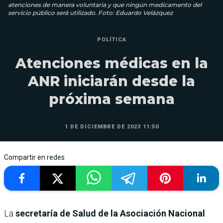
atenciones de manera voluntaria y que ningún medicamento del
servicio público será utilizado. Foto: Eduardo Velázquez
POLÍTICA
Atenciones médicas en la
ANR iniciarán desde la
próxima semana
1 DE DICIEMBRE DE 2023 11:50
Compartir en redes
La
secretaría de Salud de la Asociación Nacional