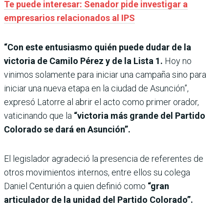
Te puede interesar: Senador pide investigar a
empresarios relacionados al IPS
“Con este entusiasmo quién puede dudar de la
victoria de Camilo Pérez y de la Lista 1.
Hoy no
vinimos solamente para iniciar una campaña sino para
iniciar una nueva etapa en la ciudad de Asunción”,
expresó Latorre al abrir el acto como primer orador,
vaticinando que la
“victoria más grande del Partido
Colorado se dará en Asunción”.
El legislador agradeció la presencia de referentes de
otros movimientos internos, entre ellos su colega
Daniel Centurión a quien definió como
“gran
articulador de la unidad del Partido Colorado”.