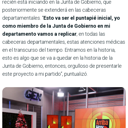
recién está iniciando en la Junta de Gobierno, que
posteriormente se extenderá en las cabeceras
departamentales. “
Esto va ser el puntapié inicial, yo
como miembro de la Junta de Gobierno en mi
departamento vamos a replicar
, en todas las
cabeceras departamentales, estas atenciones médicas
en el transcurso del tiempo. Entramos en la historia,
esto es algo que se va a quedar en la historia de la
Junta de Gobierno, entonces, orgulloso de presentarle
este proyecto a mi partido”, puntualizó.