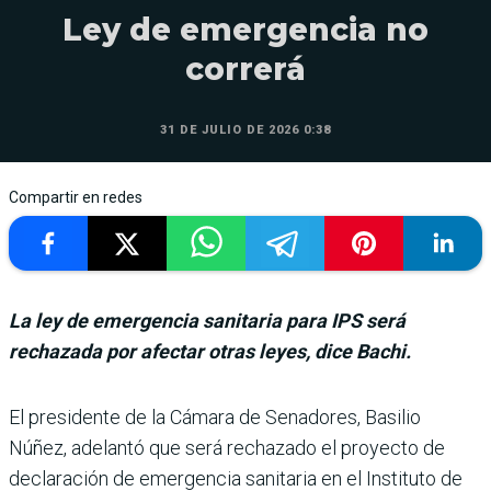
Ley de emergencia no
correrá
31 DE JULIO DE 2026 0:38
Compartir en redes
La ley de emergencia sanitaria para IPS será
rechazada por afectar otras leyes, dice Bachi.
El presidente de la Cámara de Senadores, Basilio
Núñez, adelantó que será rechazado el proyecto de
declaración de emergencia sanitaria en el Instituto de