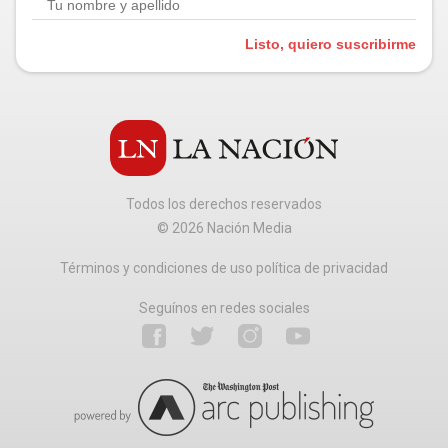
Listo, quiero suscribirme
Todos los derechos reservados
©
2026
Nación Media
Términos y condiciones de uso política de privacidad
Seguínos en redes sociales