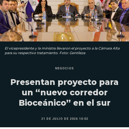
El vicepresidente y la ministra llevaron el proyecto a la Cámara Alta
para su respectivo tratamiento. Foto: Gentileza
NEGOCIOS
Presentan proyecto para
un “nuevo corredor
Bioceánico” en el sur
21 DE JULIO DE 2026 10:02