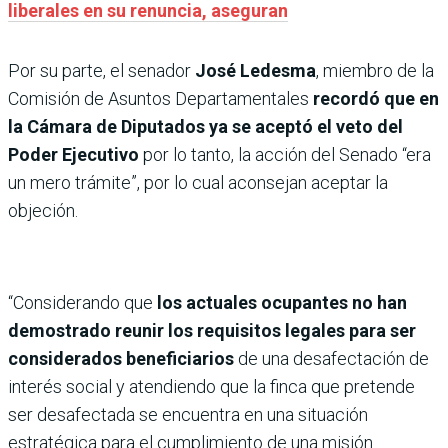
liberales en su renuncia, aseguran
Por su parte, el senador
José Ledesma
, miembro de la
Comisión de Asuntos Departamentales
recordó que en
la Cámara de Diputados ya se aceptó el veto del
Poder Ejecutivo
por lo tanto, la acción del Senado “era
un mero trámite”, por lo cual aconsejan aceptar la
objeción.
“Considerando que
los actuales ocupantes no han
demostrado reunir los requisitos legales para ser
considerados beneficiarios
de una desafectación de
interés social y atendiendo que la finca que pretende
ser desafectada se encuentra en una situación
estratégica para el cumplimiento de una misión