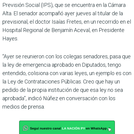
Previsión Social (IPS), que se encuentra en la Cámara
Alta. El senador acompañó ayer jueves al titu­lar de la
previsional, el doc­tor Isaías Fretes, en un reco­rrido en el
Hospital Regional de Benjamín Aceval, en Pre­sidente
Hayes.
“Ayer se reunieron con los colegas senadores, pasa que
la ley de emergencia aprobado en Diputados, tengo
enten­dido, colisiona con varias leyes, un ejemplo es con
la Ley de Contrataciones Públicas. Creo que hay un
pedido de la propia institución de que esa ley no sea
aprobada”, indicó Núñez en conversación con los
medios de prensa.