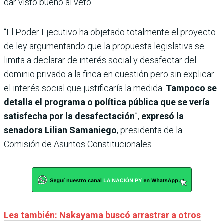
dar visto bueno al veto.
“El Poder Ejecutivo ha objetado totalmente el proyecto
de ley argumentando que la propuesta legislativa se
limita a declarar de interés social y desafectar del
dominio privado a la finca en cuestión pero sin explicar
el interés social que justificaría la medida.
Tampoco se
detalla el programa o política pública que se vería
satisfecha por la desafectación
”,
expresó la
senadora Lilian Samaniego
, presidenta de la
Comisión de Asuntos Constitucionales.
Lea también: Nakayama buscó arrastrar a otros