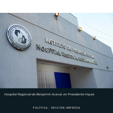
Hospital Regional de Benjamín Aceval, en Presidente Hayes
POLÍTICA - EDICIÓN IMPRESA