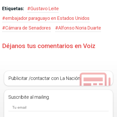
Etiquetas:
#
Gustavo Leite
#
embajador paraguayo en Estados Unidos
#
Cámara de Senadores
#
Alfonso Noria Duarte
Déjanos tus comentarios en Voiz
Publicitar /contactar con La Nación
Suscribite al mailing.