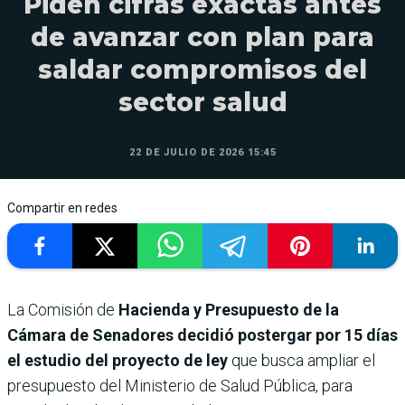
Piden cifras exactas antes
de avanzar con plan para
saldar compromisos del
sector salud
22 DE JULIO DE 2026 15:45
Compartir en redes
La Comisión de
Hacienda y Presupuesto de la
Cámara de Senadores decidió postergar por 15 días
el estudio del proyecto de ley
que busca ampliar el
presupuesto del Ministerio de Salud Pública, para