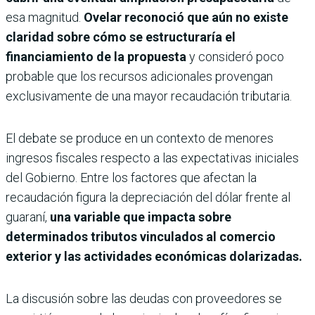
esa magnitud.
Ovelar reconoció que aún no existe
claridad sobre cómo se estructuraría el
financiamiento de la propuesta
y consideró poco
probable que los recursos adicionales provengan
exclusivamente de una mayor recaudación tributaria.
El debate se produce en un contexto de menores
ingresos fiscales respecto a las expectativas iniciales
del Gobierno. Entre los factores que afectan la
recaudación figura la depreciación del dólar frente al
guaraní,
una variable que impacta sobre
determinados tributos vinculados al comercio
exterior y las actividades económicas dolarizadas.
La discusión sobre las deudas con proveedores se