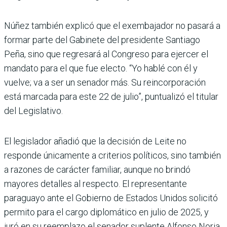
Núñez también explicó que el exembajador no pasará a
formar parte del Gabinete del presidente Santiago
Peña, sino que regresará al Congreso para ejercer el
mandato para el que fue electo. “Yo hablé con él y
vuelve; va a ser un senador más. Su reincorporación
está marcada para este 22 de julio”, puntualizó el titular
del Legislativo.
El legislador añadió que la decisión de Leite no
responde únicamente a criterios políticos, sino también
a razones de carácter familiar, aunque no brindó
mayores detalles al respecto. El representante
paraguayo ante el Gobierno de Estados Unidos solicitó
permito para el cargo diplomático en julio de 2025, y
juró en su reemplazo el senador suplente Alfonso Noria