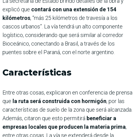
La secretaria de Estado brindó detalles de la obra y
explicó que
contará con una extensión de 154
kilómetros
, “más 25 kilómetros de travesía a los
cascos urbanos”. La vía tendrá un alto componente
logístico, considerando que será similar al corredor
Bioceánico, conectando a Brasil, a través de los
puentes sobre el Paraná, con el norte argentino.
Características
Entre otras cosas, explicaron en conferencia de prensa
que
la ruta será construida con hormigón
, por las
características de suelo de la zona que será alcanzada.
Además, citaron que esto permitirá
beneficiar a
empresas locales que producen la materia prima
,
entre otras cosas. La vía se extenderá desde la