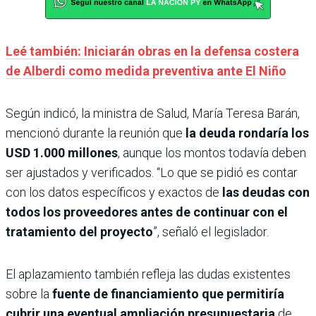
Leé también: Iniciarán obras en la defensa costera
de Alberdi como medida preventiva ante El Niño
Según indicó, la ministra de Salud, María Teresa Barán,
mencionó durante la reunión que
la deuda rondaría los
USD 1.000 millones
, aunque los montos todavía deben
ser ajustados y verificados. “Lo que se pidió es contar
con los datos específicos y exactos de
las deudas con
todos los proveedores antes de continuar con el
tratamiento del proyecto
”, señaló el legislador.
El aplazamiento también refleja las dudas existentes
sobre la
fuente de financiamiento que permitiría
cubrir una eventual ampliación presupuestaria
de