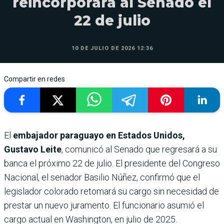
reincorporará al Senado el
22 de julio
10 DE JULIO DE 2026 12:36
Compartir en redes
El
embajador paraguayo en Estados Unidos,
Gustavo Leite
, comunicó al Senado que regresará a su
banca el próximo 22 de julio. El presidente del Congreso
Nacional, el senador Basilio Núñez, confirmó que el
legislador colorado retomará su cargo sin necesidad de
prestar un nuevo juramento. El funcionario asumió el
cargo actual en Washington, en julio de 2025.