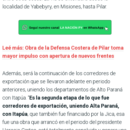
localidad de Yabebyry, en Misiones, hasta Pilar.
Leé más: Obra de la Defensa Costera de Pilar toma
mayor impulso con apertura de nuevos frentes
Además, será la continuación de los corredores de
exportación que se llevaron adelante en periodo
anteriores, uniendo los departamentos de Alto Paraná
con Itapúa. “
Es la segunda etapa de lo que fue
corredores de exportación, uniendo Alta Paraná,
con Itapúa
, que también fue financiado por la Jica, esa
fue una obra que arrancó en el periodo del presidente