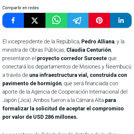
Compartir en redes
El vicepresidente de la República,
Pedro Alliana
, y la
ministra de Obras Públicas,
Claudia Centurión
,
presentaron el
proyecto corredor Suroeste
que
conectará los departamentos de Misiones y Ñeembucú
a través de
una infraestructura vial, construida con
pavimento de hormigón
, que será financiada con
aporte de la Agencia de Cooperación Internacional del
Japón (Jica). Ambos fueron a la Cámara Alta
para
formalizar la solicitud de aceptar el compromiso
por valor de USD 286 millones.