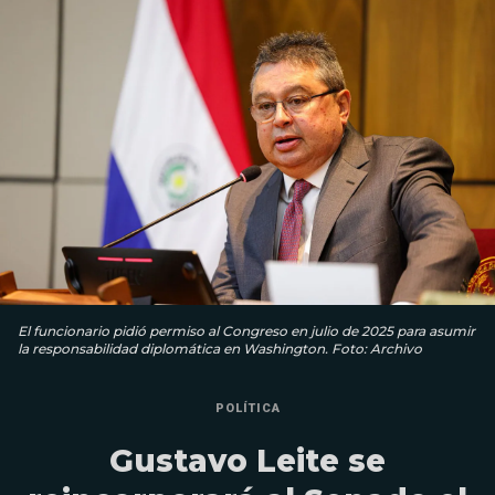
El funcionario pidió permiso al Congreso en julio de 2025 para asumir
la responsabilidad diplomática en Washington. Foto: Archivo
POLÍTICA
Gustavo Leite se