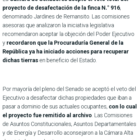
proyecto de desafectación de la finca N.° 916
,
denominado Jardines de Remansito. Las comisiones
asesoras que analizaron la iniciativa legislativa
recomendaron aceptar la objeción del Poder Ejecutivo
y
recordaron que la Procuraduría General de la
República ya ha iniciado acciones para recuperar
dichas tierras
en beneficio del Estado.
Por mayoría del pleno del Senado se aceptó el veto del
Ejecutivo a desafectar dichas propiedades que iban a
pasar a dominio de sus actuales ocupantes,
con lo cual
el proyecto fue remitido al archivo
. Las Comisiones
de Asuntos Constitucionales, Asuntos Departamentales
y de Energía y Desarrollo aconsejaron a la Cámara Alta