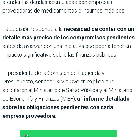
atender las deudas acumuladas con empresas
proveedoras de medicamentos e insumos médicos.
La decisión responde a la
necesidad de contar con un
detalle más preciso de los compromisos pendientes
antes de avanzar con una iniciativa que podría tener un
impacto significativo sobre las finanzas públicas.
El presidente de la Comisión de Hacienda y
Presupuesto, senador Silvio Ovelar, explicó que
solicitaron al Ministerio de Salud Pública y al Ministerio
de Economía y Finanzas (MEF), un
informe detallado
sobre las obligaciones pendientes con cada
empresa proveedora.