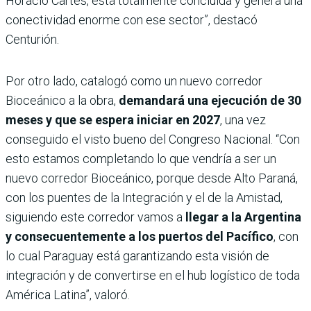
Horacio Cartes, está totalmente concluida y genera una
conectividad enorme con ese sector”, destacó
Centurión.
Por otro lado, catalogó como un nuevo corredor
Bioceánico a la obra,
demandará una ejecución de 30
meses y que se espera iniciar en 2027
, una vez
conseguido el visto bueno del Congreso Nacional. “Con
esto estamos completando lo que vendría a ser un
nuevo corredor Bioceánico, porque desde Alto Paraná,
con los puentes de la Integración y el de la Amistad,
siguiendo este corredor vamos a
llegar a la Argentina
y consecuentemente a los puertos del Pacífico
, con
lo cual Paraguay está garantizando esta visión de
integración y de convertirse en el hub logístico de toda
América Latina”, valoró.