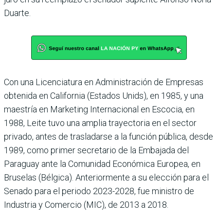
Duarte.
Con una Licenciatura en Administración de Empresas
obtenida en California (Estados Unids), en 1985, y una
maestría en Marketing Internacional en Escocia, en
1988, Leite tuvo una amplia trayectoria en el sector
privado, antes de trasladarse a la función pública, desde
1989, como primer secretario de la Embajada del
Paraguay ante la Comunidad Económica Europea, en
Bruselas (Bélgica). Anteriormente a su elección para el
Senado para el periodo 2023-2028, fue ministro de
Industria y Comercio (MIC), de 2013 a 2018.