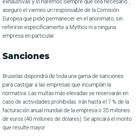
exhaustivas y lo haremos siempre que sea necesario”,
aseguró el viernes un responsable de la Comisión
Europea que pidió permanecer en el anonimato, sin
referirse específicamente a Mythos ni a ninguna
empresa en particular.
Sanciones
Bruselas dispondrá de toda una gama de sanciones
para castigar a las empresas que incumplan la
normativa. Las multas más elevadas se reservarán en
caso de actividades prohibidas. Irán hasta el 7 % de la
facturación anual mundial de la empresa o 35 millones
de euros (40 millones de dólares). Se aplicará el monto
que resulte mayor.