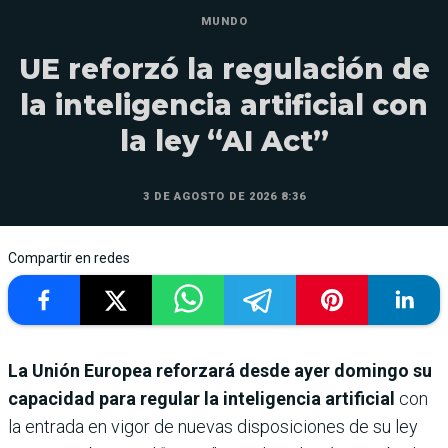
MUNDO
UE reforzó la regulación de
la inteligencia artificial con
la ley “AI Act”
3 DE AGOSTO DE 2026 8:36
Compartir en redes
La Unión Europea reforzará desde ayer domingo su
capacidad para regular la inteligencia artificial
con
la entrada en vigor de nuevas disposiciones de su ley