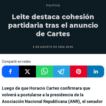
POLÍTICA
Leite destaca cohesión
partidaria tras el anuncio
de Cartes
4 DE AGOSTO DE 2026 20:45
Compartir en redes
Luego de que Horacio Cartes confirmara que
volverá a postularse a la presidencia de la
Asociación Nacional Republicana (ANR), el senador