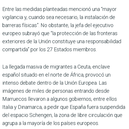
Entre las medidas planteadas mencionó una “mayor
vigilancia y, cuando sea necesario, la instalación de
barreras físicas”. No obstante, la jefa del ejecutivo
europeo subrayó que “la protección de las fronteras
exteriores de la Unión constituye una responsabilidad
compartida” por los 27 Estados miembros.
La llegada masiva de migrantes a Ceuta, enclave
español situado en el norte de África, provocó un
intenso debate dentro de la Unión Europea. Las
imágenes de miles de personas entrando desde
Marruecos llevaron a algunos gobiernos, entre ellos
Italia y Dinamarca, a pedir que España fuera suspendida
del espacio Schengen, la zona de libre circulación que
agrupa a la mayoría de los países europeos.