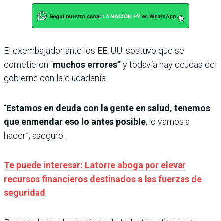
El exembajador ante los EE. UU. sostuvo que se
cometieron “
muchos errores”
y todavía hay deudas del
gobierno con la ciudadanía.
“
Estamos en deuda con la gente en salud, tenemos
que enmendar eso lo antes posible
, lo vamos a
hacer”, aseguró.
Te puede interesar: Latorre aboga por elevar
recursos financieros destinados a las fuerzas de
seguridad