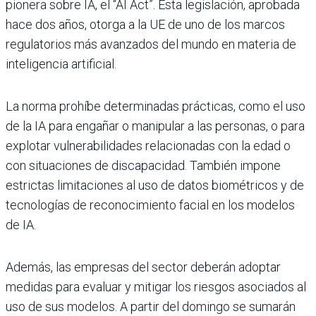
pionera sobre IA, el “AI Act”. Esta legislación, aprobada
hace dos años, otorga a la UE de uno de los marcos
regulatorios más avanzados del mundo en materia de
inteligencia artificial.
La norma prohíbe determinadas prácticas, como el uso
de la IA para engañar o manipular a las personas, o para
explotar vulnerabilidades relacionadas con la edad o
con situaciones de discapacidad. También impone
estrictas limitaciones al uso de datos biométricos y de
tecnologías de reconocimiento facial en los modelos
de IA.
Además, las empresas del sector deberán adoptar
medidas para evaluar y mitigar los riesgos asociados al
uso de sus modelos. A partir del domingo se sumarán