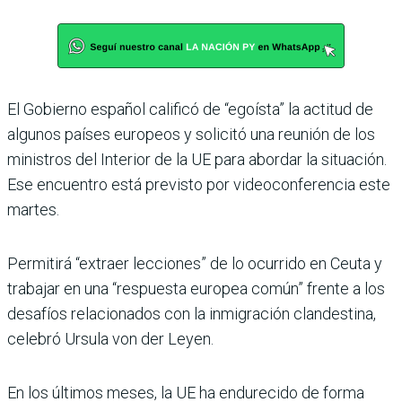
El Gobierno español calificó de “egoísta” la actitud de
algunos países europeos y solicitó una reunión de los
ministros del Interior de la UE para abordar la situación.
Ese encuentro está previsto por videoconferencia este
martes.
Permitirá “extraer lecciones” de lo ocurrido en Ceuta y
trabajar en una “respuesta europea común” frente a los
desafíos relacionados con la inmigración clandestina,
celebró Ursula von der Leyen.
En los últimos meses, la UE ha endurecido de forma