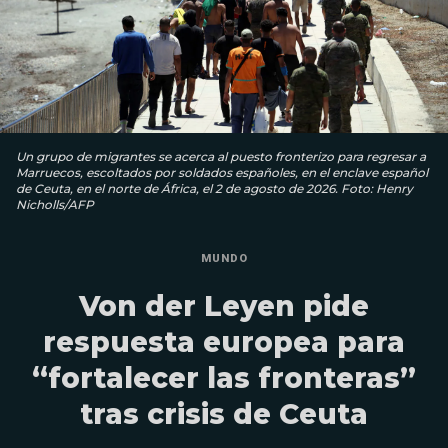
Un grupo de migrantes se acerca al puesto fronterizo para regresar a
Marruecos, escoltados por soldados españoles, en el enclave español
de Ceuta, en el norte de África, el 2 de agosto de 2026. Foto: Henry
Nicholls/AFP
MUNDO
Von der Leyen pide
respuesta europea para
“fortalecer las fronteras”
tras crisis de Ceuta