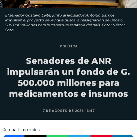
El senador Gustavo Leite, junto al legislador Antonio Barrios
impulsan el proyecto de ley que busca la reasignación de unos G.
500.000 millones para la cobertura sanitaria del país. Foto: Néstor
Soto
POLÍTICA
Senadores de ANR
impulsarán un fondo de G.
500.000 millones para
medicamentos e insumos
7 DE AGOSTO DE 2026 13:47
Compartir en redes