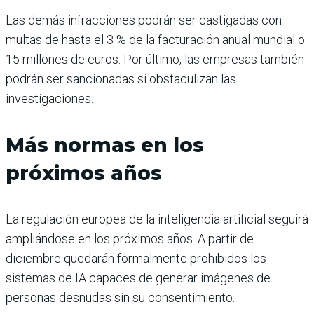
Las demás infracciones podrán ser castigadas con
multas de hasta el 3 % de la facturación anual mundial o
15 millones de euros. Por último, las empresas también
podrán ser sancionadas si obstaculizan las
investigaciones.
Más normas en los
próximos años
La regulación europea de la inteligencia artificial seguirá
ampliándose en los próximos años. A partir de
diciembre quedarán formalmente prohibidos los
sistemas de IA capaces de generar imágenes de
personas desnudas sin su consentimiento.