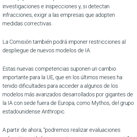
investigaciones e inspecciones y, si detectan
infracciones, exigir a las empresas que adopten
medidas correctivas.
La Comisión también podrá imponer restricciones al
despliegue de nuevos modelos de IA.
Estas nuevas competencias suponen un cambio
importante para la UE, que en los últimos meses ha
tenido dificultades para acceder a algunos de los
modelos más avanzados desarrollados por gigantes de
la IA con sede fuera de Europa, como Mythos, del grupo
estadounidense Anthropic.
A partir de ahora, “podremos realizar evaluaciones