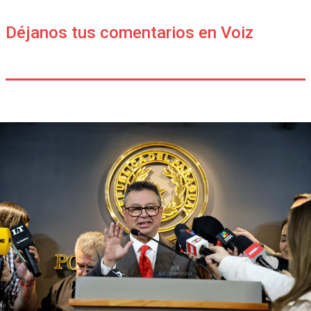
Déjanos tus comentarios en Voiz