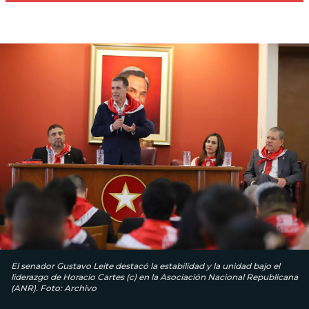
El senador Gustavo Leite destacó la estabilidad y la unidad bajo el
liderazgo de Horacio Cartes (c) en la Asociación Nacional Republicana
(ANR). Foto: Archivo