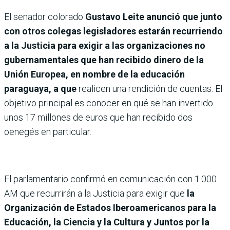
El senador colorado
Gustavo Leite anunció que junto
con otros colegas legisladores estarán recurriendo
a la Justicia para exigir a las organizaciones no
gubernamentales que han recibido dinero de la
Unión Europea, en nombre de la educación
paraguaya, a que
realicen una rendición de cuentas. El
objetivo principal es conocer en qué se han invertido
unos 17 millones de euros que han recibido dos
oenegés en particular.
El parlamentario confirmó en comunicación con 1.000
AM que recurrirán a la Justicia para exigir que
la
Organización de Estados Iberoamericanos para la
Educación, la Ciencia y la Cultura y Juntos por la