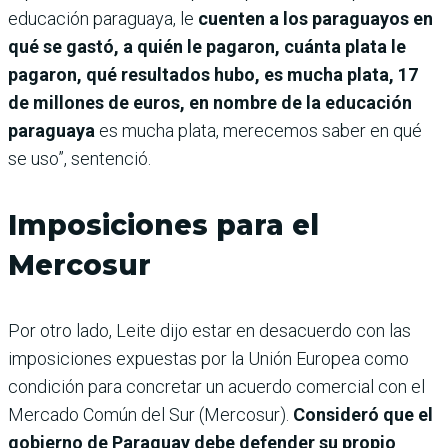
educación paraguaya, le
cuenten a los paraguayos en
qué se gastó, a quién le pagaron, cuánta plata le
pagaron, qué resultados hubo, es mucha plata, 17
de millones de euros, en nombre de la educación
paraguaya
es mucha plata, merecemos saber en qué
se uso”, sentenció.
Imposiciones para el
Mercosur
Por otro lado, Leite dijo estar en desacuerdo con las
imposiciones expuestas por la Unión Europea como
condición para concretar un acuerdo comercial con el
Mercado Común del Sur (Mercosur).
Consideró que el
gobierno de Paraguay debe defender su propio