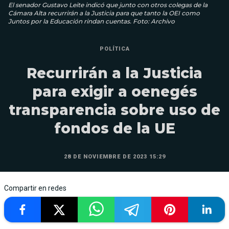
El senador Gustavo Leite indicó que junto con otros colegas de la
Cámara Alta recurrirán a la Justicia para que tanto la OEI como
Juntos por la Educación rindan cuentas. Foto: Archivo
POLÍTICA
Recurrirán a la Justicia
para exigir a oenegés
transparencia sobre uso de
fondos de la UE
28 DE NOVIEMBRE DE 2023 15:29
Compartir en redes