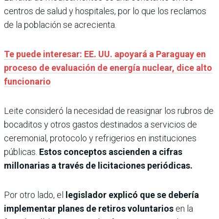
centros de salud y hospitales, por lo que los reclamos
de la población se acrecienta.
Te puede interesar: EE. UU. apoyará a Paraguay en
proceso de evaluación de energía nuclear, dice alto
funcionario
Leite consideró la necesidad de reasignar los rubros de
bocaditos y otros gastos destinados a servicios de
ceremonial, protocolo y refrigerios en instituciones
públicas.
Estos conceptos ascienden a cifras
millonarias a través de licitaciones periódicas.
Por otro lado, el
legislador explicó que se debería
implementar planes de retiros voluntarios
en la