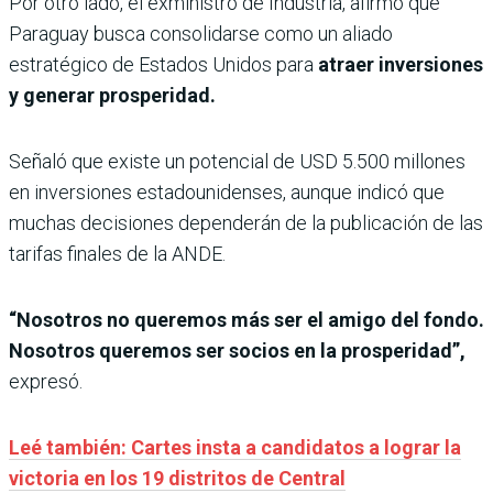
Por otro lado, el exministro de Industria, afirmó que
Paraguay busca consolidarse como un aliado
estratégico de Estados Unidos para
atraer inversiones
y generar prosperidad.
Señaló que existe un potencial de USD 5.500 millones
en inversiones estadounidenses, aunque indicó que
muchas decisiones dependerán de la publicación de las
tarifas finales de la ANDE.
“Nosotros no queremos más ser el amigo del fondo.
Nosotros queremos ser socios en la prosperidad”,
expresó.
Leé también: Cartes insta a candidatos a lograr la
victoria en los 19 distritos de Central