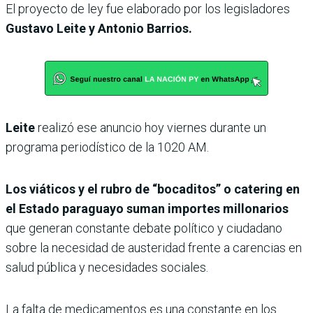
El proyecto de ley fue elaborado por los legisladores
Gustavo Leite y Antonio Barrios.
Leite
realizó ese anuncio hoy viernes durante un
programa periodístico de la 1020 AM.
Los viáticos y el rubro de “bocaditos” o catering en
el Estado paraguayo suman importes millonarios
que generan constante debate político y ciudadano
sobre la necesidad de austeridad frente a carencias en
salud pública y necesidades sociales.
La falta de medicamentos es una constante en los