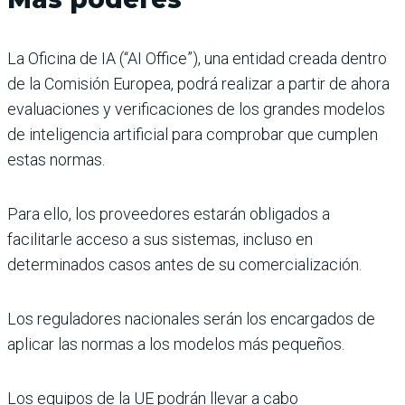
La Oficina de IA (“AI Office”), una entidad creada dentro
de la Comisión Europea, podrá realizar a partir de ahora
evaluaciones y verificaciones de los grandes modelos
de inteligencia artificial para comprobar que cumplen
estas normas.
Para ello, los proveedores estarán obligados a
facilitarle acceso a sus sistemas, incluso en
determinados casos antes de su comercialización.
Los reguladores nacionales serán los encargados de
aplicar las normas a los modelos más pequeños.
Los equipos de la UE podrán llevar a cabo