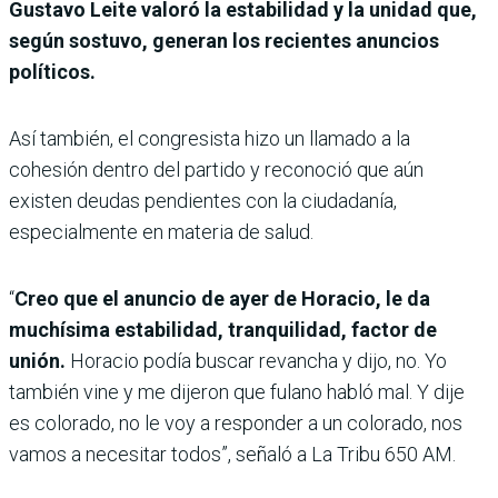
Gustavo Leite valoró la estabilidad y la unidad que,
según sostuvo, generan los recientes anuncios
políticos.
Así también, el congresista hizo un llamado a la
cohesión dentro del partido y reconoció que aún
existen deudas pendientes con la ciudadanía,
especialmente en materia de salud.
“
Creo que el anuncio de ayer de Horacio, le da
muchísima estabilidad, tranquilidad, factor de
unión.
Horacio podía buscar revancha y dijo, no. Yo
también vine y me dijeron que fulano habló mal. Y dije
es colorado, no le voy a responder a un colorado, nos
vamos a necesitar todos”, señaló a La Tribu 650 AM.