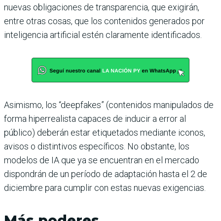
nuevas obligaciones de transparencia, que exigirán,
entre otras cosas, que los contenidos generados por
inteligencia artificial estén claramente identificados.
Asimismo, los “deepfakes” (contenidos manipulados de
forma hiperrealista capaces de inducir a error al
público) deberán estar etiquetados mediante iconos,
avisos o distintivos específicos. No obstante, los
modelos de IA que ya se encuentran en el mercado
dispondrán de un período de adaptación hasta el 2 de
diciembre para cumplir con estas nuevas exigencias.
Más poderes