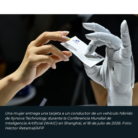
Una mujer entrega una tarjeta a un conductor de un vehículo híbrido
de Xynova Technology durante la Conferencia Mundial de
Inteligencia Artificial (WAIC) en Shanghái, el 18 de julio de 2026. Foto:
Héctor Retamal/AFP