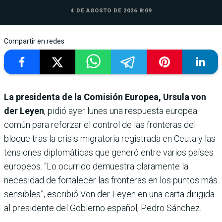
4 DE AGOSTO DE 2026 8:09
Compartir en redes
La presidenta de la Comisión Europea, Ursula von
der Leyen
, pidió ayer lunes una respuesta europea
común para reforzar el control de las fronteras del
bloque tras la crisis migratoria registrada en Ceuta y las
tensiones diplomáticas que generó entre varios países
europeos. “Lo ocurrido demuestra claramente la
necesidad de fortalecer las fronteras en los puntos más
sensibles”, escribió Von der Leyen en una carta dirigida
al presidente del Gobierno español, Pedro Sánchez.