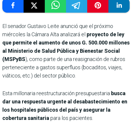
El senador Gustavo Leite anunció que el próximo
miércoles la Cámara Alta analizará el
proyecto de ley
que permite el aumento de unos G. 500.000 millones
al Ministerio de Salud Pública y Bienestar Social
(MSPyBS
), como parte de una reasignación de rubros
perteneciente a gastos superfluos (bocaditos, viajes,
viáticos, etc.) del sector público.
Esta millonaria reestructuración presupuestaria
busca
dar una respuesta urgente al desabastecimiento en
los hospitales públicos del país y asegurar la
cobertura sanitaria
para los pacientes.