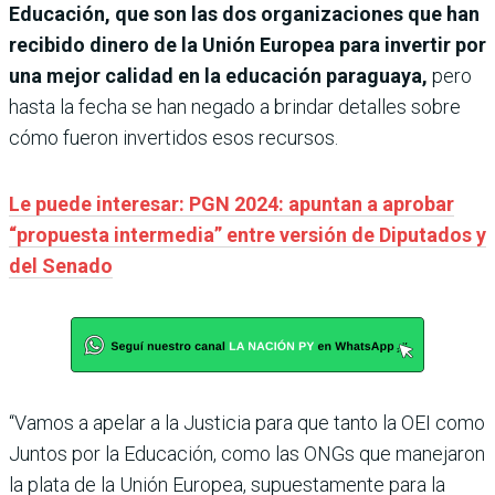
Educación, que son las dos organizaciones que han
recibido dinero de la Unión Europea para invertir por
una mejor calidad en la educación paraguaya,
pero
hasta la fecha se han negado a brindar detalles sobre
cómo fueron invertidos esos recursos.
Le puede interesar: PGN 2024: apuntan a aprobar
“propuesta intermedia” entre versión de Diputados y
del Senado
“Vamos a apelar a la Justicia para que tanto la OEI como
Juntos por la Educación, como las ONGs que manejaron
la plata de la Unión Europea, supuestamente para la