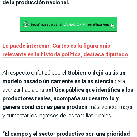
de la producción nacional.
Le puede interesar: Cartes es la figura más
relevante en la historia política, destaca diputado
Al respecto enfatizó que e
l Gobierno dejó atrás un
modelo basado únicamente en la asistencia
para
avanzar hacia una
política pública que identifica a los
productores reales, acompaña su desarrollo y
genera condiciones para producir
más, vender mejor
y aumentar los ingresos de las familias rurales.
“El campo y el sector productivo son una prioridad