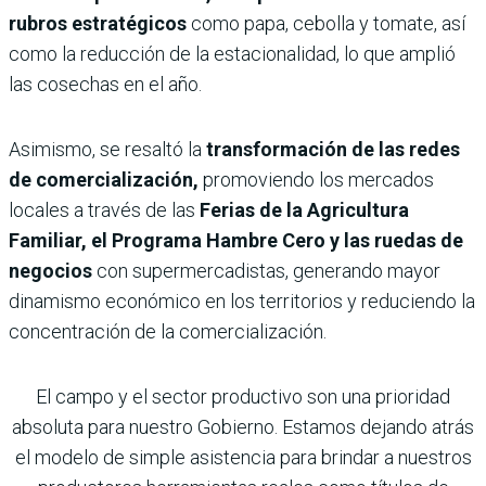
rubros estratégicos
como papa, cebolla y tomate, así
como la reducción de la estacionalidad, lo que amplió
las cosechas en el año.
Asimismo, se resaltó la
transformación de las redes
de comercialización,
promoviendo los mercados
locales a través de las
Ferias de la Agricultura
Familiar, el Programa Hambre Cero y las ruedas de
negocios
con supermercadistas, generando mayor
dinamismo económico en los territorios y reduciendo la
concentración de la comercialización.
El campo y el sector productivo son una prioridad
absoluta para nuestro Gobierno. Estamos dejando atrás
el modelo de simple asistencia para brindar a nuestros