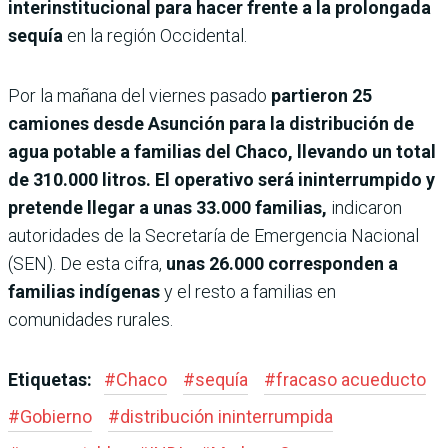
interinstitucional para hacer frente a la prolongada
sequía
en la región Occidental.
Por la mañana del viernes pasado
partieron 25
camiones desde Asunción para la distribución de
agua potable a familias del Chaco, llevando un total
de 310.000 litros. El operativo será ininterrumpido y
pretende llegar a unas 33.000 familias,
indicaron
autoridades de la Secretaría de Emergencia Nacional
(SEN). De esta cifra,
unas 26.000 corresponden a
familias indígenas
y el resto a familias en
comunidades rurales.
Etiquetas:
#
Chaco
#
sequía
#
fracaso acueducto
#
Gobierno
#
distribución ininterrumpida