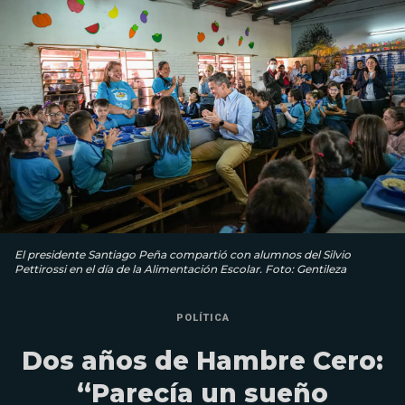
El presidente Santiago Peña compartió con alumnos del Silvio
Pettirossi en el día de la Alimentación Escolar. Foto: Gentileza
POLÍTICA
Dos años de Hambre Cero:
“Parecía un sueño