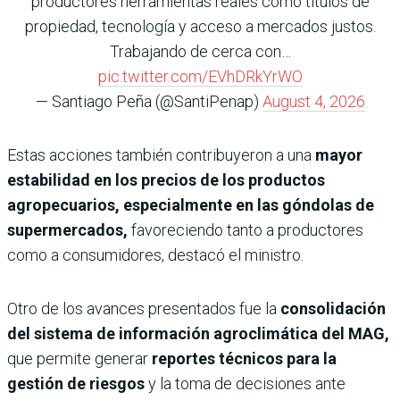
productores herramientas reales como títulos de
propiedad, tecnología y acceso a mercados justos.
Trabajando de cerca con…
pic.twitter.com/EVhDRkYrWO
— Santiago Peña (@SantiPenap)
August 4, 2026
Estas acciones también contribuyeron a una
mayor
estabilidad en los precios de los productos
agropecuarios, especialmente en las góndolas de
supermercados,
favoreciendo tanto a productores
como a consumidores, destacó el ministro.
Otro de los avances presentados fue la
consolidación
del sistema de información agroclimática del MAG,
que permite generar
reportes técnicos para la
gestión de riesgos
y la toma de decisiones ante