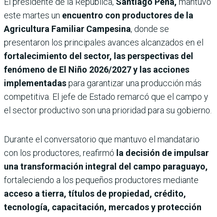
El presidente de la República,
Santiago Peña,
mantuvo
este martes un
encuentro con productores de la
Agricultura Familiar Campesina
, donde se
presentaron los principales avances alcanzados en el
fortalecimiento del sector, las perspectivas del
fenómeno de El Niño 2026/2027 y las acciones
implementadas
para garantizar una producción más
competitiva. El jefe de Estado remarcó que el campo y
el sector productivo son una prioridad para su gobierno.
Durante el conversatorio que mantuvo el mandatario
con los productores, reafirmó
la decisión de impulsar
una transformación integral del campo paraguayo,
fortaleciendo a los pequeños productores mediante
acceso a tierra, títulos de propiedad, crédito,
tecnología, capacitación, mercados y protección