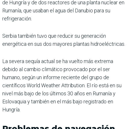
de Hungría y de dos reactores de una planta nuclear en
Rumanía, que usaban el agua del Danubio para su
refrigeración.
Serbia también tuvo que reducir su generación
energética en sus dos mayores plantas hidroeléctricas.
La severa sequía actual se ha vuelto más extrema
debido al cambio climático provocado por el ser
humano, según un informe reciente del grupo de
científicos World Weather Attribution. El río está en su
nivel más bajo de los últimos 30 años en Rumanía y
Eslovaquia y también en el más bajo registrado en
Hungría.
Problemas de navegación