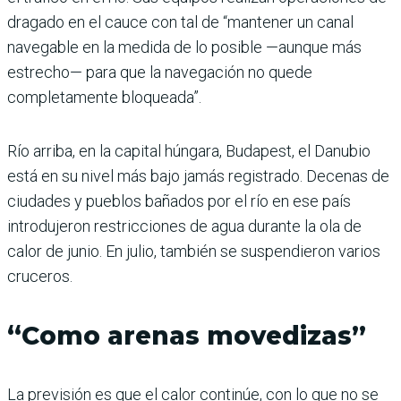
dragado en el cauce con tal de “mantener un canal
navegable en la medida de lo posible —aunque más
estrecho— para que la navegación no quede
completamente bloqueada”.
Río arriba, en la capital húngara, Budapest, el Danubio
está en su nivel más bajo jamás registrado. Decenas de
ciudades y pueblos bañados por el río en ese país
introdujeron restricciones de agua durante la ola de
calor de junio. En julio, también se suspendieron varios
cruceros.
“Como arenas movedizas”
La previsión es que el calor continúe, con lo que no se