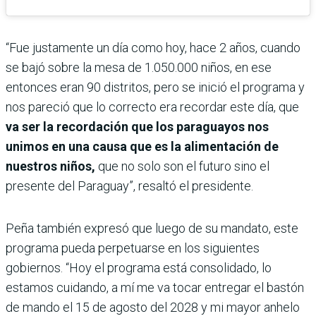
“Fue justamente un día como hoy, hace 2 años, cuando
se bajó sobre la mesa de 1.050.000 niños, en ese
entonces eran 90 distritos, pero se inició el programa y
nos pareció que lo correcto era recordar este día, que
va ser la recordación que los paraguayos nos
unimos en una causa que es la alimentación de
nuestros niños,
que no solo son el futuro sino el
presente del Paraguay”, resaltó el presidente.
Peña también expresó que luego de su mandato, este
programa pueda perpetuarse en los siguientes
gobiernos. “Hoy el programa está consolidado, lo
estamos cuidando, a mí me va tocar entregar el bastón
de mando el 15 de agosto del 2028 y mi mayor anhelo