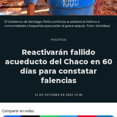
El Gobierno de Santiago Peña continúa la asistencia hídrica a
comunidades chaqueñas para paliar la grave sequía. Foto: Gentileza
POLÍTICA
Reactivarán fallido
acueducto del Chaco en 60
días para constatar
falencias
14 DE OCTUBRE DE 2023 13:05
Compartir en redes