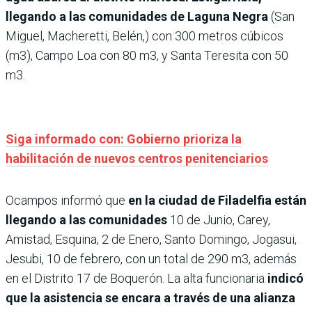
llegando a las comunidades de Laguna Negra
(San
Miguel, Macheretti, Belén,) con 300 metros cúbicos
(m3), Campo Loa con 80 m3, y Santa Teresita con 50
m3.
Siga informado con: Gobierno prioriza la
habilitación de nuevos centros penitenciarios
Ocampos informó que
en la ciudad de Filadelfia están
llegando a las comunidades
10 de Junio, Carey,
Amistad, Esquina, 2 de Enero, Santo Domingo, Jogasui,
Jesubi, 10 de febrero, con un total de 290 m3, además
en el Distrito 17 de Boquerón. La alta funcionaria
indicó
que la asistencia se encara a través de una alianza