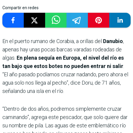
Compartir en redes
En el puerto rumano de Corabia, a orillas del
Danubio
,
apenas hay unas pocas barcas varadas rodeadas de
algas.
En plena sequía en Europa, el nivel del río es
tan bajo que estos botes no pueden entrar ni salir
.
“El año pasado podíamos cruzar nadando, pero ahora el
agua solo nos llega al pecho”, dice Doru, de 71 años,
señalando una isla en el río.
“Dentro de dos años, podremos simplemente cruzar
caminando”, agrega este pescador, que solo quiere dar
su nombre de pila. Las aguas de este emblemático río