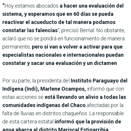
“
Hoy estamos abocados
a hacer una evaluación del
sistema, y esperamos que en 60 días se pueda
reactivar el acueducto de tal manera podamos
constatar las falencias
”, precisó Bernal. No obstante,
aclaró que no se pondrá en funcionamiento de manera
permanente,
pero sí van a volver a activar para que
especialistas nacionales e internacionales puedan
constatar y sacar una evaluación y un dictamen
.
Por su parte, la presidenta del
Instituto Paraguayo del
Indígena (Indi), Marlene Ocampos,
informó que con
estas acciones se
está llevando un alivio a todas las
comunidades indígenas del Chaco
afectadas por la
falta de lluvias en distritos chaqueños. La responsable
de esta cartera estatal
informó que la provisión de
agua abarca al distrito Mariscal Estigarribia,