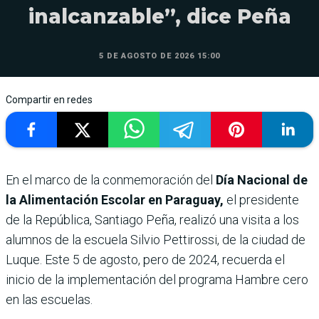
inalcanzable”, dice Peña
5 DE AGOSTO DE 2026 15:00
Compartir en redes
En el marco de la conmemoración del
Día Nacional de
la Alimentación Escolar en Paraguay,
el presidente
de la República, Santiago Peña, realizó una visita a los
alumnos de la escuela Silvio Pettirossi, de la ciudad de
Luque. Este 5 de agosto, pero de 2024, recuerda el
inicio de la implementación del programa Hambre cero
en las escuelas.