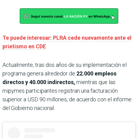
Te puede interesar: PLRA cede nuevamente ante el
prietismo en CDE
Actualmente, tras dos años de su implementación el
programa genera alrededor de
22.000 empleos
directos y 40.000 indirectos,
mientras que las
mipymes participantes registran una facturación
superior a USD 90 millones, de acuerdo con el informe
del Gobierno nacional.