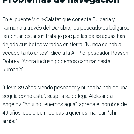
En el puente Vidin-Calafat que conecta Bulgaria y
Rumania a través del Danubio, los pescadores búlgaros
lamentan estar sin trabajo porque las bajas aguas han
dejado sus botes varados en tierra. “Nunca se había
secado tanto antes”, dice a la AFP el pescador Rossen
Dobrev. “Ahora incluso podemos caminar hasta
Rumanía”.
“Llevo 39 años siendo pescador y nunca ha habido una
sequía como esta”, suspira su colega Aleksandar
Angelov. “Aquí no tenemos agua”, agrega el hombre de
49 años, que pide medidas a quienes mandan “ahí
arriba”.