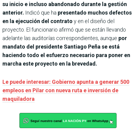
su inicio e incluso abandonado durante la gestión
anterior.
Indicó que ha
presentado muchos defectos
en la ejecución del contrato
y en el diseño del
proyecto. El funcionario afirmó que se están llevando
adelante las auditorías correspondientes, aunque
por
mandato del presidente Santiago Peña se está
haciendo todo el esfuerzo necesario para poner en
marcha este proyecto en la brevedad.
Le puede interesar: Gobierno apunta a generar 500
empleos en Pilar con nueva ruta e inversión de
maquiladora