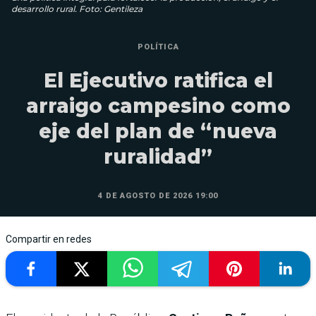
desarrollo rural. Foto: Gentileza
POLÍTICA
El Ejecutivo ratifica el
arraigo campesino como
eje del plan de “nueva
ruralidad”
4 DE AGOSTO DE 2026 19:00
Compartir en redes