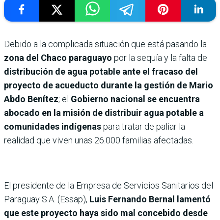
Debido a la complicada situación que está pasando la
zona del Chaco paraguayo
por la sequía y la falta de
distribución de agua potable ante el fracaso del
proyecto de acueducto durante la gestión de Mario
Abdo Benítez
; el
Gobierno nacional se encuentra
abocado en la misión de distribuir agua potable a
comunidades indígenas
para tratar de paliar la
realidad que viven unas 26.000 familias afectadas.
El presidente de la Empresa de Servicios Sanitarios del
Paraguay S.A. (Essap),
Luis Fernando Bernal lamentó
que este proyecto haya sido mal concebido desde