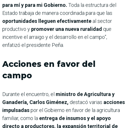
para mí y para mi Gobierno.
Toda la estructura del
Estado trabaja de manera coordinada para que las
oportunidades lleguen efectivamente
al sector
productivo y
promover una nueva ruralidad
que
incentive el arraigo y el desarrollo en el campo”,
enfatizó el presidente Peña.
Acciones en favor del
campo
Durante el encuentro, el
ministro de Agricultura y
Ganadería, Carlos Giménez,
destacó varias
acciones
impulsadas
por el Gobierno en favor de la agricultura
familiar, como la
entrega de insumos y el apoyo
directo a productores, la expansión territorial de