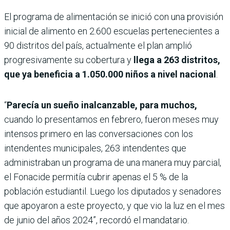
El programa de alimentación se inició con una provisión
inicial de alimento en 2.600 escuelas pertenecientes a
90 distritos del país, actualmente el plan amplió
progresivamente su cobertura y
llega a 263 distritos,
que ya beneficia a 1.050.000 niños a nivel nacional
.
“
Parecía un sueño inalcanzable, para muchos,
cuando lo presentamos en febrero, fueron meses muy
intensos primero en las conversaciones con los
intendentes municipales, 263 intendentes que
administraban un programa de una manera muy parcial,
el Fonacide permitía cubrir apenas el 5 % de la
población estudiantil. Luego los diputados y senadores
que apoyaron a este proyecto, y que vio la luz en el mes
de junio del años 2024”, recordó el mandatario.