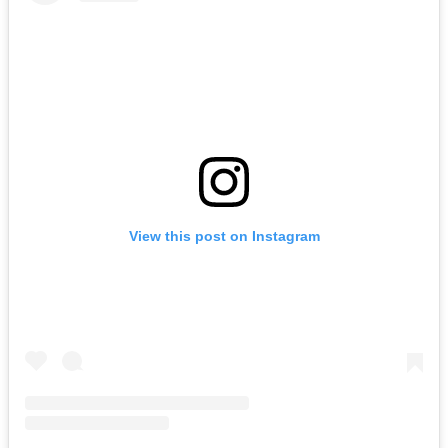
View this post on Instagram