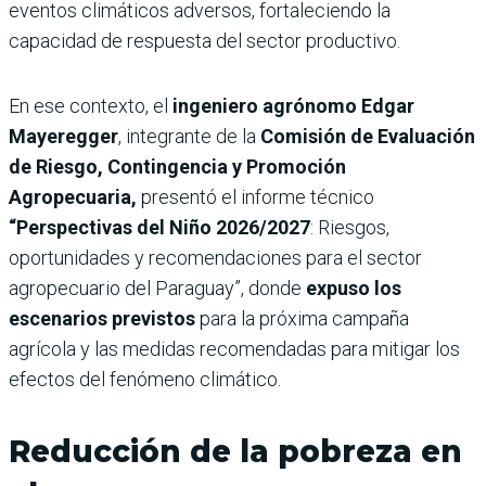
eventos climáticos adversos, fortaleciendo la
capacidad de respuesta del sector productivo.
En ese contexto, el
ingeniero agrónomo Edgar
Mayeregger
, integrante de la
Comisión de Evaluación
de Riesgo, Contingencia y Promoción
Agropecuaria,
presentó el informe técnico
“Perspectivas del Niño 2026/2027
: Riesgos,
oportunidades y recomendaciones para el sector
agropecuario del Paraguay”, donde
expuso los
escenarios previstos
para la próxima campaña
agrícola y las medidas recomendadas para mitigar los
efectos del fenómeno climático.
Reducción de la pobreza en