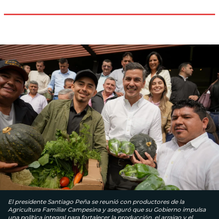
El presidente Santiago Peña se reunió con productores de la
Agricultura Familiar Campesina y aseguró que su Gobierno impulsa
una política integral para fortalecer la producción, el arraigo y el