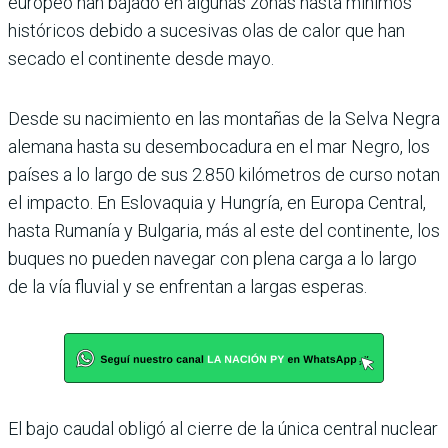
europeo han bajado en algunas zonas hasta mínimos
históricos debido a sucesivas olas de calor que han
secado el continente desde mayo.
Desde su nacimiento en las montañas de la Selva Negra
alemana hasta su desembocadura en el mar Negro, los
países a lo largo de sus 2.850 kilómetros de curso notan
el impacto. En Eslovaquia y Hungría, en Europa Central,
hasta Rumanía y Bulgaria, más al este del continente, los
buques no pueden navegar con plena carga a lo largo
de la vía fluvial y se enfrentan a largas esperas.
El bajo caudal obligó al cierre de la única central nuclear