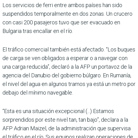
Los servicios de ferri entre ambos países han sido
suspendidos temporalmente en dos zonas. Un crucero
con casi 200 pasajeros tuvo que ser evacuado en
Bulgaria tras encallar en el río.
El tráfico comercial también está afectado. “Los buques
de carga se ven obligados a esperar o a navegar con
una carga reducida”, declaró a la AFP un portavoz de la
agencia del Danubio del gobierno búlgaro. En Rumanía,
el nivel del agua en algunos tramos ya está un metro por
debajo del mínimo navegable.
“Esta es una situación excepcional (...) Estamos
sorprendidos por este nivel tan, tan bajo”, declara a la
AFP Adrian Maizel, de la administración que supervisa
el tráfico en el río. Sus equipos realizan operaciones de