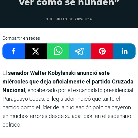
ver cómo se hunden”
1 DE JULIO DE 2026 9:16
Compartir en redes
El
senador Walter Kobylanski anunció este
miércoles que deja oficialmente el partido Cruzada
Nacional
, encabezado por el excandidato presidencial
Paraguayo Cubas. El legislador indicó que tanto el
partido como el líder de la nucleación política cayeron
en muchos errores desde su aparición en el escenario
político.