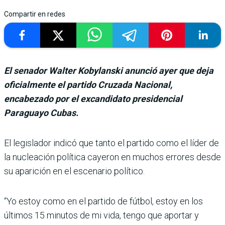
Compartir en redes
El senador Walter Kobylanski anunció ayer que deja
oficialmente el partido Cruzada Nacional,
encabezado por el excandidato presidencial
Paraguayo Cubas.
El legislador indicó que tanto el partido como el líder de
la nucleación polí­tica cayeron en muchos erro­res desde
su aparición en el escenario político.
“Yo estoy como en el partido de fútbol, estoy en los
últimos 15 minutos de mi vida, tengo que aportar y