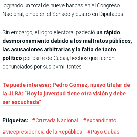
logrando un total de nueve bancas en el Congreso
Nacional, cinco en el Senado y cuatro en Diputados.
Sin embargo, el logro electoral padeció
un rápido
desmoronamiento debido a los maltratos públicos,
las acusaciones arbitrarias y la falta de tacto
político
por parte de Cubas, hechos que fueron
denunciados por sus exmilitantes.
Te puede interesar: Pedro Gómez, nuevo titular de
la JLRA: “Hoy la juventud tiene otra visión y debe
ser escuchada”
Etiquetas:
#
Cruzada Nacional
#
excandidato
#
vicepresidencia de la República
#
Payo Cubas