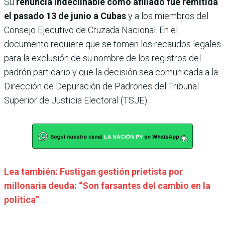
Su
renuncia indeclinable como afiliado fue remitida
el pasado 13 de junio a Cubas
y a los miembros del
Consejo Ejecutivo de Cruzada Nacional. En el
documento requiere que se tomen los recaudos legales
para la exclusión de su nombre de los registros del
padrón partidario y que la decisión sea comunicada a la
Dirección de Depuración de Padrones del Tribunal
Superior de Justicia Electoral (TSJE).
Lea también: Fustigan gestión prietista por
millonaria deuda: “Son farsantes del cambio en la
política”