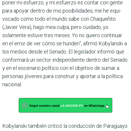
poner mi esfuerzo, y mi esfuerzo es contar con gente
para apoyar dentro de mis posibilidades, me he equi­
vocado como todo el mundo sabe con Chaqueñito
(Javier Vera), hago mea culpa, pero cuidado, yo
solamente estuve tres meses. Yo no quiero conti­nuar
en el error de ver cómo se hunden”, afirmó Kobylanski a
los medios desde el Senado. El legislador informó que
confor­mará un sector independiente dentro del Senado
y en el esce­nario político con el objetivo de sumar a
personas jóvenes para construir y aportar a la política
nacional.
Kobylanski también criticó la conducción de Paraguayo