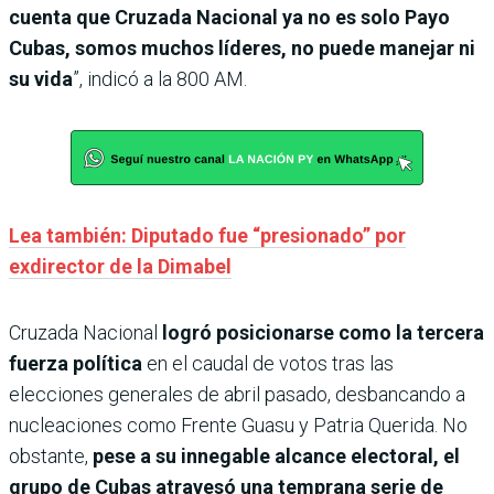
cuenta que Cruzada Nacional ya no es solo Payo
Cubas, somos muchos líderes, no puede manejar ni
su vida
”, indicó a la 800 AM.
Lea también: Diputado fue “presionado” por
exdirector de la Dimabel
Cruzada Nacional
logró posicionarse como la tercera
fuerza política
en el caudal de votos tras las
elecciones generales de abril pasado, desbancando a
nucleaciones como Frente Guasu y Patria Querida. No
obstante,
pese a su innegable alcance electoral, el
grupo de Cubas atravesó una temprana serie de