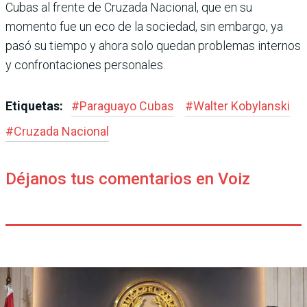
Cubas al frente de Cruzada Nacional, que en su
momento fue un eco de la sociedad, sin embargo, ya
pasó su tiempo y ahora solo quedan problemas internos
y confrontaciones personales.
Etiquetas:
#
Paraguayo Cubas
#
Walter Kobylanski
#
Cruzada Nacional
Déjanos tus comentarios en Voiz