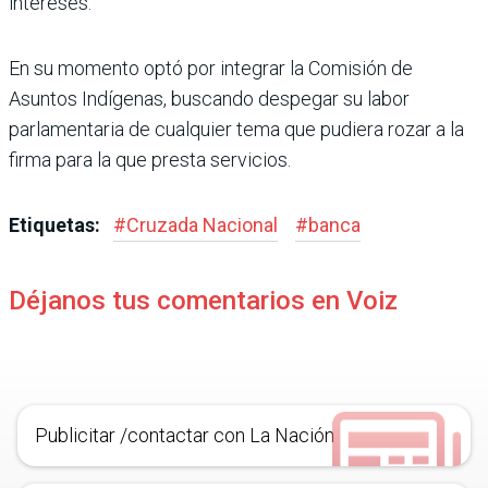
intereses.
En su momento optó por integrar la Comisión de
Asuntos Indígenas, buscando despegar su labor
parlamentaria de cualquier tema que pudiera rozar a la
firma para la que presta servicios.
Etiquetas:
#
Cruzada Nacional
#
banca
Déjanos tus comentarios en Voiz
Publicitar /contactar con La Nación