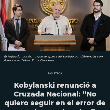
El legislador confirmó que se aparta del partido por diferencias con
Paraguayo Cubas. Foto: Gentileza
POLÍTICA
Kobylanski renunció a
Cruzada Nacional: “No
quiero seguir en el error de