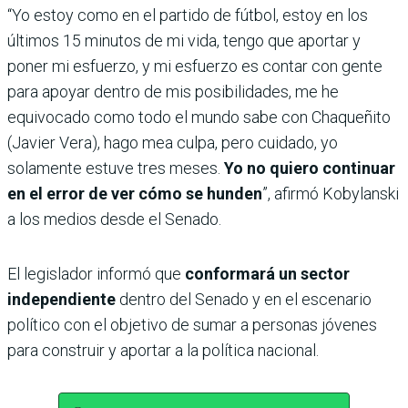
“Yo estoy como en el partido de fútbol, estoy en los
últimos 15 minutos de mi vida, tengo que aportar y
poner mi esfuerzo, y mi esfuerzo es contar con gente
para apoyar dentro de mis posibilidades, me he
equivocado como todo el mundo sabe con Chaqueñito
(Javier Vera), hago mea culpa, pero cuidado, yo
solamente estuve tres meses.
Yo no quiero continuar
en el error de ver cómo se hunden
”, afirmó Kobylanski
a los medios desde el Senado.
El legislador informó que
conformará un sector
independiente
dentro del Senado y en el escenario
político con el objetivo de sumar a personas jóvenes
para construir y aportar a la política nacional.