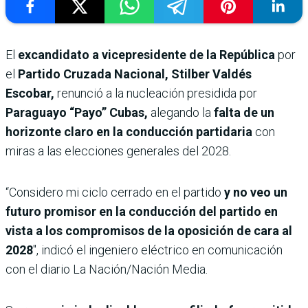
El
excandidato a vicepresidente de la República
por
el
Partido Cruzada Nacional, Stilber Valdés
Escobar,
renunció a la nucleación presidida por
Paraguayo “Payo” Cubas,
alegando
la
falta de un
horizonte claro en la conducción
partidaria
con
miras a las elecciones generales del 2028.
“Considero mi ciclo cerrado en el partido
y no veo un
futuro promisor en la conducción del partido en
vista a los compromisos de la oposición de cara al
2028
″, indicó el ingeniero eléctrico en comunicación
con el diario La Nación/Nación Media.