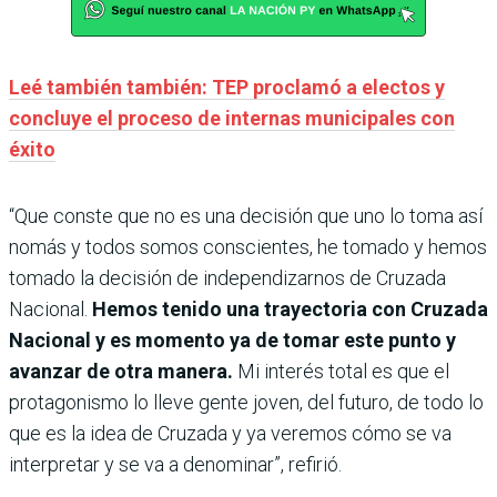
Leé también también: TEP proclamó a electos y
concluye el proceso de internas municipales con
éxito
“Que conste que no es una decisión que uno lo toma así
nomás y todos somos conscientes, he tomado y hemos
tomado la decisión de independizarnos de Cruzada
Nacional.
Hemos tenido una trayectoria con Cruzada
Nacional y es momento ya de tomar este punto y
avanzar de otra manera.
Mi interés total es que el
protagonismo lo lleve gente joven, del futuro, de todo lo
que es la idea de Cruzada y ya veremos cómo se va
interpretar y se va a denominar”, refirió.