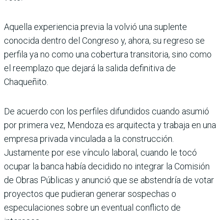
Aquella experiencia previa la volvió una suplente
conocida dentro del Congreso y, ahora, su regreso se
perfila ya no como una cobertura transitoria, sino como
el reemplazo que dejará la salida definitiva de
Chaqueñito.
De acuerdo con los perfiles difundidos cuando asumió
por primera vez, Mendoza es arquitecta y trabaja en una
empresa privada vinculada a la construcción.
Justamente por ese vínculo laboral, cuando le tocó
ocupar la banca había decidido no integrar la Comisión
de Obras Públicas y anunció que se abstendría de votar
proyectos que pudieran generar sospechas o
especulaciones sobre un eventual conflicto de