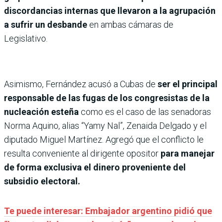
discordancias internas que llevaron a la agrupación
a sufrir un desbande
en ambas cámaras de
Legislativo.
Asimismo, Fernández acusó a Cubas de
ser el principal
responsable de las fugas de los congresistas de la
nucleación esteña
como es el caso de las senadoras
Norma Aquino, alias “Yamy Nal”, Zenaida Delgado y el
diputado Miguel Martínez. Agregó que el conflicto le
resulta conveniente al dirigente opositor
para manejar
de forma exclusiva el dinero proveniente del
subsidio electoral.
Te puede interesar: Embajador argentino pidió que