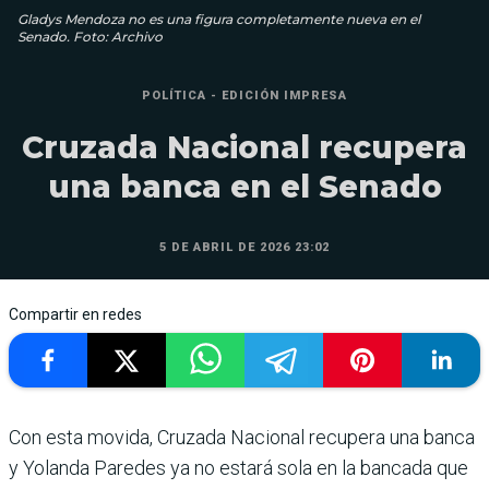
Gladys Mendoza no es una figura completamente nueva en el
Senado. Foto: Archivo
POLÍTICA - EDICIÓN IMPRESA
Cruzada Nacional recupera
una banca en el Senado
5 DE ABRIL DE 2026 23:02
Compartir en redes
Con esta movida, Cruzada Nacional recupera una banca
y Yolanda Paredes ya no estará sola en la bancada que