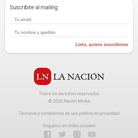
Suscribite al mailing.
Listo, quiero suscribirme
Todos los derechos reservados
©
2026
Nación Media
Términos y condiciones de uso política de privacidad
Seguínos en redes sociales