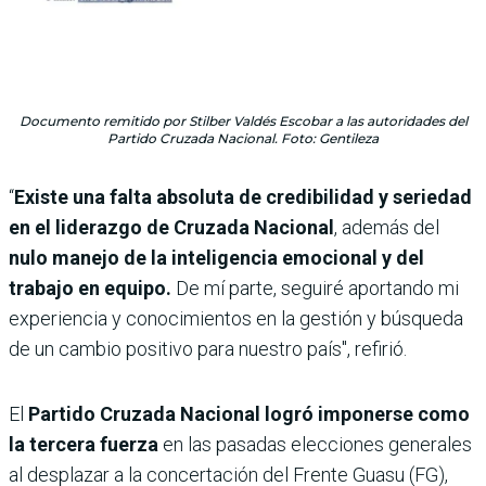
Documento remitido por Stilber Valdés Escobar a las autoridades del
Partido Cruzada Nacional. Foto: Gentileza
“
Existe una falta absoluta de credibilidad y seriedad
en el liderazgo de Cruzada Nacional
, además del
nulo manejo de la inteligencia emocional y del
trabajo en equipo.
De mí parte, seguiré aportando mi
experiencia y conocimientos en la gestión y búsqueda
de un cambio positivo para nuestro país", refirió.
El
Partido Cruzada Nacional logró imponerse como
la tercera fuerza
en las pasadas elecciones generales
al desplazar a la concertación del Frente Guasu (FG),