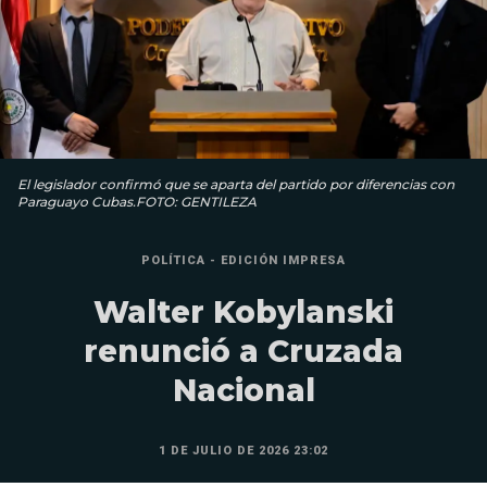
El legislador confirmó que se aparta del partido por diferencias con
Paraguayo Cubas.FOTO: GENTILEZA
POLÍTICA - EDICIÓN IMPRESA
Walter Kobylanski
renunció a Cruzada
Nacional
1 DE JULIO DE 2026 23:02