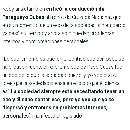
Kobylansk también
criticó la conducción de
Paraguayo Cubas
al frente de Cruzada Nacional, que
en su momento fue un eco de la sociedad, sin embargo,
ya pasó su tiempo y ahora solo quedan problemas
internos y confrontaciones personales.
“Lo que lamento es que, en el sentido que con poco se
ha creado mucho, el referente que es Payo Cubas fue
un eco de lo que la sociedad quiere, y yo veo que él
cree que la sociedad piensa en ello porque él piensa
así.
La sociedad siempre está necesitando tener un
eco y él supo captar eso, pero yo veo que ya se
dispersó y entramos en problemas internos,
personales
”, manifestó el legislador.