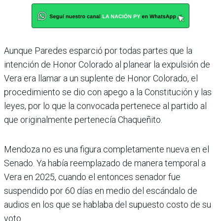
Aunque Paredes esparció por todas partes que la
intención de Honor Colorado al planear la expulsión de
Vera era llamar a un suplente de Honor Colorado, el
procedimiento se dio con apego a la Constitución y las
leyes, por lo que la convocada pertenece al partido al
que originalmente pertenecía Chaqueñito.
Mendoza no es una figura completamente nueva en el
Senado. Ya había reemplazado de manera temporal a
Vera en 2025, cuando el entonces senador fue
suspendido por 60 días en medio del escándalo de
audios en los que se hablaba del supuesto costo de su
voto.