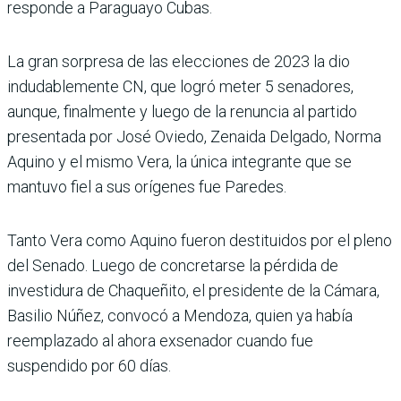
responde a Paraguayo Cubas.
La gran sorpresa de las elecciones de 2023 la dio
indudablemente CN, que logró meter 5 senadores,
aunque, finalmente y luego de la renuncia al partido
presentada por José Oviedo, Zenaida Delgado, Norma
Aquino y el mismo Vera, la única integrante que se
mantuvo fiel a sus orígenes fue Paredes.
Tanto Vera como Aquino fueron destituidos por el pleno
del Senado. Luego de concretarse la pérdida de
investidura de Chaqueñito, el presidente de la Cámara,
Basilio Núñez, convocó a Mendoza, quien ya había
reemplazado al ahora exsenador cuando fue
suspendido por 60 días.