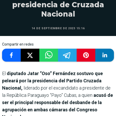
presidencia de Cruzada
Nacional
14 DE SEPTIEMBRE DE 2023 15:16
Compartir en redes
El
diputado Jatar “Oso” Fernández sostuvo que
peleará por la presidencia del Partido Cruzada
Nacional,
liderado por el excandidato a presidente de
la República Paraguayo “Payo” Cubas, a quien
acusó de
ser el principal responsable del desbande de la
agrupación en ambas cámaras del Congreso