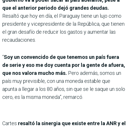
que el anterior periodo dejó grandes deudas.
Resaltó que hoy en día, el Paraguay tiene un lujo como
presidente y vicepresidente de la República, que tienen
el gran desafío de reducir los gastos y aumentar las
recaudaciones.
“
Soy un convencido de que tenemos un país fuera
de serie y eso me doy cuenta por la gente de afuera,
que nos valora mucho más.
Pero además, somos un
país muy previsible, con una moneda estable que
apunta a llegar a los 80 años, sin que se le saque un solo
cero, es la misma moneda”, remarcó.
Cartes
resaltó la sinergia que existe entre la ANR y el