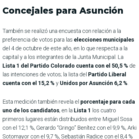
Concejales para Asunción
También se realizó una encuesta con relación a la
preferencia de votos para las
elecciones municipales
del 4 de octubre de este año, en lo que respecta a la
capital y a los integrantes de la Junta Municipal. La
Lista 1 del Partido Colorado cuenta con el 50,5 %
de
las intenciones de votos; la lista del
Partido Liberal
cuenta con el 15,2 %
y
Unidos por Asunción 6,2 %
.
Esta medición también revela el
porcentaje para cada
uno de los candidatos
, en la
Lista 1
los cuatro
primeros lugares están distribuidos entre Miguel Sosa
con el 12,1 %, Gerardo “Gringo” Benítez con el 9,9 %, Arki
Sotomayor con el 9,7 %, Sebastián Radice con el 8,4 %