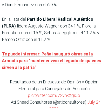
y Dani Fernández con el 6,9 %.
En la lista del
Partido Liberal Radical Auténtico
(PLRA)
lidera Augusto Wagner con 34,1 %, Fiorella
Forestieri con el 15 %, Sebas Jaeggli con el 11,2 % y
Ramón Ortiz con el 11,2 %.
Te puede interesar: Peña inauguró obras en la
Armada para “mantener vivo el legado de quienes
sirven a la patria”
Resultados de un Encuesta de Opinión y Opción
Electoral para Concejales de Asunción
pic.twitter.com/72vhkXgiQp
— Ati Snead Consultores (@aticonsultores)
July 24,