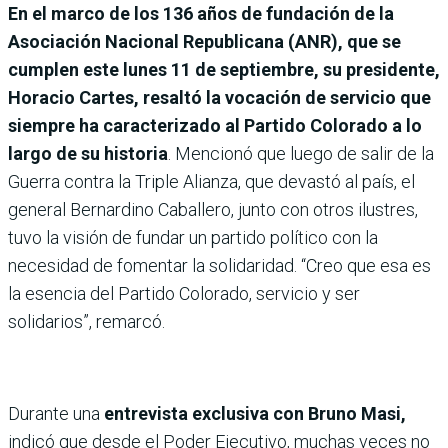
En el marco de los 136 años de fundación de la
Asociación Nacional Republicana (ANR), que se
cumplen este lunes 11 de septiembre, su presidente,
Horacio Cartes, resaltó la vocación de servicio que
siempre ha caracterizado al Partido Colorado a lo
largo de su historia
. Mencionó que luego de salir de la
Guerra contra la Triple Alianza, que devastó al país, el
general Bernardino Caballero, junto con otros ilustres,
tuvo la visión de fundar un partido político con la
necesidad de fomentar la solidaridad. “Creo que esa es
la esencia del Partido Colorado, servicio y ser
solidarios”, remarcó.
Durante una
entrevista exclusiva con Bruno Masi,
indicó que desde el Poder Ejecutivo, muchas veces no