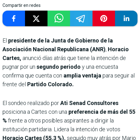
Compartir en redes
El
presidente de la Junta de Gobierno de la
Asociación Nacional Republicana (ANR)
,
Horacio
Cartes,
anunció días atrás que tiene la intención de
pugnar por un
segundo periodo
y una encuesta
confirma que cuenta con
amplia ventaja
para seguir al
frente del
Partido Colorado.
El sondeo realizado por
Ati Senad Consultores
posiciona a Cartes con una
preferencia de más del 55
%
frente a otros posibles aspirantes a dirigir la
institución partidaria. Lidera la intención de votos
Horacio Cartes (55,3 %),
seguido muy atrás por Mario