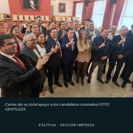
Cartes dio su total apoyo a los candidatos colorados.FOTO:
GENTILEZA
POLÍTICA - EDICIÓN IMPRESA