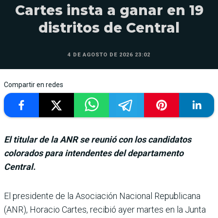
Cartes insta a ganar en 19
distritos de Central
4 DE AGOSTO DE 2026 23:02
Compartir en redes
El titular de la ANR se reunió con los candidatos
colorados para intendentes del departamento
Central.
El presidente de la Asociación Nacional Republicana
(ANR), Horacio Cartes, recibió ayer martes en la Junta