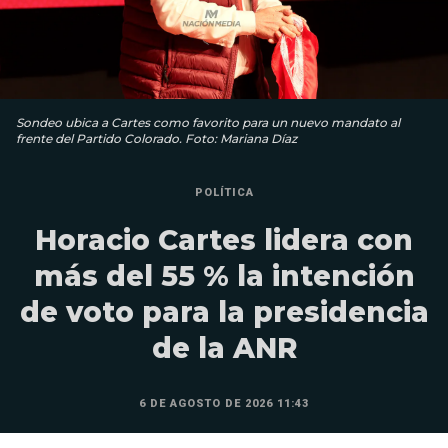
Sondeo ubica a Cartes como favorito para un nuevo mandato al
frente del Partido Colorado. Foto: Mariana Díaz
POLÍTICA
Horacio Cartes lidera con
más del 55 % la intención
de voto para la presidencia
de la ANR
6 DE AGOSTO DE 2026 11:43