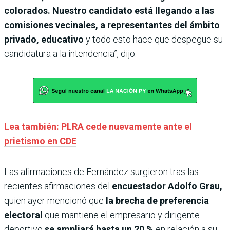
colorados. Nuestro candidato está llegando a las
comisiones vecinales, a representantes del ámbito
privado, educativo
y todo esto hace que despegue su
candidatura a la intendencia”, dijo.
Lea también: PLRA cede nuevamente ante el
prietismo en CDE
Las afirmaciones de Fernández surgieron tras las
recientes afirmaciones del
encuestador Adolfo Grau,
quien ayer mencionó que
la brecha de preferencia
electoral
que mantiene el empresario y dirigente
deportivo
se ampliará hasta un 20 %
en relación a su