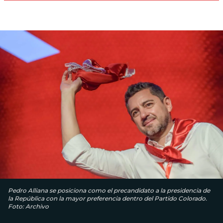
Pedro Alliana se posiciona como el precandidato a la presidencia de
la República con la mayor preferencia dentro del Partido Colorado.
Foto: Archivo