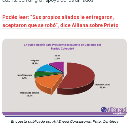
Podés leer: “Sus propios aliados le entregaron,
aceptaron que se robó”, dice Alliana sobre Prieto
Encuesta publicada por Ati Snead Consultores. Foto: Gentileza