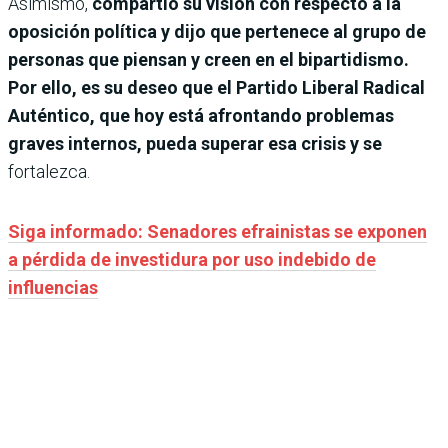
Asimismo,
compartió su visión con respecto a la
oposición política y dijo que pertenece al grupo de
personas que piensan y creen en el bipartidismo.
Por ello, es su deseo que el Partido Liberal Radical
Auténtico, que hoy está afrontando problemas
graves internos, pueda superar esa crisis y se
fortalezca.
Siga informado: Senadores efrainistas se exponen
a pérdida de investidura por uso indebido de
influencias