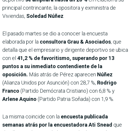
principal contrincante, la opositora y exministra de
Viviendas,
Soledad Núñez
.
El pasado martes se dio a conocer la encuesta
elaborada por la
consultora Grau & Asociados
, que
detalla que el empresario y dirigente deportivo se ubica
con el
41,2 % de favoritismo, superando por 13
puntos a su inmediato contendiente de la
oposición.
Más atrás de Pérez aparecen
Núñez
(Alianza Unidos por Asunción) con 28,7 %,
Rodrigo
Franco
(Partido Demócrata Cristiano) con 6,8 % y
Arlene Aquino
(Partido Patria Soñada) con 1,9 %.
La misma coincide con la
encuesta publicada
semanas atrás por la encuestadora Ati Snead
que