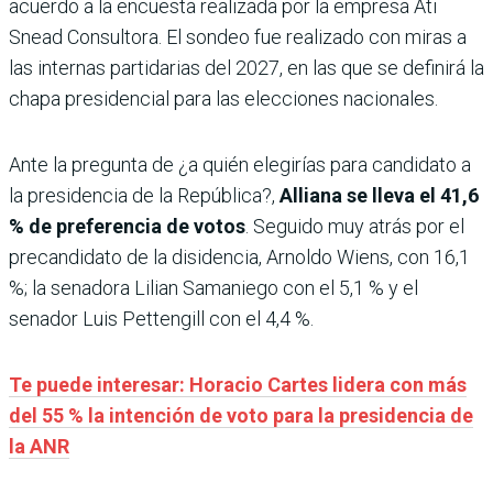
acuerdo a la encuesta realizada por la empresa Ati
Snead Consultora. El sondeo fue realizado con miras a
las internas partidarias del 2027, en las que se definirá la
chapa presidencial para las elecciones nacionales.
Ante la pregunta de ¿a quién elegirías para candidato a
la presidencia de la República?,
Alliana se lleva el 41,6
% de preferencia de votos
. Seguido muy atrás por el
precandidato de la disidencia, Arnoldo Wiens, con 16,1
%; la senadora Lilian Samaniego con el 5,1 % y el
senador Luis Pettengill con el 4,4 %.
Te puede interesar: Horacio Cartes lidera con más
del 55 % la intención de voto para la presidencia de
la ANR