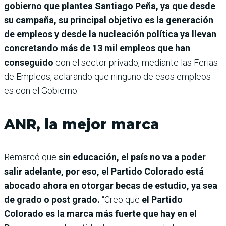
gobierno que plantea Santiago Peña, ya que desde
su campaña, su principal objetivo es la generación
de empleos y desde la nucleación política ya llevan
concretando más de 13 mil empleos que han
conseguido
con el sector privado, mediante las Ferias
de Empleos, aclarando que ninguno de esos empleos
es con el Gobierno.
ANR, la mejor marca
Remarcó que
sin educación, el país no va a poder
salir adelante, por eso, el Partido Colorado está
abocado ahora en otorgar becas de estudio, ya sea
de grado o post grado.
“Creo que
el Partido
Colorado es la marca más fuerte que hay en el