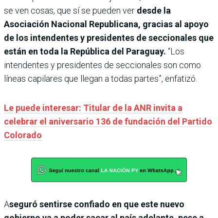
se ven cosas, que sí se pueden ver
desde la
Asociación Nacional Republicana, gracias al apoyo
de los intendentes y presidentes de seccionales que
están en toda la República del Paraguay.
“Los
intendentes y presidentes de seccionales son como
líneas capilares que llegan a todas partes”, enfatizó.
Le puede interesar: Titular de la ANR invita a
celebrar el aniversario 136 de fundación del Partido
Colorado
A
seguró sentirse confiado en que este nuevo
gobierno va a poder sacar al país adelante, pese a