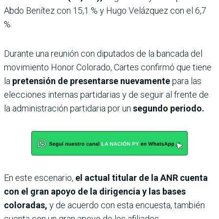
Abdo Benítez con 15,1 % y Hugo Velázquez con el 6,7
%.
Durante una reunión con diputados de la bancada del
movimiento Honor Colorado, Cartes confirmó que tiene
la
pretensión de presentarse nuevamente
para las
elecciones internas partidarias y de seguir al frente de
la administración partidaria por un
segundo periodo.
En este escenario,
el actual titular de la ANR cuenta
con el gran apoyo de la dirigencia y las bases
coloradas,
y de acuerdo con esta encuesta, también
cuenta con un gran apoyo de los afiliados.