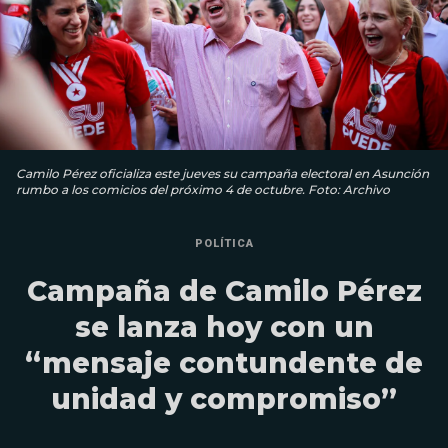
Camilo Pérez oficializa este jueves su campaña electoral en Asunción
rumbo a los comicios del próximo 4 de octubre. Foto: Archivo
POLÍTICA
Campaña de Camilo Pérez
se lanza hoy con un
“mensaje contundente de
unidad y compromiso”