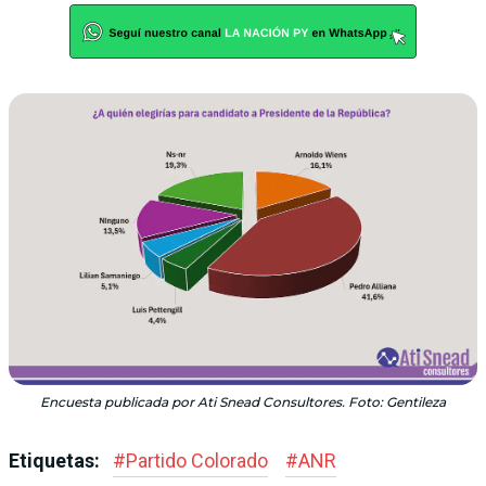
Encuesta publicada por Ati Snead Consultores. Foto: Gentileza
Etiquetas:
#
Partido Colorado
#
ANR