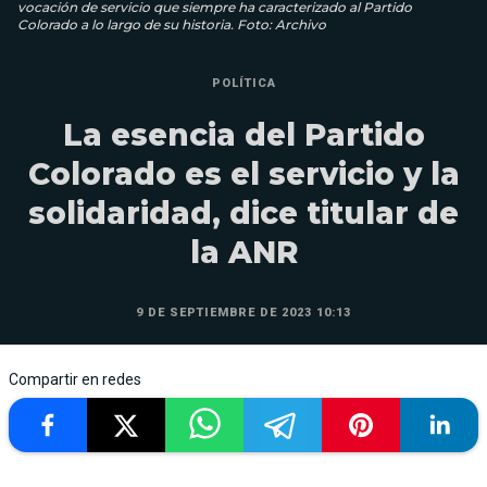
vocación de servicio que siempre ha caracterizado al Partido
Colorado a lo largo de su historia. Foto: Archivo
POLÍTICA
La esencia del Partido
Colorado es el servicio y la
solidaridad, dice titular de
la ANR
9 DE SEPTIEMBRE DE 2023 10:13
Compartir en redes