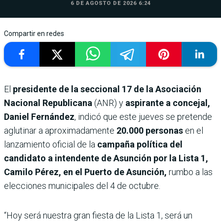
6 DE AGOSTO DE 2026 6:24
Compartir en redes
El
presidente de la seccional 17 de la Asociación
Nacional Republicana
(ANR) y
aspirante a concejal,
Daniel Fernández
, indicó que este jueves se pretende
aglutinar a aproximadamente
20.000 personas
en el
lanzamiento oficial de la
campaña política del
candidato a intendente de Asunción por la Lista 1,
Camilo Pérez, en el Puerto de Asunción,
rumbo a las
elecciones municipales del 4 de octubre.
“Hoy será nuestra gran fiesta de la Lista 1, será un