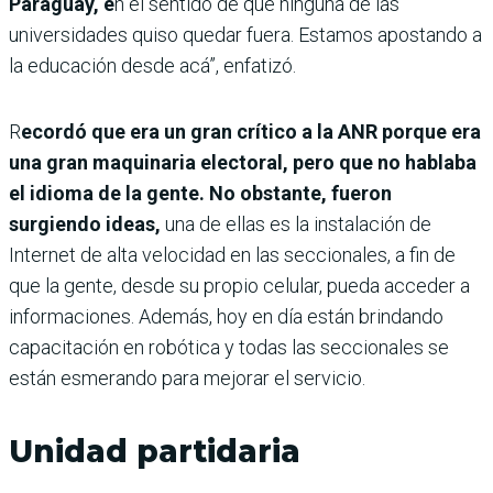
Paraguay, e
n el sentido de que ninguna de las
universidades quiso quedar fuera. Estamos apostando a
la educación desde acá”, enfatizó.
R
ecordó que era un gran crítico a la ANR porque era
una gran maquinaria electoral, pero que no hablaba
el idioma de la gente. No obstante, fueron
surgiendo ideas,
una de ellas es la instalación de
Internet de alta velocidad en las seccionales, a fin de
que la gente, desde su propio celular, pueda acceder a
informaciones. Además, hoy en día están brindando
capacitación en robótica y todas las seccionales se
están esmerando para mejorar el servicio.
Unidad partidaria