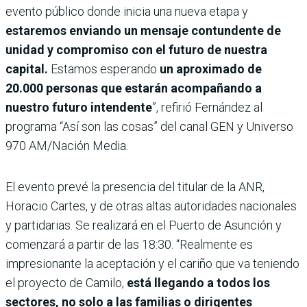
evento público donde inicia una nueva etapa y
estaremos enviando un mensaje contundente de
unidad y compromiso con el futuro de nuestra
capital.
Estamos esperando
un aproximado de
20.000 personas que estarán acompañando a
nuestro futuro intendente
”, refirió Fernández al
programa “Así son las cosas” del canal GEN y Universo
970 AM/Nación Media.
El evento prevé la presencia del titular de la ANR,
Horacio Cartes, y de otras altas autoridades nacionales
y partidarias. Se realizará en el Puerto de Asunción y
comenzará a partir de las 18:30. “Realmente es
impresionante la aceptación y el cariño que va teniendo
el proyecto de Camilo,
está llegando a todos los
sectores, no solo a las familias o dirigentes