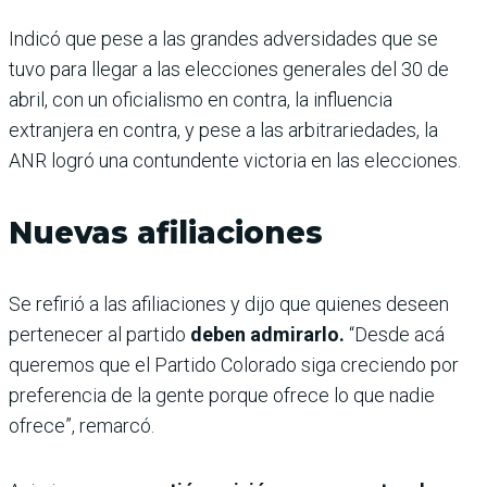
Indicó que pese a las grandes adversidades que se
tuvo para llegar a las elecciones generales del 30 de
abril, con un oficialismo en contra, la influencia
extranjera en contra, y pese a las arbitrariedades, la
ANR logró una contundente victoria en las elecciones.
Nuevas afiliaciones
Se refirió a las afiliaciones y dijo que quienes deseen
pertenecer al partido
deben admirarlo.
“Desde acá
queremos que el Partido Colorado siga creciendo por
preferencia de la gente porque ofrece lo que nadie
ofrece”, remarcó.