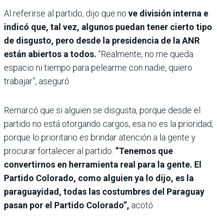
Al referirse al partido, dijo que no
ve división interna e
indicó que, tal vez, algunos puedan tener cierto tipo
de disgusto, pero desde la presidencia de la ANR
están abiertos a todos.
“Realmente, no me queda
espacio ni tiempo para pelearme con nadie, quiero
trabajar”, aseguró.
Remarcó que si alguien se disgusta, porque desde el
partido no está otorgando cargos, esa no es la prioridad,
porque lo prioritario es brindar atención a la gente y
procurar fortalecer al partido.
“Tenemos que
convertirnos en herramienta real para la gente. El
Partido Colorado, como alguien ya lo dijo, es la
paraguayidad, todas las costumbres del Paraguay
pasan por el Partido Colorado”,
acotó.