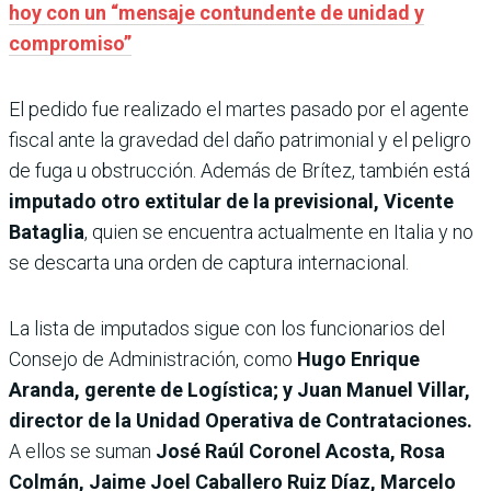
hoy con un “mensaje contundente de unidad y
compromiso”
El pedido fue realizado el martes pasado por el agente
fiscal ante la gravedad del daño patrimonial y el peligro
de fuga u obstrucción. Además de Brítez, también está
imputado otro extitular de la previsional, Vicente
Bataglia
, quien se encuentra actualmente en Italia y no
se descarta una orden de captura internacional.
La lista de imputados sigue con los funcionarios del
Consejo de Administración, como
Hugo Enrique
Aranda, gerente de Logística; y Juan Manuel Villar,
director de la Unidad Operativa de Contrataciones.
A ellos se suman
José Raúl Coronel Acosta, Rosa
Colmán, Jaime Joel Caballero Ruiz Díaz, Marcelo