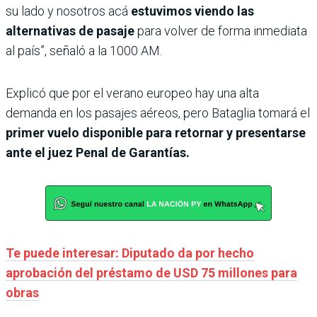
su lado y nosotros acá
estuvimos viendo las
alternativas de pasaje
para volver de forma inmediata
al país”, señaló a la 1000 AM.
Explicó que por el verano europeo hay una alta
demanda en los pasajes aéreos, pero Bataglia tomará el
primer vuelo disponible para retornar y presentarse
ante el juez Penal de Garantías.
Te puede interesar: Diputado da por hecho
aprobación del préstamo de USD 75 millones para
obras