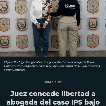
El juez Rodrigo Estigarribia otorgó la libertad a la abogada Rosa
Colmán, imputada en el caso IPS bajo una fianza de G. 500 millones.
Foto: Gentileza
JUDICIALES
Juez concede libertad a
abogada del caso IPS bajo