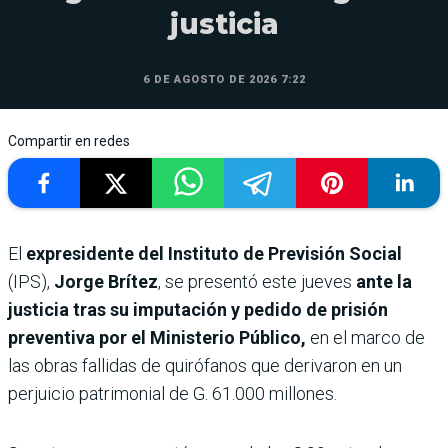
justicia
6 DE AGOSTO DE 2026 7:22
Compartir en redes
El
expresidente del Instituto de Previsión Social
(IPS),
Jorge Brítez
, se presentó este jueves
ante la
justicia tras su imputación y pedido de prisión
preventiva por el Ministerio Público,
en el marco de
las obras fallidas de quirófanos que derivaron en un
perjuicio patrimonial de G. 61.000 millones.