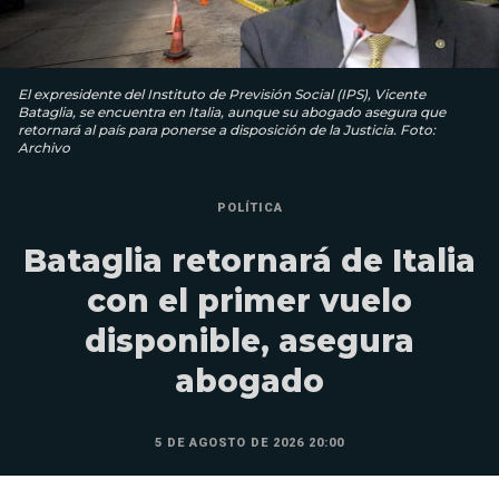
El expresidente del Instituto de Previsión Social (IPS), Vicente
Bataglia, se encuentra en Italia, aunque su abogado asegura que
retornará al país para ponerse a disposición de la Justicia. Foto:
Archivo
POLÍTICA
Bataglia retornará de Italia
con el primer vuelo
disponible, asegura
abogado
5 DE AGOSTO DE 2026 20:00