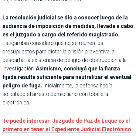
La resolución judicial se dio a conocer luego de la
audiencia de imposición de medidas, llevada a cabo
en el juzgado a cargo del referido magistrado.
Estigarribia consideró que no se reúnen los
presupuestos para dictar la prisión preventiva, al
descartar la existencia de peligro de obstrucción a la
investigación.
Asimismo, concluyó que la fianza
fijada resulta suficiente para neutralizar el eventual
peligro de fuga.
Inicialmente, la defensa había
solicitado el arresto domiciliario con tobillera
electrónica.
Te puede interesar: Juzgado de Paz de Luque es el
primero en tener el Expediente Judicial Electrónico