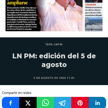
TAPA LNPM
LN PM: edición del 5 de
agosto
5 DE AGOSTO DE 2026 11:01
Compartir en redes