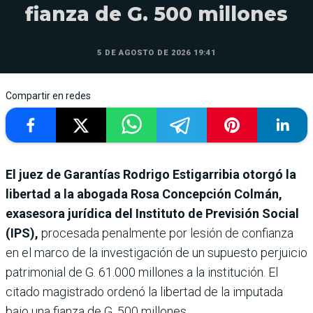
fianza de G. 500 millones
5 DE AGOSTO DE 2026 19:41
Compartir en redes
El juez de Garantías Rodrigo Estigarribia otorgó la
libertad a la abogada Rosa Concepción Colmán,
exasesora jurídica del Instituto de Previsión Social
(IPS),
procesada penalmente por lesión de confianza
en el marco de la investigación de un supuesto perjuicio
patrimonial de G. 61.000 millones a la institución. El
citado magistrado ordenó la libertad de la imputada
bajo una fianza de G. 500 millones.