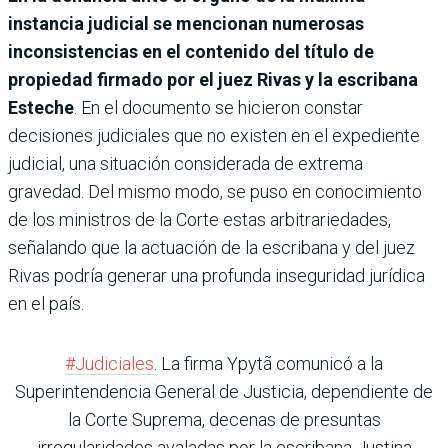
instancia judicial se mencionan numerosas
inconsistencias en el contenido del título de
propiedad firmado por el juez Rivas y la escribana
Esteche
. En el documento se hicieron constar
decisiones judiciales que no existen en el expediente
judicial, una situación considerada de extrema
gravedad. Del mismo modo, se puso en conocimiento
de los ministros de la Corte estas arbitrariedades,
señalando que la actuación de la escribana y del juez
Rivas podría generar una profunda inseguridad jurídica
en el país.
#Judiciales
. La firma Ypytã comunicó a la
Superintendencia General de Justicia, dependiente de
la Corte Suprema, decenas de presuntas
irregularidades avaladas por la escribana Justina