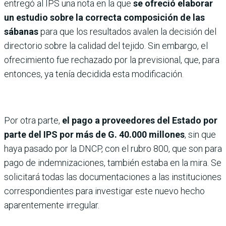
entregó al IPS una nota en la que
se ofreció elaborar
un estudio sobre la correcta composición de las
sábanas
para que los resultados avalen la decisión del
directorio sobre la calidad del tejido. Sin embargo, el
ofrecimiento fue rechazado por la previsional, que, para
entonces, ya tenía decidida esta modificación.
Por otra parte,
el pago a proveedores del Estado por
parte del IPS por más de G. 40.000 millones
, sin que
haya pasado por la DNCP, con el rubro 800, que son para
pago de indemnizaciones, también estaba en la mira. Se
solicitará todas las documentaciones a las instituciones
correspondientes para investigar este nuevo hecho
aparentemente irregular.