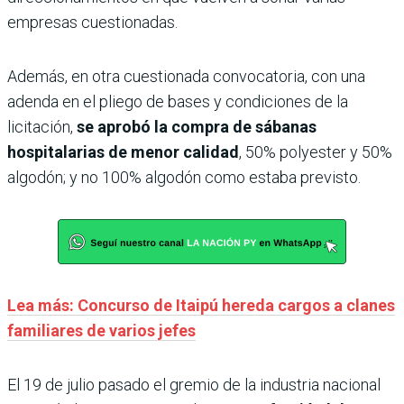
empresas cuestionadas.
Además, en otra cuestionada convocatoria, con una
adenda en el pliego de bases y condiciones de la
licitación,
se aprobó la compra de sábanas
hospitalarias de menor calidad
, 50% polyester y 50%
algodón; y no 100% algodón como estaba previsto.
Lea más: Concurso de Itaipú hereda cargos a clanes
familiares de varios jefes
El 19 de julio pasado el gremio de la industria nacional