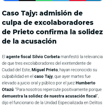
Caso Tajy: admisión de
culpa de excolaboradores
de Prieto confirma la solidez
de la acusación
El
agente fiscal Silvio Corbeta
manifestó la relevancia
de que tres excolaboradores del exintendente de
Ciudad del Este,
Miguel Prieto
, hayan reconocido su
culpabilidad en el
caso Tajy
, que ayer martes fue
elevado a juicio oral y público por el juez
Humberto
Otazú
. “Para nosotros repercute positivamente porque
demuestra la solidez de nuestra acusación fiscal
”,
dijo el funcionario de la Unidad Especializada en Delitos