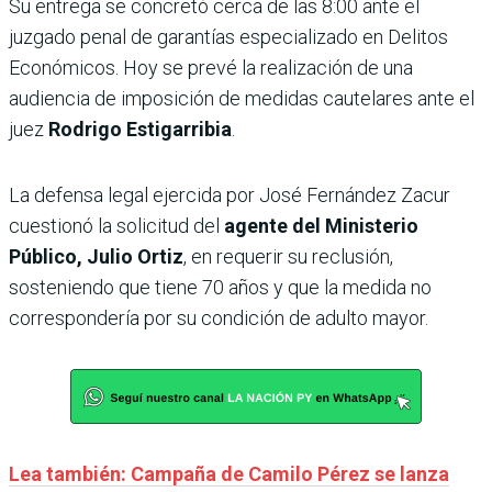
Su entrega se concretó cerca de las 8:00 ante el
juzgado penal de garantías especializado en Delitos
Económicos. Hoy se prevé la realización de una
audiencia de imposición de medidas cautelares ante el
juez
Rodrigo Estigarribia
.
La defensa legal ejercida por José Fernández Zacur
cuestionó la solicitud del
agente del Ministerio
Público, Julio Ortiz
, en requerir su reclusión,
sosteniendo que tiene 70 años y que la medida no
correspondería por su condición de adulto mayor.
Lea también: Campaña de Camilo Pérez se lanza