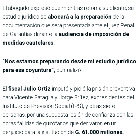
El abogado expresó que mientras retorna su cliente, su
estudio jurídico se
abocará a la preparación
de la
documentación que será presentada ante el juez Penal
de Garantías durante la
audiencia de imposición de
medidas cautelares.
“Nos estamos preparando desde mi estudio jurídico
para esa coyuntura”,
puntualizó.
El
fiscal Julio Ortiz
imputó y pidió la prisión
preventiva
para Vicente Bataglia y Jorge Brítez, expresidentes del
Instituto de Previsión Social (IPS), y otras siete
personas, por una supuesta lesión de confianza con las
obras fallidas de quirófanos que derivaron en un
perjuicio para la institución de
G. 61.000 millones.