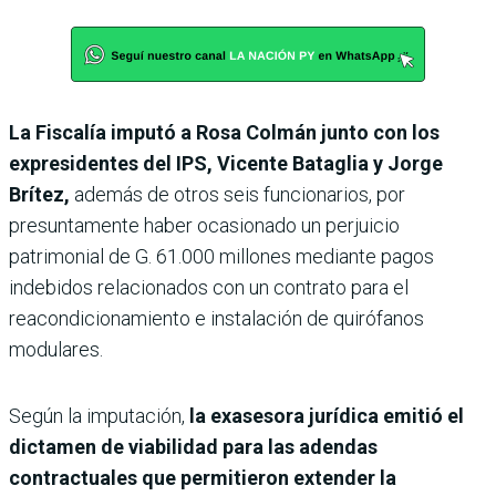
La Fiscalía imputó a Rosa Colmán junto con los
expresidentes del IPS, Vicente Bataglia y Jorge
Brítez,
además de otros seis funcionarios, por
presuntamente haber ocasionado un perjuicio
patrimonial de G. 61.000 millones mediante pagos
indebidos relacionados con un contrato para el
reacondicionamiento e instalación de quirófanos
modulares.
Según la imputación,
la exasesora jurídica emitió el
dictamen de viabilidad para las adendas
contractuales que permitieron extender la