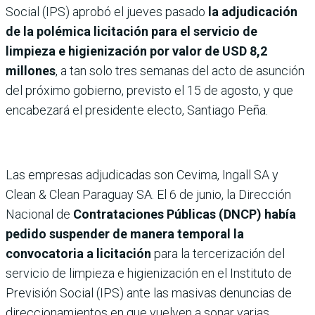
Social (IPS) aprobó el jueves pasado
la adjudicación
de la polémica licitación para el servicio de
limpieza e higienización por valor de USD 8,2
millones
, a tan solo tres semanas del acto de asunción
del próximo gobierno, previsto el 15 de agosto, y que
encabezará el presidente electo, Santiago Peña.
Las empresas adjudicadas son Cevima, Ingall SA y
Clean & Clean Paraguay SA. El 6 de junio, la Dirección
Nacional de
Contrataciones Públicas (DNCP) había
pedido suspender de manera temporal la
convocatoria a licitación
para la tercerización del
servicio de limpieza e higienización en el Instituto de
Previsión Social (IPS) ante las masivas denuncias de
direccionamientos en que vuelven a sonar varias