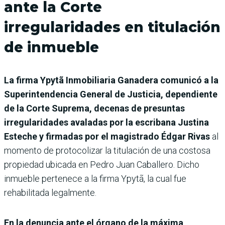
ante la Corte
irregularidades en titulación
de inmueble
La firma Ypytã Inmobiliaria Ganadera comunicó a la
Superintendencia General de Justicia, dependiente
de la Corte Suprema, decenas de presuntas
irregularidades avaladas por la escribana Justina
Esteche y firmadas por el magistrado Édgar Rivas
al
momento de protocolizar la titulación de una costosa
propiedad ubicada en Pedro Juan Caballero. Dicho
inmueble pertenece a la firma Ypytã, la cual fue
rehabilitada legalmente.
En la denuncia ante el órgano de la máxima