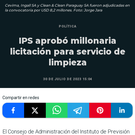
Cevima, Ingall SA y Clean & Clean Paraguay SA fueron adjudicadas en
la convocatoria por USD 8,2 millones. Foto: Jorge Jara
POLÍTICA
IPS aprobó millonaria
licitación para servicio de
limpieza
30 DE JULIO DE 2023 15:04
Compartir en redes
El Consejo de Administración del Instituto de Previsión