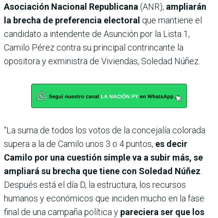
Asociación Nacional Republicana
(ANR),
ampliarán
la brecha de preferencia electoral
que mantiene el
candidato a intendente de Asunción por la Lista 1,
Camilo Pérez contra su principal contrincante la
opositora y exministra de Viviendas, Soledad Núñez.
“La suma de todos los votos de la concejalía colorada
supera a la de Camilo unos 3 o 4 puntos,
es decir
Camilo por una cuestión simple va a subir más, se
ampliará su brecha que tiene con Soledad Núñez
.
Después está el día D, la estructura, los recursos
humanos y económicos que inciden mucho en la fase
final de una campaña política y
pareciera ser que los