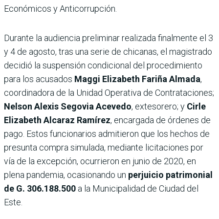
Económicos y Anticorrupción.
Durante la audiencia preliminar realizada finalmente el 3
y 4 de agosto, tras una serie de chicanas, el magistrado
decidió la suspensión condicional del procedimiento
para los acusados
Maggi Elizabeth Fariña Almada
,
coordinadora de la Unidad Operativa de Contrataciones;
Nelson Alexis Segovia Acevedo
, extesorero; y
Cirle
Elizabeth Alcaraz Ramírez
, encargada de órdenes de
pago. Estos funcionarios admitieron que los hechos de
presunta compra simulada, mediante licitaciones por
vía de la excepción, ocurrieron en junio de 2020, en
plena pandemia, ocasionando un
perjuicio patrimonial
de G. 306.188.500
a la Municipalidad de Ciudad del
Este.