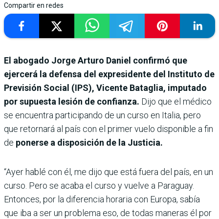
Compartir en redes
El abogado Jorge Arturo Daniel confirmó que
ejercerá la defensa del expresidente del Instituto de
Previsión Social (IPS), Vicente Bataglia, imputado
por supuesta lesión de confianza.
Dijo que el médico
se encuentra participando de un curso en Italia, pero
que retornará al país con el primer vuelo disponible a fin
de
ponerse a disposición de la Justicia.
“Ayer hablé con él, me dijo que está fuera del país, en un
curso. Pero se acaba el curso y vuelve a Paraguay.
Entonces, por la diferencia horaria con Europa, sabía
que iba a ser un problema eso, de todas maneras él por