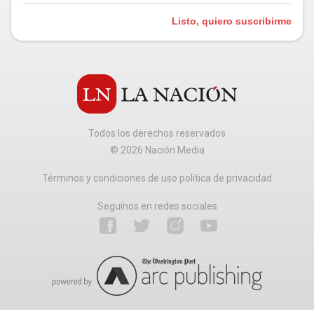
Listo, quiero suscribirme
Todos los derechos reservados
©
2026
Nación Media
Términos y condiciones de uso política de privacidad
Seguínos en redes sociales