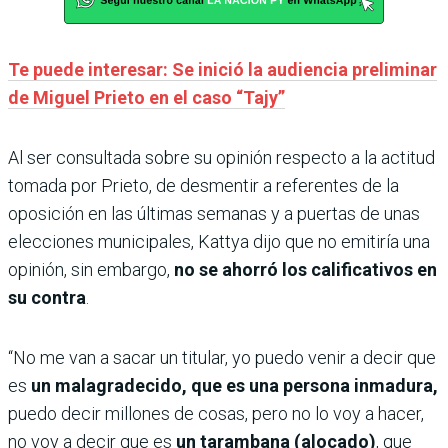
Te puede interesar: Se inició la audiencia preliminar
de Miguel Prieto en el caso “Tajy”
Al ser consultada sobre su opinión respecto a la actitud
tomada por Prieto, de desmentir a referentes de la
oposición en las últimas semanas y a puertas de unas
elecciones municipales, Kattya dijo que no emitiría una
opinión, sin embargo,
no se ahorró los calificativos en
su contra
.
“No me van a sacar un titular, yo puedo venir a decir que
es
un malagradecido, que es una persona inmadura,
puedo decir millones de cosas, pero no lo voy a hacer,
no voy a decir que es
un tarambana (alocado)
, que