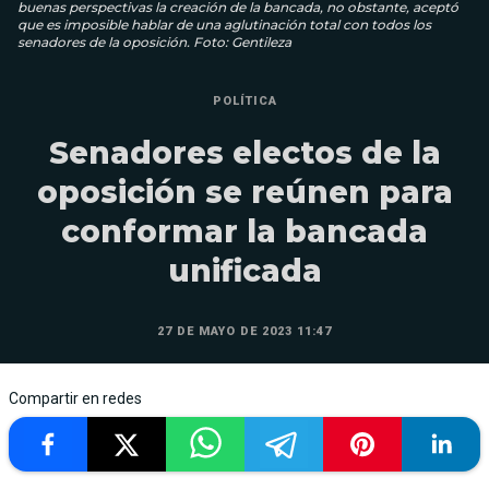
buenas perspectivas la creación de la bancada, no obstante, aceptó
que es imposible hablar de una aglutinación total con todos los
senadores de la oposición. Foto: Gentileza
POLÍTICA
Senadores electos de la
oposición se reúnen para
conformar la bancada
unificada
27 DE MAYO DE 2023 11:47
Compartir en redes