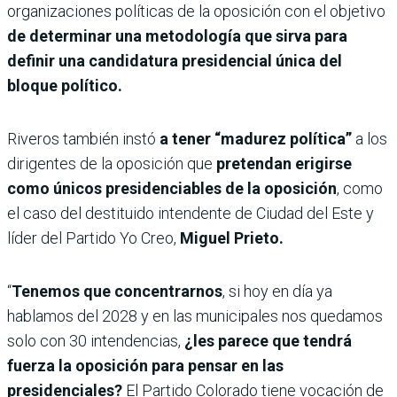
organizaciones políticas de la oposición con el objetivo
de determinar una metodología que sirva para
definir una candidatura presidencial única del
bloque político.
Riveros también instó
a tener “madurez política”
a los
dirigentes de la oposición que
pretendan erigirse
como únicos presidenciables de la oposición
, como
el caso del destituido intendente de Ciudad del Este y
líder del Partido Yo Creo,
Miguel Prieto.
“
Tenemos que concentrarnos
, si hoy en día ya
hablamos del 2028 y en las municipales nos quedamos
solo con 30 intendencias,
¿les parece que tendrá
fuerza la oposición para pensar en las
presidenciales?
El Partido Colorado tiene vocación de