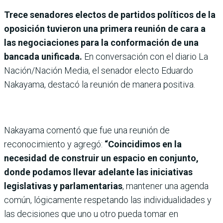
Trece senadores electos de partidos políticos de la
oposición
tuvieron una primera reunión de cara a
las negociaciones para la conformación de una
bancada unificada.
En conversación con el diario La
Nación/Nación Media, el senador electo Eduardo
Nakayama, destacó la reunión de manera positiva.
Nakayama comentó que fue una reunión de
reconocimiento y agregó:
“Coincidimos en la
necesidad de construir un espacio en conjunto,
donde podamos llevar adelante las iniciativas
legislativas y parlamentarias
, mantener una agenda
común, lógicamente respetando las individualidades y
las decisiones que uno u otro pueda tomar en