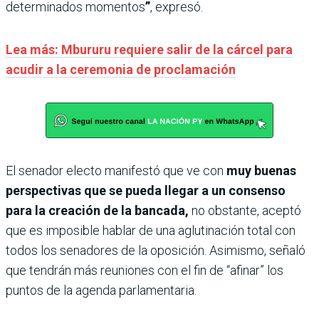
determinados momentos
”
, expresó.
Lea más: Mbururu requiere salir de la cárcel para
acudir a la ceremonia de proclamación
El senador electo manifestó que ve con
muy buenas
perspectivas que se pueda llegar a un consenso
para la creación de la bancada,
no obstante, aceptó
que es imposible hablar de una aglutinación total con
todos los senadores de la oposición. Asimismo, señaló
que tendrán más reuniones con el fin de “afinar” los
puntos de la agenda parlamentaria.