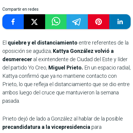
Compartir en redes
El
quiebre y el distanciamiento
entre referentes de la
oposición se agudiza;
Kattya González volvió a
desmerecer
al exintendente de Ciudad del Este y líder
del partido Yo Creo,
Miguel Prieto.
En un espacio radial,
Kattya confirmó que ya no mantiene contacto con
Prieto, lo que refleja el distanciamiento que se dio entre
ambos luego del cruce que mantuvieron la semana
pasada.
Prieto dejó de lado a González al hablar de la posible
precandidatura a la vicepresidencia
para