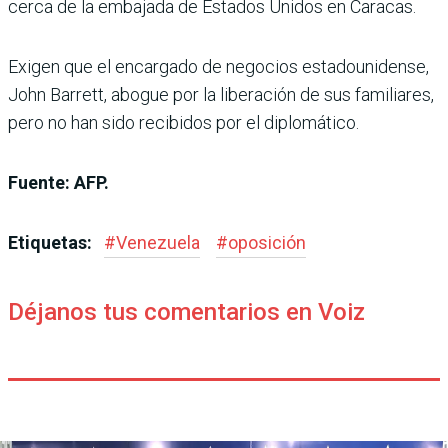
cerca de la embajada de Estados Unidos en Caracas.
Exigen que el encargado de negocios estadounidense,
John Barrett, abogue por la liberación de sus familiares,
pero no han sido recibidos por el diplomático.
Fuente: AFP.
Etiquetas:
#
Venezuela
#
oposición
Déjanos tus comentarios en Voiz