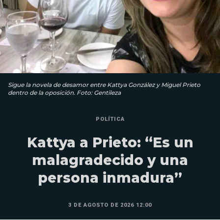
Sigue la novela de desamor entre Kattya González y Miguel Prieto
dentro de la oposición. Foto: Gentileza
POLÍTICA
Kattya a Prieto: “Es un
malagradecido y una
persona inmadura”
3 DE AGOSTO DE 2026 12:00