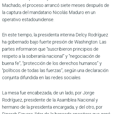
Machado, el proceso arrancó siete meses después de
la captura del mandatario Nicolás Maduro en un
operativo estadounidense.
En este tiempo, la presidenta interina Delcy Rodríguez
ha gobernado bajo fuerte presión de Washington. Las
partes informaron que “suscribieron principios de
respeto a la soberanía nacional” y “negociación de
buena fe”, “protección de los derechos humanos” y
“políticos de todas las fuerzas”, según una declaración
conjunta difundida en las redes sociales.
La mesa fue encabezada, de un lado, por Jorge
Rodríguez, presidente de la Asamblea Nacional y
hermano de la presidenta encargada, y del otro, por