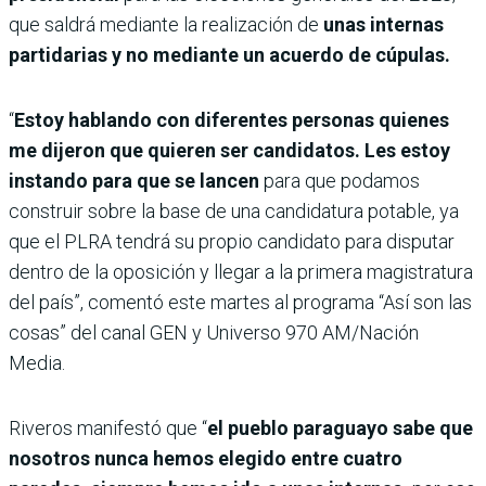
que saldrá mediante la realización de
unas internas
partidarias y no mediante un acuerdo de cúpulas.
“
Estoy hablando con diferentes personas quienes
me dijeron que quieren ser candidatos. Les estoy
instando para que se lancen
para que podamos
construir sobre la base de una candidatura potable, ya
que el PLRA tendrá su propio candidato para disputar
dentro de la oposición y llegar a la primera magistratura
del país”, comentó este martes al programa “Así son las
cosas” del canal GEN y Universo 970 AM/Nación
Media.
Riveros manifestó que “
el pueblo paraguayo sabe que
nosotros nunca hemos elegido entre cuatro