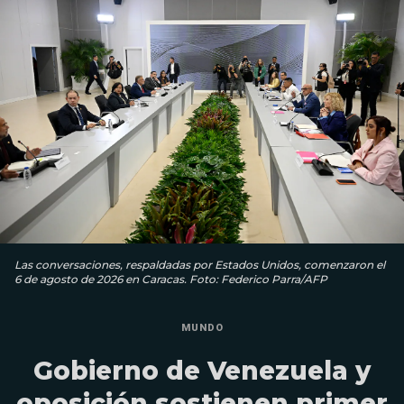
Las conversaciones, respaldadas por Estados Unidos, comenzaron el
6 de agosto de 2026 en Caracas. Foto: Federico Parra/AFP
MUNDO
Gobierno de Venezuela y
oposición sostienen primer