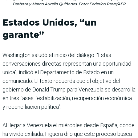
Barboza y Marco Aurelio Quiñones. Foto: Federico Parra/AFP
Estados Unidos, “un
garante”
Washington saludó el inicio del diálogo. “Estas
conversaciones directas representan una oportunidad
única”, indicó el Departamento de Estado en un
comunicado. El texto recuerda que el objetivo del
gobierno de Donald Trump para Venezuela se desarrolla
en tres fases: “estabilización, recuperación económica
y reconciliación política”.
Al llegar a Venezuela el miércoles desde España, donde
ha vivido exiliada, Figuera dijo que este proceso busca