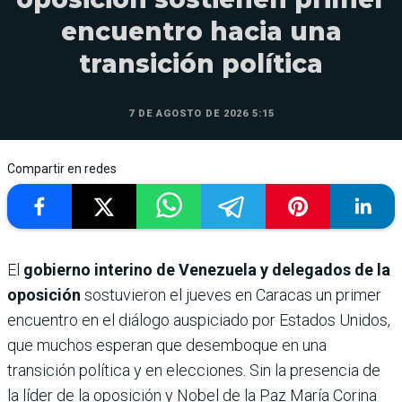
encuentro hacia una
transición política
7 DE AGOSTO DE 2026 5:15
Compartir en redes
El
gobierno interino de Venezuela y delegados de la
oposición
sostuvieron el jueves en Caracas un primer
encuentro en el diálogo auspiciado por Estados Unidos,
que muchos esperan que desemboque en una
transición política y en elecciones. Sin la presencia de
la líder de la oposición y Nobel de la Paz María Corina