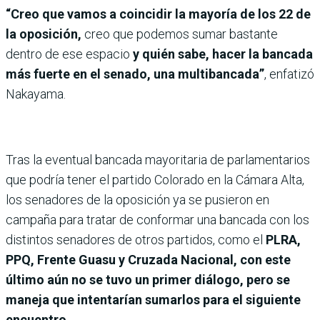
“Creo que vamos a coincidir la mayoría de los 22 de
la oposición,
creo que podemos sumar bastante
dentro de ese espacio
y quién sabe, hacer la bancada
más fuerte en el senado, una multibancada”
, enfatizó
Nakayama.
Tras la eventual bancada mayoritaria de parlamentarios
que podría tener el partido Colorado en la Cámara Alta,
los senadores de la oposición ya se pusieron en
campaña para tratar de conformar una bancada con los
distintos senadores de otros partidos, como el
PLRA,
PPQ, Frente Guasu y Cruzada Nacional, con este
último aún no se tuvo un primer diálogo, pero se
maneja que intentarían sumarlos para el siguiente
encuentro.