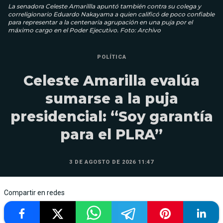
La senadora Celeste Amarillla apuntó también contra su colega y
correligionario Eduardo Nakayama a quien calificó de poco confiable
para representar a la centenaria agrupación en una puja por el
máximo cargo en el Poder Ejecutivo. Foto: Archivo
POLÍTICA
Celeste Amarilla evalúa
sumarse a la puja
presidencial: “Soy garantía
para el PLRA”
3 DE AGOSTO DE 2026 11:47
Compartir en redes