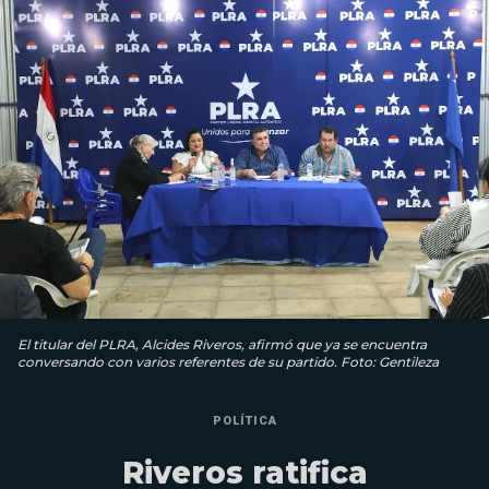
El titular del PLRA, Alcides Riveros, afirmó que ya se encuentra
conversando con varios referentes de su partido. Foto: Gentileza
POLÍTICA
Riveros ratifica