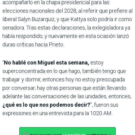
acompañarlo en la chapa presidencial para las
elecciones nacionales del 2028, al referir que prefiere al
liberal Salyn Buzarquiz, y que Kattya solo podría ir como
senadora. Tras estas declaraciones, la exlegisladora ya
había respondido, y nuevamente en esta ocasión lanzó
duras críticas hacia Prieto.
“
No hablé con Miguel esta semana,
estoy
superconcentrada en lo que hago, también tengo que
trabajar y dormir, entonces hoy no estoy preocupada
por conversar; hay otras personas que están llevando
adelante las conversaciones de las unidades, entonces,
¿qué es lo que nos podemos decir?
”, fueron sus
expresiones en una entrevista para la 1020 AM.