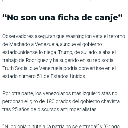
“No son una ficha de canje”
Observadores aseguran que Washington veta el retorno
de Machado a Venezuela, aunque el gobierno
estadounidense lo niega. Trump, de su lado, alaba el
trabajo de Rodríguez y ha sugerido en su red social
Truth Social que Venezuela podría convertirse en el
estado número 51 de Estados Unidos.
Por otra parte, los venezolanos más izquierdistas no
perdonan el giro de 180 grados del gobierno chavista
tras 25 años de discursos antiimperialistas.
“¡Ni colonia ni tutela, la patria no se entrega!” y “Gringo