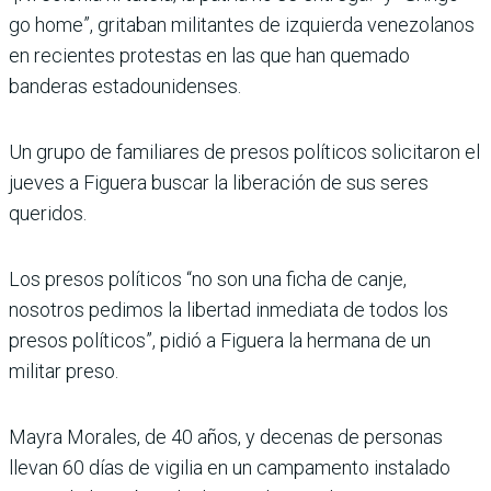
go home”, gritaban militantes de izquierda venezolanos
en recientes protestas en las que han quemado
banderas estadounidenses.
Un grupo de familiares de presos políticos solicitaron el
jueves a Figuera buscar la liberación de sus seres
queridos.
Los presos políticos “no son una ficha de canje,
nosotros pedimos la libertad inmediata de todos los
presos políticos”, pidió a Figuera la hermana de un
militar preso.
Mayra Morales, de 40 años, y decenas de personas
llevan 60 días de vigilia en un campamento instalado