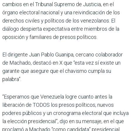
cambios en el Tribunal Supremo de Justicia, en el
órgano electoral nacional y una reivindicación de los
derechos civiles y políticos de los venezolanos. El
diálogo despierta expectativa entre miembros de la
oposición y familiares de presos políticos.
El dirigente Juan Pablo Guanipa, cercano colaborador
de Machado, destacó en X que “esta vez sí existe un
garante que asegure que el chavismo cumpla su
palabra”.
“Esperamos que Venezuela logre cuanto antes la
liberación de TODOS los presos políticos, nuevos
poderes públicos y un cronograma electoral que incluya
la elección presidencial”, dijo en su mensaje, en el que
proclamó a Machado “como candidata” presidencial.