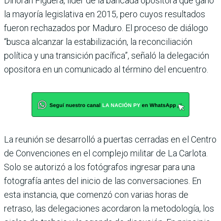
Dinorah Figuera, líder de la bancada opositora que ganó
la mayoría legislativa en 2015, pero cuyos resultados
fueron rechazados por Maduro. El proceso de diálogo
“busca alcanzar la estabilización, la reconciliación
política y una transición pacífica”, señaló la delegación
opositora en un comunicado al término del encuentro.
La reunión se desarrolló a puertas cerradas en el Centro
de Convenciones en el complejo militar de La Carlota.
Solo se autorizó a los fotógrafos ingresar para una
fotografía antes del inicio de las conversaciones. En
esta instancia, que comenzó con varias horas de
retraso, las delegaciones acordaron la metodología, los