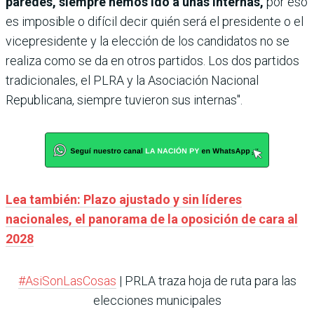
paredes, siempre hemos ido a unas internas,
por eso
es imposible o difícil decir quién será el presidente o el
vicepresidente y la elección de los candidatos no se
realiza como se da en otros partidos. Los dos partidos
tradicionales, el PLRA y la Asociación Nacional
Republicana, siempre tuvieron sus internas".
Lea también: Plazo ajustado y sin líderes
nacionales, el panorama de la oposición de cara al
2028
#AsiSonLasCosas
| PRLA traza hoja de ruta para las
elecciones municipales