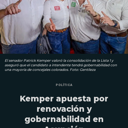
El senador Patrick Kemper valoró la consolidación de la Lista 1 y
aseguró que el candidato a intendente tendrá gobernabilidad con
una mayoría de concejales colorados. Foto: Gentileza
POLÍTICA
Kemper apuesta por
renovación y
gobernabilidad en