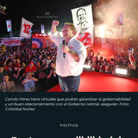
Camilo Pérez tiene virtudes que podrán garantizar la gobernabilidad
y un buen relacionamiento con el Gobierno central, aseguran. Foto:
Cristóbal Núñez
POLÍTICA