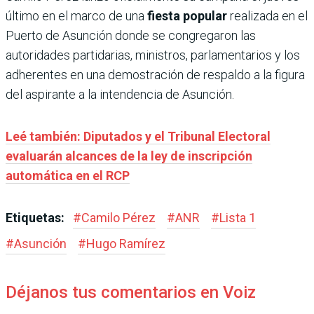
último en el marco de una
fiesta popular
realizada en el
Puerto de Asunción donde se congregaron las
autoridades partidarias, ministros, parlamentarios y los
adherentes en una demostración de respaldo a la figura
del aspirante a la intendencia de Asunción.
Leé también: Diputados y el Tribunal Electoral
evaluarán alcances de la ley de inscripción
automática en el RCP
Etiquetas:
#
Camilo Pérez
#
ANR
#
Lista 1
#
Asunción
#
Hugo Ramírez
Déjanos tus comentarios en Voiz