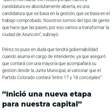
candidatura es absolutamente abierta, es una
candidatura que se basa en la gestión, que se basa en el
trabajo compro­bado. Nosotros somos del tipo de gente
que hace que las pasen, por eso vamos a transformar la
ciudad de Asunción”, subrayó.
Pérez no puso en duda que tendrá gobernabilidad
cuando asuma el cargo de intendente, ya que aseguró
que contará con una mayoría que acompañará su
gestión desde la Junta Municipal, al vaticinar que el
Partido Colorado contará “entre 17 y 18 concejales”.
“Inició una nueva etapa
para nuestra capital”