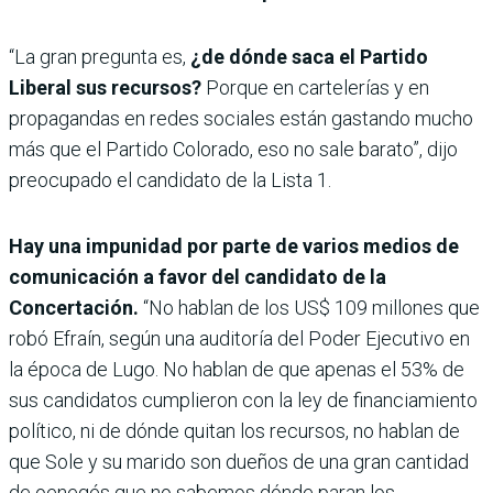
“La gran pregunta es,
¿de dónde saca el Partido
Liberal sus recursos?
Porque en cartelerías y en
propagandas en redes sociales están gastando mucho
más que el Partido Colorado, eso no sale barato”, dijo
preocupado el candidato de la Lista 1.
Hay una impunidad por parte de varios medios de
comunicación a favor del candidato de la
Concertación.
“No hablan de los US$ 109 millones que
robó Efraín, según una auditoría del Poder Ejecutivo en
la época de Lugo. No hablan de que apenas el 53% de
sus candidatos cumplieron con la ley de financiamiento
político, ni de dónde quitan los recursos, no hablan de
que Sole y su marido son dueños de una gran cantidad
de oenegés que no sabemos dónde paran los