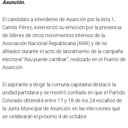
Asunción.
El candidato a inten­dente de Asunción por la lista 1,
Camilo Pérez, exteriorizó su emo­ción por la presencia
de líderes de otros movimien­tos internos de la
Asociación Nacional Republicana (ANR) y de no
afiliados durante el acto de lanzamiento de la campaña
electoral “Asu puede cambiar”, realizado en el Puerto de
Asunción.
El aspirante a dirigir la comuna capitalina destacó la
unidad partidaria y se mos­tró confiado en que el Partido
Colorado obtendrá entre 17 y 18 de los 24 escaños de
la Junta Municipal de Asun­ción, en las elecciones que
se celebrarán el próximo 4 de octubre.