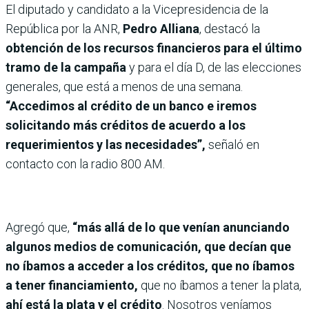
El diputado y candidato a la Vicepresidencia de la
República por la ANR,
Pedro Alliana
, destacó la
obtención de los recursos financieros para el último
tramo de la campaña
y para el día D, de las elecciones
generales, que está a menos de una semana.
“Accedimos al crédito de un banco e iremos
solicitando más créditos de acuerdo a los
requerimientos y las necesidades”,
señaló en
contacto con la radio 800 AM.
Agregó que,
“más allá de lo que venían anunciando
algunos medios de comunicación, que decían que
no íbamos a acceder a los créditos, que no íbamos
a tener financiamiento,
que no íbamos a tener la plata,
ahí está la plata y el crédito
. Nosotros veníamos