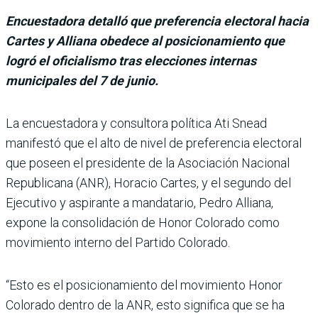
Encuestadora detalló que preferencia electoral hacia
Cartes y Alliana obedece al posicionamiento que
logró el oficialismo tras elecciones internas
municipales del 7 de junio.
La encuestadora y consultora política Ati Snead
manifestó que el alto de nivel de prefe­rencia electoral
que poseen el presidente de la Asociación Nacional
Republicana (ANR), Horacio Cartes, y el segundo del
Ejecutivo y aspirante a mandatario, Pedro Alliana,
expone la consolidación de Honor Colorado como
movi­miento interno del Partido Colorado.
“Esto es el posi­cionamiento del movimiento Honor
Colorado dentro de la ANR, esto significa que se ha