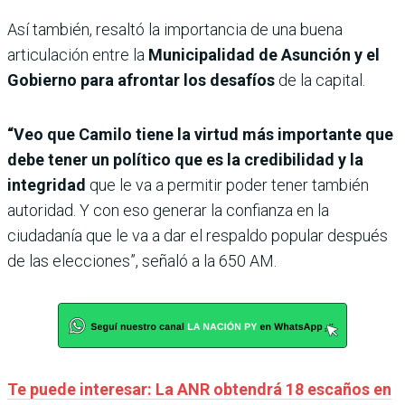
Así también, resaltó la importancia de una buena
articulación entre la
Municipalidad de Asunción y el
Gobierno para afrontar los desafíos
de la capital.
“Veo que Camilo tiene la virtud más importante que
debe tener un político que es la credibilidad y la
integridad
que le va a permitir poder tener también
autoridad. Y con eso generar la confianza en la
ciudadanía que le va a dar el respaldo popular después
de las elecciones”, señaló a la 650 AM.
Te puede interesar: La ANR obtendrá 18 escaños en