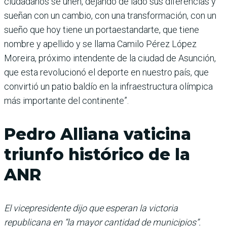
ciudadanos se unen, dejando de lado sus diferencias y
sueñan con un cambio, con una transformación, con un
sueño que hoy tiene un portaestandarte, que tiene
nombre y apellido y se llama Camilo Pérez López
Moreira, próximo intendente de la ciudad de Asunción,
que esta revolucionó el deporte en nuestro país, que
convirtió un patio baldío en la infraestructura olímpica
más importante del continente”.
Pedro Alliana vaticina
triunfo histórico de la
ANR
El vicepresidente dijo que esperan la victoria
republicana en “la mayor cantidad de municipios”.