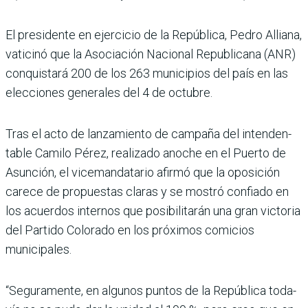
El presidente en ejercicio de la República, Pedro Alliana,
vaticinó que la Asociación Nacional Republicana (ANR)
conquistará 200 de los 263 municipios del país en las
elecciones generales del 4 de octubre.
Tras el acto de lanzamiento de campaña del intenden­
table Camilo Pérez, reali­zado anoche en el Puerto de
Asunción, el vicemandata­rio afirmó que la oposición
carece de propuestas claras y se mostró confiado en
los acuerdos internos que posi­bilitarán una gran victoria
del Partido Colorado en los próxi­mos comicios
municipales.
“Seguramente, en algunos puntos de la República toda­