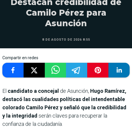
Destacan credibilidad de
Camilo Pérez para
Asunción
8 DE AGOSTO DE 2026 8:55
Compartir en redes
El
candidato a concejal
de Asunción,
Hugo Ramírez,
destacó las cualidades políticas del intendentable
colorado Camilo Pérez y señaló que la credibilidad
y la integridad
serán claves para recuperar la
confianza de la ciudadanía.