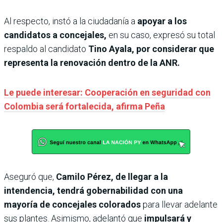
Al respecto, instó a la ciudadanía a
apoyar a los
candidatos a concejales,
en su caso, expresó su total
respaldo al candidato
Tino Ayala, por considerar que
representa la renovación dentro de la ANR.
Le puede interesar: Cooperación en seguridad con
Colombia será fortalecida, afirma Peña
Aseguró que,
Camilo Pérez, de llegar a la
intendencia, tendrá gobernabilidad con una
mayoría de concejales colorados
para llevar adelante
sus plantes. Asimismo, adelantó que
impulsará y