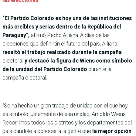
“El Partido Colorado es hoy una de las instituciones
más creíbles y serias dentro de la República del
Paraguay”,
afirmó Pedro Alliana. A días de las
elecciones que definirán el futuro del país, Alliana
resaltó el trabajo realizado durante la campaña
electoral
y destacó la figura de Wiens como símbolo
de la unidad del Partido Colorado
durante la
campaña electoral.
“Se ha hecho un gran trabajo de unidad con el que hoy
es símbolo justamente de esa unidad, Arnoldo Wiens.
Recorrimos todos los distritos y los departamentos del
país dándole a conocer a la gente que
la mejor opción