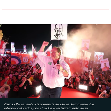
Camilo Pérez celebró la presencia de líderes de movimientos
internos colorados y no afiliados en el lanzamiento de su