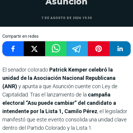
Asunción
7 DE AGOSTO DE 2026 19:30
Compartir en redes
El senador colorado
Patrick Kemper celebró la
unidad de la Asociación Nacional Republicana
(ANR)
y apunta a que Asunción cuente con Ley de
Capitalidad. Tras el lanzamiento de la
campaña
electoral “Asu puede cambiar” del candidato a
intendente por la Lista 1, Camilo Pérez
, el legislador
manifestó que este evento consolida una unidad clave
dentro del Partido Colorado y la Lista 1.