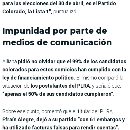
para las elecciones del 30 de abril, es el Partido
Colorado, la Lista 1″,
puntualizó.
Impunidad por parte de
medios de comunicación
Alliana
pidió no olvidar que el 99% de los candidatos
colorados para estos comicios han cumplido con la
ley de financiamiento político.
El mismo comparó la
situación de l
os postulantes del PLRA
, y señaló que,
“apenas el 50% de sus candidatos cumplieron”.
Sobre ese punto, comentó que el titular del PLRA,
Efraín Alegre, dejó a su partido “con 61 embargos y
ha utilizado facturas falsas para rendir cuentas”.