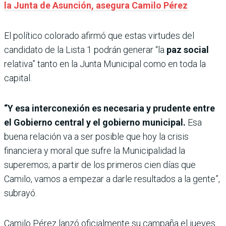
la Junta de Asunción, asegura Camilo Pérez
El político colorado afirmó que estas virtudes del
candidato de la Lista 1 podrán generar “la
paz social
relativa” tanto en la Junta Municipal como en toda la
capital.
“Y esa interconexión es necesaria y prudente entre
el Gobierno central y el gobierno municipal.
Esa
buena relación va a ser posible que hoy la crisis
financiera y moral que sufre la Municipalidad la
superemos; a partir de los primeros cien días que
Camilo, vamos a empezar a darle resultados a la gente”,
subrayó.
Camilo Pérez lanzó oficialmente su campaña el jueves