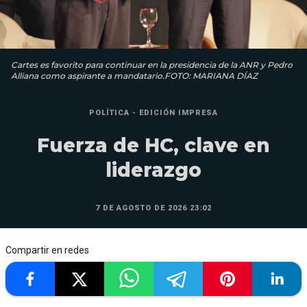
Cartes es favorito para continuar en la presidencia de la ANR y Pedro
Alliana como aspirante a mandatario.FOTO: MARIANA DÍAZ
POLÍTICA - EDICIÓN IMPRESA
Fuerza de HC, clave en
liderazgo
7 DE AGOSTO DE 2026 23:02
Compartir en redes