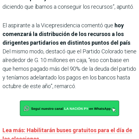
diciendo que íbamos a conseguir los recursos”, apuntó.
El aspirante a la Vicepresidencia comentó que
hoy
comenzará la distribución de los recursos a los
dirigentes partidarios en distintos puntos del país
.
Del mismo modo, destacó que el Partido Colorado tiene
alrededor de G. 10 millones en caja, “eso con base en
que hemos pagado más del 90% de la deuda del partido
y teníamos adelantado los pagos en los bancos hasta
octubre de este año”, remarcó.
Lea más: Habilitarán buses gratuitos para el día de
las elecciones