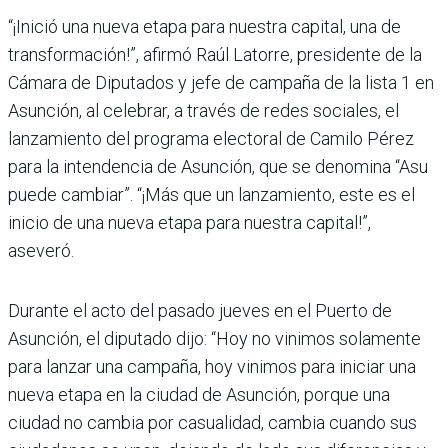
“¡Inició una nueva etapa para nuestra capital, una de
transformación!”, afirmó Raúl Latorre, presidente de la
Cámara de Diputados y jefe de campaña de la lista 1 en
Asunción, al celebrar, a través de redes sociales, el
lanzamiento del programa electoral de Camilo Pérez
para la intendencia de Asunción, que se denomina “Asu
puede cambiar”. “¡Más que un lanzamiento, este es el
inicio de una nueva etapa para nuestra capital!”,
aseveró.
Durante el acto del pasado jueves en el Puerto de
Asunción, el diputado dijo: “Hoy no vinimos solamente
para lanzar una cam­paña, hoy vinimos para iniciar una
nueva etapa en la ciudad de Asunción, porque una
ciudad no cambia por casualidad, cambia cuando sus