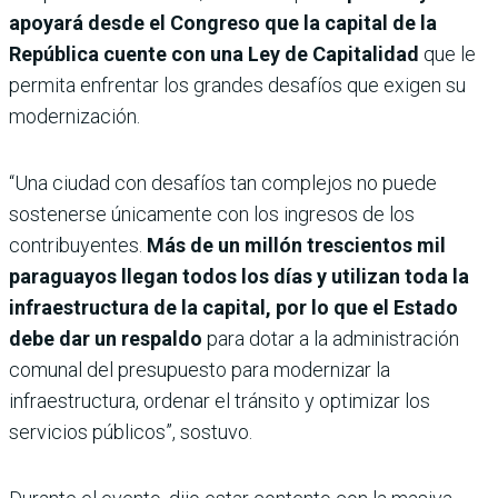
apoyará desde el Congreso que la capital de la
República cuente con una Ley de Capitalidad
que le
permita enfrentar los grandes desafíos que exigen su
modernización.
“Una ciudad con desafíos tan complejos no puede
sostenerse únicamente con los ingresos de los
contribuyentes.
Más de un millón trescientos mil
paraguayos llegan todos los días y utilizan toda la
infraestructura de la capital, por lo que el Estado
debe dar un respaldo
para dotar a la administración
comunal del presupuesto para modernizar la
infraestructura, ordenar el tránsito y optimizar los
servicios públicos”, sostuvo.