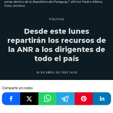
serias dentro de la República del Paraguay”, afirmó Pedro Alliana.
Foto: Archivo.
POLÍTICA
Desde este lunes
repartirán los recursos de
la ANR a los dirigentes de
todo el país
24 DE ABRIL DE 2023 16:55
Compartir en redes