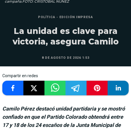
campaña.FOTO: CRISTÓBAL NÚÑEZ
POLÍTICA - EDICIÓN IMPRESA
La unidad es clave para
victoria, asegura Camilo
8 DE AGOSTO DE 2026 1:53
Compartir en redes
Camilo Pérez destacó unidad partidaria y se mostró
confiado en que el Partido Colorado obtendrá entre
17 y 18 de los 24 escaños de la Junta Municipal de