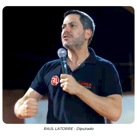
RAÚL LATORRE - Diputado