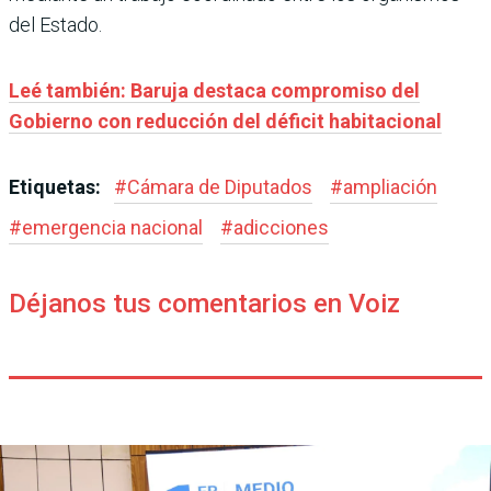
del Estado.
Leé también: Baruja destaca compromiso del
Gobierno con reducción del déficit habitacional
Etiquetas:
#
Cámara de Diputados
#
ampliación
#
emergencia nacional
#
adicciones
Déjanos tus comentarios en Voiz