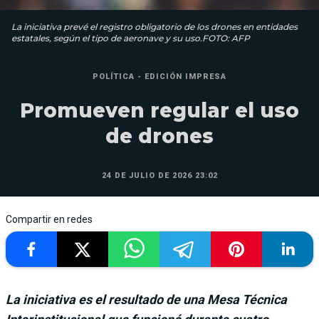
La iniciativa prevé el registro obligatorio de los drones en entidades
estatales, según el tipo de aeronave y su uso.FOTO: AFP
POLÍTICA - EDICIÓN IMPRESA
Promueven regular el uso
de drones
24 DE JULIO DE 2026 23:02
Compartir en redes
La iniciativa es el resultado de una Mesa Técnica