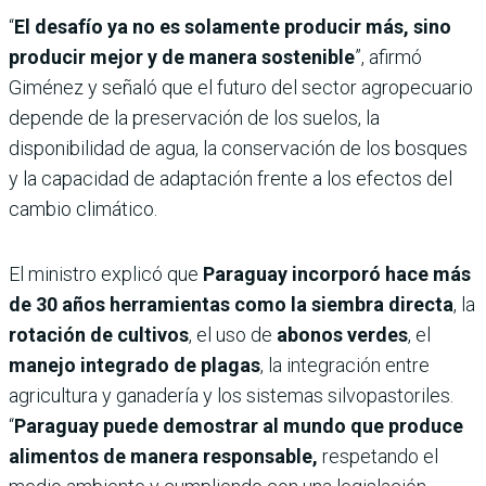
“
El desafío ya no es solamente producir más, sino
producir mejor y de manera sostenible
”, afirmó
Giménez y señaló que el futuro del sector agropecuario
depende de la preservación de los suelos, la
disponibilidad de agua, la conservación de los bosques
y la capacidad de adaptación frente a los efectos del
cambio climático.
El ministro explicó que
Paraguay incorporó hace más
de 30 años herramientas como la
siembra directa
, la
rotación de cultivos
, el uso de
abonos verdes
, el
manejo integrado de plagas
, la integración entre
agricultura y ganadería y los sistemas silvopastoriles.
“
Paraguay puede demostrar al mundo que produce
alimentos de manera responsable,
respetando el