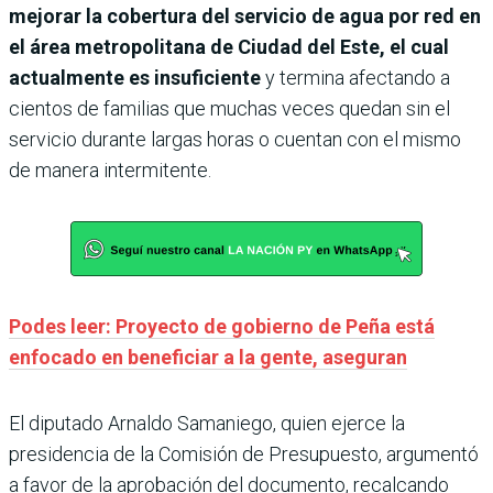
mejorar la cobertura del servicio de agua por red en
el área metropolitana de Ciudad del Este, el cual
actualmente es insuficiente
y termina afectando a
cientos de familias que muchas veces quedan sin el
servicio durante largas horas o cuentan con el mismo
de manera intermitente.
Podes leer: Proyecto de gobierno de Peña está
enfocado en beneficiar a la gente, aseguran
El diputado Arnaldo Samaniego, quien ejerce la
presidencia de la Comisión de Presupuesto, argumentó
a favor de la aprobación del documento, recalcando