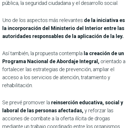
pública, la seguridad ciudadana y el desarrollo social.
Uno de los aspectos más relevantes
de la iniciativa es
la incorporación del Ministerio del Interior entre las
autoridades responsables de la aplicación de la ley.
Así también, la propuesta contempla
la creación de un
Programa Nacional de Abordaje Integral,
orientado a
fortalecer las estrategias de prevención, ampliar el
acceso a los servicios de atención, tratamiento y
rehabilitación.
Se prevé promover la
reinserción educativa, social y
laboral de las personas afectadas,
y reforzar las
acciones de combate a la oferta ilícita de drogas
mediante un trabajo coordinado entre los organismos