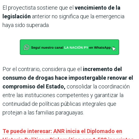
El proyectista sostiene que el
vencimiento de la
legislación
anterior no significa que la emergencia
haya sido superada.
Por el contrario, considera que el
incremento del
consumo de drogas hace impostergable renovar el
compromiso del Estado,
consolidar la coordinación
entre las instituciones competentes y garantizar la
continuidad de políticas públicas integrales que
protejan a las familias paraguayas.
Te puede interesar: ANR inicia el Diplomado en