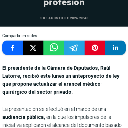
profesión
3 DE AGOSTO DE 2026 20:46
Compartir en redes
El presidente de la Cámara de Diputados, Raúl
Latorre, recibió este lunes un anteproyecto de ley
que propone actualizar el arancel médico-
quirúrgico del sector privado.
La presentación se efectuó en el marco de una
audiencia pública,
en la que los impulsores de la
iniciativa explicaron el alcance del documento basado