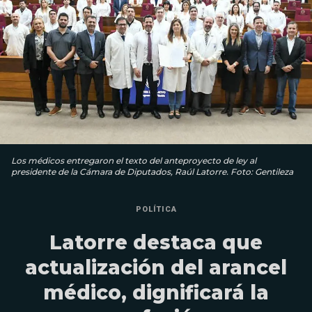
Los médicos entregaron el texto del anteproyecto de ley al
presidente de la Cámara de Diputados, Raúl Latorre. Foto: Gentileza
POLÍTICA
Latorre destaca que
actualización del arancel
médico, dignificará la