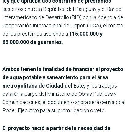
ley que aprueba dos contratos de préstamos
suscritos entre la República del Paraguay y el Banco
Interamericano de Desarrollo (BID) con la Agencia de
Cooperación Internacional del Japón (JICA), el monto
de los préstamos asciende a
115.000.000 y
66.000.000 de guaraníes.
Ambos tienen la finalidad de financiar el proyecto
de agua potable y saneamiento para el área
metropolitana de Ciudad del Este,
y los trabajos
estarán a cargo del Ministerio de Obras Públicas y
Comunicaciones; el documento ahora será derivado al
Poder Ejecutivo para su promulgación o veto.
El proyecto nació a partir de la necesidad de