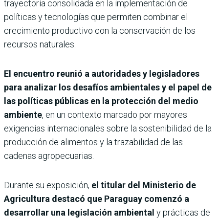
trayectoria consolidada en la implementación de
políticas y tecnologías que permiten combinar el
crecimiento productivo con la conservación de los
recursos naturales.
El encuentro reunió a autoridades y legisladores
para analizar los desafíos ambientales y el papel de
las políticas públicas en la protección del medio
ambiente
, en un contexto marcado por mayores
exigencias internacionales sobre la sostenibilidad de la
producción de alimentos y la trazabilidad de las
cadenas agropecuarias.
Durante su exposición,
el titular del Ministerio de
Agricultura destacó que Paraguay comenzó a
desarrollar una legislación ambiental
y prácticas de