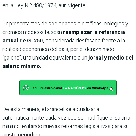
en la Ley N.º 480/1974, aún vigente.
Representantes de sociedades científicas, colegios y
gremios médicos buscan
reemplazar la referencia
actual de G. 250,
considerada desfasada frente a la
realidad económica del país, por el denominado
“galeno”, una unidad equivalente a un
jornal y medio del
salario mínimo.
De esta manera, el arancel se actualizaría
automáticamente cada vez que se modifique el salario
mínimo, evitando nuevas reformas legislativas para su
ajuste periódico.