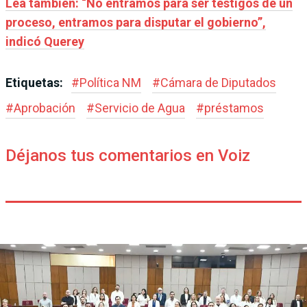
Lea también: “No entramos para ser testigos de un
proceso, entramos para disputar el gobierno”,
indicó Querey
Etiquetas:
#
Política NM
#
Cámara de Diputados
#
Aprobación
#
Servicio de Agua
#
préstamos
Déjanos tus comentarios en Voiz