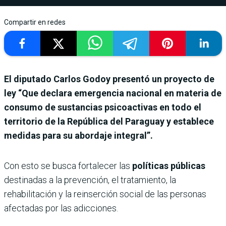
Compartir en redes
El diputado Carlos Godoy presentó un proyecto de
ley “Que declara emergencia nacional en materia de
consumo de sustancias psicoactivas en todo el
territorio de la República del Paraguay y establece
medidas para su abordaje integral”.
Con esto se busca fortalecer las
políticas públicas
destinadas a la prevención, el tratamiento, la
rehabilitación y la reinserción social de las personas
afectadas por las adicciones.