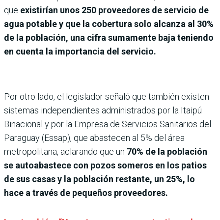
que
existirían unos 250 proveedores de servicio de
agua potable y que la cobertura solo alcanza al 30%
de la población, una cifra sumamente baja teniendo
en cuenta la importancia del servicio.
Por otro lado, el legislador señaló que también existen
sistemas independientes administrados por la Itaipú
Binacional y por la Empresa de Servicios Sanitarios del
Paraguay (Essap), que abastecen al 5% del área
metropolitana, aclarando que un
70% de la población
se autoabastece con pozos someros en los patios
de sus casas y la población restante, un 25%, lo
hace a través de pequeños proveedores.