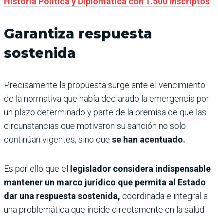
Historia Política y Diplomática con 1.500 inscriptos
Garantiza respuesta
sostenida
Precisamente la propuesta surge ante el vencimiento
de la normativa que había declarado la emergencia por
un plazo determinado y parte de la premisa de que las
circunstancias que motivaron su sanción no solo
continúan vigentes, sino que
se han acentuado.
Es por ello que el
legislador considera indispensable
mantener un marco jurídico que permita al Estado
dar una respuesta sostenida,
coordinada e integral a
una problemática que incide directamente en la salud