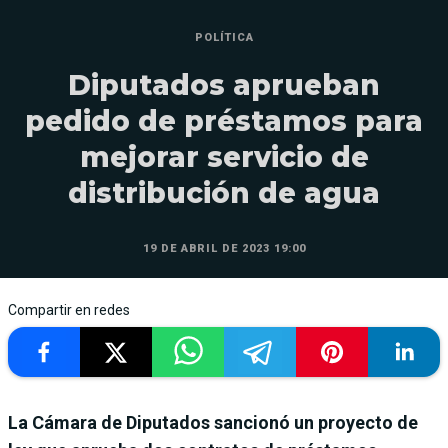
POLÍTICA
Diputados aprueban
pedido de préstamos para
mejorar servicio de
distribución de agua
19 DE ABRIL DE 2023 19:00
Compartir en redes
La Cámara de Diputados sancionó un proyecto de