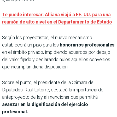
Te puede interesar: Alliana viajó a EE. UU. para una
reunión de alto nivel en el Departamento de Estado
Según los proyectistas, el nuevo mecanismo
establecerá un piso para los
honorarios profesionales
en el ámbito privado, impidiendo acuerdos por debajo
del valor fijado y declarando nulos aquellos convenios
que incumplan dicha disposición.
Sobre el punto, el presidente de la Cámara de
Diputados, Raúl Latorre, destacó la importancia del
anteproyecto de ley al mencionar que permitirá
avanzar en la dignificación del ejercicio
profesional.