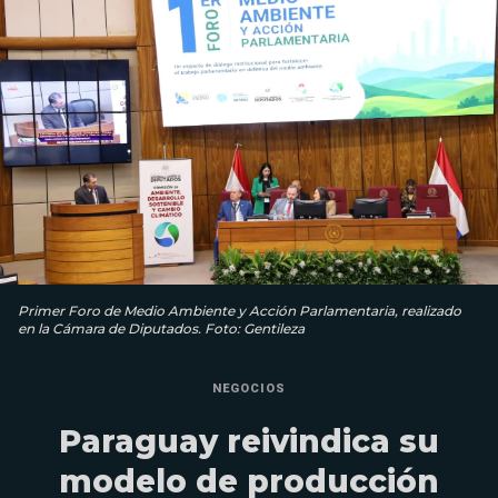
Primer Foro de Medio Ambiente y Acción Parlamentaria, realizado
en la Cámara de Diputados. Foto: Gentileza
NEGOCIOS
Paraguay reivindica su
modelo de producción