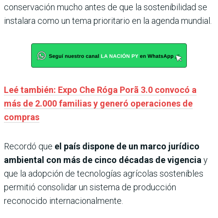
conservación mucho antes de que la sostenibilidad se
instalara como un tema prioritario en la agenda mundial.
Leé también: Expo Che Róga Porã 3.0 convocó a
más de 2.000 familias y generó operaciones de
compras
Recordó que
el país dispone de un marco jurídico
ambiental con más de cinco décadas de vigencia
y
que la adopción de tecnologías agrícolas sostenibles
permitió consolidar un sistema de producción
reconocido internacionalmente.