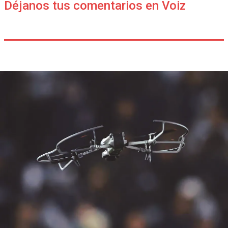
Déjanos tus comentarios en Voiz