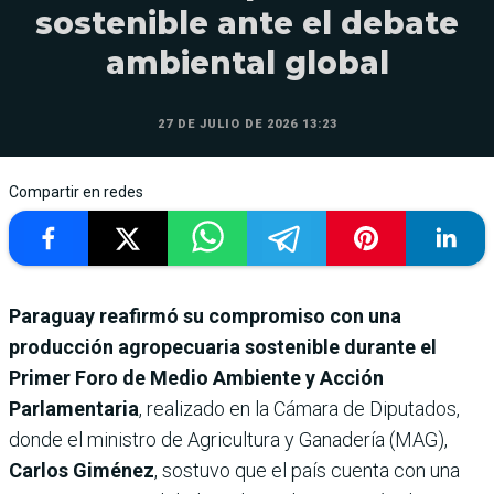
sostenible ante el debate
ambiental global
27 DE JULIO DE 2026 13:23
Compartir en redes
Paraguay reafirmó su compromiso con una
producción agropecuaria sostenible durante el
Primer Foro de Medio Ambiente y Acción
Parlamentaria
, realizado en la Cámara de Diputados,
donde el ministro de Agricultura y Ganadería (MAG),
Carlos Giménez
, sostuvo que el país cuenta con una