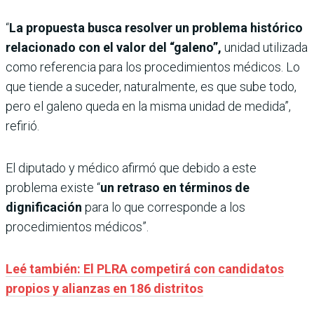
“
La propuesta busca resolver un problema histórico
relacionado con el valor del “galeno”,
unidad utilizada
como referencia para los procedimientos médicos. Lo
que tiende a suceder, naturalmente, es que sube todo,
pero el galeno queda en la misma unidad de medida”,
refirió.
El diputado y médico afirmó que debido a este
problema existe “
un retraso en términos de
dignificación
para lo que corresponde a los
procedimientos médicos”.
Leé también: El PLRA competirá con candidatos
propios y alianzas en 186 distritos