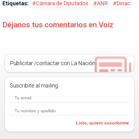
Etiquetas:
#
Cámara de Diputados
#
ANR
#
Dinac
Déjanos tus comentarios en Voiz
Publicitar /contactar con La Nación
Suscribite al mailing.
Listo, quiero suscribirme