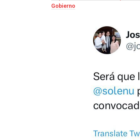
Gobierno