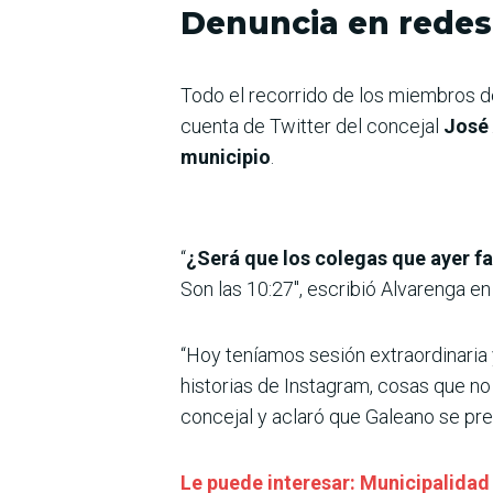
Denuncia en redes
Todo el recorrido de los miembros de
cuenta de Twitter del concejal
José
municipio
.
“
¿Será que los colegas que ayer f
Son las 10:27″, escribió Alvarenga en
“Hoy teníamos sesión extraordinaria
historias de Instagram, cosas que no 
concejal y aclaró que Galeano se pre
Le puede interesar: Municipalidad