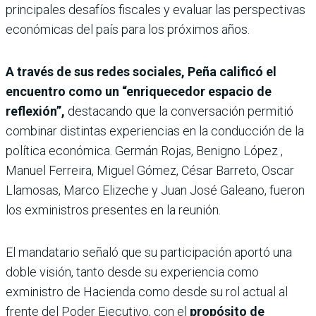
principales desafíos fiscales y evaluar las perspectivas
económicas del país para los próximos años.
A través de sus redes sociales, Peña calificó el
encuentro como un “enriquecedor espacio de
reflexión”,
destacando que la conversación permitió
combinar distintas experiencias en la conducción de la
política económica. Germán Rojas, Benigno López ,
Manuel Ferreira, Miguel Gómez, César Barreto, Oscar
Llamosas, Marco Elizeche y Juan José Galeano, fueron
los exministros presentes en la reunión.
El mandatario señaló que su participación aportó una
doble visión, tanto desde su experiencia como
exministro de Hacienda como desde su rol actual al
frente del Poder Ejecutivo, con el
propósito de