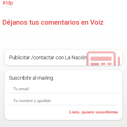
#
tdp
Déjanos tus comentarios en Voiz
Publicitar /contactar con La Nación
Suscribite al mailing.
Listo, quiero suscribirme