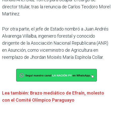
director titular, tras la renuncia de Carlos Teodoro Morel
Martínez.
Por otra parte, el jefe de Estado nombró a Juan Andrés
Alvarenga Villalba, ingeniero forestal y conocido
dirigente de la Asociación Nacional Republicana (ANR)
en Asunción, como viceministro de Agricultura en
reemplazo de Jhordan Moisés María Espínola Collar.
Lea también: Brazo mediático de Efraín, molesto
con el Comité Olímpico Paraguayo