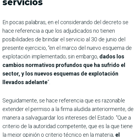
servicios
En pocas palabras, en el considerando del decreto se
hace referencia a que los adjudicados no tienen
posibilidades de brindar el servicio al 30 de junio del
presente ejercicio, “en el marco del nuevo esquema de
explotación implementado; sin embargo,
dados los
cambios normativos profundos que ha sufrido el
sector, y los nuevos esquemas de explotación
llevados adelante
”.
Seguidamente, se hace referencia que es razonable
extender el permiso a la firma aludida anteriormente, de
manera a salvaguardar los intereses del Estado. “Que a
criterio de la autoridad competente, que es la que tiene
la mejor opinión o criterio técnico en la materia,
el