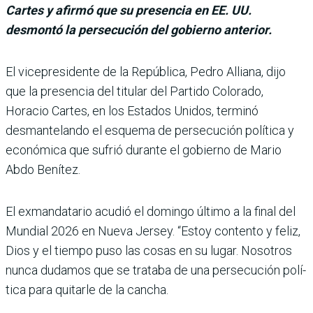
Cartes y afirmó que su presencia en EE. UU.
desmontó la persecución del gobierno anterior.
El vicepresidente de la República, Pedro Alliana, dijo
que la presencia del titular del Par­tido Colorado,
Horacio Car­tes, en los Estados Unidos, terminó
desmantelando el esquema de persecución polí­tica y
económica que sufrió durante el gobierno de Mario
Abdo Benítez.
El exmandatario acudió el domingo último a la final del
Mundial 2026 en Nueva Jer­sey. “Estoy contento y feliz,
Dios y el tiempo puso las cosas en su lugar. Nosotros
nunca dudamos que se tra­taba de una persecución polí­
tica para quitarle de la cancha.