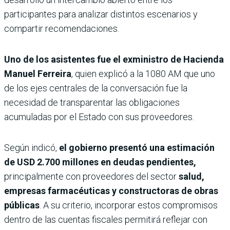
participantes para analizar distintos escenarios y
compartir recomendaciones.
Uno de los asistentes fue el exministro de Hacienda
Manuel Ferreira
, quien explicó a la 1080 AM que uno
de los ejes centrales de la conversación fue la
necesidad de transparentar las obligaciones
acumuladas por el Estado con sus proveedores.
Según indicó,
el gobierno presentó una estimación
de USD 2.700 millones en deudas pendientes,
principalmente con proveedores del sector
salud,
empresas farmacéuticas y constructoras de obras
públicas
. A su criterio, incorporar estos compromisos
dentro de las cuentas fiscales permitirá reflejar con