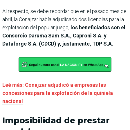
Al respecto, se debe recordar que en el pasado mes de
abril, la Conajzar había adjudicado dos licencias para la
explotación del popular juego,
los beneficiados son el
Consorcio Daruma Sam S.A., Caproni S.A. y
Dataforge S.A. (CDCD) y, justamente, TDP S.A.
Leé más: Conajzar adjudicó a empresas las
concesiones para la explotación de la quiniela
nacional
Imposibilidad de prestar