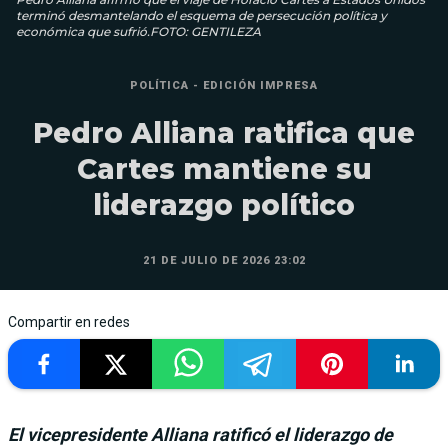
terminó desmantelando el esquema de persecución política y
económica que sufrió.FOTO: GENTILEZA
POLÍTICA - EDICIÓN IMPRESA
Pedro Alliana ratifica que
Cartes mantiene su
liderazgo político
21 DE JULIO DE 2026 23:02
Compartir en redes
El vicepresidente Alliana ratificó el liderazgo de