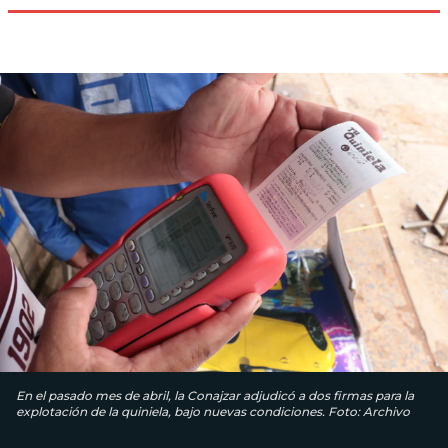
En el pasado mes de abril, la Conajzar adjudicó a dos firmas para la
explotación de la quiniela, bajo nuevas condiciones. Foto: Archivo