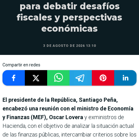
para debatir desafíos
fiscales y perspectivas
económicas
3 DE AGOSTO DE 2026 13:10
Compartir en redes
El presidente de la República, Santiago Peña,
encabezó una reunión con el ministro de Economía
y Finanzas (MEF), Oscar Lovera
y exministros de
Hacienda, con el objetivo de analizar la situación actual
de las finanzas públicas, intercambiar criterios sobre los