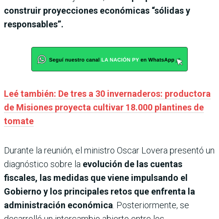
construir proyecciones económicas “sólidas y
responsables”.
Leé también: De tres a 30 invernaderos: productora
de Misiones proyecta cultivar 18.000 plantines de
tomate
Durante la reunión, el ministro Oscar Lovera presentó un
diagnóstico sobre la
evolución de las cuentas
fiscales, las medidas que viene impulsando el
Gobierno y los principales retos que enfrenta la
administración económica
. Posteriormente, se
desarrolló un intercambio abierto entre los