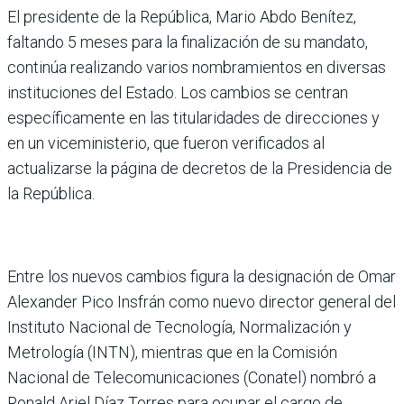
El presidente de la República, Mario Abdo Benítez,
faltando 5 meses para la finalización de su mandato,
continúa realizando varios nombramientos en diversas
instituciones del Estado. Los cambios se centran
específicamente en las titularidades de direcciones y
en un viceministerio, que fueron verificados al
actualizarse la página de decretos de la Presidencia de
la República.
Entre los nuevos cambios figura la designación de Omar
Alexander Pico Insfrán como nuevo director general del
Instituto Nacional de Tecnología, Normalización y
Metrología (INTN), mientras que en la Comisión
Nacional de Telecomunicaciones (Conatel) nombró a
Ronald Ariel Díaz Torres para ocupar el cargo de