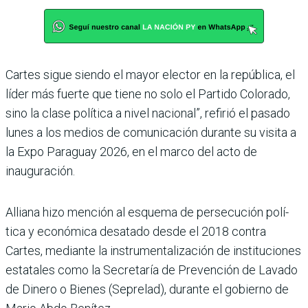
Cartes sigue siendo el mayor elector en la república, el
líder más fuerte que tiene no solo el Partido Colorado,
sino la clase política a nivel nacio­nal”, refirió el pasado
lunes a los medios de comunicación durante su visita a
la Expo Paraguay 2026, en el marco del acto de
inauguración.
Alliana hizo mención al esquema de persecución polí­
tica y económica desatado desde el 2018 contra
Cartes, mediante la instrumentali­zación de instituciones
esta­tales como la Secretaría de Prevención de Lavado
de Dinero o Bienes (Seprelad), durante el gobierno de