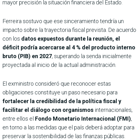
mayor precisión la situación financiera del Estado.
Ferreira sostuvo que ese sinceramiento tendría un
impacto sobre la trayectoria fiscal prevista. De acuerdo
con los
datos expuestos durante la reunión, el
déficit podría acercarse al
4 % del producto interno
bruto (PIB) en 2027
, superando la senda inicialmente
proyectada al inicio de la actual administración.
El exministro consideró que reconocer estas
obligaciones constituye un paso necesario para
fortalecer la credibilidad de la política fiscal y
facilitar el diálogo con organismos
internacionales,
entre ellos el
Fondo Monetario Internacional (FMI)
,
en torno a las medidas que el país deberá adoptar para
preservar la sostenibilidad de las finanzas públicas.