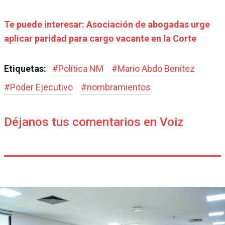
Te puede interesar: Asociación de abogadas urge
aplicar paridad para cargo vacante en la Corte
Etiquetas:
#
Política NM
#
Mario Abdo Benítez
#
Poder Ejecutivo
#
nombramientos
Déjanos tus comentarios en Voiz