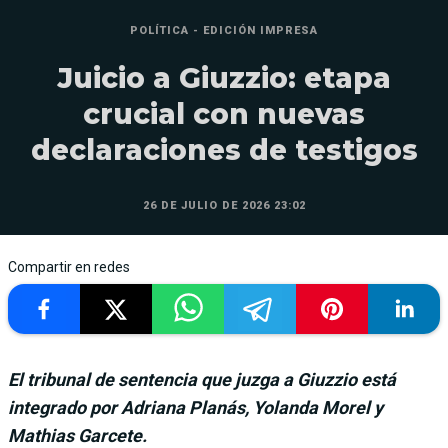
POLÍTICA - EDICIÓN IMPRESA
Juicio a Giuzzio: etapa
crucial con nuevas
declaraciones de testigos
26 DE JULIO DE 2026 23:02
Compartir en redes
El tribunal de sentencia que juzga a Giuzzio está
integrado por Adriana Planás, Yolanda Morel y
Mathias Garcete.