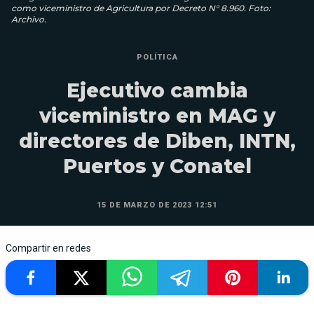
como viceministro de Agricultura por Decreto N° 8.960. Foto:
Archivo.
POLÍTICA
Ejecutivo cambia
viceministro en MAG y
directores de Diben, INTN,
Puertos y Conatel
15 DE MARZO DE 2023 12:51
Compartir en redes