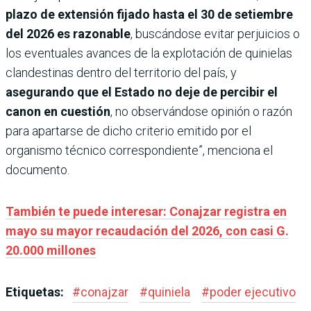
plazo de extensión fijado hasta el 30 de setiembre
del 2026 es razonable
, buscándose evitar perjuicios o
los eventuales avances de la explotación de quinielas
clandestinas dentro del territorio del país, y
asegurando que el Estado no deje de percibir el
canon en cuestión
, no observándose opinión o razón
para apartarse de dicho criterio emitido por el
organismo técnico correspondiente”, menciona el
documento.
También te puede interesar: Conajzar registra en
mayo su mayor recaudación del 2026, con casi G.
20.000 millones
Etiquetas:
#
conajzar
#
quiniela
#
poder ejecutivo