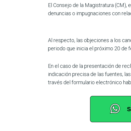
El Consejo de la Magistratura (CM), 
denuncias o impugnaciones con relaci
Al respecto, las objeciones a los ca
periodo que inicia el próximo 20 de f
En el caso de la presentación de re
indicación precisa de las fuentes, 
través del formulario electrónico hab