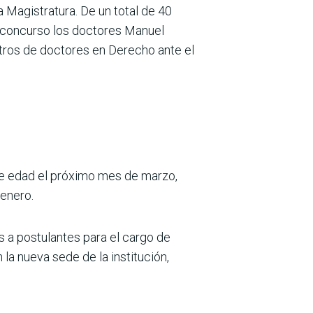
 Magistratura. De un total de 40
l concurso los doctores Manuel
tros de doctores en Derecho ante el
 de edad el próximo mes de marzo,
 enero.
s a postulantes para el cargo de
 la nueva sede de la institución,