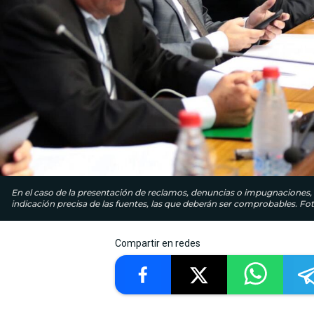
En el caso de la presentación de reclamos, denuncias o impugnaciones
indicación precisa de las fuentes, las que deberán ser comprobables. Fot
Compartir en redes