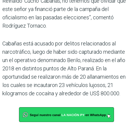
Reinaldo ‘Cucho’ Cabañas, no tenemos que olvidar que
este señor ya financió parte de la campaña del
oficialismo en las pasadas elecciones”, comentó
Rodríguez Tornaco.
Cabañas está acusado por delitos relacionados al
narcotráfico, luego de haber sido capturado mediante
un el operativo denominado Berilo, realizado en el año
2018 en distintos puntos de Alto Paraná. En la
oportunidad se realizaron más de 20 allanamientos en
los cuales se incautaron 23 vehículos lujosos, 21
kilogramos de cocaína y alrededor de US$ 800.000.