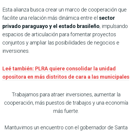
Esta alianza busca crear un marco de cooperación que
facilite una relación más dinámica entre el
sector
privado paraguayo y el estado brasileño
, impulsando
espacios de articulación para fomentar proyectos
conjuntos y ampliar las posibilidades de negocios e
inversiones.
Leé también: PLRA quiere consolidar la unidad
opositora en más distritos de cara a las municipales
Trabajamos para atraer inversiones, aumentar la
cooperación, más puestos de trabajos y una economía
más fuerte.
Mantuvimos un encuentro con el gobernador de Santa