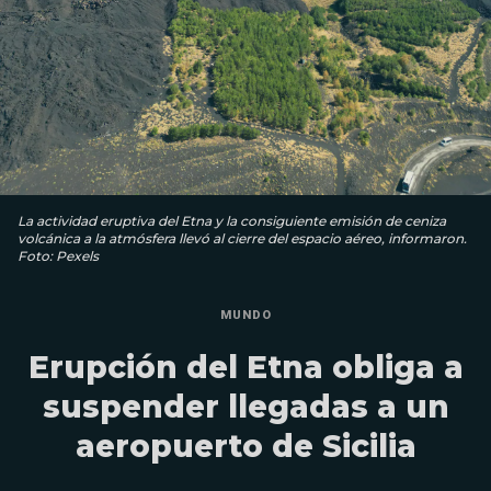
La actividad eruptiva del Etna y la consiguiente emisión de ceniza
volcánica a la atmósfera llevó al cierre del espacio aéreo, informaron.
Foto: Pexels
MUNDO
Erupción del Etna obliga a
suspender llegadas a un
aeropuerto de Sicilia