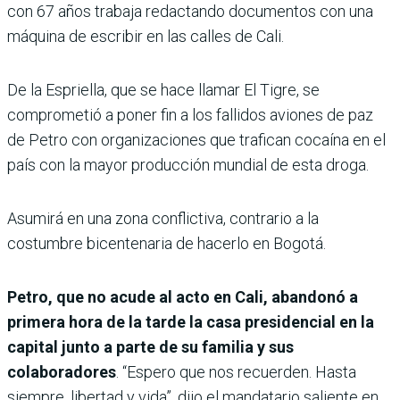
con 67 años trabaja redactando documentos con una
máquina de escribir en las calles de Cali.
De la Espriella, que se hace llamar El Tigre, se
comprometió a poner fin a los fallidos aviones de paz
de Petro con organizaciones que trafican cocaína en el
país con la mayor producción mundial de esta droga.
Asumirá en una zona conflictiva, contrario a la
costumbre bicentenaria de hacerlo en Bogotá.
Petro, que no acude al acto en Cali, abandonó a
primera hora de la tarde la casa presidencial en la
capital junto a parte de su familia y sus
colaboradores
. “Espero que nos recuerden. Hasta
siempre, libertad y vida”, dijo el mandatario saliente en