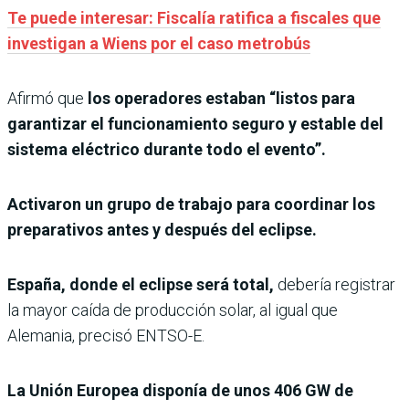
Te puede interesar: Fiscalía ratifica a fiscales que
investigan a Wiens por el caso metrobús
Afirmó que
los operadores estaban “listos para
garantizar el funcionamiento seguro y estable del
sistema eléctrico durante todo el evento”.
Activaron un grupo de trabajo para coordinar los
preparativos antes y después del eclipse.
España, donde el eclipse será total,
debería registrar
la mayor caída de producción solar, al igual que
Alemania, precisó ENTSO-E.
La Unión Europea disponía de unos 406 GW de