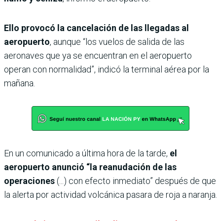
Ello provocó la cancelación de las llegadas al
aeropuerto
, aunque “los vuelos de salida de las
aeronaves que ya se encuentran en el aeropuerto
operan con normalidad”, indicó la terminal aérea por la
mañana.
En un comunicado a última hora de la tarde,
el
aeropuerto anunció “la reanudación de las
operaciones
(...) con efecto inmediato” después de que
la alerta por actividad volcánica pasara de roja a naranja.