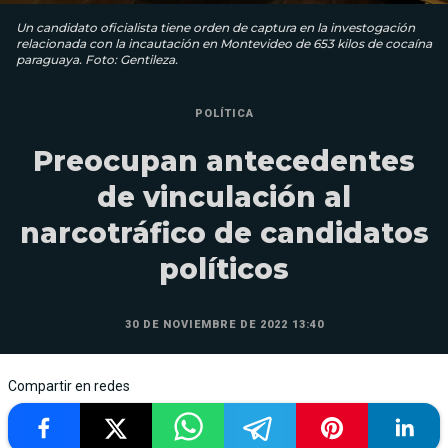
Un candidato oficialista tiene orden de captura en la investogación
relacionada con la incautación en Montevideo de 653 kilos de cocaína
paraguaya. Foto: Gentileza.
POLÍTICA
Preocupan antecedentes
de vinculación al
narcotráfico de candidatos
políticos
30 DE NOVIEMBRE DE 2022 13:40
Compartir en redes