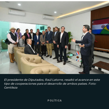
El presidente de Diputados, Raúl Latorre, resaltó el avance en este
tipo de cooperaciones para el desarrollo de ambos países. Foto:
Gentileza
POLÍTICA