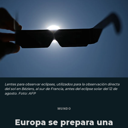
Lentes para observar eclipses, utilizados para la observación directa
del sol en Béziers, al sur de Francia, antes del eclipse solar del 12 de
agosto. Foto: AFP
MUNDO
Europa se prepara una