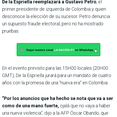
De la Espriella reemplazará a Gustavo Petro
, el
primer presidente de izquierda de Colombia y quien
desconoce la elección de su sucesor. Petro denuncia
un supuesto fraude electoral, pero no ha mostrado
pruebas.
En el evento previsto para las 15H00 locales (20H00
GMT), De la Espriella jurará para un mandato de cuatro
años con la promesa de una “nueva era” en Colombia.
“Por los anuncios que ha hecho se nota que va a ser
como de una mano fuerte,
ojalá que no vaya a haber
una nueva violencia”, dijo a la AFP Óscar Obando, que