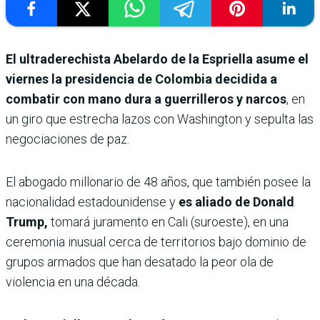
El ultraderechista Abelardo de la Espriella asume el
viernes la presidencia de Colombia decidida a
combatir con mano dura a guerrilleros y narcos
, en
un giro que estrecha lazos con Washington y sepulta las
negociaciones de paz.
El abogado millonario de 48 años, que también posee la
nacionalidad estadounidense y
es aliado de Donald
Trump,
tomará juramento en Cali (suroeste), en una
ceremonia inusual cerca de territorios bajo dominio de
grupos armados que han desatado la peor ola de
violencia en una década.