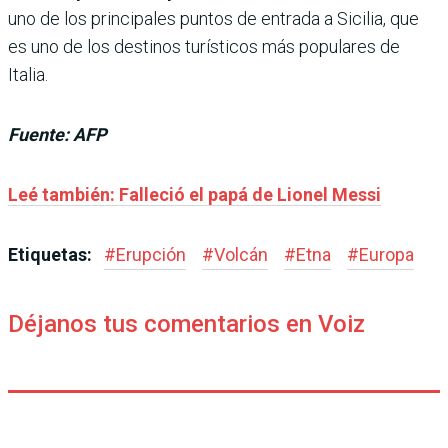
uno de los principales puntos de entrada a Sicilia, que
es uno de los destinos turísticos más populares de
Italia.
Fuente: AFP
Leé también: Falleció el papá de Lionel Messi
Etiquetas:
#
Erupción
#
Volcán
#
Etna
#
Europa
Déjanos tus comentarios en Voiz