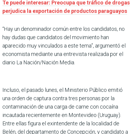
Te puede interesar: Preocupa que tráfico de drogas
perjudica la exportación de productos paraguayos
“Hay un denominador común entre los candidatos, no
hay dudas que candidatos del movimiento han
aparecido muy vinculados a este tema”, argumentó el
economista mediante una entrevista realizada por el
diario La Nación/Nación Media.
Incluso, el pasado lunes, el Ministerio Público emitió
una orden de captura contra tres personas por la
contaminación de una carga de carne con cocaína
incautada recientemente en Montevideo (Uruguay).
Entre ellas figura el exintendente de la localidad de
Belén, del departamento de Concepción, y candidato a