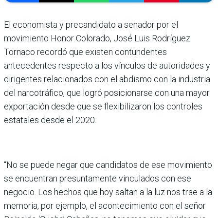
El economista y precandidato a senador por el
movimiento Honor Colorado, José Luis Rodríguez
Tornaco recordó que existen contundentes
antecedentes respecto a los vínculos de autoridades y
dirigentes relacionados con el abdismo con la industria
del narcotráfico, que logró posicionarse con una mayor
exportación desde que se flexibilizaron los controles
estatales desde el 2020.
“No se puede negar que candidatos de ese movimiento
se encuentran presuntamente vinculados con ese
negocio. Los hechos que hoy saltan a la luz nos trae a la
memoria, por ejemplo, el acontecimiento con el señor