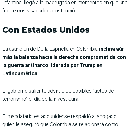
Infantino, llegó a la madrugada en momentos en que una
fuerte crisis sacudió la institución.
Con Estados Unidos
La asunción de De la Espriella en Colombia
inclina aún
más la balanza hacia la derecha comprometida con
la guerra antinarco liderada por Trump en
Latinoamérica
.
El gobierno saliente advirtió de posibles “actos de
terrorismo” el día de la investidura.
El mandatario estadounidense respaldó al abogado,
quien le aseguró que Colombia se relacionará como