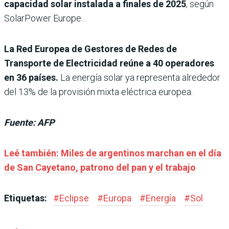
capacidad solar instalada a finales de 2025
, según
SolarPower Europe.
La Red Europea de Gestores de Redes de
Transporte de Electricidad reúne a 40 operadores
en 36 países.
La energía solar ya representa alrededor
del 13% de la provisión mixta eléctrica europea.
Fuente: AFP
Leé también: Miles de argentinos marchan en el día
de San Cayetano, patrono del pan y el trabajo
Etiquetas:
#
Eclipse
#
Europa
#
Energía
#
Sol