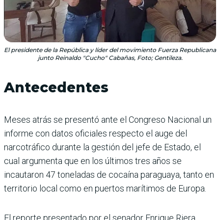
El presidente de la República y líder del movimiento Fuerza Republicana
junto Reinaldo "Cucho" Cabañas, Foto; Gentileza.
Antecedentes
Meses atrás se presentó ante el Congreso Nacional un
informe con datos oficiales respecto el auge del
narcotráfico durante la gestión del jefe de Estado, el
cual argumenta que en los últimos tres años se
incautaron 47 toneladas de cocaína paraguaya, tanto en
territorio local como en puertos marítimos de Europa.
El reporte presentado por el senador Enrique Riera