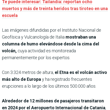
Te puede interesar: Tailandia: reportan ocho
muertos y más de treinta heridos tras tiroteo en una
escuela
Las imágenes difundidas por el Instituto Nacional de
Geofísica y Vulcanología de Italia
mostraban una
columna de humo elevándose desde la cima del
volcán,
cuya actividad es monitoreada
permanentemente por los expertos.
Con 3.324 metros de altura,
el Etna es el volcán activo
más alto de Europa
y ha registrado frecuentes
erupciones a lo largo de los últimos 500.000 años.
Alrededor de 12 millones de pasajeros transitaron
en 2024 por el Aeropuerto Internacional de Catania
,