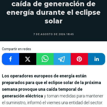
caída de generación de
energía durante el eclipse
solar
7 DE AGOSTO DE 2026 18:45
Compartir en redes
Los operadores europeos de energía están
preparados para que el eclipse solar de la próxima
semana provoque una caída temporal de
generación eléctrica
y toman medidas para mantener
el suministro, informó el viernes una entidad del sector.