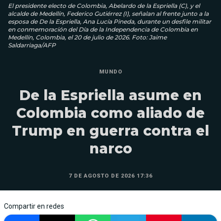
El presidente electo de Colombia, Abelardo de la Espriella (C), y el
alcalde de Medellín, Federico Gutiérrez (I), señalan al frente junto a la
esposa de De la Espriella, Ana Lucía Pineda, durante un desfile militar
en conmemoración del Día de la Independencia de Colombia en
Medellín, Colombia, el 20 de julio de 2026. Foto: Jaime
Saldarriaga/AFP
MUNDO
De la Espriella asume en
Colombia como aliado de
Trump en guerra contra el
narco
7 DE AGOSTO DE 2026 17:36
Compartir en redes