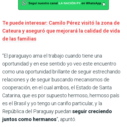
Te puede interesar: Camilo Pérez visitó la zona de
Cateura y aseguró que mejorará la calidad de vida
de las familias
“El paraguayo ama el trabajo cuando tiene una
oportunidad y en ese sentido yo veo este encuentro
como una oportunidad brillante de seguir estrechando
relaciones y de seguir buscando mecanismos de
cooperación, en el cual ambos, el Estado de Santa
Catarina, que es por supuesto hermoso, hermoso país
es el Brasil y yo tengo un cariño particular, y la
República del Paraguay puedan
seguir creciendo
juntos como hermanos
”, apuntó.