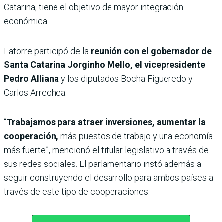
Catarina, tiene el objetivo de mayor integración
económica.
Latorre participó de la
reunión con el gobernador de
Santa Catarina Jorginho Mello, el vicepresidente
Pedro Alliana
y los diputados Bocha Figueredo y
Carlos Arrechea.
“
Trabajamos para atraer inversiones, aumentar la
cooperación,
más puestos de trabajo y una economía
más fuerte”, mencionó el titular legislativo a través de
sus redes sociales. El parlamentario instó además a
seguir construyendo el desarrollo para ambos países a
través de este tipo de cooperaciones.