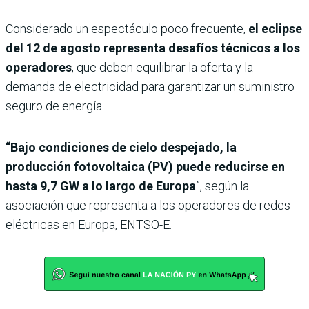
Considerado un espectáculo poco frecuente,
el eclipse
del 12 de agosto representa desafíos técnicos a los
operadores
, que deben equilibrar la oferta y la
demanda de electricidad para garantizar un suministro
seguro de energía.
“Bajo condiciones de cielo despejado, la
producción fotovoltaica (PV) puede reducirse en
hasta 9,7 GW a lo largo de Europa
”, según la
asociación que representa a los operadores de redes
eléctricas en Europa, ENTSO-E.