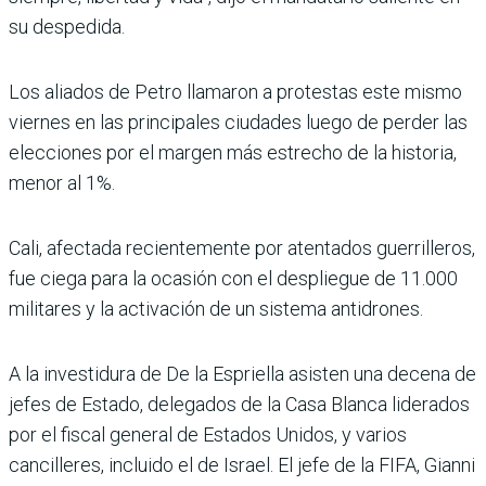
su despedida.
Los aliados de Petro llamaron a protestas este mismo
viernes en las principales ciudades luego de perder las
elecciones por el margen más estrecho de la historia,
menor al 1%.
Cali, afectada recientemente por atentados guerrilleros,
fue ciega para la ocasión con el despliegue de 11.000
militares y la activación de un sistema antidrones.
A la investidura de De la Espriella asisten una decena de
jefes de Estado, delegados de la Casa Blanca liderados
por el fiscal general de Estados Unidos, y varios
cancilleres, incluido el de Israel. El jefe de la FIFA, Gianni