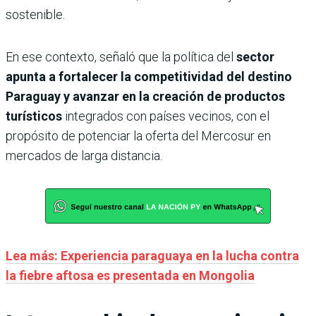
sostenible.
En ese contexto, señaló que la política del
sector
apunta a fortalecer la competitividad del destino
Paraguay y avanzar en la creación de productos
turísticos
integrados con países vecinos, con el
propósito de potenciar la oferta del Mercosur en
mercados de larga distancia.
Lea más: Experiencia paraguaya en la lucha contra
la fiebre aftosa es presentada en Mongolia