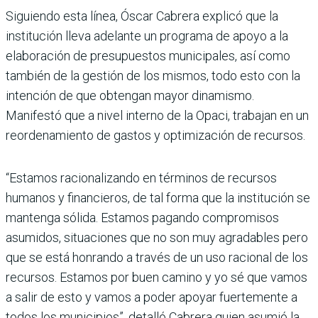
Siguiendo esta línea, Óscar Cabrera explicó que la
institución lleva adelante un programa de apoyo a la
elaboración de presupuestos municipales, así como
también de la gestión de los mismos, todo esto con la
intención de que obtengan mayor dinamismo.
Manifestó que a nivel interno de la Opaci, trabajan en un
reordenamiento de gastos y optimización de recursos.
“Estamos racionalizando en términos de recursos
humanos y financieros, de tal forma que la institución se
mantenga sólida. Estamos pagando compromisos
asumidos, situaciones que no son muy agradables pero
que se está honrando a través de un uso racional de los
recursos. Estamos por buen camino y yo sé que vamos
a salir de esto y vamos a poder apoyar fuertemente a
todos los municipios”, detalló Cabrera quien asumió la