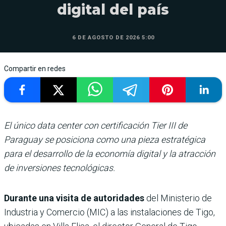
digital del país
6 DE AGOSTO DE 2026 5:00
Compartir en redes
El único data center con certificación Tier III de
Paraguay se posiciona como una pieza estratégica
para el desarrollo de la economía digital y la atracción
de inversiones tecnológicas.
Durante una visita de autoridades
del Ministerio de
Industria y Comercio (MIC) a las instalaciones de Tigo,