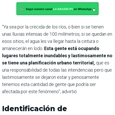
“Ya sea por la crecida de los ríos, o bien si se tienen
unas lluvias intensas de 100 milímetros, si se quedan en
esos sitios, el agua les va llegar hasta la cintura o
amanecerán en lodo.
Esta gente está ocupando
lugares totalmente inundables y lastimosamente no
se tiene una planificación urbano territorial,
que es
una responsabilidad de todas las intendencias pero que
lastimosamente se dejaron estar y penosamente
tenemos esta cantidad de gente que podría ser
afectada por este fenómeno”, advirtió.
Identificación de