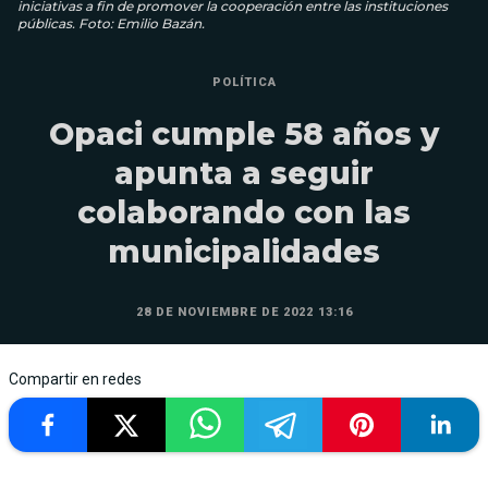
iniciativas a fin de promover la cooperación entre las instituciones
públicas. Foto: Emilio Bazán.
POLÍTICA
Opaci cumple 58 años y
apunta a seguir
colaborando con las
municipalidades
28 DE NOVIEMBRE DE 2022 13:16
Compartir en redes