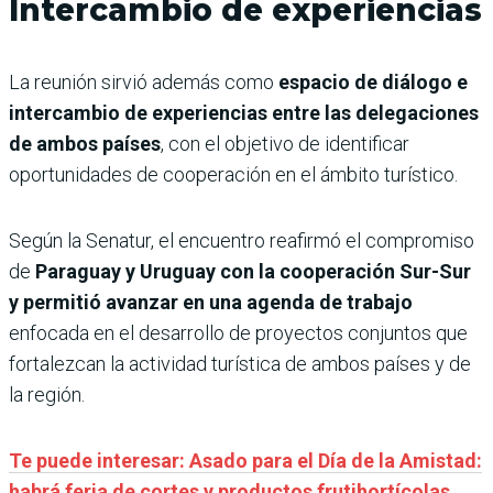
Intercambio de experiencias
La reunión sirvió además como
espacio de diálogo e
intercambio de experiencias entre las delegaciones
de ambos países
, con el objetivo de identificar
oportunidades de cooperación en el ámbito turístico.
Según la Senatur, el encuentro reafirmó el compromiso
de
Paraguay y Uruguay con la cooperación Sur-Sur
y permitió avanzar en una agenda de trabajo
enfocada en el desarrollo de proyectos conjuntos que
fortalezcan la actividad turística de ambos países y de
la región.
Te puede interesar: Asado para el Día de la Amistad:
habrá feria de cortes y productos frutihortícolas