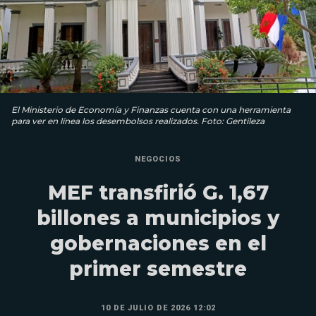
El Ministerio de Economía y Finanzas cuenta con una herramienta
para ver en línea los desembolsos realizados. Foto: Gentileza
NEGOCIOS
MEF transfirió G. 1,67
billones a municipios y
gobernaciones en el
primer semestre
10 DE JULIO DE 2026 12:02