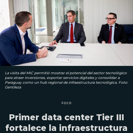
La visita del MIC permitió mostrar el potencial del sector tecnológico
para atraer inversiones, exportar servicios digitales y consolidar a
Paraguay como un hub regional de infraestructura tecnológica. Foto:
Gentileza
FOCO
Primer data center Tier III
fortalece la infraestructura