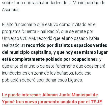
sobre todo con las autoridades de la Municipalidad de
Asunción.
El alto funcionario que estuvo como invitado en el
programa “Cuenta Final Radio”, que se emite por
Universo 970 AM, recordó que el año pasado había
realizado un
recorrido por distintos espacios verdes
del municipio capitalino, y que hoy ese mismo lugar
está completamente poblado por ocupacione
s, y
que ante el anuncio de este fenómeno que ocasionará
inundaciones en zona de los bañados, toda esa
población deberá abandonar esos lugares.
Le puede interesar: Allanan Junta Municipal de
Ypané tras nuevo juramento anulado por el TSJE