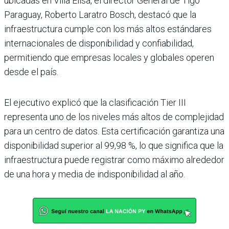
ubicadas en Villa Elisa, el director General de Tigo
Paraguay, Roberto Laratro Bosch, destacó que la
infraestructura cumple con los más altos estándares
internacionales de disponibilidad y confiabilidad,
permitiendo que empresas locales y globales operen
desde el país.
El ejecutivo explicó que la clasificación Tier III
representa uno de los niveles más altos de complejidad
para un centro de datos. Esta certificación garantiza una
disponibilidad superior al 99,98 %, lo que significa que la
infraestructura puede registrar como máximo alrededor
de una hora y media de indisponibilidad al año.