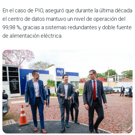
En el caso de PIO, aseguró que durante la última década
el centro de datos mantuvo un nivel de operación del
99,98 %, gracias a sistemas redundantes y doble fuente
de alimentación eléctrica.