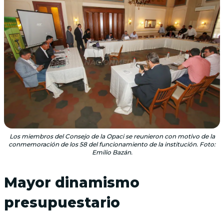
Los miembros del Consejo de la Opaci se reunieron con motivo de la
conmemoración de los 58 del funcionamiento de la institución. Foto:
Emilio Bazán.
Mayor dinamismo
presupuestario