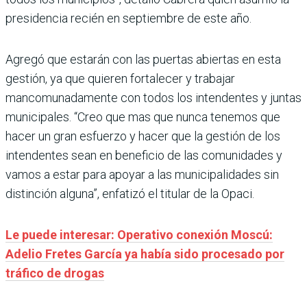
presidencia recién en septiembre de este año.
Agregó que estarán con las puertas abiertas en esta
gestión, ya que quieren fortalecer y trabajar
mancomunadamente con todos los intendentes y juntas
municipales. “Creo que mas que nunca tenemos que
hacer un gran esfuerzo y hacer que la gestión de los
intendentes sean en beneficio de las comunidades y
vamos a estar para apoyar a las municipalidades sin
distinción alguna”, enfatizó el titular de la Opaci.
Le puede interesar: Operativo conexión Moscú:
Adelio Fretes García ya había sido procesado por
tráfico de drogas