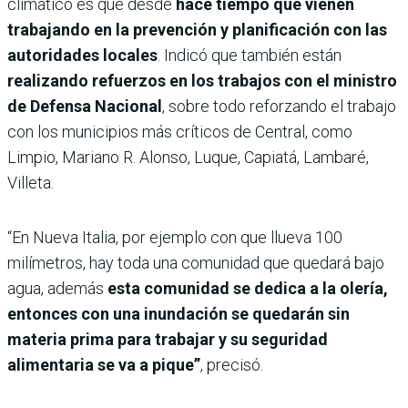
climático es que desde
hace tiempo que vienen
trabajando en la prevención y planificación con las
autoridades locales
. Indicó que también están
realizando refuerzos en los trabajos con el ministro
de Defensa Nacional
, sobre todo reforzando el trabajo
con los municipios más críticos de Central, como
Limpio, Mariano R. Alonso, Luque, Capiatá, Lambaré,
Villeta.
“En Nueva Italia, por ejemplo con que llueva 100
milímetros, hay toda una comunidad que quedará bajo
agua, además
esta comunidad se dedica a la olería,
entonces con una inundación se quedarán sin
materia prima para trabajar y su seguridad
alimentaria se va a pique”
, precisó.