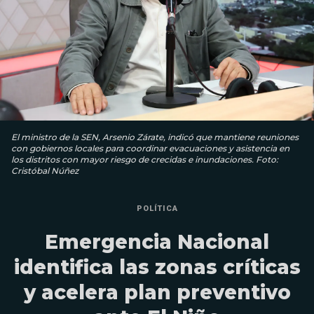
El ministro de la SEN, Arsenio Zárate, indicó que mantiene reuniones
con gobiernos locales para coordinar evacuaciones y asistencia en
los distritos con mayor riesgo de crecidas e inundaciones. Foto:
Cristóbal Núñez
POLÍTICA
Emergencia Nacional
identifica las zonas críticas
y acelera plan preventivo