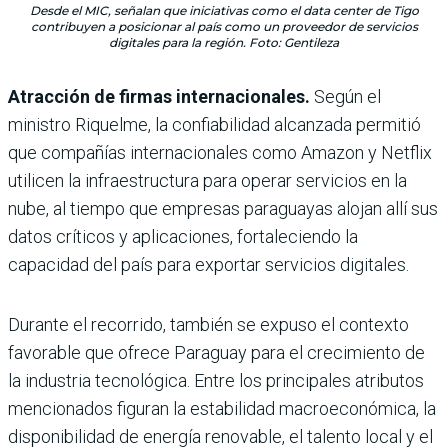
Desde el MIC, señalan que iniciativas como el data center de Tigo
contribuyen a posicionar al país como un proveedor de servicios
digitales para la región. Foto: Gentileza
Atracción de firmas internacionales.
Según el
ministro Riquelme, la confiabilidad alcanzada permitió
que compañías internacionales como Amazon y Netflix
utilicen la infraestructura para operar servicios en la
nube, al tiempo que empresas paraguayas alojan allí sus
datos críticos y aplicaciones, fortaleciendo la
capacidad del país para exportar servicios digitales.
Durante el recorrido, también se expuso el contexto
favorable que ofrece Paraguay para el crecimiento de
la industria tecnológica. Entre los principales atributos
mencionados figuran la estabilidad macroeconómica, la
disponibilidad de energía renovable, el talento local y el