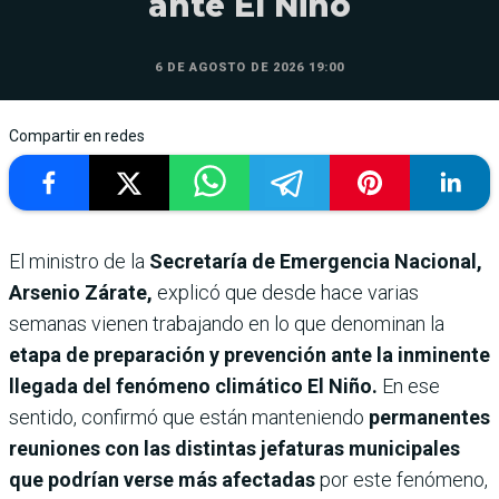
ante El Niño
6 DE AGOSTO DE 2026 19:00
Compartir en redes
El ministro de la
Secretaría de Emergencia Nacional,
Arsenio Zárate,
explicó que desde hace varias
semanas vienen trabajando en lo que denominan la
etapa de preparación y prevención ante la inminente
llegada del fenómeno climático El Niño.
En ese
sentido, confirmó que están manteniendo
permanentes
reuniones con las distintas jefaturas municipales
que podrían verse más afectadas
por este fenómeno,