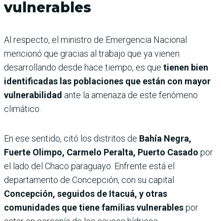
vulnerables
Al respecto, el ministro de Emergencia Nacional
mencionó que gracias al trabajo que ya vienen
desarrollando desde hace tiempo, es que
tienen bien
identificadas las poblaciones que están con mayor
vulnerabilidad
ante la amenaza de este fenómeno
climático.
En ese sentido, citó los distritos de
Bahía Negra,
Fuerte Olimpo, Carmelo Peralta, Puerto Casado
por
el lado del Chaco paraguayo. Enfrente está el
departamento de Concepción, con su capital
Concepción, seguidos de Itacuá, y otras
comunidades que tiene familias vulnerables
por