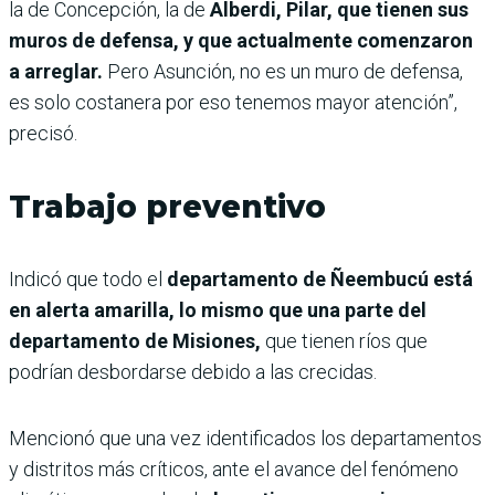
la de Concepción, la de
Alberdi, Pilar, que tienen sus
muros de defensa, y que actualmente comenzaron
a arreglar.
Pero Asunción, no es un muro de defensa,
es solo costanera por eso tenemos mayor atención”,
precisó.
Trabajo preventivo
Indicó que todo el
departamento de Ñeembucú está
en alerta amarilla, lo mismo que una parte del
departamento de Misiones,
que tienen ríos que
podrían desbordarse debido a las crecidas.
Mencionó que una vez identificados los departamentos
y distritos más críticos, ante el avance del fenómeno