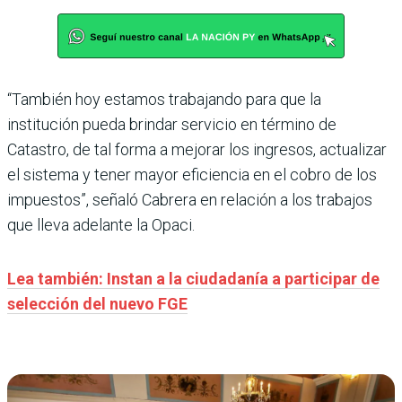
“También hoy estamos trabajando para que la
institución pueda brindar servicio en término de
Catastro, de tal forma a mejorar los ingresos, actualizar
el sistema y tener mayor eficiencia en el cobro de los
impuestos”, señaló Cabrera en relación a los trabajos
que lleva adelante la Opaci.
Lea también: Instan a la ciudadanía a participar de
selección del nuevo FGE