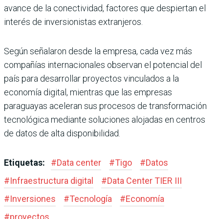
avance de la conectividad, factores que despiertan el
interés de inversionistas extranjeros.
Según señalaron desde la empresa, cada vez más
compañías internacionales observan el potencial del
país para desarrollar proyectos vinculados a la
economía digital, mientras que las empresas
paraguayas aceleran sus procesos de transformación
tecnológica mediante soluciones alojadas en centros
de datos de alta disponibilidad.
Etiquetas:
#
Data center
#
Tigo
#
Datos
#
Infraestructura digital
#
Data Center TIER III
#
Inversiones
#
Tecnología
#
Economía
#
proyectos