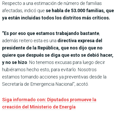
Respecto a una estimación de número de familias
afectadas, indicó que
se habla de 53.000 familias, que
ya están incluidas todos los distritos más críticos.
“Es por eso que estamos trabajando bastante
,
además reitero esta es una
directiva expresa del
presidente de la República, que nos dijo que no
quiere que después se diga que esto se debió hacer,
y no se hizo
. No tenemos excusas para luego decir
hubiéramos hecho esto, para evitarlo. Nosotros
estamos tomando acciones ya preventivas desde la
Secretaría de Emergencia Nacional”, acotó.
Siga informado con: Diputados promueve la
creación del Ministerio de Energía