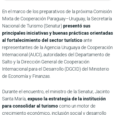
En el marco de los preparativos de la próxima Comisión
Mixta de Cooperación Paraguay–Uruguay, la Secretaría
Nacional de Turismo (Senatur)
presentó sus
principales iniciativas y buenas prácticas orientadas
al fortalecimiento del sector turístico
ante
representantes de la Agencia Uruguaya de Cooperación
Internacional (AUCI), autoridades del Departamento de
Salto y la Dirección General de Cooperación
Internacional para el Desarrollo (DGCID) del Ministerio
de Economía y Finanzas.
Durante el encuentro, el ministro de la Senatur, Jacinto
Santa María,
expuso la estrategia de la institución
para consolidar al turismo
como un motor de
crecimiento económico, inclusión social y desarrollo