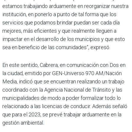
estamos trabajando arduamente en reorganizar nuestra
institución, en ponerlo a punto de tal forma que los
servicios que podamos brindar puedan ser cada día
mejores, más eficientes y que realmente lleguen a
impactar en el desarrollo de los municipios y que esto
sea en beneficio de las comunidades”, expresó.
En este sentido, Cabrera, en comunicación con Dos en
la ciudad, emitido por GEN-Universo 970 AM/Nación
Media, indicó que se encuentran realizando un trabajo
coordinado con la Agencia Nacional de Tránsito y las
municipalidades de modo a poder formalizar todo lo
relacionado a las licencias de conducir. Además señaló
que para el 2023, se prevé trabajar arduamente en la
gestión ambiental.