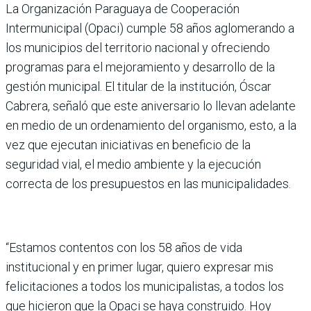
La Organización Paraguaya de Cooperación
Intermunicipal (Opaci) cumple 58 años aglomerando a
los municipios del territorio nacional y ofreciendo
programas para el mejoramiento y desarrollo de la
gestión municipal. El titular de la institución, Óscar
Cabrera, señaló que este aniversario lo llevan adelante
en medio de un ordenamiento del organismo, esto, a la
vez que ejecutan iniciativas en beneficio de la
seguridad vial, el medio ambiente y la ejecución
correcta de los presupuestos en las municipalidades.
“Estamos contentos con los 58 años de vida
institucional y en primer lugar, quiero expresar mis
felicitaciones a todos los municipalistas, a todos los
que hicieron que la Opaci se haya construido. Hoy