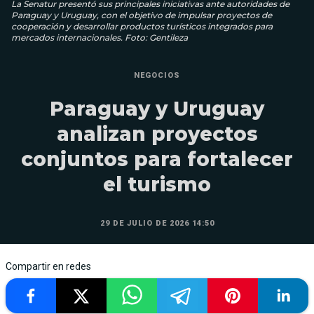
La Senatur presentó sus principales iniciativas ante autoridades de
Paraguay y Uruguay, con el objetivo de impulsar proyectos de
cooperación y desarrollar productos turísticos integrados para
mercados internacionales. Foto: Gentileza
NEGOCIOS
Paraguay y Uruguay
analizan proyectos
conjuntos para fortalecer
el turismo
29 DE JULIO DE 2026 14:50
Compartir en redes