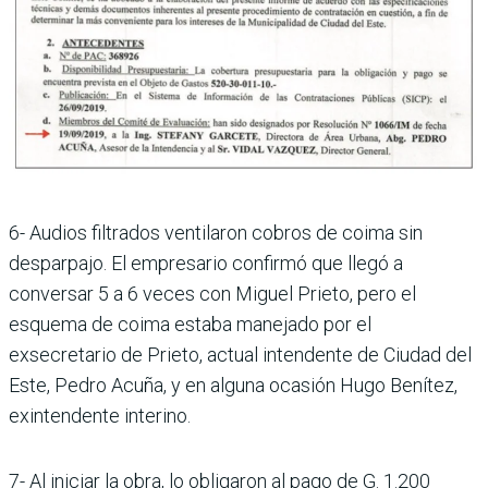
6- Audios filtrados ventilaron cobros de coima sin
desparpajo. El empresario confirmó que llegó a
conversar 5 a 6 veces con Miguel Prieto, pero el
esquema de coima estaba manejado por el
exsecretario de Prieto, actual intendente de Ciudad del
Este, Pedro Acuña, y en alguna ocasión Hugo Benítez,
exintendente interino.
7- Al iniciar la obra, lo obligaron al pago de G. 1.200