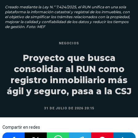
Creado mediante la Ley N.º 7.424/2025, el RUN unifica en una sola
plataforma la información catastral y registral de los inmuebles, con
el objetivo de simplificar los trámites relacionados con la propiedad,
mejorar la calidad y confiabilidad de los datos y reducir los tiempos
de gestión. Foto: MEF
NEGOCIOS
Proyecto que busca
consolidar al RUN como
registro inmobiliario más
ágil y seguro, pasa a la CSJ
31 DE JULIO DE 2026 20:15
Compartir en redes