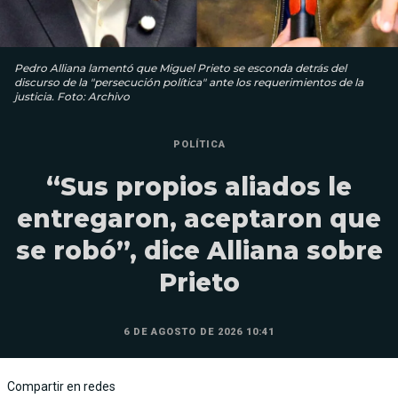
Pedro Alliana lamentó que Miguel Prieto se esconda detrás del
discurso de la "persecución política" ante los requerimientos de la
justicia. Foto: Archivo
POLÍTICA
“Sus propios aliados le
entregaron, aceptaron que
se robó”, dice Alliana sobre
Prieto
6 DE AGOSTO DE 2026 10:41
Compartir en redes