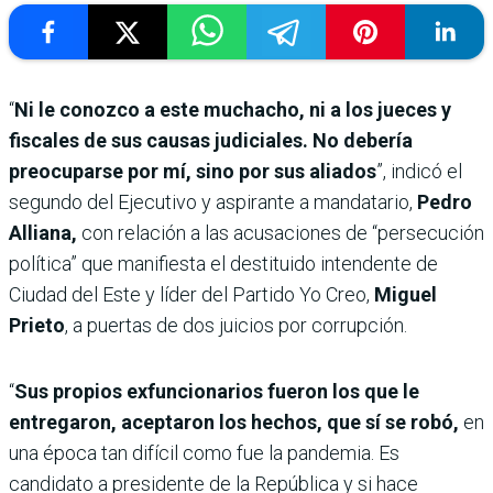
“
Ni le conozco a este muchacho, ni a los jueces y
fiscales de sus causas judiciales. No debería
preocuparse por mí, sino por sus aliados
”, indicó el
segundo del Ejecutivo y aspirante a mandatario,
Pedro
Alliana,
con relación a las acusaciones de “persecución
política” que manifiesta el destituido intendente de
Ciudad del Este y líder del Partido Yo Creo,
Miguel
Prieto
, a puertas de dos juicios por corrupción.
“
Sus propios exfuncionarios fueron los que le
entregaron, aceptaron los hechos, que sí se robó,
en
una época tan difícil como fue la pandemia. Es
candidato a presidente de la República y si hace