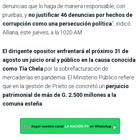
denuncias que lo haga de manera responsable, con
pruebas, y
no justificar 46 denuncias por hechos de
corrupción como una persecución política
”, indicó
Alliana, este jueves, a la 1020 AM.
El dirigente opositor enfrentará el próximo 31 de
agosto un juicio oral y público en la causa conocida
como Tía Chela
por la sobrefacturación de
mercaderías en pandemia. El Ministerio Público refiere
que en la gestión de Prieto se concretó un
perjuicio
patrimonial de más de G. 2.500 millones a la
comuna esteña
.