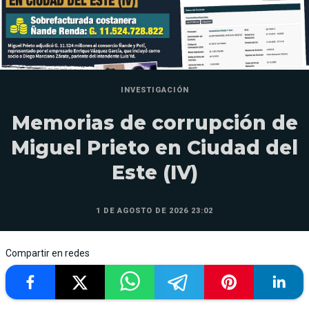
INVESTIGACIÓN
Memorias de corrupción de
Miguel Prieto en Ciudad del
Este (IV)
1 DE AGOSTO DE 2026 23:02
Compartir en redes