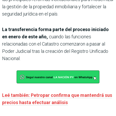
la gestión de la propiedad inmobiliaria y fortalecer la
seguridad jurídica en el país.
La transferencia forma parte del proceso iniciado
en enero de este año,
cuando las funciones
relacionadas con el Catastro comenzaron a pasar al
Poder Judicial tras la creación del Registro Unificado
Nacional.
Leé también: Petropar confirma que mantendrá sus
precios hasta efectuar análisis