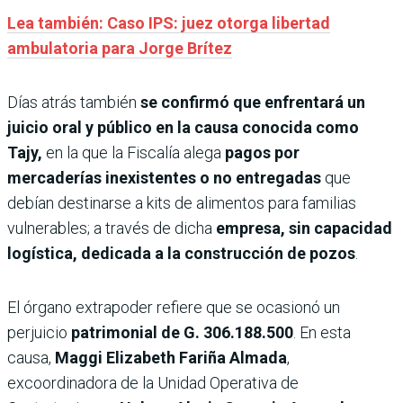
Lea también: Caso IPS: juez otorga libertad
ambulatoria para Jorge Brítez
Días atrás también
se confirmó que enfrentará un
juicio oral y público en la causa conocida como
Tajy,
en la que la Fiscalía alega
pagos por
mercaderías inexistentes o no entregadas
que
debían destinarse a kits de alimentos para familias
vulnerables; a través de dicha
empresa, sin capacidad
logística, dedicada a la construcción de pozos
.
El órgano extrapoder refiere que se ocasionó un
perjuicio
patrimonial de G. 306.188.500
. En esta
causa,
Maggi Elizabeth Fariña Almada
,
excoordinadora de la Unidad Operativa de