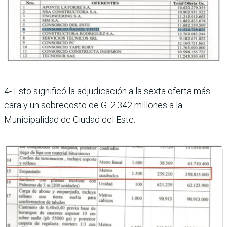
4- Esto significó la adjudicación a la sexta oferta más
cara y un sobrecosto de G. 2.342 millones a la
Municipalidad de Ciudad del Este.