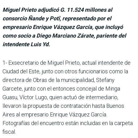
Miguel Prieto adjudicó G. 11.524 millones al
consorcio Ñande y Potî, representado por el
empresario Enrique Vázquez García, que incluyó
como socio a Diego Marciano Zárate, pariente del
intendente Luis Yd.
1- Exsecretario de Miguel Prieto, actual intendente de
Ciudad del Este, junto con otros funcionarios como la
directora de Obras de la municipalidad, Stefany
Garcete, junto con el entonces concejal de Minga
Guasu, Víctor Lugo, quien actuó de intermediario,
llevaron la propuesta de contratación hasta Buenos
Aires al empresario Enrique Vázquez García.
Fotografías del encuentro están incluidas en la carpeta
fiscal.