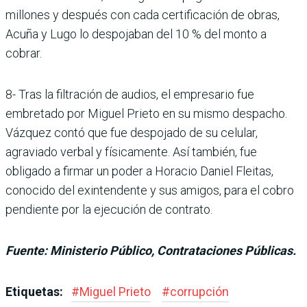
millones y después con cada certificación de obras,
Acuña y Lugo lo despojaban del 10 % del monto a
cobrar.
8- Tras la filtración de audios, el empresario fue
embretado por Miguel Prieto en su mismo despacho.
Vázquez contó que fue despojado de su celular,
agraviado verbal y físicamente. Así también, fue
obligado a firmar un poder a Horacio Daniel Fleitas,
conocido del exintendente y sus amigos, para el cobro
pendiente por la ejecución de contrato.
Fuente: Ministerio Público, Contrataciones Públicas.
Etiquetas:
#
Miguel Prieto
#
corrupción