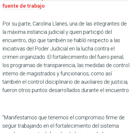
fuente de trabajo
Por su parte, Carolina Llanes, una de las integrantes de
la máxima instancia judicial y quien participó del
encuentro, dijo que también se habló respecto a las
iniciativas del Poder Judicial en la lucha contra el
crimen organizado. El fortalecimiento del fuero penal,
los programas de transparencia, las medidas de control
interno de magistrados y funcionarios, como así
también el control disciplinario de auxiliares de justicia,
fueron otros puntos desarrollados durante el encuentro.
“Manifestamos que tenemos el compromiso firme de
seguir trabajando en el fortalecimiento del sistema