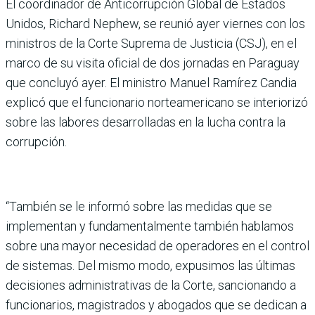
El coordinador de Anticorrupción Global de Estados
Unidos, Richard Nephew, se reunió ayer viernes con los
ministros de la Corte Suprema de Justicia (CSJ), en el
marco de su visita oficial de dos jornadas en Paraguay
que concluyó ayer. El ministro Manuel Ramírez Candia
explicó que el funcionario norteamericano se interiorizó
sobre las labores desarrolladas en la lucha contra la
corrupción.
“También se le informó sobre las medidas que se
implementan y fundamentalmente también hablamos
sobre una mayor necesidad de operadores en el control
de sistemas. Del mismo modo, expusimos las últimas
decisiones administrativas de la Corte, sancionando a
funcionarios, magistrados y abogados que se dedican a