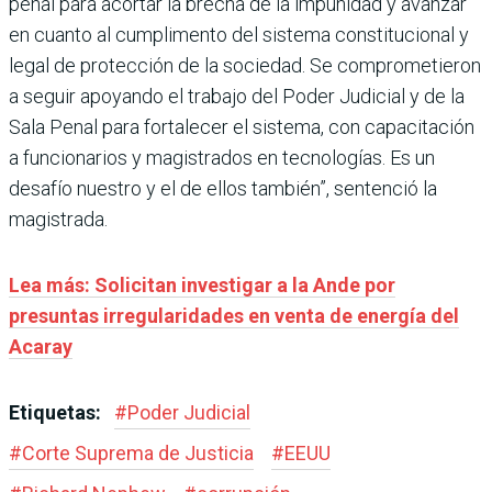
penal para acortar la brecha de la impunidad y avanzar
en cuanto al cumplimento del sistema constitucional y
legal de protección de la sociedad. Se comprometieron
a seguir apoyando el trabajo del Poder Judicial y de la
Sala Penal para fortalecer el sistema, con capacitación
a funcionarios y magistrados en tecnologías. Es un
desafío nuestro y el de ellos también”, sentenció la
magistrada.
Lea más: Solicitan investigar a la Ande por
presuntas irregularidades en venta de energía del
Acaray
Etiquetas:
#
Poder Judicial
#
Corte Suprema de Justicia
#
EEUU