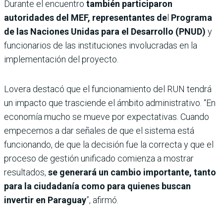
Durante el encuentro
también participaron
autoridades del MEF, representantes de
l
Programa
de las Naciones Unidas para el Desarrollo (PNUD)
y
funcionarios de las instituciones involucradas en la
implementación del proyecto.
Lovera destacó que el funcionamiento del RUN tendrá
un impacto que trasciende el ámbito administrativo. “En
economía mucho se mueve por expectativas. Cuando
empecemos a dar señales de que el sistema está
funcionando, de que la decisión fue la correcta y que el
proceso de gestión unificado comienza a mostrar
resultados,
se generará un cambio importante, tanto
para la ciudadanía como para quienes buscan
invertir en Paraguay
”, afirmó.