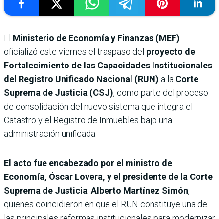
El
Ministerio de Economía y Finanzas (MEF)
oficializó este viernes el traspaso del
proyecto de
Fortalecimiento de las Capacidades Institucionales
del Registro Unificado Nacional (RUN)
a la
Corte
Suprema de Justicia (CSJ)
, como parte del proceso
de consolidación del nuevo sistema que integra el
Catastro y el Registro de Inmuebles bajo una
administración unificada.
El acto fue encabezado por el ministro de
Economía, Óscar Lovera, y el presidente de la Corte
Suprema de Justicia
,
Alberto Martínez Simón
,
quienes coincidieron en que el RUN constituye una de
las principales reformas institucionales para modernizar