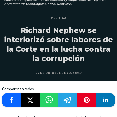
herramientas tecnológicas. Foto: Gentileza.
POLÍTICA
Richard Nephew se
interiorizó sobre labores de
la Corte en la lucha contra
la corrupción
29 DE OCTUBRE DE 2022 8:47
Compartir en redes