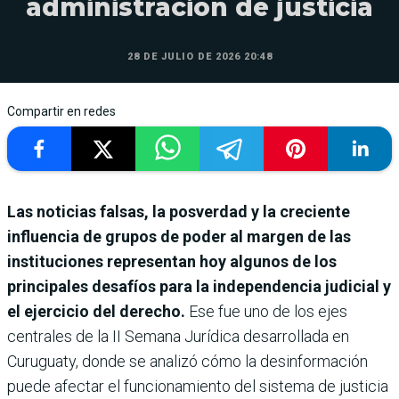
administración de justicia
28 DE JULIO DE 2026 20:48
Compartir en redes
Las noticias falsas, la posverdad y la creciente
influencia de grupos de poder al margen de las
instituciones representan hoy algunos de los
principales desafíos para la independencia judicial y
el ejercicio del derecho.
Ese fue uno de los ejes
centrales de la II Semana Jurídica desarrollada en
Curuguaty, donde se analizó cómo la desinformación
puede afectar el funcionamiento del sistema de justicia