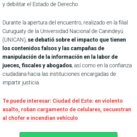
y debilitar el Estado de Derecho.
Durante la apertura del encuentro, realizado en la filial
Curuguaty de la Universidad Nacional de Canindeyú
(UNICAN),
se debatió sobre el impacto que tienen
los contenidos falsos y las campañas de
manipulación de la información en la labor de
jueces, fiscales y abogados
, así como en la confianza
ciudadana hacia las instituciones encargadas de
impartir justicia.
Te puede interesar: Ciudad del Este: en violento
asalto, roban cargamento de celulares, secuestran
al chofer e incendian vehículo