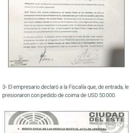
3- El empresario declaró a la Fiscalía que, de entrada, le
presionaron con pedido de coima de USD 50.000.