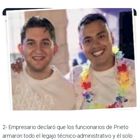
2- Empresario declaró que los funcionarios de Prieto
armaron todo el legajo técnico-administrativo y él solo