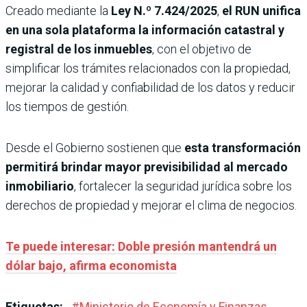
Creado mediante la
Ley N.º 7.424/2025
,
el RUN unifica
en una sola plataforma la información catastral y
registral de los inmuebles
, con el objetivo de
simplificar los trámites relacionados con la propiedad,
mejorar la calidad y confiabilidad de los datos y reducir
los tiempos de gestión.
Desde el Gobierno sostienen que
esta transformación
permitirá brindar mayor previsibilidad al mercado
inmobiliario
, fortalecer la seguridad jurídica sobre los
derechos de propiedad y mejorar el clima de negocios.
Te puede interesar: Doble presión mantendrá un
dólar bajo, afirma economista
Etiquetas:
#
Ministerio de Economía y Finanzas