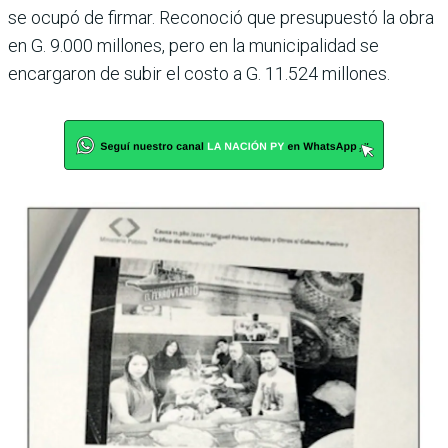
se ocupó de firmar. Reconoció que presupuestó la obra
en G. 9.000 millones, pero en la municipalidad se
encargaron de subir el costo a G. 11.524 millones.