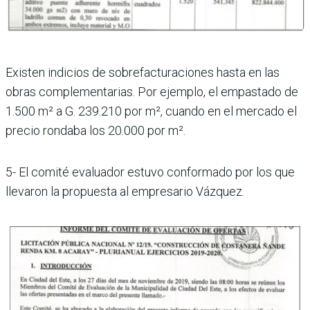
Existen indicios de sobrefacturaciones hasta en las
obras complementarias. Por ejemplo, el empastado de
1.500 m² a G. 239.210 por m², cuando en el mercado el
precio rondaba los 20.000 por m².
5- El comité evaluador estuvo conformado por los que
llevaron la propuesta al empresario Vázquez.