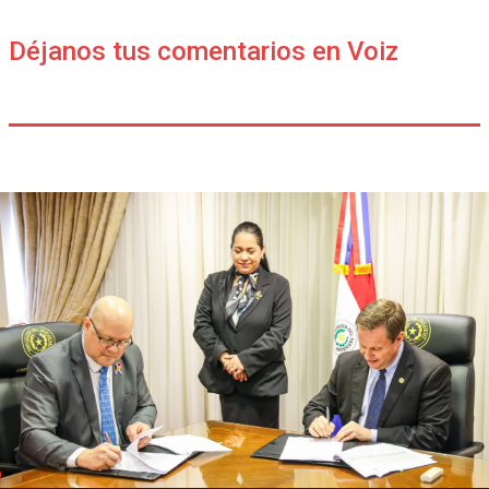
Déjanos tus comentarios en Voiz