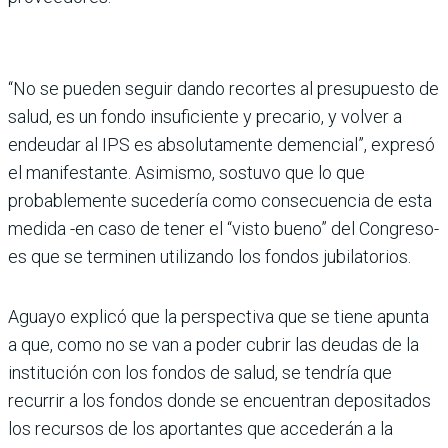
“No se pueden seguir dando recortes al presupuesto de
salud, es un fondo insuficiente y precario, y volver a
endeudar al IPS es absolutamente demencial”, expresó
el manifestante. Asimismo, sostuvo que lo que
probablemente sucedería como consecuencia de esta
medida -en caso de tener el “visto bueno” del Congreso-
es que se terminen utilizando los fondos jubilatorios.
Aguayo explicó que la perspectiva que se tiene apunta
a que, como no se van a poder cubrir las deudas de la
institución con los fondos de salud, se tendría que
recurrir a los fondos donde se encuentran depositados
los recursos de los aportantes que accederán a la