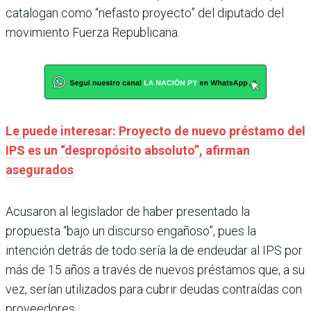
catalogan como “nefasto proyecto” del diputado del
movimiento Fuerza Republicana.
Le puede interesar: Proyecto de nuevo préstamo del
IPS es un “despropósito absoluto”, afirman
asegurados
Acusaron al legislador de haber presentado la
propuesta “bajo un discurso engañoso”, pues la
intención detrás de todo sería la de endeudar al IPS por
más de 15 años a través de nuevos préstamos que, a su
vez, serían utilizados para cubrir deudas contraídas con
proveedores.