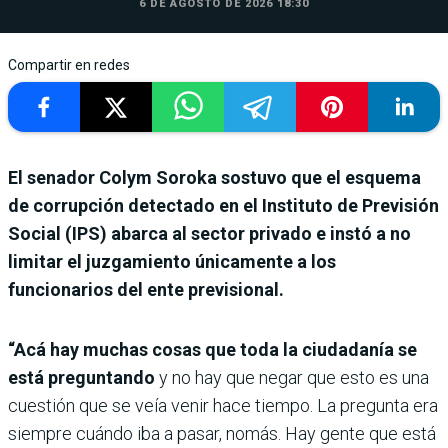
6 DE AGOSTO DE 2026 18:30
Compartir en redes
El senador Colym Soroka sostuvo que el esquema
de corrupción detectado en el Instituto de Previsión
Social (IPS) abarca al sector privado e instó a no
limitar el juzgamiento únicamente a los
funcionarios del ente previsional.
“Acá hay muchas cosas que toda la ciudadanía se
está preguntando
y no hay que negar que esto es una
cuestión que se veía venir hace tiempo. La pregunta era
siempre cuándo iba a pasar, nomás. Hay gente que está