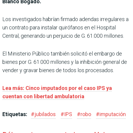
Blanco Bogado.
Los investigados habrían firmado adendas irregulares a
un contrato para instalar quirófanos en el Hospital
Central, generando un perjuicio de G. 61.000 millones.
El Ministerio Público también solicitó el embargo de
bienes por G. 61.000 millones y la inhibición general de
vender y gravar bienes de todos los procesados.
Lea más: Cinco imputados por el caso IPS ya
cuentan con libertad ambulatoria
Etiquetas:
#
jubilados
#
IPS
#
robo
#
imputación