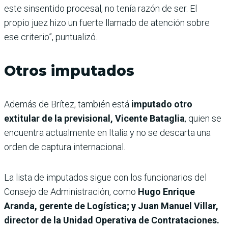
este sinsentido procesal, no tenía razón de ser. El
propio juez hizo un fuerte llamado de atención sobre
ese criterio”, puntualizó.
Otros imputados
Además de Brítez, también está
imputado otro
extitular de la previsional, Vicente Bataglia
, quien se
encuentra actualmente en Italia y no se descarta una
orden de captura internacional.
La lista de imputados sigue con los funcionarios del
Consejo de Administración, como
Hugo Enrique
Aranda, gerente de Logística; y Juan Manuel Villar,
director de la Unidad Operativa de Contrataciones.