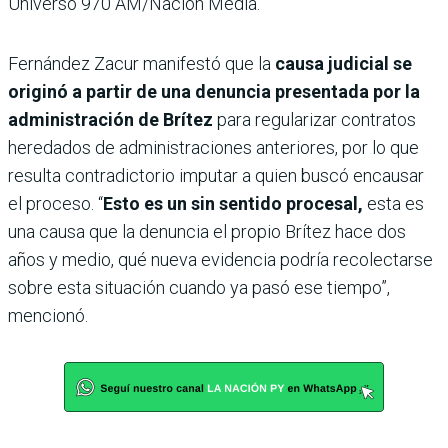
Universo 970 AM/Nación Media.
Fernández Zacur manifestó que la
causa judicial se
originó a partir de una denuncia presentada por la
administración de Brítez
para regularizar contratos
heredados de administraciones anteriores, por lo que
resulta contradictorio imputar a quien buscó encausar
el proceso. “
Esto es un sin sentido procesal,
esta es
una causa que la denuncia el propio Brítez hace dos
años y medio, qué nueva evidencia podría recolectarse
sobre esta situación cuando ya pasó ese tiempo”,
mencionó.