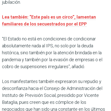
jubilación.
Lea también: “Este país es un circo”, lamentan
familiares de los secuestrados por el EPP
“El Estado no está en condiciones de condicionar
absolutamente nada al IPS, no solo por la deuda
histórica, sino también por la atención brindada en la
pandemia y también por la evasión de empresas o el
cobro de suspensiones irregulares”, añadió.
Los manifestantes también expresaron su repudio y
desconfianza hacia el Consejo de Administración del
Instituto de Previsión Social, presidido por Vicente
Bataglia, pues creen que es cómplice de los
negociados que han sido una constante en los últimos