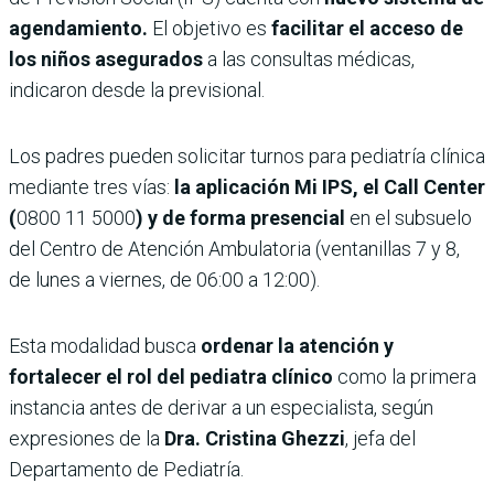
agendamiento.
El objetivo es
facilitar el acceso de
los niños asegurados
a las consultas médicas,
indicaron desde la previsional.
Los padres pueden solicitar turnos para pediatría clínica
mediante tres vías:
la aplicación Mi IPS, el Call Center
(
0800 11 5000
) y de forma presencial
en el subsuelo
del Centro de Atención Ambulatoria (ventanillas 7 y 8,
de lunes a viernes, de 06:00 a 12:00).
Esta modalidad busca
ordenar la atención y
fortalecer el rol del pediatra clínico
como la primera
instancia antes de derivar a un especialista, según
expresiones de la
Dra. Cristina Ghezzi
, jefa del
Departamento de Pediatría.