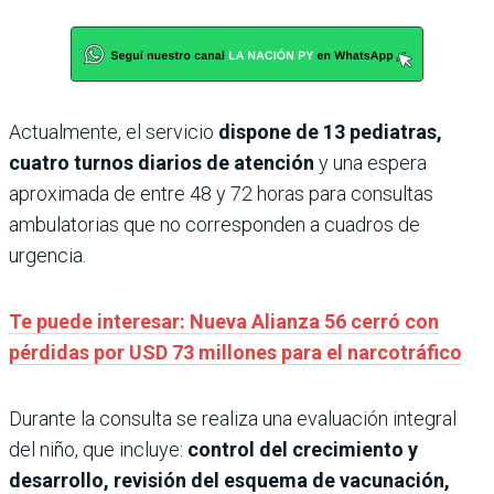
Actualmente, el servicio
dispone de 13 pediatras,
cuatro turnos diarios de atención
y una espera
aproximada de entre 48 y 72 horas para consultas
ambulatorias que no corresponden a cuadros de
urgencia.
Te puede interesar: Nueva Alianza 56 cerró con
pérdidas por USD 73 millones para el narcotráfico
Durante la consulta se realiza una evaluación integral
del niño, que incluye:
control del crecimiento y
desarrollo, revisión del esquema de vacunación,