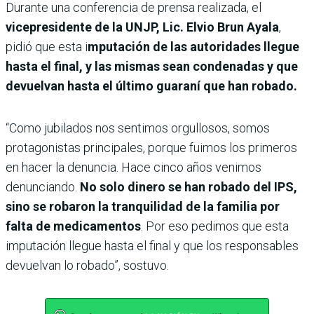
Durante una conferencia de prensa realizada, el
vicepresidente de la UNJP, Lic. Elvio Brun Ayala
,
pidió que esta i
mputación de las autoridades llegue
hasta el final, y las mismas sean condenadas y que
devuelvan hasta el último guaraní que han robado.
“Como jubilados nos sentimos orgullosos, somos
protagonistas principales, porque fuimos los primeros
en hacer la denuncia. Hace cinco años venimos
denunciando.
No solo dinero se han robado del IPS,
sino se robaron la tranquilidad de la familia por
falta de medicamentos
. Por eso pedimos que esta
imputación llegue hasta el final y que los responsables
devuelvan lo robado”, sostuvo.