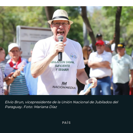
Elvio Brun, vicepresidente de la Unión Nacional de Jubilados del
Paraguay. Foto: Mariana Díaz
PAÍS