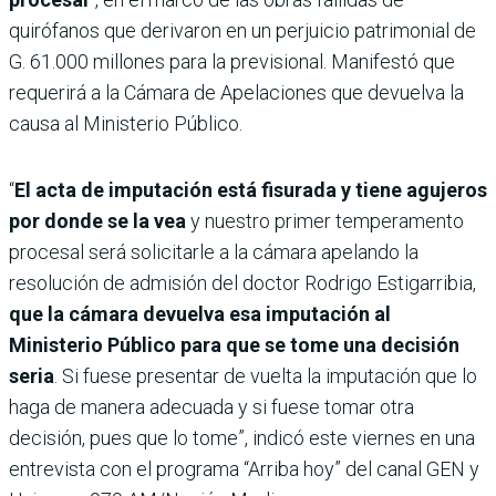
quirófanos que derivaron en un perjuicio patrimonial de
G. 61.000 millones para la previsional. Manifestó que
requerirá a la Cámara de Apelaciones que devuelva la
causa al Ministerio Público.
“
El acta de imputación está fisurada y tiene agujeros
por donde se la vea
y nuestro primer temperamento
procesal será solicitarle a la cámara apelando la
resolución de admisión del doctor Rodrigo Estigarribia,
que la cámara devuelva esa imputación al
Ministerio Público para que se tome una decisión
seria
. Si fuese presentar de vuelta la imputación que lo
haga de manera adecuada y si fuese tomar otra
decisión, pues que lo tome”, indicó este viernes en una
entrevista con el programa “Arriba hoy” del canal GEN y