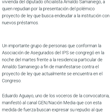
vivienda del diputado oficialista Arnaldo Samaniego, a
quien repudian por la presentación del polémico
proyecto de ley que busca endeudar a la institución con
nuevos préstamos.
Un importante grupo de personas que conforman la
Asociación de Asegurados del IPS se congregó en la
noche del martes frente a la residencia particular de
Arnaldo Samaniego a fin de manifestarse contra el
proyecto de ley que actualmente se encuentra en el
Congreso.
Eduardo Aguayo, uno de los voceros de la convocatoria,
manifestó al canal GEN/Nación Media que con esta
medida de fuerza buscan expresar su repudio al que