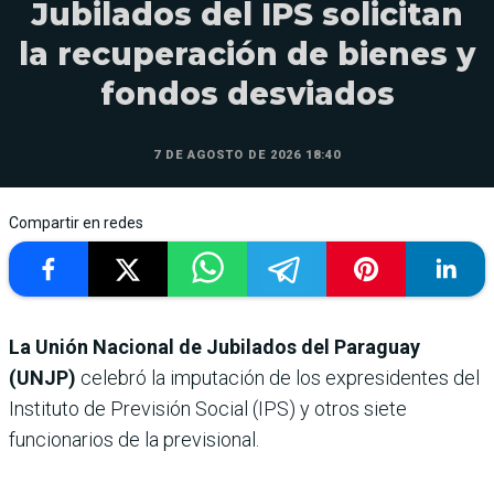
Jubilados del IPS solicitan
la recuperación de bienes y
fondos desviados
7 DE AGOSTO DE 2026 18:40
Compartir en redes
La Unión Nacional de Jubilados del Paraguay
(UNJP)
celebró la imputación de los expresidentes del
Instituto de Previsión Social (IPS) y otros siete
funcionarios de la previsional.