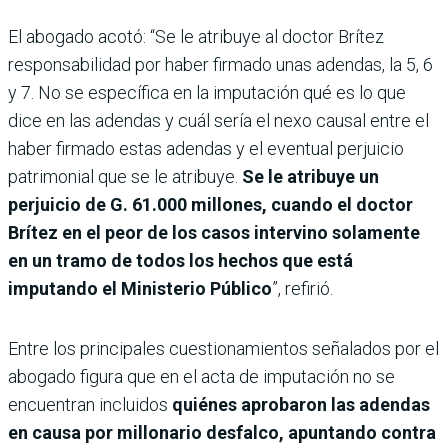
El abogado acotó: “Se le atribuye al doctor Brítez
responsabilidad por haber firmado unas adendas, la 5, 6
y 7. No se específica en la imputación qué es lo que
dice en las adendas y cuál sería el nexo causal entre el
haber firmado estas adendas y el eventual perjuicio
patrimonial que se le atribuye.
Se le atribuye un
perjuicio de G. 61.000 millones, cuando el doctor
Brítez en el peor de los casos intervino solamente
en un tramo de todos los hechos que está
imputando el Ministerio Público
”, refirió.
Entre los principales cuestionamientos señalados por el
abogado figura que en el acta de imputación no se
encuentran incluidos
quiénes aprobaron las adendas
en causa por millonario desfalco, apuntando contra