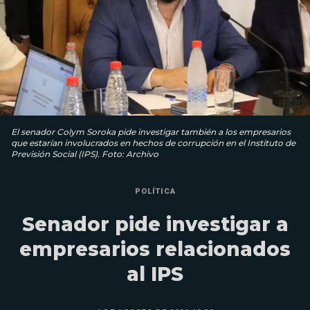
El senador Colym Soroka pide investigar también a los empresarios
que estarían involucrados en hechos de corrupción en el Instituto de
Previsión Social (IPS). Foto: Archivo
POLÍTICA
Senador pide investigar a
empresarios relacionados
al IPS