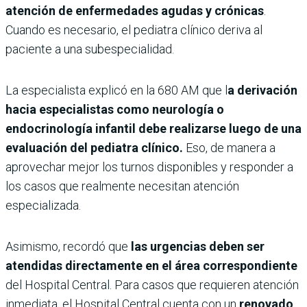
atención de enfermedades agudas y crónicas
.
Cuando es necesario, el pediatra clínico deriva al
paciente a una subespecialidad.
La especialista explicó en la 680 AM que l
a derivación
hacia especialistas como neurología o
endocrinología infantil debe realizarse luego de una
evaluación del pediatra clínico.
Eso, de manera a
aprovechar mejor los turnos disponibles y responder a
los casos que realmente necesitan atención
especializada.
Asimismo, recordó que
las urgencias deben ser
atendidas directamente en el área correspondiente
del Hospital Central. Para casos que requieren atención
inmediata, el Hospital Central cuenta con un
renovado