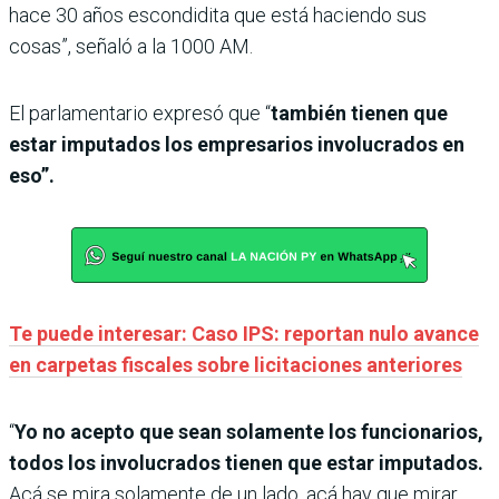
hace 30 años escondidita que está haciendo sus
cosas”, señaló a la 1000 AM.
El parlamentario expresó que “
también tienen que
estar imputados los empresarios involucrados en
eso”.
Te puede interesar: Caso IPS: reportan nulo avance
en carpetas fiscales sobre licitaciones anteriores
“
Yo no acepto que sean solamente los funcionarios,
todos los involucrados tienen que estar imputados.
Acá se mira solamente de un lado, acá hay que mirar