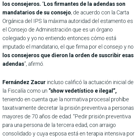
los consejeros.
“
Los firmantes de la adendas son
mandatarios de su consejo
, de acuerdo con la Carta
Orgánica del IPS la máxima autoridad del estamento es
el Consejo de Administración que es un órgano
colegiado y yo no entiendo entonces cómo está
imputado el mandatario, el que firma por el consejo y no
los consejeros que dieron la orden de suscribir esas
adendas
”, afirmó.
Fernández Zacur
incluso calificó la actuación inicial de
la Fiscalía como un
“show vedetístico e ilegal”,
teniendo en cuenta que la normativa procesal prohíbe
taxativamente decretar la prisión preventiva a personas
mayores de 70 años de edad. “Pedir prisión preventiva
para una persona de la tercera edad, con arraigo
consolidado y cuya esposa está en terapia intensiva por