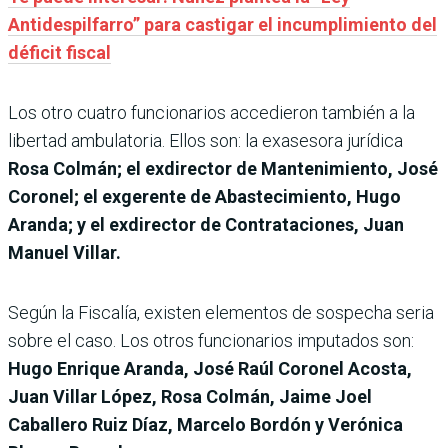
Antidespilfarro” para castigar el incumplimiento del
déficit fiscal
Los otro cuatro funcionarios accedieron también a la
libertad ambulatoria. Ellos son: la exasesora jurídica
Rosa Colmán; el exdirector de Mantenimiento, José
Coronel; el exgerente de Abastecimiento, Hugo
Aranda; y el exdirector de Contrataciones, Juan
Manuel Villar.
Según la Fiscalía, existen elementos de sospecha seria
sobre el caso. Los otros funcionarios imputados son:
Hugo Enrique Aranda, José Raúl Coronel Acosta,
Juan Villar López, Rosa Colmán, Jaime Joel
Caballero Ruiz Díaz, Marcelo Bordón y Verónica