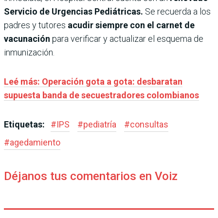
Servicio de Urgencias Pediátricas.
Se recuerda a los
padres y tutores
acudir siempre con el carnet de
vacunación
para verificar y actualizar el esquema de
inmunización.
Leé más: Operación gota a gota: desbaratan
supuesta banda de secuestradores colombianos
Etiquetas:
#
IPS
#
pediatría
#
consultas
#
agedamiento
Déjanos tus comentarios en Voiz