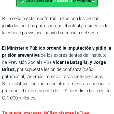
Brun señaló estar conforme juntos con los demás
jubilados por una parte, porque el actual presidente de
la entidad previsional apoyó la denuncia del sector.
El Ministerio Público ordenó la imputación y pidió la
prisión preventiva
de los expresidentes del Instituto
de Previsión Social (IPS),
Vicente Bataglia, y Jorge
Brítez,
por supuesta lesión de confianza (daño
patrimonial). Además imputó a otras siete personas.
Brítez obtuvo libertad ambulatoria, mientras continúa el
proceso. El ex presidente del IPS accedió a la fianza de
G. 1.000 millones.
Te puede interesar: Núñez plantea la “Ley