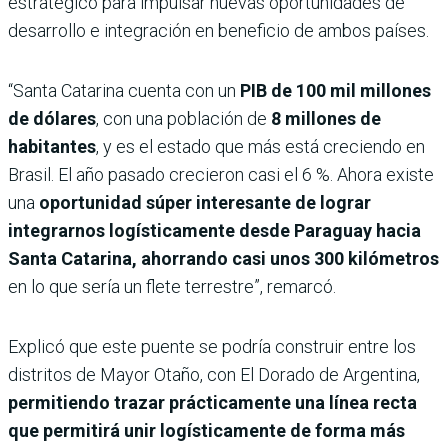
estratégico para impulsar nuevas oportunidades de
desarrollo e integración en beneficio de ambos países.
“Santa Catarina cuenta con un
PIB de 100 mil millones
de dólares
, con una población de
8 millones de
habitantes
, y es el estado que más está creciendo en
Brasil. El año pasado crecieron casi el 6 %. Ahora existe
una
oportunidad súper interesante de lograr
integrarnos logísticamente desde Paraguay hacia
Santa Catarina, ahorrando casi unos 300 kilómetros
en lo que sería un flete terrestre”, remarcó.
Explicó que este puente se podría construir entre los
distritos de Mayor Otaño, con El Dorado de Argentina,
permitiendo trazar prácticamente una línea recta
que permitirá unir logísticamente de forma más