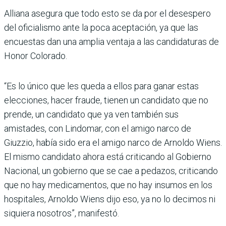
Alliana asegura que todo esto se da por el desespero
del oficialismo ante la poca aceptación, ya que las
encuestas dan una amplia ventaja a las candidaturas de
Honor Colorado.
“Es lo único que les queda a ellos para ganar estas
elecciones, hacer fraude, tienen un candidato que no
prende, un candidato que ya ven también sus
amistades, con Lindomar, con el amigo narco de
Giuzzio, había sido era el amigo narco de Arnoldo Wiens.
El mismo candidato ahora está criticando al Gobierno
Nacional, un gobierno que se cae a pedazos, criticando
que no hay medicamentos, que no hay insumos en los
hospitales, Arnoldo Wiens dijo eso, ya no lo decimos ni
siquiera nosotros”, manifestó.