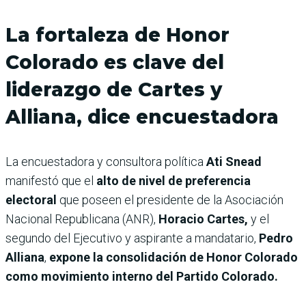
La fortaleza de Honor
Colorado es clave del
liderazgo de Cartes y
Alliana, dice encuestadora
La encuestadora y consultora política
Ati Snead
manifestó que el
alto de nivel de preferencia
electoral
que poseen el presidente de la Asociación
Nacional Republicana (ANR),
Horacio Cartes,
y el
segundo del Ejecutivo y aspirante a mandatario,
Pedro
Alliana
,
expone la consolidación de Honor Colorado
como movimiento interno del Partido Colorado.