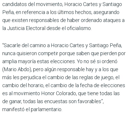
candidatos del movimiento, Horacio Cartes y Santiago
Peña, en referencia a los últimos hechos, asegurando
que existen responsables de haber ordenado ataques a
la Justicia Electoral desde el oficialismo.
“Sacarle del camino a Horacio Cartes y Santiago Peña,
nunca quisieron competir porque saben que pierden por
amplia mayoría estas elecciones. Yo no sé si ordenó
(Mario Abdo), pero algún responsable hay y a los que
más les perjudica el cambio de las reglas de juego, el
cambio del horario, el cambio de la fecha de elecciones
es al movimiento Honor Colorado, que tiene todas las
de ganar, todas las encuestas son favorables”,
manifestó el parlamentario.