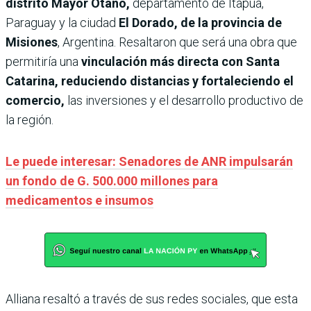
distrito Mayor Otaño,
departamento de Itapúa,
Paraguay y la ciudad
El Dorado, de la provincia de
Misiones
, Argentina. Resaltaron que será una obra que
permitiría una
vinculación más directa con Santa
Catarina, reduciendo distancias y fortaleciendo el
comercio,
las inversiones y el desarrollo productivo de
la región.
Le puede interesar: Senadores de ANR impulsarán
un fondo de G. 500.000 millones para
medicamentos e insumos
Alliana resaltó a través de sus redes sociales, que esta