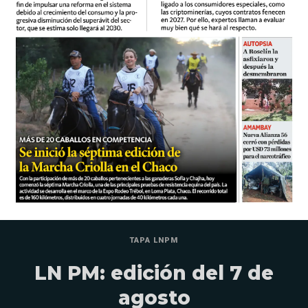
TAPA LNPM
LN PM: edición del 7 de
agosto