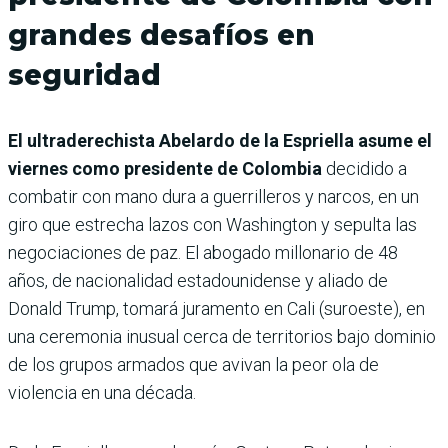
grandes desafíos en
seguridad
El ultraderechista Abelardo de la Espriella asume el
viernes como presidente de Colombia
decidido a
combatir con mano dura a guerrilleros y narcos, en un
giro que estrecha lazos con Washington y sepulta las
negociaciones de paz. El abogado millonario de 48
años, de nacionalidad estadounidense y aliado de
Donald Trump, tomará juramento en Cali (suroeste), en
una ceremonia inusual cerca de territorios bajo dominio
de los grupos armados que avivan la peor ola de
violencia en una década.