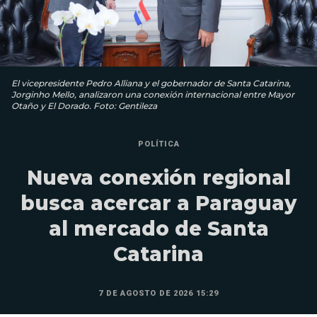
El vicepresidente Pedro Alliana y el gobernador de Santa Catarina,
Jorginho Mello, analizaron una conexión internacional entre Mayor
Otaño y El Dorado. Foto: Gentileza
POLÍTICA
Nueva conexión regional
busca acercar a Paraguay
al mercado de Santa
Catarina
7 DE AGOSTO DE 2026 15:29