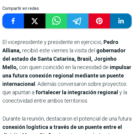
Compartir en redes
El vicepresidente y presidente en ejercicio,
Pedro
Alliana,
recibió este viernes la visita del
gobernador
del estado de Santa Catarina, Brasil, Jorginho
Mello,
con quien coincidió en la necesidad de
impulsar
una futura conexión regional mediante un puente
internacional
. Además conversaron sobre proyectos
que apuntan a
fortalecer la integración regional
y la
conectividad entre ambos territorios.
Durante la reunión, destacaron el potencial de una futura
conexión logística a través de un puente entre el