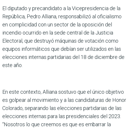
El diputado y precandidato a la Vicepresidencia de la
República, Pedro Alliana, responsabilizó al oficialismo
en complicidad con un sector de la oposición del
incendio ocurrido en la sede central de la Justicia
Electoral, que destruyó máquinas de votación como
equipos informáticos que debían ser utilizados en las
elecciones internas partidarias del 18 de diciembre de
este año.
En este contexto, Alliana sostuvo que el único objetivo
es golpear al movimiento y a las candidaturas de Honor
Colorado, separando las elecciones partidarias de las
elecciones internas para las presidenciales del 2023.
“Nosotros lo que creemos es que es embarrar la