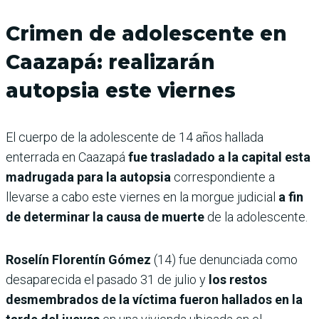
Crimen de adolescente en
Caazapá: realizarán
autopsia este viernes
El cuerpo de la adolescente de 14 años hallada
enterrada en Caazapá
fue trasladado a la capital esta
madrugada para la autopsia
correspondiente a
llevarse a cabo este viernes en la morgue judicial
a fin
de determinar la causa de muerte
de la adolescente.
Roselín Florentín Gómez
(14) fue denunciada como
desaparecida el pasado 31 de julio y
los restos
desmembrados de la víctima fueron hallados en la