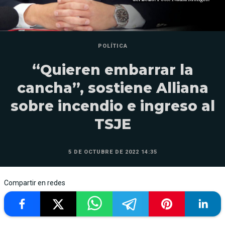
POLÍTICA
“Quieren embarrar la
cancha”, sostiene Alliana
sobre incendio e ingreso al
TSJE
5 DE OCTUBRE DE 2022 14:35
Compartir en redes