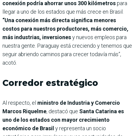
conexión podría ahorrar unos 300 kilómetros
para
llegar a uno de los estados que más crece en Brasil.
“Una conexión más directa significa menores
costos para nuestros productores, más comercio,
más industrias, inversiones
y nuevos empleos para
nuestra gente. Paraguay está creciendo y tenemos que
seguir abriendo caminos para crecer todavía más”,
acotó.
Corredor estratégico
Al respecto, el
ministro de Industria y Comercio
Marcos Riquelme
, destacó que
Santa Catarina es
uno de los estados con mayor crecimiento
económico de Brasil
y representa un socio