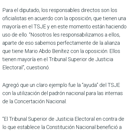
Para el diputado, los responsables directos son los
oficialistas en acuerdo con la oposición, que tienen una
mayoría en el TSJE y en este momento están haciendo
uso de ello. “Nosotros les responsabilizamos a ellos,
aparte de eso sabemos perfectamente de la alianza
que tiene Mario Abdo Benítez con la oposición. Ellos
tienen mayoría en el Tribunal Superior de Justicia
Electoral”, cuestionó.
Agregó que un claro ejemplo fue la “ayuda” del TSJE
con la utilización del padrón nacional para las internas
de la Concertación Nacional.
“El Tribunal Superior de Justicia Electoral en contra de
lo que establece la Constitución Nacional benefició a