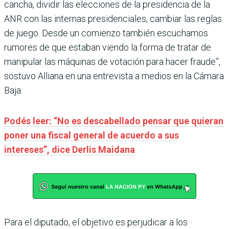
cancha, dividir las elecciones de la presidencia de la
ANR con las internas presidenciales, cambiar las reglas
de juego. Desde un comienzo también escuchamos
rumores de que estaban viendo la forma de tratar de
manipular las máquinas de votación para hacer fraude”,
sostuvo Alliana en una entrevista a medios en la Cámara
Baja.
Podés leer: “No es descabellado pensar que quieran
poner una fiscal general de acuerdo a sus
intereses”, dice Derlis Maidana
Para el diputado, el objetivo es perjudicar a los