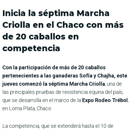
Inicia la séptima Marcha
Criolla en el Chaco con más
de 20 caballos en
competencia
Con la participación de más de 20 caballos
pertenecientes a las ganaderas Sofía y Chajha, este
jueves comenzó la séptima Marcha Criolla
, una de
las principales pruebas de resistencia equina del país,
que se desarrolla en el marco de la
Expo Rodeo Trébol
,
en Loma Plata, Chaco.
La competencia, que se extenderá hasta el 10 de