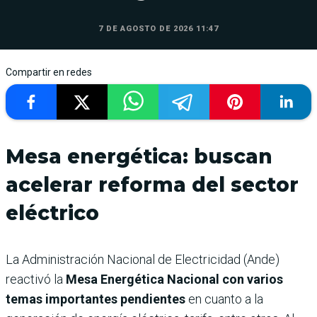
7 DE AGOSTO DE 2026 11:47
Compartir en redes
Mesa energética: buscan
acelerar reforma del sector
eléctrico
La Administración Nacional de Electricidad (Ande)
reactivó la
Mesa Energética Nacional con varios
temas importantes pendientes
en cuanto a la