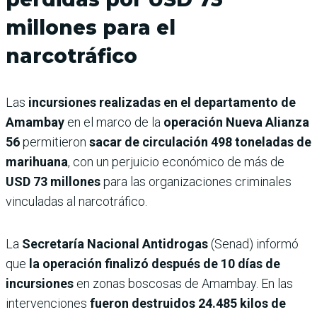
millones para el
narcotráfico
Las
incursiones realizadas en el departamento de
Amambay
en el marco de la
operación Nueva Alianza
56
permitieron
sacar de circulación 498 toneladas de
marihuana
, con un perjuicio económico de más de
USD 73 millones
para las organizaciones criminales
vinculadas al narcotráfico.
La
Secretaría Nacional Antidrogas
(Senad) informó
que
la operación finalizó después de 10 días de
incursiones
en zonas boscosas de Amambay. En las
intervenciones
fueron destruidos 24.485 kilos de