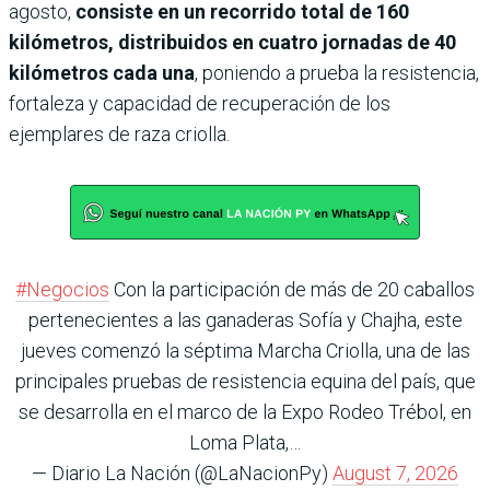
agosto,
consiste en un recorrido total de 160
kilómetros, distribuidos en cuatro jornadas de 40
kilómetros cada una
, poniendo a prueba la resistencia,
fortaleza y capacidad de recuperación de los
ejemplares de raza criolla.
#Negocios
Con la participación de más de 20 caballos
pertenecientes a las ganaderas Sofía y Chajha, este
jueves comenzó la séptima Marcha Criolla, una de las
principales pruebas de resistencia equina del país, que
se desarrolla en el marco de la Expo Rodeo Trébol, en
Loma Plata,…
— Diario La Nación (@LaNacionPy)
August 7, 2026