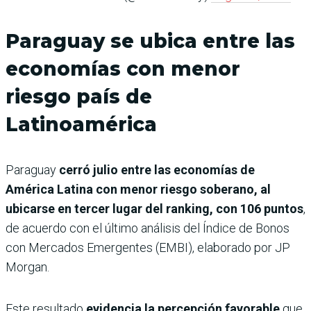
Paraguay se ubica entre las
economías con menor
riesgo país de
Latinoamérica
Paraguay
cerró julio entre las economías de
América Latina con menor riesgo soberano, al
ubicarse en tercer lugar del ranking, con 106 puntos
,
de acuerdo con el último análisis del Índice de Bonos
con Mercados Emergentes (EMBI), elaborado por JP
Morgan.
Este resultado
evidencia la percepción favorable
que