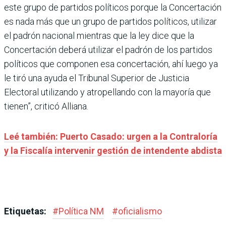
este grupo de partidos políticos porque la Concertación
es nada más que un grupo de partidos políticos, utilizar
el padrón nacional mientras que la ley dice que la
Concertación deberá utilizar el padrón de los partidos
políticos que componen esa concertación, ahí luego ya
le tiró una ayuda el Tribunal Superior de Justicia
Electoral utilizando y atropellando con la mayoría que
tienen”, criticó Alliana.
Leé también: Puerto Casado: urgen a la Contraloría
y la Fiscalía intervenir gestión de intendente abdista
Etiquetas:
#
Política NM
#
oficialismo