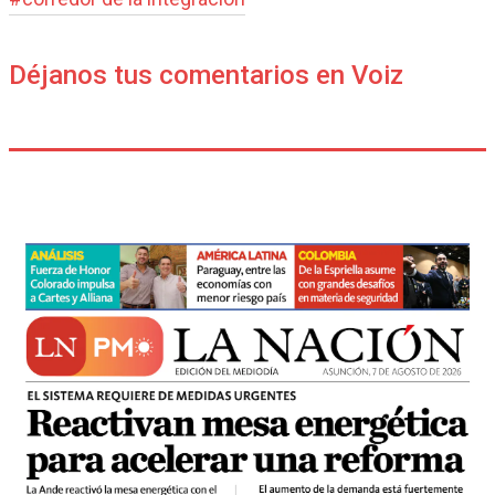
Déjanos tus comentarios en Voiz