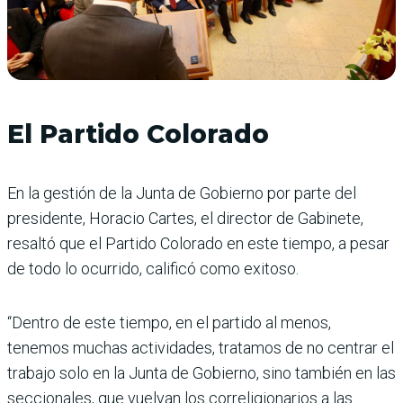
El Partido Colorado
En la gestión de la Junta de Gobierno por parte del
presidente, Horacio Cartes, el director de Gabinete,
resaltó que el Partido Colorado en este tiempo, a pesar
de todo lo ocurrido, calificó como exitoso.
“Dentro de este tiempo, en el partido al menos,
tenemos muchas actividades, tratamos de no centrar el
trabajo solo en la Junta de Gobierno, sino también en las
seccionales, que vuelvan los correligionarios a las