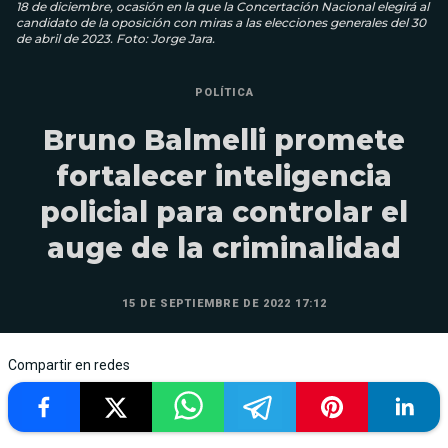
18 de diciembre, ocasión en la que la Concertación Nacional elegirá al
candidato de la oposición con miras a las elecciones generales del 30
de abril de 2023. Foto: Jorge Jara.
POLÍTICA
Bruno Balmelli promete
fortalecer inteligencia
policial para controlar el
auge de la criminalidad
15 DE SEPTIEMBRE DE 2022 17:12
Compartir en redes