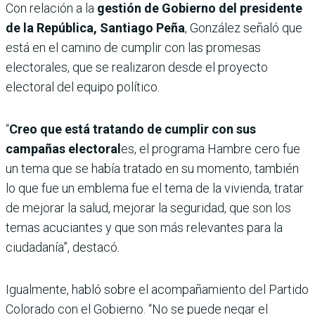
Con relación a la
gestión de Gobierno del presidente
de la República, Santiago Peña
, González señaló que
está en el camino de cumplir con las promesas
electorales, que se realizaron desde el proyecto
electoral del equipo político.
“
Creo que está tratando de cumplir con sus
campañas electoral
es, el programa Hambre cero fue
un tema que se había tratado en su momento, también
lo que fue un emblema fue el tema de la vivienda, tratar
de mejorar la salud, mejorar la seguridad, que son los
temas acuciantes y que son más relevantes para la
ciudadanía”, destacó.
Igualmente, habló sobre el acompañamiento del Partido
Colorado con el Gobierno. “No se puede negar el