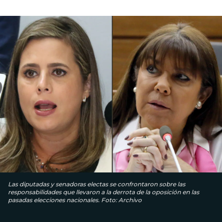
Las diputadas y senadoras electas se confrontaron sobre las
responsabilidades que llevaron a la derrota de la oposición en las
pasadas elecciones nacionales. Foto: Archivo