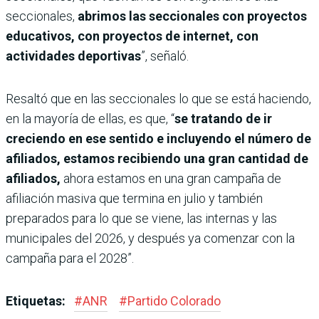
seccionales,
abrimos las seccionales con proyectos
educativos, con proyectos de internet, con
actividades deportivas
”, señaló.
Resaltó que en las seccionales lo que se está haciendo,
en la mayoría de ellas, es que, “
se tratando de ir
creciendo en ese sentido e incluyendo el número de
afiliados, estamos recibiendo una gran cantidad de
afiliados,
ahora estamos en una gran campaña de
afiliación masiva que termina en julio y también
preparados para lo que se viene, las internas y las
municipales del 2026, y después ya comenzar con la
campaña para el 2028”.
Etiquetas:
#
ANR
#
Partido Colorado