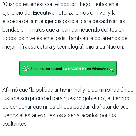
“Cuando estemos con el doctor Hugo Fleitas en el
ejercicio del Ejecutivo, reforzaremos el nivel y la
eficacia de la inteligencia policial para desactivar las
bandas criminales que andan cometiendo delitos en
todos los niveles en el país. También la dotaremos de
mejor infraestructura y tecnología”, dijo a La Nación.
Afirmó que “la política anticriminal y la administración de
justicia son prioridad para nuestro gobierno”, al tiempo
de condenar que ni los chicos puedan disfrutar de sus
juegos al estar expuestos a ser atacados por los
asaltantes.