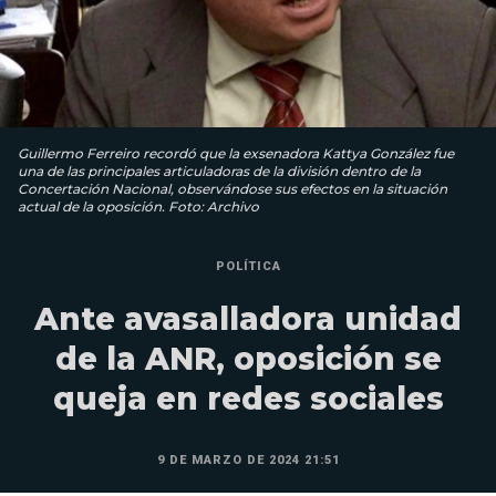
Guillermo Ferreiro recordó que la exsenadora Kattya González fue
una de las principales articuladoras de la división dentro de la
Concertación Nacional, observándose sus efectos en la situación
actual de la oposición. Foto: Archivo
POLÍTICA
Ante avasalladora unidad
de la ANR, oposición se
queja en redes sociales
9 DE MARZO DE 2024 21:51