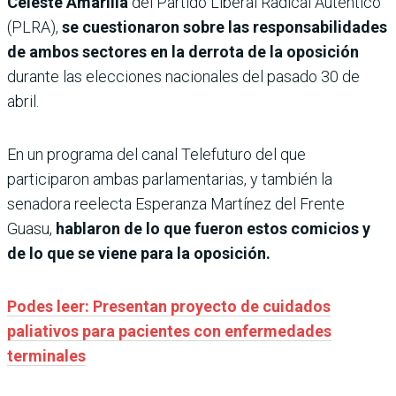
Celeste Amarilla
del Partido Liberal Radical Auténtico
(PLRA),
se cuestionaron sobre las responsabilidades
de ambos sectores en la derrota de la oposición
durante las elecciones nacionales del pasado 30 de
abril.
En un programa del canal Telefuturo del que
participaron ambas parlamentarias, y también la
senadora reelecta Esperanza Martínez del Frente
Guasu,
hablaron de lo que fueron estos comicios y
de lo que se viene para la oposición.
Podes leer: Presentan proyecto de cuidados
paliativos para pacientes con enfermedades
terminales