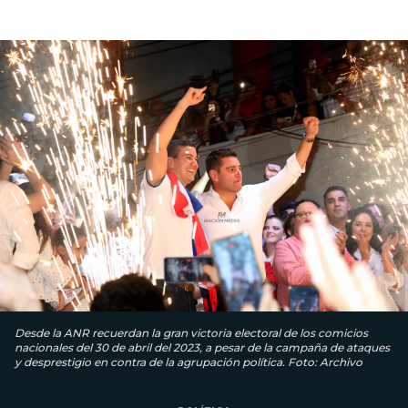
Desde la ANR recuerdan la gran victoria electoral de los comicios
nacionales del 30 de abril del 2023, a pesar de la campaña de ataques
y desprestigio en contra de la agrupación política. Foto: Archivo