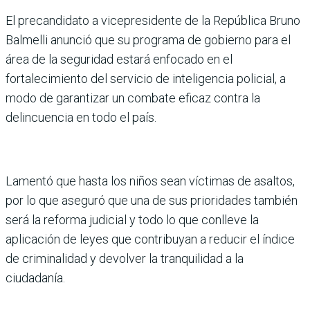
El precandidato a vicepresidente de la República Bruno
Balmelli anunció que su programa de gobierno para el
área de la seguridad estará enfocado en el
fortalecimiento del servicio de inteligencia policial, a
modo de garantizar un combate eficaz contra la
delincuencia en todo el país.
Lamentó que hasta los niños sean víctimas de asaltos,
por lo que aseguró que una de sus prioridades también
será la reforma judicial y todo lo que conlleve la
aplicación de leyes que contribuyan a reducir el índice
de criminalidad y devolver la tranquilidad a la
ciudadanía.