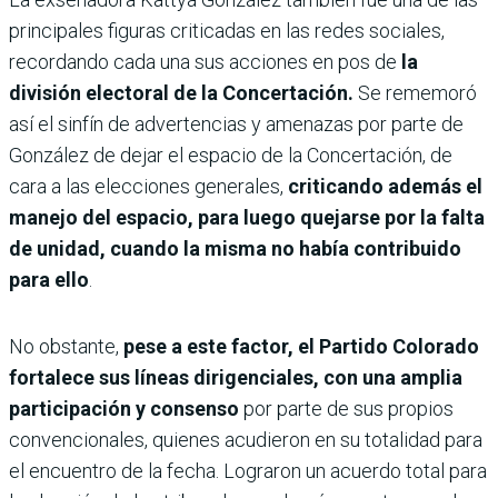
principales figuras criticadas en las redes sociales,
recordando cada una sus acciones en pos de
la
división electoral de la Concertación.
Se rememoró
así el sinfín de advertencias y amenazas por parte de
González de dejar el espacio de la Concertación, de
cara a las elecciones generales,
criticando además el
manejo del espacio, para luego quejarse por la falta
de unidad, cuando la misma no había contribuido
para ello
.
No obstante,
pese a este factor, el Partido Colorado
fortalece sus líneas dirigenciales, con una amplia
participación y consenso
por parte de sus propios
convencionales, quienes acudieron en su totalidad para
el encuentro de la fecha. Lograron un acuerdo total para