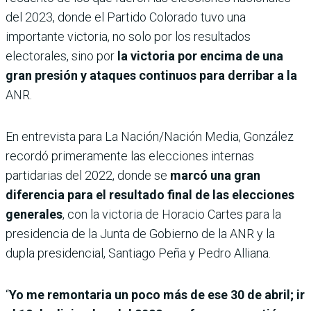
del 2023, donde el Partido Colorado tuvo una
importante victoria, no solo por los resultados
electorales, sino por
la victoria por encima de una
gran presión y ataques continuos para derribar a la
ANR.
En entrevista para La Nación/Nación Media, González
recordó primeramente las elecciones internas
partidarias del 2022, donde se
marcó una gran
diferencia para el resultado final de las elecciones
generales
, con la victoria de Horacio Cartes para la
presidencia de la Junta de Gobierno de la ANR y la
dupla presidencial, Santiago Peña y Pedro Alliana.
“
Yo me remontaria un poco más de ese 30 de abril; ir