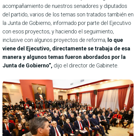
acompañamiento de nuestros senadores y diputados
del partido, varios de los temas son tratados también en
la Junta de Gobierno, informado por parte del Ejecutivo
con esos proyectos, y haciendo el seguimiento,
inclusive con algunos proyectos de reforma,
lo que
viene del Ejecutivo, directamente se trabaja de esa
manera y algunos temas fueron abordados por la
Junta de Gobierno”,
dijo el director de Gabinete.