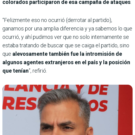
colorados participaron de esa campaña de ataques
.
“Felizmente eso no ocurrió (derrotar al partido),
ganamos por una amplia diferencia y ya sabemos lo que
ocurrió, y ahí pudimos ver que no solo internamente se
estaba tratando de buscar que se caiga el partido, sino
que
alevosamente también fue la intromisión de
algunos agentes extranjeros en el país y la posición
que tenían
”, refirió.