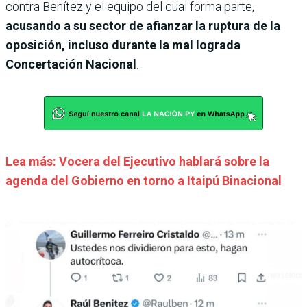
contra Benítez y el equipo del cual forma parte,
acusando a su sector de afianzar la ruptura de la
oposición, incluso durante la mal lograda
Concertación Nacional
.
Lea más: Vocera del Ejecutivo hablará sobre la
agenda del Gobierno en torno a Itaipú Binacional