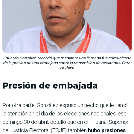
Eduardo González, recordó que mediante una llamada fue comunicado
de la presión de una embajada sobre la transmisión de resultados. Foto:
Archivo
Presión de embajada
Por otra parte, González expuso un hecho que le llamó
la atención en el día de las elecciones nacionales, ese
domingo 30 de abril, detalló que en el Tribunal Superior
de Justicia Electoral (TSJE) también
hubo presiones