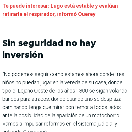
Te puede interesar: Lugo está estable y evalúan
retirarle el respirador, informó Querey
Sin seguridad no hay
inversión
“No podemos seguir como estamos ahora donde tres
niños no puedan jugar en la vereda de su casa, donde
tipo el Lejano Oeste de los años 1800 se sigan volando
bancos para atracos, donde cuando uno se desplaza
caminando tenga que mirar con temor a todos lados
ante la posibilidad de la aparición de un motochorro.
Vamos a impulsar reformas en el sistema judicial y
aplicarlas”, expresó.