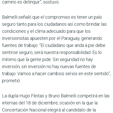
camino es delinquir”, sostuvo.
Balmelli señaló que el compromiso es tener un país
seguro tanto para los ciudadanos así como brindar las
condiciones y el clima adecuado para que los
inversionistas apuesten por el Paraguay, generando
fuentes de trabajo. “El ciudadano que anda a pie debe
sentirse seguro, será nuestra responsabilidad. Es lo
mínimo que la gente pide. Sin seguridad no hay
inversión, sin inversión no hay nuevas fuentes de
trabajo. Vamos a hacer cambios serios en este sentido”,
prometió.
La dupla Hugo Fleitas y Bruno Balmelli competirá en las
internas del 18 de diciembre, ocasión en la que la
Concertación Nacional elegirá al candidato de la