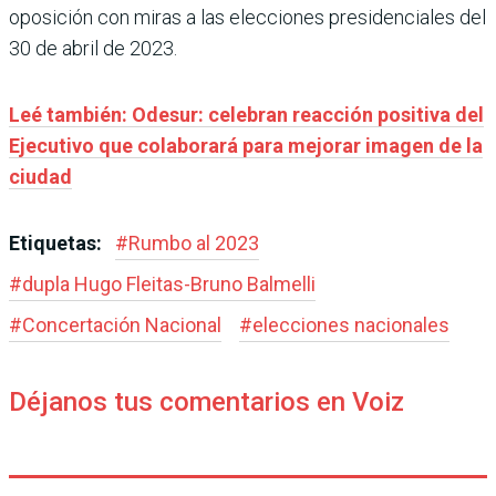
oposición con miras a las elecciones presidenciales del
30 de abril de 2023.
Leé también: Odesur: celebran reacción positiva del
Ejecutivo que colaborará para mejorar imagen de la
ciudad
Etiquetas:
#
Rumbo al 2023
#
dupla Hugo Fleitas-Bruno Balmelli
#
Concertación Nacional
#
elecciones nacionales
Déjanos tus comentarios en Voiz