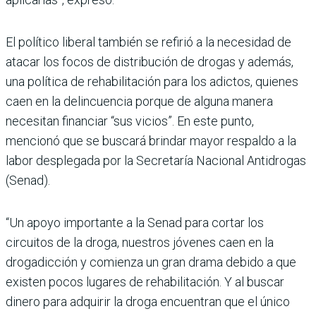
El político liberal también se refirió a la necesidad de
atacar los focos de distribución de drogas y además,
una política de rehabilitación para los adictos, quienes
caen en la delincuencia porque de alguna manera
necesitan financiar “sus vicios”. En este punto,
mencionó que se buscará brindar mayor respaldo a la
labor desplegada por la Secretaría Nacional Antidrogas
(Senad).
“Un apoyo importante a la Senad para cortar los
circuitos de la droga, nuestros jóvenes caen en la
drogadicción y comienza un gran drama debido a que
existen pocos lugares de rehabilitación. Y al buscar
dinero para adquirir la droga encuentran que el único