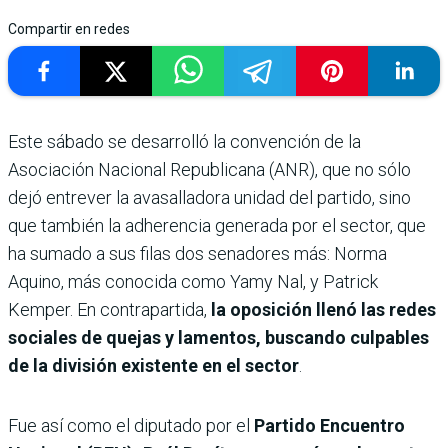
Compartir en redes
Este sábado se desarrolló la convención de la
Asociación Nacional Republicana (ANR), que no sólo
dejó entrever la avasalladora unidad del partido, sino
que también la adherencia generada por el sector, que
ha sumado a sus filas dos senadores más: Norma
Aquino, más conocida como Yamy Nal, y Patrick
Kemper. En contrapartida,
la oposición llenó las redes
sociales de quejas y lamentos, buscando culpables
de la división existente en el sector
.
Fue así como el diputado por el
Partido Encuentro