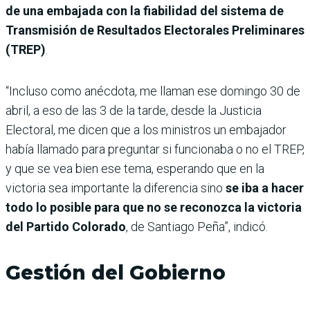
de una embajada con la fiabilidad del sistema de
Transmisión de Resultados Electorales Preliminares
(TREP)
.
“Incluso como anécdota, me llaman ese domingo 30 de
abril, a eso de las 3 de la tarde, desde la Justicia
Electoral, me dicen que a los ministros un embajador
había llamado para preguntar si funcionaba o no el TREP,
y que se vea bien ese tema, esperando que en la
victoria sea importante la diferencia sino
se iba a hacer
todo lo posible para que no se reconozca la victoria
del Partido Colorado
, de Santiago Peña”, indicó.
Gestión del Gobierno