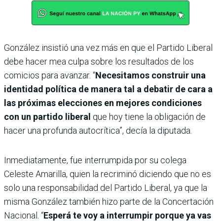
González insistió una vez más en que el Partido Liberal
debe hacer mea culpa sobre los resultados de los
comicios para avanzar. “
Necesitamos construir una
identidad política de manera tal a debatir de cara a
las próximas elecciones en mejores condiciones
con un partido liberal
que hoy tiene la obligación de
hacer una profunda autocrítica”, decía la diputada.
Inmediatamente, fue interrumpida por su colega
Celeste Amarilla, quien la recriminó diciendo que no es
solo una responsabilidad del Partido Liberal, ya que la
misma González también hizo parte de la Concertación
Nacional. “
Esperá te voy a interrumpir porque ya vas