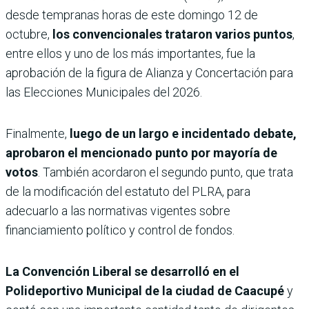
desde tempranas horas de este domingo 12 de
octubre,
los convencionales trataron varios puntos
,
entre ellos y uno de los más importantes, fue la
aprobación de la figura de Alianza y Concertación para
las Elecciones Municipales del 2026.
Finalmente,
luego de un largo e incidentado debate,
aprobaron el mencionado punto por mayoría de
votos
. También acordaron el segundo punto, que trata
de la modificación del estatuto del PLRA, para
adecuarlo a las normativas vigentes sobre
financiamiento político y control de fondos.
La Convención Liberal se desarrolló en el
Polideportivo Municipal de la ciudad de Caacupé
y