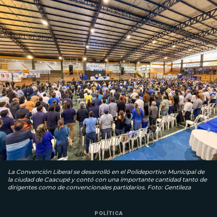
La Convención Liberal se desarrolló en el Polideportivo Municipal de
la ciudad de Caacupé y contó con una importante cantidad tanto de
dirigentes como de convencionales partidarios. Foto: Gentileza
POLÍTICA