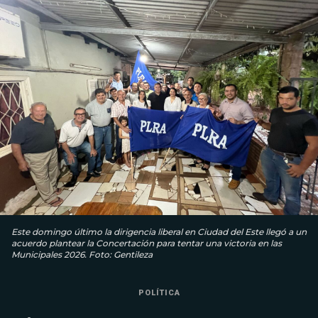
Este domingo último la dirigencia liberal en Ciudad del Este llegó a un
acuerdo plantear la Concertación para tentar una victoria en las
Municipales 2026. Foto: Gentileza
POLÍTICA