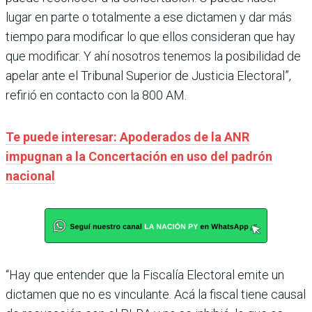
lugar en parte o totalmente a ese dictamen y dar más
tiempo para modificar lo que ellos consideran que hay
que modificar. Y ahí nosotros tenemos la posibilidad de
apelar ante el Tribunal Superior de Justicia Electoral”,
refirió en contacto con la 800 AM.
Te puede interesar: Apoderados de la ANR
impugnan a la Concertación en uso del padrón
nacional
“Hay que entender que la Fiscalía Electoral emite un
dictamen que no es vinculante. Acá la fiscal tiene causal