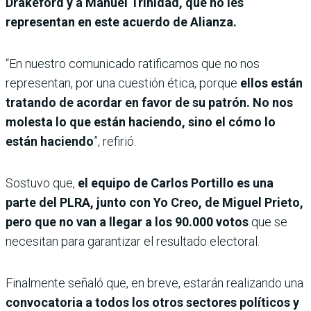
Drakeford y a Manuel Trinidad, que no les
representan en este acuerdo de Alianza.
“En nuestro comunicado ratificamos que no nos
representan, por una cuestión ética, porque
ellos están
tratando de acordar en favor de su patrón. No nos
molesta lo que están haciendo, sino el cómo lo
están haciendo
”, refirió.
Sostuvo que,
el equipo de Carlos Portillo es una
parte del PLRA, junto con Yo Creo, de Miguel Prieto,
pero que no van a llegar a los 90.000 votos
que se
necesitan para garantizar el resultado electoral.
Finalmente señaló que, en breve, estarán realizando una
convocatoria a todos los otros sectores políticos y