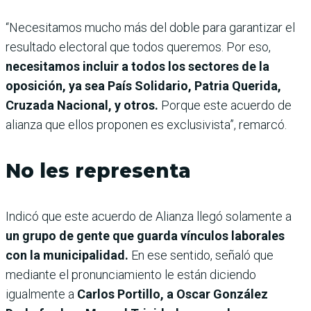
“Necesitamos mucho más del doble para garantizar el
resultado electoral que todos queremos. Por eso,
necesitamos incluir a todos los sectores de la
oposición, ya sea País Solidario, Patria Querida,
Cruzada Nacional, y otros.
Porque este acuerdo de
alianza que ellos proponen es exclusivista”, remarcó.
No les representa
Indicó que este acuerdo de Alianza llegó solamente a
un grupo de gente que guarda vínculos laborales
con la municipalidad.
En ese sentido, señaló que
mediante el pronunciamiento le están diciendo
igualmente a
Carlos Portillo, a Oscar González