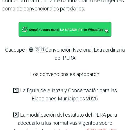
contó con una importante cantidad tanto de dirigentes
como de convencionales partidarios.
Caacupé | 🔵 🇸🇴Convención Nacional Extraordinaria
del PLRA
Los convencionales aprobaron:
1️⃣ La figura de Alianza y Concertación para las
Elecciones Municipales 2026.
2️⃣ La modificación del estatuto del PLRA para
adecuarlo a las normativas vigentes sobre