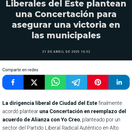
Liberales del Este plantean
una Concertación para
asegurar una victoria en
las municipales
21 DE ABRIL DE 2025 16:32
Compartir en redes
La dirigencia liberal de Ciudad del Este
finalmente
acordó plantear
una Concertación en reemplazo del
acuerdo de Alianza con Yo Creo
, planteado por un
sector del Partido Liberal Radical Auténtico en Alto