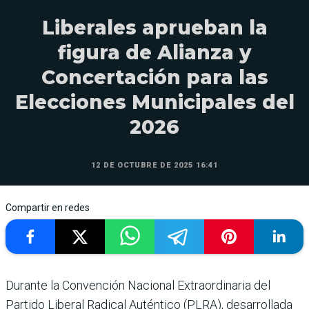
Liberales aprueban la
figura de Alianza y
Concertación para las
Elecciones Municipales del
2026
12 DE OCTUBRE DE 2025 16:41
Compartir en redes
Durante la Convención Nacional Extraordinaria del
Partido Liberal Radical Auténtico (PLRA), desarrollada