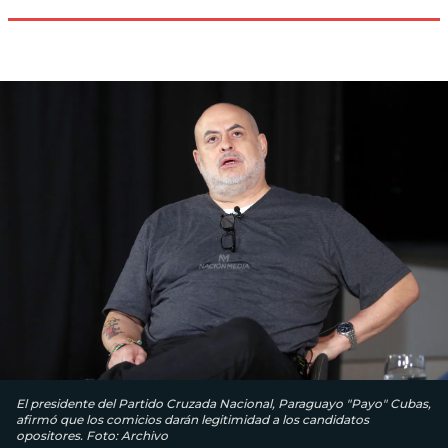
El presidente del Partido Cruzada Nacional, Paraguayo "Payo" Cubas,
afirmó que los comicios darán legitimidad a los candidatos
opositores. Foto: Archivo