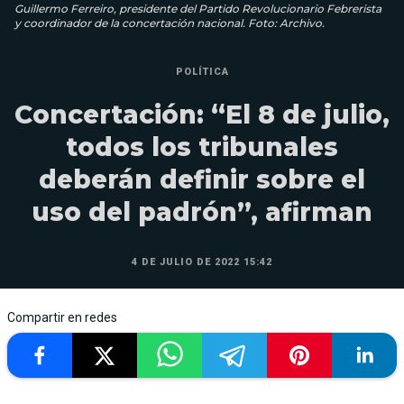
Guillermo Ferreiro, presidente del Partido Revolucionario Febrerista
y coordinador de la concertación nacional. Foto: Archivo.
POLÍTICA
Concertación: “El 8 de julio,
todos los tribunales
deberán definir sobre el
uso del padrón”, afirman
4 DE JULIO DE 2022 15:42
Compartir en redes