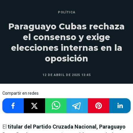
POLÍTICA
Paraguayo Cubas rechaza
el consenso y exige
elecciones internas en la
oposición
12 DE ABRIL DE 2025 13:45
Compartir en redes
El
titular del Partido Cruzada Nacional, Paraguayo