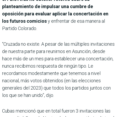
planteamiento de impulsar una cumbre de
oposición para evaluar aplicar la concertación en
los futuros comicios
y enfrentar de esa manera al
Partido Colorado.
“Cruzada no existe. A pesar de las múltiples invitaciones
de nuestra parte para reunirnos en Asunción, desde
hace más de un mes para establecer una concertación,
nunca recibimos respuesta de ningún tipo. Le
recordamos modestamente que tenemos a nivel
nacional, más votos obtenidos (en las elecciones
generales del 2023) que todos los partidos juntos con
los que se han unido”, dijo.
Cubas mencionó que en total fueron 3 invitaciones las