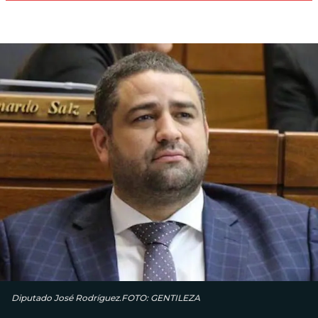
Diputado José Rodríguez.FOTO: GENTILEZA