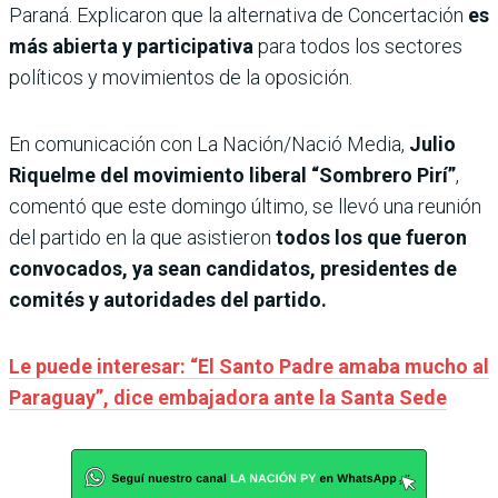
Paraná. Explicaron que la alternativa de Concertación
es
más abierta y participativa
para todos los sectores
políticos y movimientos de la oposición.
En comunicación con La Nación/Nació Media,
Julio
Riquelme del movimiento liberal “Sombrero Pirí”
,
comentó que este domingo último, se llevó una reunión
del partido en la que asistieron
todos los que fueron
convocados, ya sean candidatos, presidentes de
comités y autoridades del partido.
Le puede interesar: “El Santo Padre amaba mucho al
Paraguay”, dice embajadora ante la Santa Sede