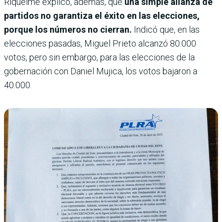
Riquelme explicó, además, que
una simple alianza de
partidos no garantiza el éxito en las elecciones,
porque los números no cierran.
Indicó que, en las
elecciones pasadas, Miguel Prieto alcanzó 80.000
votos, pero sin embargo, para las elecciones de la
gobernación con Daniel Mujica, los votos bajaron a
40.000.