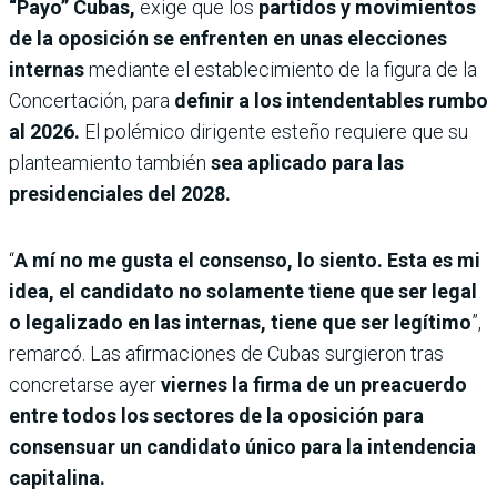
“Payo” Cubas,
exige que los
partidos y movimientos
de la oposición se enfrenten en unas elecciones
internas
mediante el establecimiento de la figura de la
Concertación, para
definir a los intendentables rumbo
al 2026.
El polémico dirigente esteño requiere que su
planteamiento también
sea aplicado para las
presidenciales del 2028.
“
A mí no me gusta el consenso, lo siento. Esta es mi
idea, el candidato no solamente tiene que ser legal
o legalizado en las internas, tiene que ser legítimo
”,
remarcó. Las afirmaciones de Cubas surgieron tras
concretarse ayer
viernes la firma de un preacuerdo
entre todos los sectores de la oposición para
consensuar un candidato único para la intendencia
capitalina.