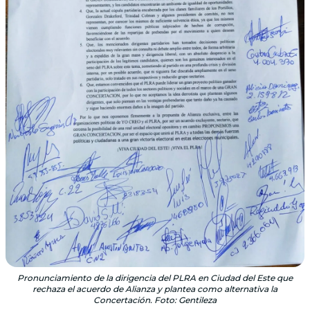
Pronunciamiento de la dirigencia del PLRA en Ciudad del Este que
rechaza el acuerdo de Alianza y plantea como alternativa la
Concertación. Foto: Gentileza