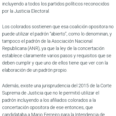
incluyendo a todos los partidos políticos reconocidos
por la Justicia Electoral.
Los colorados sostienen que esa coalición opositora no
puede utilizar el padrón “abierto”, como lo denominan, y
tampoco el padrón de la Asociación Nacional
Republicana (ANR), ya que la ley de la concertación
establece claramente varios pasos y requisitos que se
deben cumplir y que uno de ellos tiene que ver con la
elaboración de un padrón propio.
Además, existe una jurisprudencia del 2015 de la Corte
Suprema de Justicia que no le permitió utilizar el
padrón incluyendo a los afiliados colorados a la
concertación opositora de ese entonces, que
candidataba a Mario Ferreiro para la Intendencia de