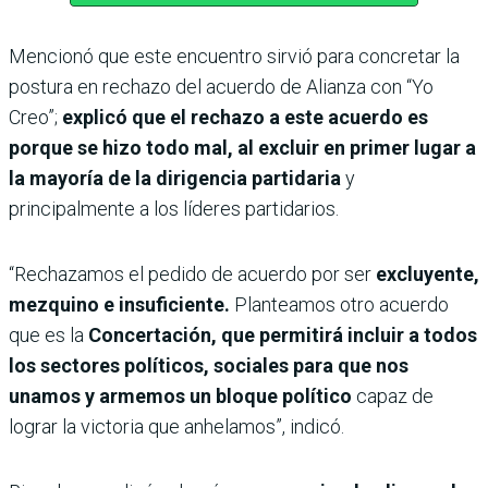
Mencionó que este encuentro sirvió para concretar la
postura en rechazo del acuerdo de Alianza con “Yo
Creo”;
explicó que el rechazo a este acuerdo es
porque se hizo todo mal, al excluir en primer lugar a
la mayoría de la dirigencia partidaria
y
principalmente a los líderes partidarios.
“Rechazamos el pedido de acuerdo por ser
excluyente,
mezquino e insuficiente.
Planteamos otro acuerdo
que es la
Concertación, que permitirá incluir a todos
los sectores políticos, sociales para que nos
unamos y armemos un bloque político
capaz de
lograr la victoria que anhelamos”, indicó.