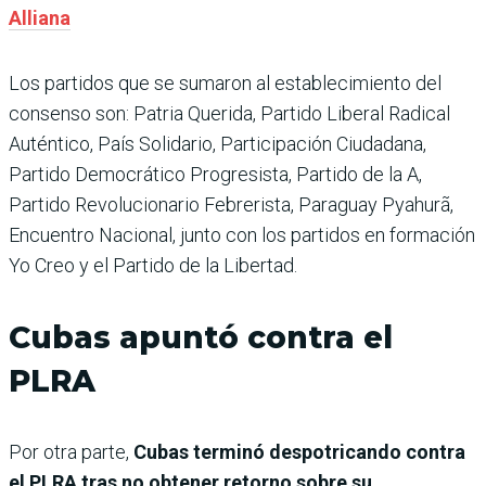
Alliana
Los partidos que se sumaron al establecimiento del
consenso son: Patria Querida, Partido Liberal Radical
Auténtico, País Solidario, Participación Ciudadana,
Partido Democrático Progresista, Partido de la A,
Partido Revolucionario Febrerista, Paraguay Pyahurã,
Encuentro Nacional, junto con los partidos en formación
Yo Creo y el Partido de la Libertad.
Cubas apuntó contra el
PLRA
Por otra parte,
Cubas terminó despotricando contra
el PLRA tras no obtener retorno sobre su