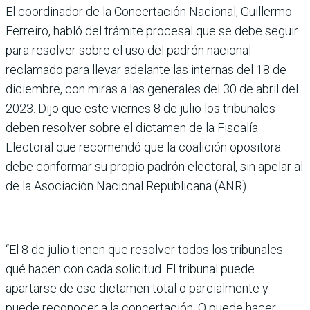
El coordinador de la Concertación Nacional, Guillermo
Ferreiro, habló del trámite procesal que se debe seguir
para resolver sobre el uso del padrón nacional
reclamado para llevar adelante las internas del 18 de
diciembre, con miras a las generales del 30 de abril del
2023. Dijo que este viernes 8 de julio los tribunales
deben resolver sobre el dictamen de la Fiscalía
Electoral que recomendó que la coalición opositora
debe conformar su propio padrón electoral, sin apelar al
de la Asociación Nacional Republicana (ANR).
“El 8 de julio tienen que resolver todos los tribunales
qué hacen con cada solicitud. El tribunal puede
apartarse de ese dictamen total o parcialmente y
puede reconocer a la concertación. O puede hacer