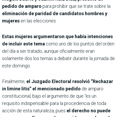
pedido de amparo
para prohibir que se trate sobre la
eliminación de paridad de candidatos hombres y
mujeres
en las elecciones.
Estas mujeres argumentaron que había intenciones
de incluir este tema
como uno de los puntos del orden
del día a ser tratado, aunque oficialmente eran
solamente dos los temas a debatir durante la jornada de
este domingo.
Finalmente,
el Juzgado Electoral resolvió “Rechazar
in limine litis” el mencionado pedido
de amparo
constitucional, bajo el argumento de que “es un
requisito indispensable para la procedencia de toda
acción de esta naturaleza, pues
el derecho no puede