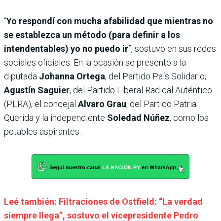
“
Yo respondí con mucha afabilidad que
mientras no
se establezca un método (para definir a los
intendentables) yo no puedo ir
”, sostuvo en sus redes
sociales oficiales. En la ocasión se presentó a la
diputada
Johanna Ortega
, del Partido País Solidario;
Agustín Saguier
, del Partido Liberal Radical Auténtico
(PLRA), el concejal
Alvaro Grau
, del Partido Patria
Querida y la independiente
Soledad Núñez
, como los
potables aspirantes.
Leé también: Filtraciones de Ostfield: “La verdad
siempre llega”, sostuvo el vicepresidente Pedro