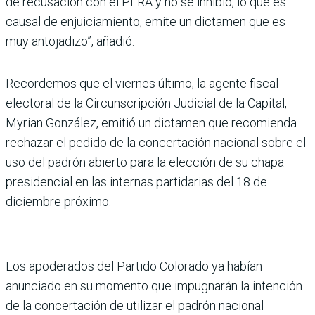
de recusación con el PLRA y no se inhibió, lo que es
causal de enjuiciamiento, emite un dictamen que es
muy antojadizo”, añadió.
Recordemos que el viernes último, la agente fiscal
electoral de la Circunscripción Judicial de la Capital,
Myrian González, emitió un dictamen que recomienda
rechazar el pedido de la concertación nacional sobre el
uso del padrón abierto para la elección de su chapa
presidencial en las internas partidarias del 18 de
diciembre próximo.
Los apoderados del Partido Colorado ya habían
anunciado en su momento que impugnarán la intención
de la concertación de utilizar el padrón nacional