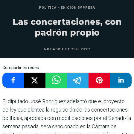
POLÍTICA - EDICIÓN IMPRESA
Las concertaciones, con
padrón propio
6 DE ABRIL DE 2025 23:02
Compartir en redes
El diputado José Rodríguez adelantó que el proyecto
de ley que plantea la regulación de las concertaciones
políticas, apro­bada con modificaciones por el Senado la
semana pasada, será sancionado en la Cámara de