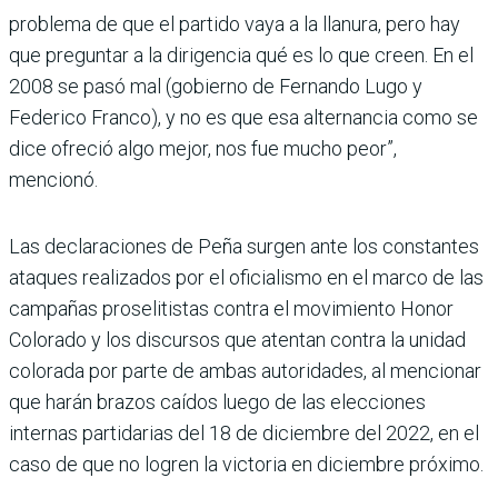
problema de que el partido vaya a la llanura, pero hay
que preguntar a la dirigencia qué es lo que creen. En el
2008 se pasó mal (gobierno de Fernando Lugo y
Federico Franco), y no es que esa alternancia como se
dice ofreció algo mejor, nos fue mucho peor”,
mencionó.
Las declaraciones de Peña surgen ante los constantes
ataques realizados por el oficialismo en el marco de las
campañas proselitistas contra el movimiento Honor
Colorado y los discursos que atentan contra la unidad
colorada por parte de ambas autoridades, al mencionar
que harán brazos caídos luego de las elecciones
internas partidarias del 18 de diciembre del 2022, en el
caso de que no logren la victoria en diciembre próximo.