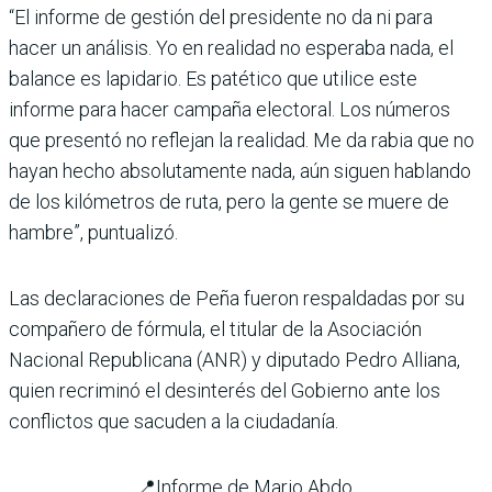
“El informe de gestión del presidente no da ni para
hacer un análisis. Yo en realidad no esperaba nada, el
balance es lapidario. Es patético que utilice este
informe para hacer campaña electoral. Los números
que presentó no reflejan la realidad. Me da rabia que no
hayan hecho absolutamente nada, aún siguen hablando
de los kilómetros de ruta, pero la gente se muere de
hambre”, puntualizó.
Las declaraciones de Peña fueron respaldadas por su
compañero de fórmula, el titular de la Asociación
Nacional Republicana (ANR) y diputado Pedro Alliana,
quien recriminó el desinterés del Gobierno ante los
conflictos que sacuden a la ciudadanía.
📍Informe de Mario Abdo.