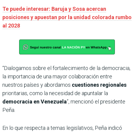
Te puede interesar: Baruja y Sosa acercan
posiciones y apuestan por la unidad colorada rumbo
al 2028
“Dialogamos sobre el fortalecimiento de la democracia,
la importancia de una mayor colaboración entre
nuestros países y abordamos
cuestiones regionales
prioritarias, como la necesidad de apuntalar la
democracia en Venezuela
”, mencionó el presidente
Peña.
En lo que respecta a temas legislativos, Peña indicó