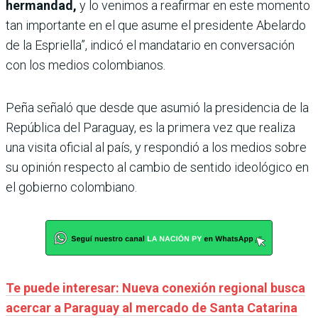
hermandad,
y lo venimos a reafirmar en este momento
tan importante en el que asume el presidente Abelardo
de la Espriella”, indicó el mandatario en conversación
con los medios colombianos.
Peña señaló que desde que asumió la presidencia de la
República del Paraguay, es la primera vez que realiza
una visita oficial al país, y respondió a los medios sobre
su opinión respecto al cambio de sentido ideológico en
el gobierno colombiano.
Te puede interesar: Nueva conexión regional busca
acercar a Paraguay al mercado de Santa Catarina