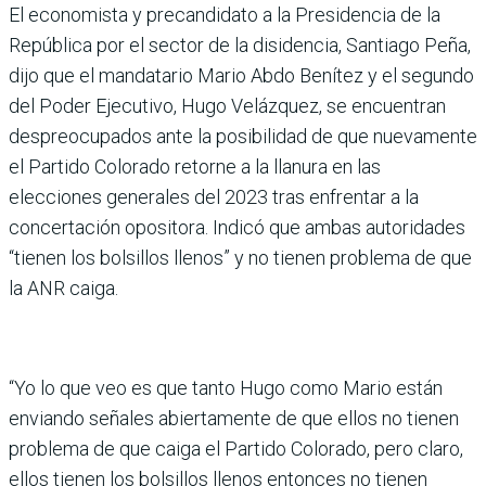
El economista y precandidato a la Presidencia de la
República por el sector de la disidencia, Santiago Peña,
dijo que el mandatario Mario Abdo Benítez y el segundo
del Poder Ejecutivo, Hugo Velázquez, se encuentran
despreocupados ante la posibilidad de que nuevamente
el Partido Colorado retorne a la llanura en las
elecciones generales del 2023 tras enfrentar a la
concertación opositora. Indicó que ambas autoridades
“tienen los bolsillos llenos” y no tienen problema de que
la ANR caiga.
“Yo lo que veo es que tanto Hugo como Mario están
enviando señales abiertamente de que ellos no tienen
problema de que caiga el Partido Colorado, pero claro,
ellos tienen los bolsillos llenos entonces no tienen