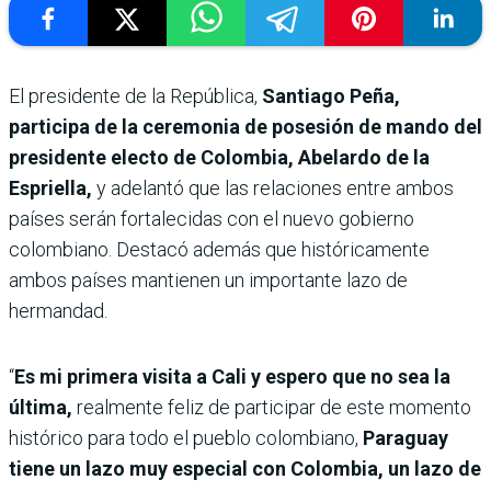
El presidente de la República,
Santiago Peña,
participa de la ceremonia de posesión de mando del
presidente electo de Colombia, Abelardo de la
Espriella,
y adelantó que las relaciones entre ambos
países serán fortalecidas con el nuevo gobierno
colombiano. Destacó además que históricamente
ambos países mantienen un importante lazo de
hermandad.
“
Es mi primera visita a Cali y espero que no sea la
última,
realmente feliz de participar de este momento
histórico para todo el pueblo colombiano,
Paraguay
tiene un lazo muy especial con Colombia, un lazo de