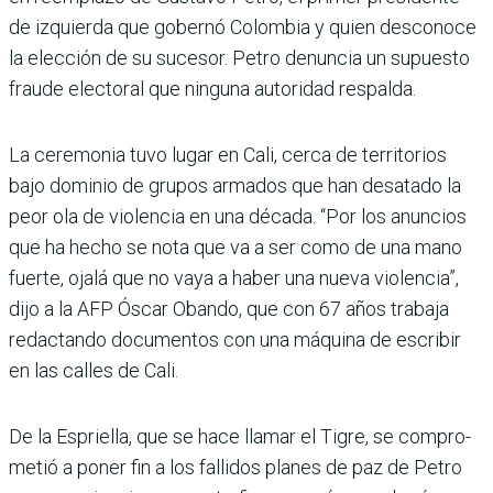
de izquierda que gobernó Colombia y quien desconoce
la elección de su sucesor. Petro denuncia un supuesto
fraude electoral que ninguna autoridad respalda.
La ceremonia tuvo lugar en Cali, cerca de territorios
bajo dominio de grupos armados que han desatado la
peor ola de violencia en una década. “Por los anuncios
que ha hecho se nota que va a ser como de una mano
fuerte, ojalá que no vaya a haber una nueva violencia”,
dijo a la AFP Óscar Obando, que con 67 años trabaja
redac­tando documentos con una máquina de escribir
en las calles de Cali.
De la Espriella, que se hace llamar el Tigre, se compro­
metió a poner fin a los falli­dos planes de paz de Petro