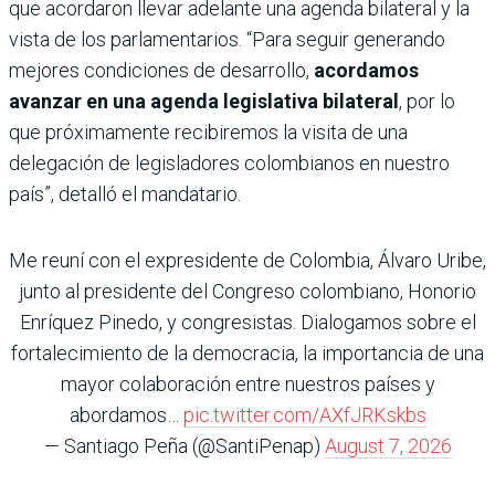
que acordaron llevar adelante una agenda bilateral y la
vista de los parlamentarios. “Para seguir generando
mejores condiciones de desarrollo,
acordamos
avanzar en una agenda legislativa bilateral
, por lo
que próximamente recibiremos la visita de una
delegación de legisladores colombianos en nuestro
país”, detalló el mandatario.
Me reuní con el expresidente de Colombia, Álvaro Uribe,
junto al presidente del Congreso colombiano, Honorio
Enríquez Pinedo, y congresistas. Dialogamos sobre el
fortalecimiento de la democracia, la importancia de una
mayor colaboración entre nuestros países y
abordamos…
pic.twitter.com/AXfJRKskbs
— Santiago Peña (@SantiPenap)
August 7, 2026