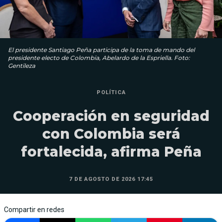
El presidente Santiago Peña participa de la toma de mando del
presidente electo de Colombia, Abelardo de la Espriella. Foto:
Gentileza
POLÍTICA
Cooperación en seguridad
con Colombia será
fortalecida, afirma Peña
7 DE AGOSTO DE 2026 17:45
Compartir en redes