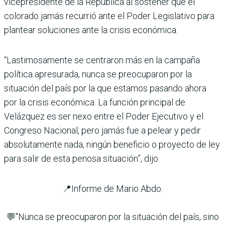
vicepresidente de la República al sostener que el
colorado jamás recurrió ante el Poder Legislativo para
plantear soluciones ante la crisis económica.
“Lastimosamente se centraron más en la campaña
política apresurada, nunca se preocuparon por la
situación del país por la que estamos pasando ahora
por la crisis económica. La función principal de
Velázquez es ser nexo entre el Poder Ejecutivo y el
Congreso Nacional, pero jamás fue a pelear y pedir
absolutamente nada, ningún beneficio o proyecto de ley
para salir de esta penosa situación”, dijo.
📍Informe de Mario Abdo.
💬"Nunca se preocuparon por la situación del país, sino