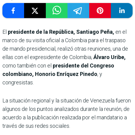
El
presidente de la República, Santiago Peña,
en el
marco de su visita oficial a Colombia para el traspaso
de mando presidencial, realizó otras reuniones, una de
ellas con el expresidente de Colombia,
Álvaro Uribe,
como también con el
presidente del Congreso
colombiano, Honorio Enríquez Pinedo
, y
congresistas.
La situación regional y la situación de Venezuela fueron
algunos de los puntos analizados durante la reunión, de
acuerdo a la publicación realizada por el mandatario a
través de sus redes sociales.