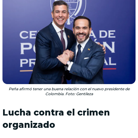
Peña afirmó tener una buena relación con el nuevo presidente de
Colombia. Foto: Gentileza
Lucha contra el crimen
organizado