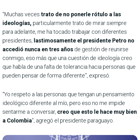
“Muchas veces
trato de no ponerle rótulo a las
ideologías,
particularmente trato de mirar siempre
para adelante, me ha tocado trabajar con diferentes
presidentes,
lastimosamente el presidente Petro no
accedió nunca en tres años
de gestión de reunirse
conmigo, eso más que una cuestión de ideología creo
que habla de una falta de tolerancia hacia personas que
pueden pensar de forma diferente”, expresó.
“Yo respeto a las personas que tengan un pensamiento
ideológico diferente al mío, pero eso no me impide
sentarme a conversar,
creo que esto le hace muy bien
a Colombia
”, agregó el presidente paraguayo.