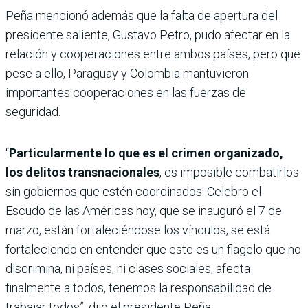
Peña mencionó además que la falta de apertura del
presidente saliente, Gustavo Petro, pudo afectar en la
relación y cooperaciones entre ambos países, pero que
pese a ello, Paraguay y Colombia mantuvieron
importantes cooperaciones en las fuerzas de
seguridad.
“
Particularmente lo que es el crimen organizado,
los delitos transnacionales
, es imposible combatirlos
sin gobiernos que estén coordinados. Celebro el
Escudo de las Américas hoy, que se inauguró el 7 de
marzo, están fortaleciéndose los vínculos, se está
fortaleciendo en entender que este es un flagelo que no
discrimina, ni países, ni clases sociales, afecta
finalmente a todos, tenemos la responsabilidad de
trabajar todos”, dijo el presidente Peña.