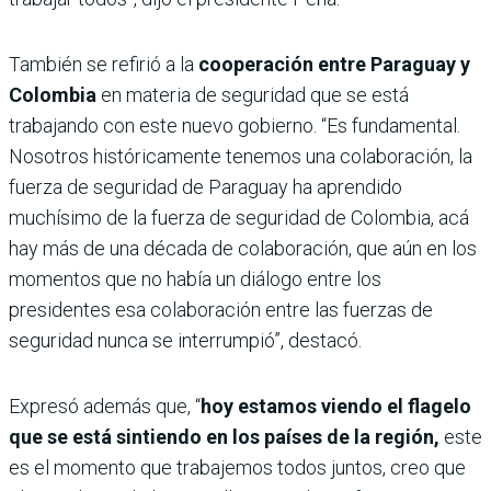
También se refirió a la
cooperación entre Paraguay y
Colombia
en materia de seguridad que se está
trabajando con este nuevo gobierno. “Es fundamental.
Nosotros históricamente tenemos una colaboración, la
fuerza de seguridad de Paraguay ha aprendido
muchísimo de la fuerza de seguridad de Colombia, acá
hay más de una década de colaboración, que aún en los
momentos que no había un diálogo entre los
presidentes esa colaboración entre las fuerzas de
seguridad nunca se interrumpió”, destacó.
Expresó además que, “
hoy estamos viendo el flagelo
que se está sintiendo en los países de la región,
este
es el momento que trabajemos todos juntos, creo que