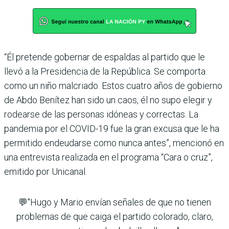
“Él pretende gobernar de espaldas al partido que le
llevó a la Presidencia de la República. Se comporta
como un niño malcriado. Estos cuatro años de gobierno
de Abdo Benítez han sido un caos, él no supo elegir y
rodearse de las personas idóneas y correctas. La
pandemia por el COVID-19 fue la gran excusa que le ha
permitido endeudarse como nunca antes”, mencionó en
una entrevista realizada en el programa “Cara o cruz”,
emitido por Unicanal.
💬"Hugo y Mario envían señales de que no tienen
problemas de que caiga el partido colorado, claro,