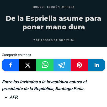
MUNDO - EDICIÓN IMPRESA
De la Espriella asume para
poner mano dura
7 DE AGOSTO DE 2026 23:34
Compartir en redes
Entre los invitados a la investidura estuvo el
presidente de la República, Santiago Peña.
AFP.