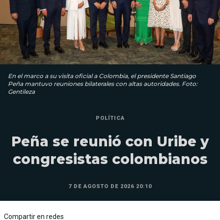
En el marco a su visita oficial a Colombia, el presidente Santiago
Peña mantuvo reuniones bilaterales con altas autoridades. Foto:
Gentileza
POLÍTICA
Peña se reunió con Uribe y
congresistas colombianos
7 DE AGOSTO DE 2026 20:10
Compartir en redes