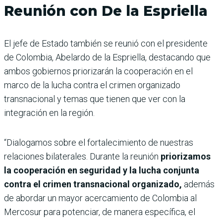
Reunión con De la Espriella
El jefe de Estado también se reunió con el presidente
de Colombia, Abelardo de la Espriella, destacando que
ambos gobiernos priorizarán la cooperación en el
marco de la lucha contra el crimen organizado
transnacional y temas que tienen que ver con la
integración en la región.
“Dialogamos sobre el fortalecimiento de nuestras
relaciones bilaterales. Durante la reunión
priorizamos
la cooperación en seguridad y la lucha conjunta
contra el crimen transnacional organizado,
además
de abordar un mayor acercamiento de Colombia al
Mercosur para potenciar, de manera específica, el