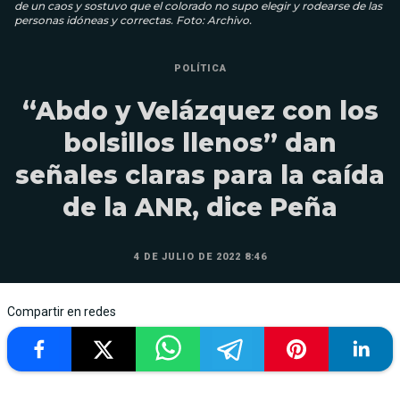
de un caos y sostuvo que el colorado no supo elegir y rodearse de las
personas idóneas y correctas. Foto: Archivo.
POLÍTICA
“Abdo y Velázquez con los
bolsillos llenos” dan
señales claras para la caída
de la ANR, dice Peña
4 DE JULIO DE 2022 8:46
Compartir en redes