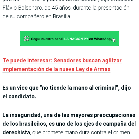
Flávio Bolsonaro, de 45 años, durante la presentación
de su compañero en Brasilia.
Te puede interesar: Senadores buscan agilizar
implementación de la nueva Ley de Armas
Es un vice que “no tiende la mano al criminal”, dijo
el candidato.
La inseguridad, una de las mayores preocupaciones
de los brasileños, es uno de los ejes de campaña del
derechista
, que promete mano dura contra el crimen.