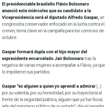
El presidenciable brasileño Flávio Bolsonaro
anunció este miércoles que su candidato a la
Vicepresidencia será el diputado Alfredo Gaspar,
un
congresista conservador enfocado en la lucha contra el
crimen, tema clave en la campaña para los comicios de
octubre.
Gaspar formará dupla con el hijo mayor del
expresidente encarcelado Jair Bolsonaro
tras la
negativa de varias mujeres a acompañar a Flávio, ya que
lo impidieron sus partidos.
Gaspar “es alguien a quien yo aprendí a admirar
(...)
por su valentía, por su honestidad, por su trayectoria al
frente de la seguridad pública, alguien que ya fue fiscal,
jefe del ministerio público de su estado”, dijo el senador