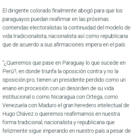
El dirigente colorado finalmente abogó para que los
paraguayos puedan reafirmar en las próximas
contiendas electoralistas la continuidad del modelo de
vida tradicionalista, nacionalista así como republicana
que de acuerdo a sus afirmaciones impera en el país.
“¿Queremos que pase en Paraguay lo que sucede en
Perú?, en donde triunfa la oposición contra y no la
oposición pro, tienen un presidente perdido como un
enano en procesión con un desorden de su vida
institucional o como Nicaragua con Ortega, como
Venezuela con Maduro el gran heredero intelectual de
Hugo Chávez o queremos reafirmarnos en nuestra
forma tradicional, nacionalista y republicana que
felizmente sigue imperando en nuestro país a pesar de