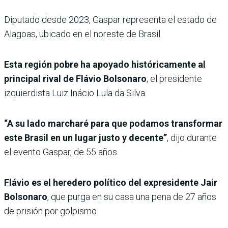
Diputado desde 2023, Gaspar representa el estado de
Alagoas, ubicado en el noreste de Brasil.
Esta región pobre ha apoyado históricamente al
principal rival de Flávio Bolsonaro
, el presidente
izquierdista Luiz Inácio Lula da Silva.
“A su lado marcharé para que podamos transformar
este Brasil en un lugar justo y decente”
, dijo durante
el evento Gaspar, de 55 años.
Flávio es el heredero político del expresidente Jair
Bolsonaro
, que purga en su casa una pena de 27 años
de prisión por golpismo.