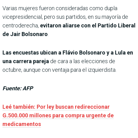
Varias mujeres fueron consideradas como dupla
vicepresidencial, pero sus partidos, en su mayoría de
centroderecha,
evitaron aliarse con el Partido Liberal
de Jair Bolsonaro
.
Las encuestas ubican a Flávio Bolsonaro y a Lula en
una carrera pareja
de cara a las elecciones de
octubre, aunque con ventaja para el izquierdista.
Fuente: AFP
Leé también: Por ley buscan redireccionar
G.500.000 millones para compra urgente de
medicamentos