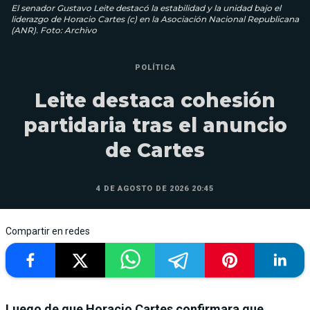
El senador Gustavo Leite destacó la estabilidad y la unidad bajo el
liderazgo de Horacio Cartes (c) en la Asociación Nacional Republicana
(ANR). Foto: Archivo
POLÍTICA
Leite destaca cohesión
partidaria tras el anuncio
de Cartes
4 DE AGOSTO DE 2026 20:45
Compartir en redes
Luego de que Horacio Cartes confirmara que