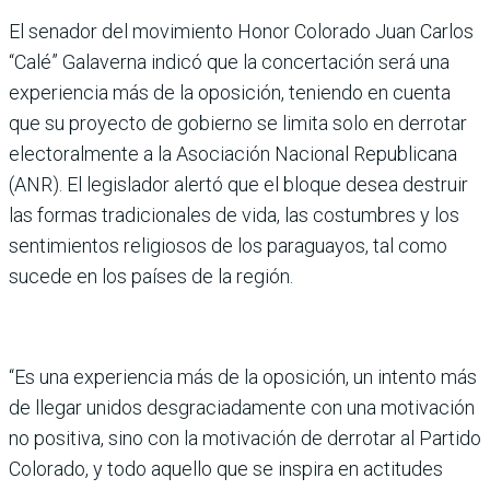
El senador del movimiento Honor Colorado Juan Carlos
“Calé” Galaverna indicó que la concertación será una
experiencia más de la oposición, teniendo en cuenta
que su proyecto de gobierno se limita solo en derrotar
electoralmente a la Asociación Nacional Republicana
(ANR). El legislador alertó que el bloque desea destruir
las formas tradicionales de vida, las costumbres y los
sentimientos religiosos de los paraguayos, tal como
sucede en los países de la región.
“Es una experiencia más de la oposición, un intento más
de llegar unidos desgraciadamente con una motivación
no positiva, sino con la motivación de derrotar al Partido
Colorado, y todo aquello que se inspira en actitudes