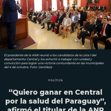
El presidente de la ANR reunió a los candidatos de la Lista 1 del
departamento Central y los exhortó a trabajar con unidad y
convicción para lograr una victoria contundente en las municipales
del 4 de octubre. Foto: Gentileza
POLÍTICA
“Quiero ganar en Central
por la salud del Paraguay”,
afirmó el titular de la ANR