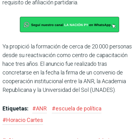
requisito de afiliación partidaria.
Ya propició la formación de cerca de 20.000 personas
desde su reactivación como centro de capacitación
hace tres años. El anuncio fue rea­lizado tras
concretarse en la fecha la firma de un convenio de
cooperación institucional entre la ANR, la Academia
Republicana y la Universi­dad del Sol (UNADES).
Etiquetas:
#
ANR
#
escuela de política
#
Horacio Cartes