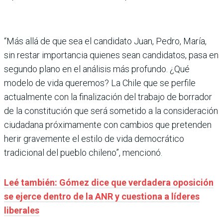
“Más allá de que sea el candidato Juan, Pedro, María,
sin restar importancia quienes sean candidatos, pasa en
segundo plano en el análisis más profundo. ¿Qué
modelo de vida queremos? La Chile que se perfile
actualmente con la finalización del trabajo de borrador
de la constitución que será sometido a la consideración
ciudadana próximamente con cambios que pretenden
herir gravemente el estilo de vida democrático
tradicional del pueblo chileno”, mencionó.
Leé también: Gómez dice que verdadera oposición
se ejerce dentro de la ANR y cuestiona a líderes
liberales