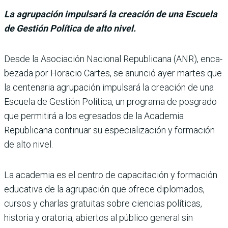
La agrupación impulsará la creación de una Escuela
de Gestión Política de alto nivel.
Desde la Asociación Nacio­nal Republicana (ANR), enca­
bezada por Horacio Cartes, se anunció ayer martes que
la centenaria agrupación impulsará la creación de una
Escuela de Gestión Política, un programa de posgrado
que permitirá a los egresados de la Academia
Republicana conti­nuar su especialización y for­mación
de alto nivel.
La academia es el centro de capacitación y formación
edu­cativa de la agrupación que ofrece diplomados,
cursos y charlas gratuitas sobre cien­cias políticas,
historia y orato­ria, abiertos al público general sin