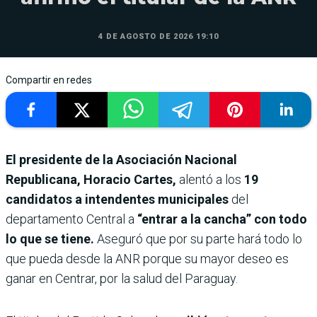
4 DE AGOSTO DE 2026 19:10
Compartir en redes
El presidente de la Asociación Nacional
Republicana, Horacio Cartes,
alentó a los
19
candidatos a intendentes municipales
del
departamento Central a
“entrar a la cancha” con todo
lo que se tiene.
Aseguró que por su parte hará todo lo
que pueda desde la ANR porque su mayor deseo es
ganar en Centrar, por la salud del Paraguay.