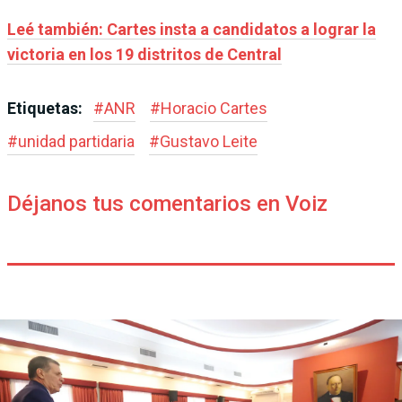
Leé también: Cartes insta a candidatos a lograr la
victoria en los 19 distritos de Central
Etiquetas:
#
ANR
#
Horacio Cartes
#
unidad partidaria
#
Gustavo Leite
Déjanos tus comentarios en Voiz