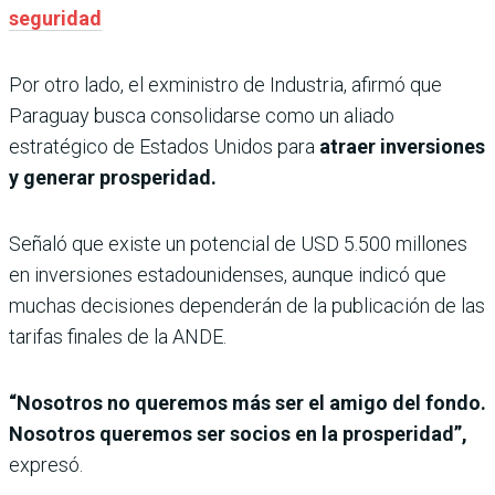
seguridad
Por otro lado, el exministro de Industria, afirmó que
Paraguay busca consolidarse como un aliado
estratégico de Estados Unidos para
atraer inversiones
y generar prosperidad.
Señaló que existe un potencial de USD 5.500 millones
en inversiones estadounidenses, aunque indicó que
muchas decisiones dependerán de la publicación de las
tarifas finales de la ANDE.
“Nosotros no queremos más ser el amigo del fondo.
Nosotros queremos ser socios en la prosperidad”,
expresó.