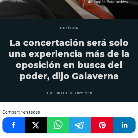
POLÍTICA
La concertación será solo
una experiencia más de la
oposición en busca del
poder, dijo Galaverna
1 DE JULIO DE 2022 8:18
Compartir en redes