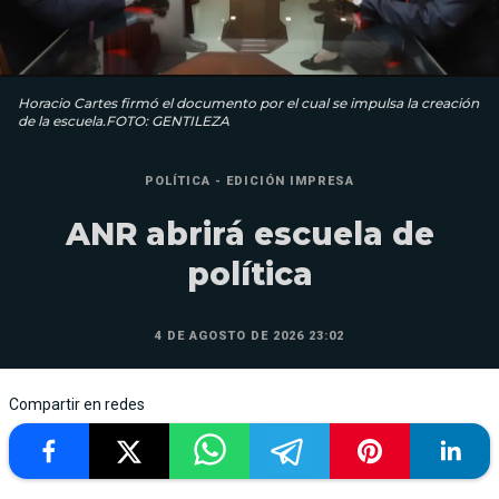
Horacio Cartes firmó el documento por el cual se impulsa la creación
de la escuela.FOTO: GENTILEZA
POLÍTICA - EDICIÓN IMPRESA
ANR abrirá escuela de
política
4 DE AGOSTO DE 2026 23:02
Compartir en redes