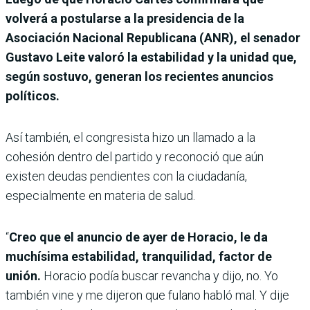
volverá a postularse a la presidencia de la
Asociación Nacional Republicana (ANR), el senador
Gustavo Leite valoró la estabilidad y la unidad que,
según sostuvo, generan los recientes anuncios
políticos.
Así también, el congresista hizo un llamado a la
cohesión dentro del partido y reconoció que aún
existen deudas pendientes con la ciudadanía,
especialmente en materia de salud.
“
Creo que el anuncio de ayer de Horacio, le da
muchísima estabilidad, tranquilidad, factor de
unión.
Horacio podía buscar revancha y dijo, no. Yo
también vine y me dijeron que fulano habló mal. Y dije