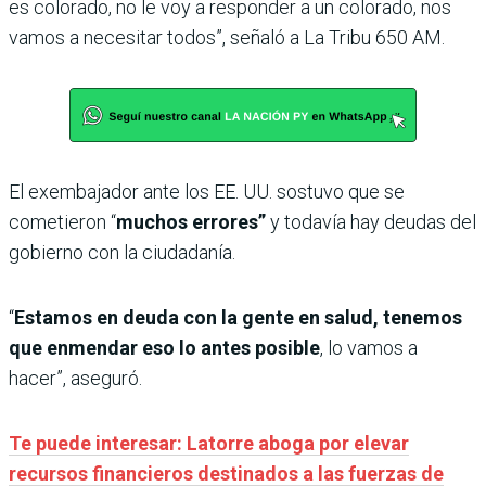
es colorado, no le voy a responder a un colorado, nos
vamos a necesitar todos”, señaló a La Tribu 650 AM.
El exembajador ante los EE. UU. sostuvo que se
cometieron “
muchos errores”
y todavía hay deudas del
gobierno con la ciudadanía.
“
Estamos en deuda con la gente en salud, tenemos
que enmendar eso lo antes posible
, lo vamos a
hacer”, aseguró.
Te puede interesar: Latorre aboga por elevar
recursos financieros destinados a las fuerzas de