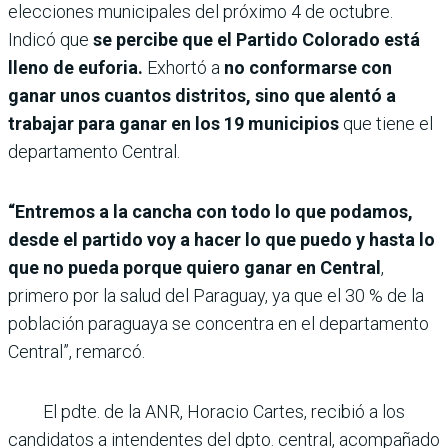
elecciones municipales del próximo 4 de octubre.
Indicó que
se percibe que el Partido Colorado está
lleno de euforia.
Exhortó a
no conformarse con
ganar unos cuantos distritos, sino que alentó a
trabajar para ganar en los 19 municipios
que tiene el
departamento Central.
“Entremos a la cancha con todo lo que podamos,
desde el partido voy a hacer lo que puedo y hasta lo
que no pueda porque quiero ganar en Central
,
primero por la salud del Paraguay, ya que el 30 % de la
población paraguaya se concentra en el departamento
Central”, remarcó.
El pdte. de la ANR, Horacio Cartes, recibió a los
candidatos a intendentes del dpto. central, acompañado