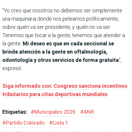
“Yo creo que nosotros no debemos ser simplemente
una maquinaria donde nos peleamos políticamente,
sobre quién va ser presidente, y quién no va ser.
Tenemos que tocar a la gente, tenemos que atender a
la gente.
Mi deseo es que en cada seccional se
brinde atención a la gente en oftalmología,
odontología y otros servicios de forma gratuita
”,
expresó.
Siga informado con: Congreso sanciona incentivos
tributarios para citas deportivas mundiales
Etiquetas:
#
Municipales 2026
#
ANR
#
Partido Colorado
#
Lista 1