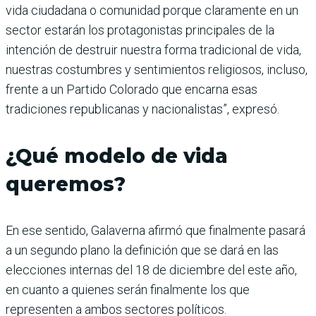
vida ciudadana o comunidad porque claramente en un
sector estarán los protagonistas principales de la
intención de destruir nuestra forma tradicional de vida,
nuestras costumbres y sentimientos religiosos, incluso,
frente a un Partido Colorado que encarna esas
tradiciones republicanas y nacionalistas”, expresó.
¿Qué modelo de vida
queremos?
En ese sentido, Galaverna afirmó que finalmente pasará
a un segundo plano la definición que se dará en las
elecciones internas del 18 de diciembre del este año,
en cuanto a quienes serán finalmente los que
representen a ambos sectores políticos.