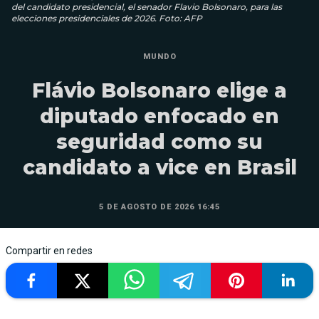
del candidato presidencial, el senador Flavio Bolsonaro, para las
elecciones presidenciales de 2026. Foto: AFP
MUNDO
Flávio Bolsonaro elige a
diputado enfocado en
seguridad como su
candidato a vice en Brasil
5 DE AGOSTO DE 2026 16:45
Compartir en redes