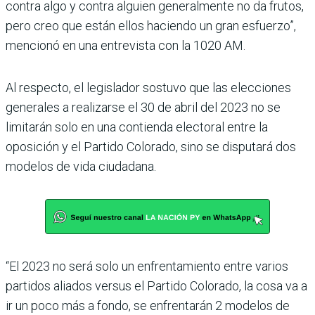
contra algo y contra alguien generalmente no da frutos,
pero creo que están ellos haciendo un gran esfuerzo”,
mencionó en una entrevista con la 1020 AM.
Al respecto, el legislador sostuvo que las elecciones
generales a realizarse el 30 de abril del 2023 no se
limitarán solo en una contienda electoral entre la
oposición y el Partido Colorado, sino se disputará dos
modelos de vida ciudadana.
“El 2023 no será solo un enfrentamiento entre varios
partidos aliados versus el Partido Colorado, la cosa va a
ir un poco más a fondo, se enfrentarán 2 modelos de