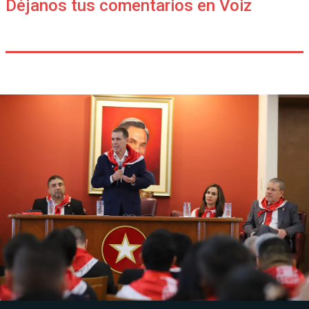
Déjanos tus comentarios en Voiz