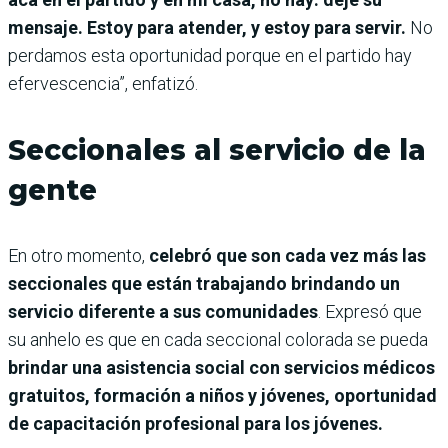
mensaje. Estoy para atender, y estoy para servir.
No
perdamos esta oportunidad porque en el partido hay
efervescencia”, enfatizó.
Seccionales al servicio de la
gente
En otro momento,
celebró que son cada vez más las
seccionales que están trabajando brindando un
servicio diferente a sus comunidades
. Expresó que
su anhelo es que en cada seccional colorada se pueda
brindar una asistencia social con servicios médicos
gratuitos, formación a niños y jóvenes, oportunidad
de capacitación profesional para los jóvenes.