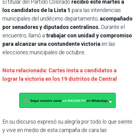
El titular del Partido Colorado
recibió este martes a
los candidatos de la Lista 1
para las intendencias
municipales del undécimo departamento,
acompañado
por senadores y diputados centralinos.
Durante el
encuentro, llamó a
trabajar con unidad y compromiso
para alcanzar una contundente victoria
en las
elecciones municipales de octubre.
Nota relacionada: Cartes insta a candidatos a
lograr la victoria en los 19 distritos de Central
En su discurso expresó su alegría por todo lo que siente
y vive en medio de esta campaña de cara las