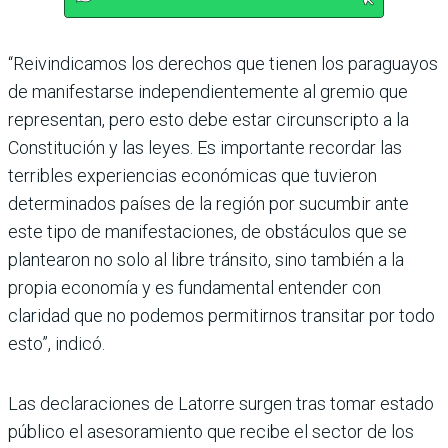
“Reivindicamos los derechos que tienen los paraguayos
de manifestarse independientemente al gremio que
representan, pero esto debe estar circunscripto a la
Constitución y las leyes. Es importante recordar las
terribles experiencias económicas que tuvieron
determinados países de la región por sucumbir ante
este tipo de manifestaciones, de obstáculos que se
plantearon no solo al libre tránsito, sino también a la
propia economía y es fundamental entender con
claridad que no podemos permitirnos transitar por todo
esto”, indicó.
Las declaraciones de Latorre surgen tras tomar estado
público el asesoramiento que recibe el sector de los