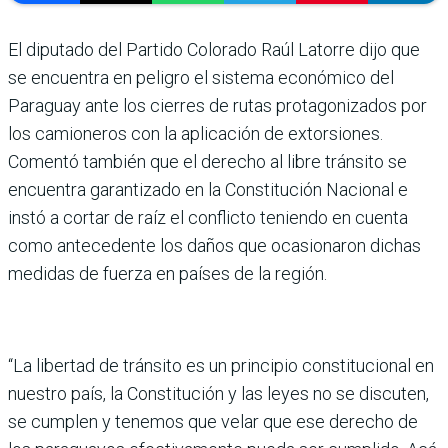
El diputado del Partido Colorado Raúl Latorre dijo que
se encuentra en peligro el sistema económico del
Paraguay ante los cierres de rutas protagonizados por
los camioneros con la aplicación de extorsiones.
Comentó también que el derecho al libre tránsito se
encuentra garantizado en la Constitución Nacional e
instó a cortar de raíz el conflicto teniendo en cuenta
como antecedente los daños que ocasionaron dichas
medidas de fuerza en países de la región.
“La libertad de tránsito es un principio constitucional en
nuestro país, la Constitución y las leyes no se discuten,
se cumplen y tenemos que velar que ese derecho de