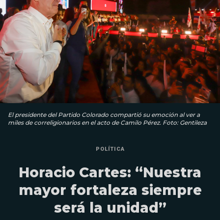
El presidente del Partido Colorado compartió su emoción al ver a
miles de correligionarios en el acto de Camilo Pérez. Foto: Gentileza
POLÍTICA
Horacio Cartes: “Nuestra
mayor fortaleza siempre
será la unidad”