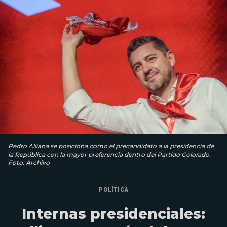
Pedro Alliana se posiciona como el precandidato a la presidencia de
la República con la mayor preferencia dentro del Partido Colorado.
Foto: Archivo
POLÍTICA
Internas presidenciales: