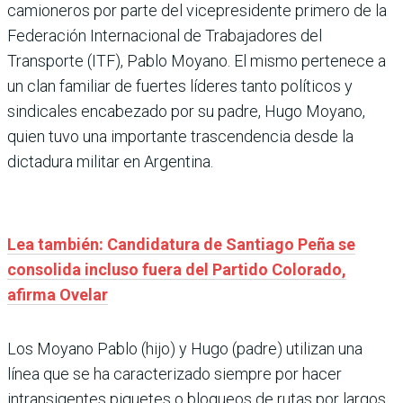
camioneros por parte del vicepresidente primero de la
Federación Internacional de Trabajadores del
Transporte (ITF), Pablo Moyano. El mismo pertenece a
un clan familiar de fuertes líderes tanto políticos y
sindicales encabezado por su padre, Hugo Moyano,
quien tuvo una importante trascendencia desde la
dictadura militar en Argentina.
Lea también: Candidatura de Santiago Peña se
consolida incluso fuera del Partido Colorado,
afirma Ovelar
Los Moyano Pablo (hijo) y Hugo (padre) utilizan una
línea que se ha caracterizado siempre por hacer
intransigentes piquetes o bloqueos de rutas por largos