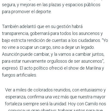
segura, y mejoras en las plazas y espacios públicos
para promover el deporte.
También adelantó que en su gestión habrá
transparencia, gobernará para todos los asuncenos y
bajo estricta rendición de cuentas a los ciudadanos. “Yo
no vine a ocupar un cargo, sino a dejar un legado.
Asunción puede cambiar, y la vamos a cambiar juntos,
para estar nuevamente orgullosos de ser asuncenos”,
expresó. El acto político ofreció el show de Marilina y
fuegos artificiales.
Ver a miles de colorados reunidos, con entusiasmo y
esperanza, confirma una vez más que nuestra mayor
fortaleza siempre será la unidad. Hoy con Camilo nos
convoca un gran objetivo: trabajar juntos para que