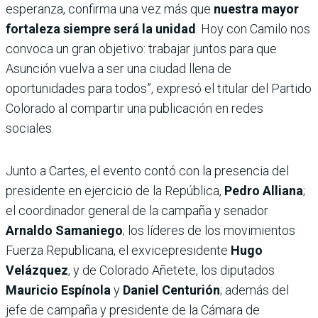
esperanza, confirma una vez más que
nuestra mayor
fortaleza siempre será la unidad
. Hoy con Camilo nos
convoca un gran objetivo: trabajar juntos para que
Asunción vuelva a ser una ciudad llena de
oportunidades para todos”, expresó el titular del Partido
Colorado al compartir una publicación en redes
sociales.
Junto a Cartes, el evento contó con la presencia del
presidente en ejercicio de la República,
Pedro Alliana
;
el coordinador general de la campaña y senador
Arnaldo Samaniego
; los líderes de los movimientos
Fuerza Republicana, el exvicepresidente
Hugo
Velázquez
, y de Colorado Añetete, los diputados
Mauricio Espínola
y
Daniel Centurión
; además del
jefe de campaña y presidente de la Cámara de