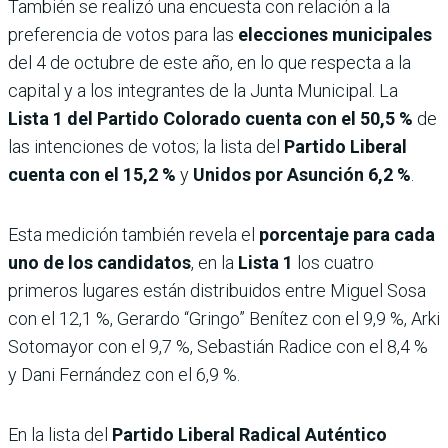
También se realizó una encuesta con relación a la
preferencia de votos para las
elecciones municipales
del 4 de octubre de este año, en lo que respecta a la
capital y a los integrantes de la Junta Municipal. La
Lista 1 del Partido Colorado cuenta con el 50,5 %
de
las intenciones de votos; la lista del
Partido Liberal
cuenta con el 15,2 %
y
Unidos por Asunción 6,2 %
.
Esta medición también revela el
porcentaje para cada
uno de los candidatos
, en la
Lista 1
los cuatro
primeros lugares están distribuidos entre Miguel Sosa
con el 12,1 %, Gerardo “Gringo” Benítez con el 9,9 %, Arki
Sotomayor con el 9,7 %, Sebastián Radice con el 8,4 %
y Dani Fernández con el 6,9 %.
En la lista del
Partido Liberal Radical Auténtico