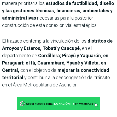
manera prioritaria los
estudios de factibilidad, diseño
y las gestiones técnicas, financieras, ambientales y
administrativas
necesarias para la posterior
construcción de esta conexión vial estratégica.
El trazado contempla la vinculación de los
distritos de
Arroyos y Esteros, Tobatí y Caacupé,
en el
departamento de
Cordillera; Pirayú y Yaguarón, en
Paraguarí; e Itá, Guarambaré, Ypané y Villeta, en
Central,
con el objetivo de
mejorar la conectividad
territorial
y contribuir a la descongestión del tránsito
en el Área Metropolitana de Asunción.