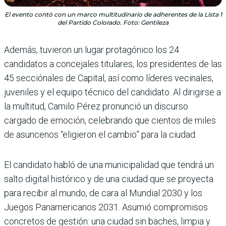
El evento contó con un marco multitudinario de adherentes de la Lista 1
del Partido Colorado. Foto: Gentileza
Además, tuvieron un lugar protagónico los 24
candidatos a concejales titulares, los presidentes de las
45 secciónales de Capital, así como líderes vecinales,
juveniles y el equipo técnico del candidato. Al dirigirse a
la multitud, Camilo Pérez pronunció un discurso
cargado de emoción, celebrando que cientos de miles
de asuncenos “eligieron el cambio” para la ciudad.
El candidato habló de una municipalidad que tendrá un
salto digital histórico y de una ciudad que se proyecta
para recibir al mundo, de cara al Mundial 2030 y los
Juegos Panamericanos 2031. Asumió compromisos
concretos de gestión: una ciudad sin baches, limpia y