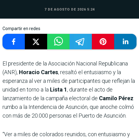
7 DE AGOSTO DE 2026 5:24
Compartir en redes
El presidente de la Asociación Nacional Republicana
(ANR),
Horacio Cartes
, resaltó el entusiasmo y la
esperanza al ver a miles de participantes que reflejan la
unidad en torno a la
Lista 1
, durante el acto de
lanzamiento de la campaña electoral de
Camilo Pérez
rumbo a la Intendencia de Asunción, que anoche colmó
con más de 20.000 personas el Puerto de Asunción.
“Ver a miles de colorados reunidos, con entusiasmo y