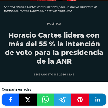
Sondeo ubica a Cartes como favorito para un nuevo mandato al
frente del Partido Colorado. Foto: Mariana Díaz
POLÍTICA
Horacio Cartes lidera con
más del 55 % la intención
de voto para la presidencia
de la ANR
6 DE AGOSTO DE 2026 11:43
Compartir en redes