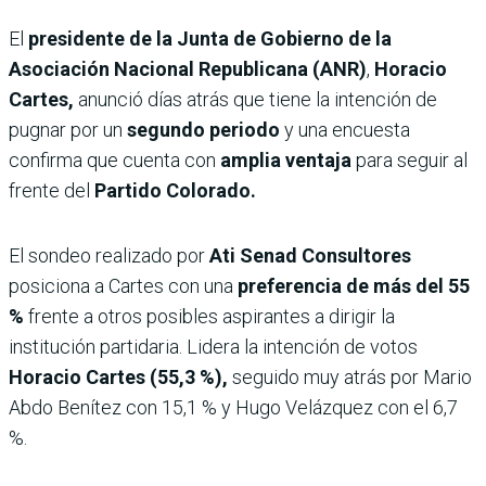
El
presidente de la Junta de Gobierno de la
Asociación Nacional Republicana (ANR)
,
Horacio
Cartes,
anunció días atrás que tiene la intención de
pugnar por un
segundo periodo
y una encuesta
confirma que cuenta con
amplia ventaja
para seguir al
frente del
Partido Colorado.
El sondeo realizado por
Ati Senad Consultores
posiciona a Cartes con una
preferencia de más del 55
%
frente a otros posibles aspirantes a dirigir la
institución partidaria. Lidera la intención de votos
Horacio Cartes (55,3 %),
seguido muy atrás por Mario
Abdo Benítez con 15,1 % y Hugo Velázquez con el 6,7
%.