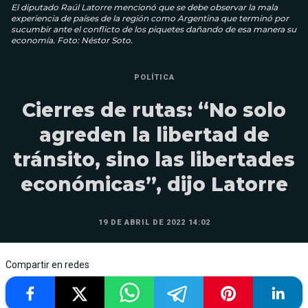
El diputado Raúl Latorre mencionó que se debe observar la mala
experiencia de países de la región como Argentina que terminó por
sucumbir ante el conflicto de los piquetes dañando de esa manera su
economía. Foto: Néstor Soto.
POLÍTICA
Cierres de rutas: “No solo
agreden la libertad de
tránsito, sino las libertades
económicas”, dijo Latorre
19 DE ABRIL DE 2022 14:02
Compartir en redes