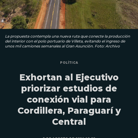
La propuesta contempla una nueva ruta que conecte la producción
del interior con el polo portuario de Villeta, evitando el ingreso de
unos mil camiones semanales al Gran Asunción. Foto: Archivo
POLÍTICA
Exhortan al Ejecutivo
priorizar estudios de
conexión vial para
Cordillera, Paraguarí y
Central