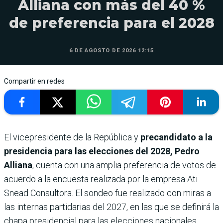
Alliana con más del 40 %
de preferencia para el 2028
6 DE AGOSTO DE 2026 12:15
Compartir en redes
El vicepresidente de la República y
precandidato a la
presidencia para las elecciones del 2028, Pedro
Alliana
, cuenta con una amplia preferencia de votos de
acuerdo a la encuesta realizada por la empresa Ati
Snead Consultora. El sondeo fue realizado con miras a
las internas partidarias del 2027, en las que se definirá la
chapa presidencial para las elecciones nacionales.