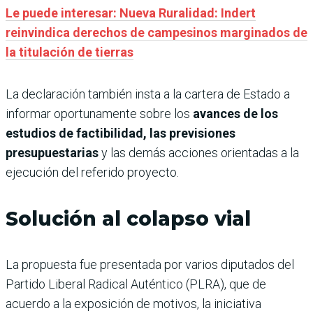
Le puede interesar: Nueva Ruralidad: Indert
reinvindica derechos de campesinos marginados de
la titulación de tierras
La declaración también insta a la cartera de Estado a
informar oportunamente sobre los
avances de los
estudios de factibilidad, las previsiones
presupuestarias
y las demás acciones orientadas a la
ejecución del referido proyecto.
Solución al colapso vial
La propuesta fue presentada por varios diputados del
Partido Liberal Radical Auténtico (PLRA), que de
acuerdo a la exposición de motivos, la iniciativa