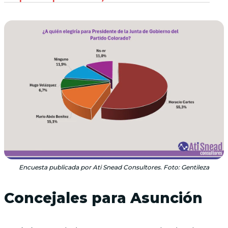
Encuesta publicada por Ati Snead Consultores. Foto: Gentileza
Concejales para Asunción