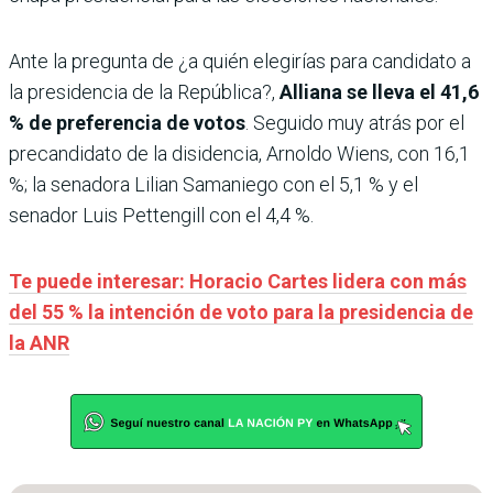
Ante la pregunta de ¿a quién elegirías para candidato a
la presidencia de la República?,
Alliana se lleva el 41,6
% de preferencia de votos
. Seguido muy atrás por el
precandidato de la disidencia, Arnoldo Wiens, con 16,1
%; la senadora Lilian Samaniego con el 5,1 % y el
senador Luis Pettengill con el 4,4 %.
Te puede interesar: Horacio Cartes lidera con más
del 55 % la intención de voto para la presidencia de
la ANR