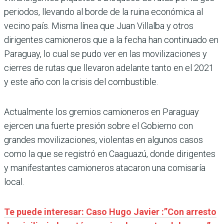
periodos, llevando al borde de la ruina económica al
vecino país. Misma línea que Juan Villalba y otros
dirigentes camioneros que a la fecha han continuado en
Paraguay, lo cual se pudo ver en las movilizaciones y
cierres de rutas que llevaron adelante tanto en el 2021
y este año con la crisis del combustible.
Actualmente los gremios camioneros en Paraguay
ejercen una fuerte presión sobre el Gobierno con
grandes movilizaciones, violentas en algunos casos
como la que se registró en Caaguazú, donde dirigentes
y manifestantes camioneros atacaron una comisaría
local.
Te puede interesar: Caso Hugo Javier :”Con arresto