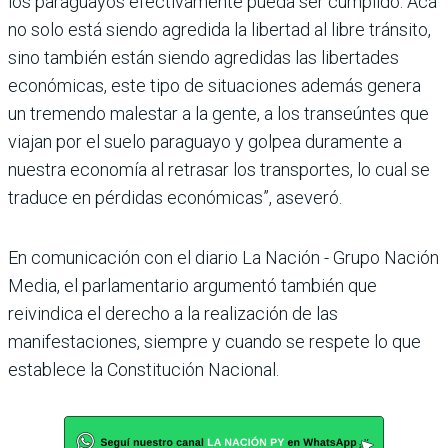
los paraguayos efectivamente pueda ser cumplido. Acá
no solo está siendo agredida la libertad al libre tránsito,
sino también están siendo agredidas las libertades
económicas, este tipo de situaciones además genera
un tremendo malestar a la gente, a los transeúntes que
viajan por el suelo paraguayo y golpea duramente a
nuestra economía al retrasar los transportes, lo cual se
traduce en pérdidas económicas”, aseveró.
En comunicación con el diario La Nación - Grupo Nación
Media, el parlamentario argumentó también que
reivindica el derecho a la realización de las
manifestaciones, siempre y cuando se respete lo que
establece la Constitución Nacional.