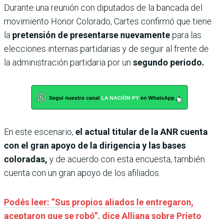
Durante una reunión con diputados de la bancada del
movimiento Honor Colorado, Cartes confirmó que tiene
la
pretensión de presentarse nuevamente
para las
elecciones internas partidarias y de seguir al frente de
la administración partidaria por un
segundo periodo.
En este escenario,
el actual titular de la ANR cuenta
con el gran apoyo de la dirigencia y las bases
coloradas,
y de acuerdo con esta encuesta, también
cuenta con un gran apoyo de los afiliados.
Podés leer: “Sus propios aliados le entregaron,
aceptaron que se robó”, dice Alliana sobre Prieto