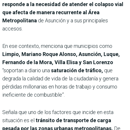
responde a la necesidad de atender el colapso vial
que afecta de manera recurrente al Área
Metropolitana
de Asunción y a sus principales
accesos.
En ese contexto, menciona que municipios como
Limpio, Mariano Roque Alonso, Asunción, Luque,
Fernando de la Mora, Villa Elisa y San Lorenzo
“soportan a diario una
saturación de tráfico,
que
degrada la calidad de vida de la ciudadanía y genera
pérdidas millonarias en horas de trabajo y consumo
ineficiente de combustible”.
Señala que uno de los factores que incide en esta
situación es el
tránsito de transporte de carga
pesada por las zonas urbanas metropolitanas.
De