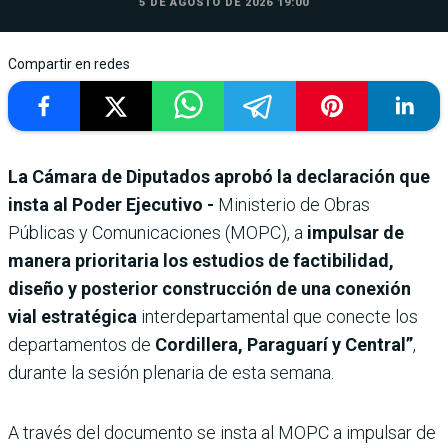
5 DE AGOSTO DE 2026 19:00
Compartir en redes
La Cámara de Diputados aprobó la declaración que
insta al Poder Ejecutivo -
Ministerio de Obras
Públicas y Comunicaciones (MOPC), a
impulsar de
manera prioritaria los estudios de factibilidad,
diseño y posterior construcción de una conexión
vial estratégica
interdepartamental que conecte los
departamentos de
Cordillera, Paraguarí y Central”
,
durante la sesión plenaria de esta semana.
A través del documento se insta al MOPC a impulsar de