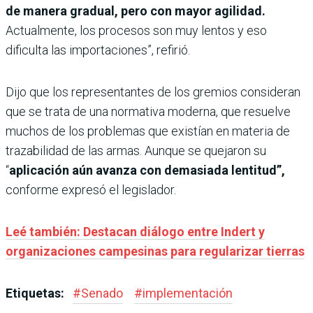
de manera gradual, pero con mayor agilidad.
Actualmente, los procesos son muy lentos y eso
dificulta las importaciones”, refirió.
Dijo que los representantes de los gremios consideran
que se trata de una normativa moderna, que resuelve
muchos de los problemas que existían en materia de
trazabilidad de las armas. Aunque se quejaron su
“
aplicación aún avanza con demasiada lentitud”,
conforme expresó el legislador.
Leé también: Destacan diálogo entre Indert y
organizaciones campesinas para regularizar tierras
Etiquetas:
#
Senado
#
implementación