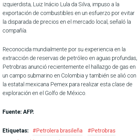
izquierdista, Luiz Inácio Lula da Silva, impuso a la
exportación de combustibles en un esfuerzo por evitar
la disparada de precios en el mercado local, señaló la
compañía.
Reconocida mundialmente por su experiencia en la
extracción de reservas de petróleo en aguas profundas,
Petrobras anunció recientemente el hallazgo de gas en
un campo submarino en Colombia y también se alió con
la estatal mexicana Pemex para realizar esta clase de
exploración en el Golfo de México.
Fuente: AFP.
Etiquetas:
#
Petrolera brasileña
#
Petrobras