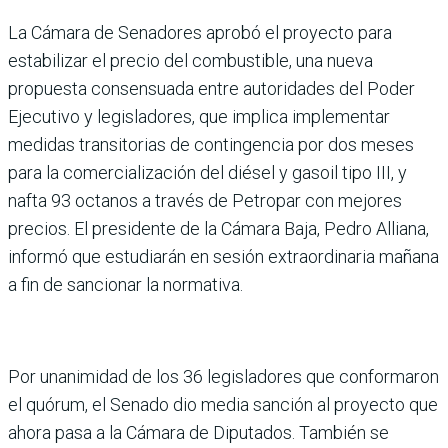
La Cámara de Senadores aprobó el proyecto para
estabilizar el precio del combustible, una nueva
propuesta consensuada entre autoridades del Poder
Ejecutivo y legisladores, que implica implementar
medidas transitorias de contingencia por dos meses
para la comercialización del diésel y gasoil tipo III, y
nafta 93 octanos a través de Petropar con mejores
precios. El presidente de la Cámara Baja, Pedro Alliana,
informó que estudiarán en sesión extraordinaria mañana
a fin de sancionar la normativa.
Por unanimidad de los 36 legisladores que conformaron
el quórum, el Senado dio media sanción al proyecto que
ahora pasa a la Cámara de Diputados. También se