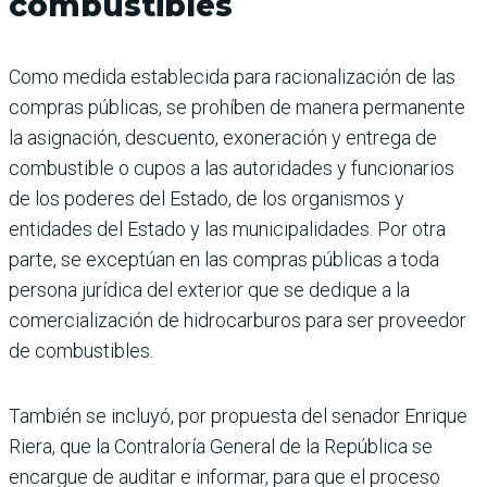
combustibles
Como medida establecida para racionalización de las
compras públicas, se prohíben de manera permanente
la asignación, descuento, exoneración y entrega de
combustible o cupos a las autoridades y funcionarios
de los poderes del Estado, de los organismos y
entidades del Estado y las municipalidades. Por otra
parte, se exceptúan en las compras públicas a toda
persona jurídica del exterior que se dedique a la
comercialización de hidrocarburos para ser proveedor
de combustibles.
También se incluyó, por propuesta del senador Enrique
Riera, que la Contraloría General de la República se
encargue de auditar e informar, para que el proceso