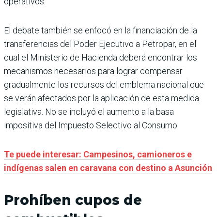
operativos.
El debate también se enfocó en la financiación de la
transferencias del Poder Ejecutivo a Petropar, en el
cual el Ministerio de Hacienda deberá encontrar los
mecanismos necesarios para lograr compensar
gradualmente los recursos del emblema nacional que
se verán afectados por la aplicación de esta medida
legislativa. No se incluyó el aumento a la basa
impositiva del Impuesto Selectivo al Consumo.
Te puede interesar: Campesinos, camioneros e
indígenas salen en caravana con destino a Asunción
Prohíben cupos de