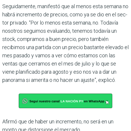
Seguidamente, manifestó que al menos esta semana no
habrá incremento de pre­cios, como ya se dio en el sec­
tor privado. “Por lo menos esta semana, no. Todavía
nosotros seguimos evaluando, tenemos todavía un
stock, compramos a buen precio, pero también
recibimos una partida con un precio bastante elevado el
mes pasado y vamos a ver cómo estamos con las
ventas que cerramos en el mes de julio y lo que se
viene planifi­cado para agosto y eso nos va a dar un
panorama si amerita o no hacer un ajuste”, explicó.
Afirmó que de haber un incre­mento, no será en un
monto que distorsione el mercado.