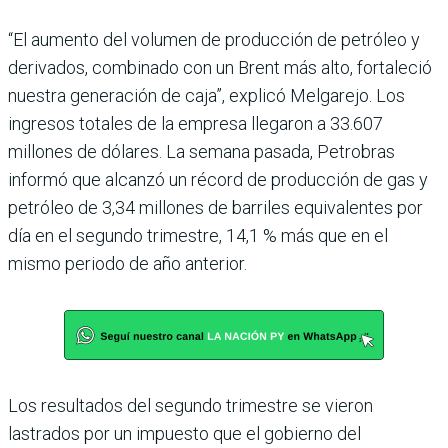
“El aumento del volumen de producción de petróleo y
derivados, combinado con un Brent más alto, fortaleció
nuestra generación de caja”, explicó Melgarejo. Los
ingresos totales de la empresa llegaron a 33.607
millones de dólares. La semana pasada, Petrobras
informó que alcanzó un récord de producción de gas y
petróleo de 3,34 millones de barriles equivalentes por
día en el segundo trimestre, 14,1 % más que en el
mismo periodo de año anterior.
Los resultados del segundo trimestre se vieron
lastrados por un impuesto que el gobierno del