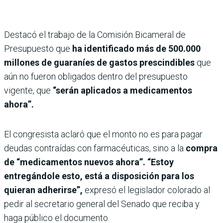
Destacó el trabajo de la Comisión Bicameral de
Presupuesto que
ha identificado más de 500.000
millones de guaraníes de gastos prescindibles
que
aún no fueron obligados dentro del presupuesto
vigente, que
“serán aplicados a medicamentos
ahora”.
El congresista aclaró que el monto no es para pagar
deudas contraídas con farmacéuticas, sino a la
compra
de “medicamentos nuevos ahora”. “Estoy
entregándole esto, está a disposición para los
quieran adherirse”,
expresó el legislador colorado al
pedir al secretario general del Senado que reciba y
haga público el documento.