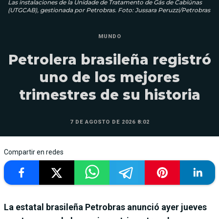
Las instalaciones de la Unidade de Tratamento de Gás de Cabiúnas
(UTGCAB), gestionada por Petrobras. Foto: Jussara Peruzzi/Petrobras
MUNDO
Petrolera brasileña registró
uno de los mejores
trimestres de su historia
7 DE AGOSTO DE 2026 8:02
Compartir en redes
La estatal brasileña Petrobras anunció ayer jueves