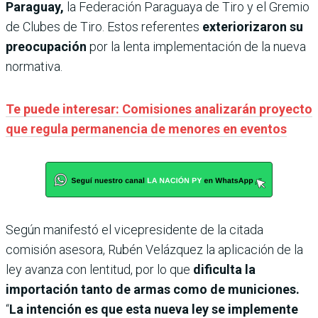
Paraguay,
la Federación Paraguaya de Tiro y el Gremio
de Clubes de Tiro. Estos referentes
exteriorizaron su
preocupación
por la lenta implementación de la nueva
normativa.
Te puede interesar: Comisiones analizarán proyecto
que regula permanencia de menores en eventos
Según manifestó el vicepresidente de la citada
comisión asesora, Rubén Velázquez la aplicación de la
ley avanza con lentitud, por lo que
dificulta la
importación tanto de armas como de municiones.
“
La intención es que esta nueva ley se implemente