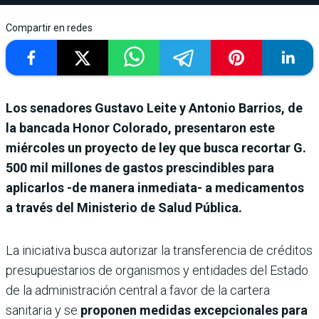
Compartir en redes
Los senadores Gustavo Leite y Antonio Barrios, de
la bancada Honor Colorado, presentaron este
miércoles un proyecto de ley que busca recortar G.
500 mil millones de gastos prescindibles para
aplicarlos -de manera inmediata- a medicamentos
a través del Ministerio de Salud Pública.
La iniciativa busca autorizar la transferencia de créditos
presupuestarios de organismos y entidades del Estado
de la administración central a favor de la cartera
sanitaria y se
proponen medidas excepcionales para