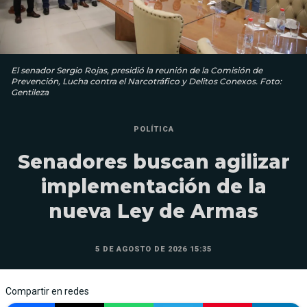
El senador Sergio Rojas, presidió la reunión de la Comisión de
Prevención, Lucha contra el Narcotráfico y Delitos Conexos. Foto:
Gentileza
POLÍTICA
Senadores buscan agilizar
implementación de la
nueva Ley de Armas
5 DE AGOSTO DE 2026 15:35
Compartir en redes