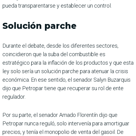
pueda transparentarse y establecer un control.
Solución parche
Durante el debate, desde los diferentes sectores,
coincidieron que la suba del combustible es
estratégico para la inflación de los productos y que esta
ley solo sería un solución parche para atenuar la crisis
económica. En ese sentido, el senador Salyn Buzarquis
dijo que Petropar tiene que recuperar su rol de ente
regulador.
Por su parte, el senador Amado Florentín dijo que
Petropar nunca reguló, solo intervenía para amortiguar
precios, y tenía el monopolio de venta del gasoil. De