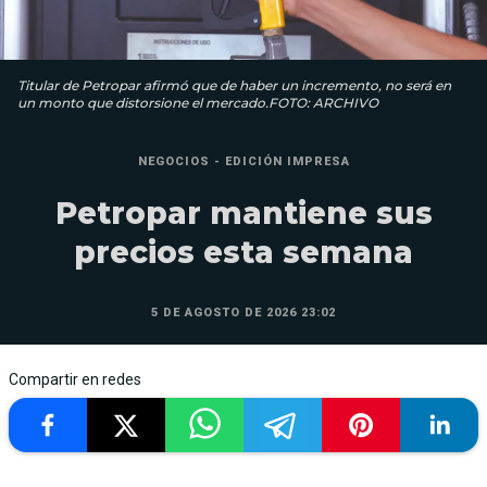
Titular de Petropar afirmó que de haber un incremento, no será en
un monto que distorsione el mercado.FOTO: ARCHIVO
NEGOCIOS - EDICIÓN IMPRESA
Petropar mantiene sus
precios esta semana
5 DE AGOSTO DE 2026 23:02
Compartir en redes