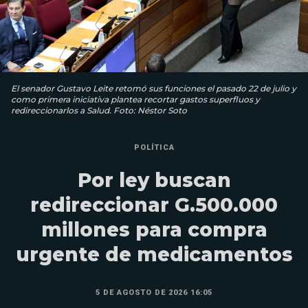
El senador Gustavo Leite retomó sus funciones el pasado 22 de julio y
como primera iniciativa plantea recortar gastos superfluos y
redireccionarlos a Salud. Foto: Néstor Soto
POLÍTICA
Por ley buscan
redireccionar G.500.000
millones para compra
urgente de medicamentos
5 DE AGOSTO DE 2026 16:05