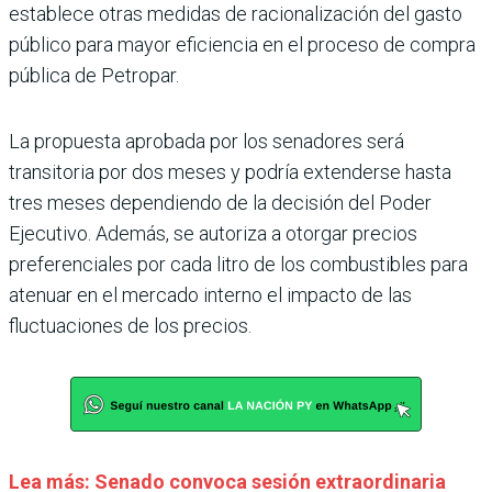
establece otras medidas de racionalización del gasto
público para mayor eficiencia en el proceso de compra
pública de Petropar.
La propuesta aprobada por los senadores será
transitoria por dos meses y podría extenderse hasta
tres meses dependiendo de la decisión del Poder
Ejecutivo. Además, se autoriza a otorgar precios
preferenciales por cada litro de los combustibles para
atenuar en el mercado interno el impacto de las
fluctuaciones de los precios.
Lea más: Senado convoca sesión extraordinaria