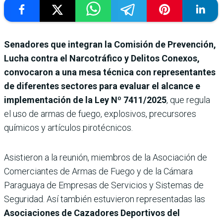
Senadores que integran la Comisión de Prevención,
Lucha contra el Narcotráfico y Delitos Conexos,
convocaron a una mesa técnica con representantes
de diferentes sectores para evaluar el alcance e
implementación de la Ley Nº 7411/2025
,
que regula
el uso de armas de fuego, explosivos, precursores
químicos y artículos pirotécnicos.
Asistieron a la reunión, miembros de la Asociación de
Comerciantes de Armas de Fuego y de la Cámara
Paraguaya de Empresas de Servicios y Sistemas de
Seguridad. Así también estuvieron representadas las
Asociaciones de Cazadores Deportivos del