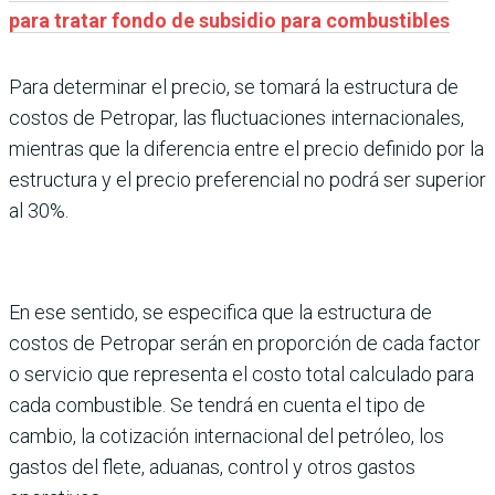
para tratar fondo de subsidio para combustibles
Para determinar el precio, se tomará la estructura de
costos de Petropar, las fluctuaciones internacionales,
mientras que la diferencia entre el precio definido por la
estructura y el precio preferencial no podrá ser superior
al 30%.
En ese sentido, se especifica que la estructura de
costos de Petropar serán en proporción de cada factor
o servicio que representa el costo total calculado para
cada combustible. Se tendrá en cuenta el tipo de
cambio, la cotización internacional del petróleo, los
gastos del flete, aduanas, control y otros gastos