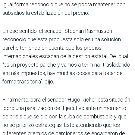
igual forma reconoció que no se podrá mantener con
subsidios la estabilización del precio.
En ese sentido, el senador Stephan Rasmussen
reconoció que esta propuesta solo es una solución
parche teniendo en cuenta que los precios
internacionales escapan de la gestión estatal. De igual
“es un proyecto parche y vamos a terminar trasladando
en más impuestos, hay muchas cosas para tocar de
forma transitoria”, dijo.
Finalmente, para el senador Hugo Richer esta situación
logró una paralización del Ejecutivo ante un momento
de crisis que se dio con la suba de combustible y que
no se priorizó estrategias. Esto atendiendo que los
diferentes gremios de camioneros se encargaron de