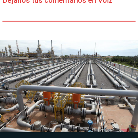
Déjanos tus comentarios en Voiz