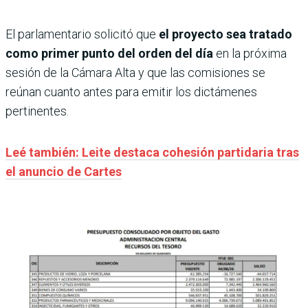
El parlamentario solicitó que
el proyecto sea tratado
como primer punto del orden del día
en la próxima
sesión de la Cámara Alta y que las comisiones se
reúnan cuanto antes para emitir los dictámenes
pertinentes.
Leé también: Leite destaca cohesión partidaria tras
el anuncio de Cartes