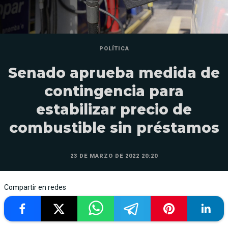
POLÍTICA
Senado aprueba medida de
contingencia para
estabilizar precio de
combustible sin préstamos
23 DE MARZO DE 2022 20:20
Compartir en redes