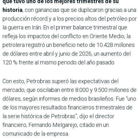
que tuvo uno de los mejores trimestres de su
historia
, con ganancias que se duplicaron gracias a una
producción récord y a los precios altos del petróleo por
la guerra en Irán. En el primer balance trimestral que
refleja los impactos del conflicto en Oriente Medio, la
petrolera registró un beneficio neto de 10.428 millones
de dólares entre abril y junio de 2026, un aumento del
120 % frente al mismo periodo del año pasado.
Con esto, Petrobras superó las expectativas del
mercado, que oscilaban entre 8.000 y 9.500 millones de
dólares, según informes de medios brasileños. Fue “uno
de los mayores resultados financieros trimestrales de
la serie histórica de Petrobras”, dijo el director
financiero, Fernando Melgarejo, citado en un
comunicado de la empresa.