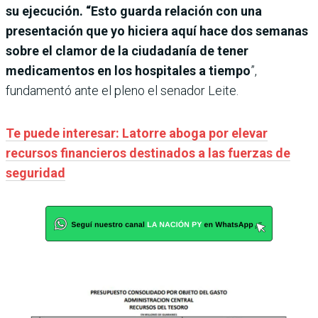
su ejecución. “Esto guarda relación con una
presentación que yo hiciera aquí hace dos semanas
sobre el clamor de la ciudadanía de tener
medicamentos en los hospitales a tiempo
”,
fundamentó ante el pleno el senador Leite.
Te puede interesar: Latorre aboga por elevar
recursos financieros destinados a las fuerzas de
seguridad