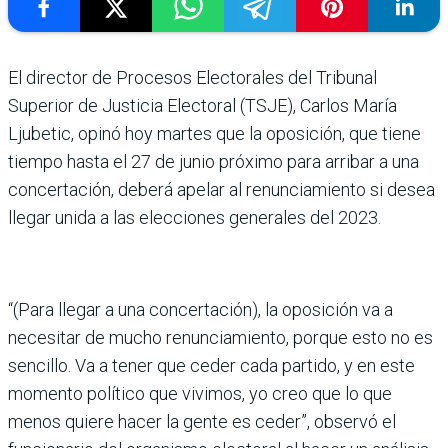
El director de Procesos Electorales del Tribunal
Superior de Justicia Electoral (TSJE), Carlos María
Ljubetic, opinó hoy martes que la oposición, que tiene
tiempo hasta el 27 de junio próximo para arribar a una
concertación, deberá apelar al renunciamiento si desea
llegar unida a las elecciones generales del 2023.
“(Para llegar a una concertación), la oposición va a
necesitar de mucho renunciamiento, porque esto no es
sencillo. Va a tener que ceder cada partido, y en este
momento político que vivimos, yo creo que lo que
menos quiere hacer la gente es ceder”, observó el