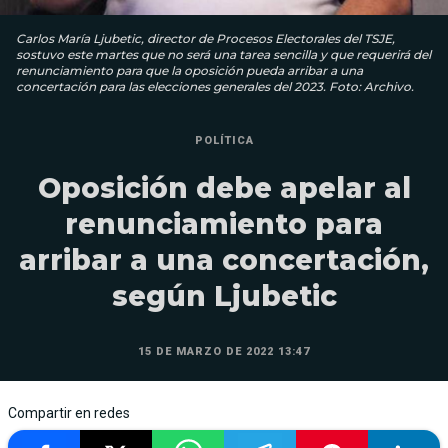
Carlos María Ljubetic, director de Procesos Elec­torales del TSJE,
sostuvo este martes que no será una tarea sencilla y que requerirá del
renunciamiento para que la oposición pueda arribar a una
concertación para las elecciones generales del 2023. Foto: Archivo.
POLÍTICA
Oposición debe apelar al
renunciamiento para
arribar a una concertación,
según Ljubetic
15 DE MARZO DE 2022 13:47
Compartir en redes