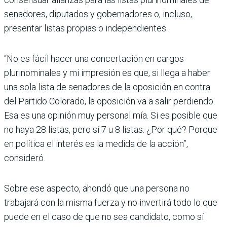
senadores, diputados y gobernadores o, incluso,
presentar listas propias o independientes.
“No es fácil hacer una concertación en cargos
plurinominales y mi impresión es que, si llega a haber
una sola lista de senadores de la oposición en contra
del Partido Colorado, la oposición va a salir perdiendo.
Esa es una opinión muy personal mía. Si es posible que
no haya 28 listas, pero sí 7 u 8 listas. ¿Por qué? Porque
en política el interés es la medida de la acción”,
consideró.
Sobre ese aspecto, ahondó que una persona no
trabajará con la misma fuerza y no invertirá todo lo que
puede en el caso de que no sea candidato, como sí