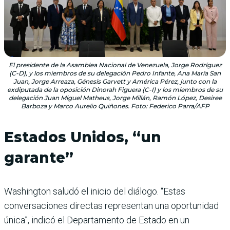
El presidente de la Asamblea Nacional de Venezuela, Jorge Rodríguez
(C-D), y los miembros de su delegación Pedro Infante, Ana María San
Juan, Jorge Arreaza, Génesis Garvett y América Pérez, junto con la
exdiputada de la oposición Dinorah Figuera (C-I) y los miembros de su
delegación Juan Miguel Matheus, Jorge Millán, Ramón López, Desiree
Barboza y Marco Aurelio Quiñones. Foto: Federico Parra/AFP
Estados Unidos, “un
garante”
Washington saludó el inicio del diálogo. “Estas
conversaciones directas representan una oportunidad
única”, indicó el Departamento de Estado en un