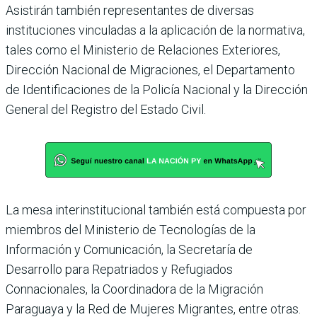
Asistirán también representantes de diversas
instituciones vinculadas a la aplicación de la normativa,
tales como el Ministerio de Relaciones Exteriores,
Dirección Nacional de Migraciones, el Departamento
de Identificaciones de la Policía Nacional y la Dirección
General del Registro del Estado Civil.
La mesa interinstitucional también está compuesta por
miembros del Ministerio de Tecnologías de la
Información y Comunicación, la Secretaría de
Desarrollo para Repatriados y Refugiados
Connacionales, la Coordinadora de la Migración
Paraguaya y la Red de Mujeres Migrantes, entre otras.