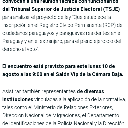
convocan a una reunión técnica con funcionarios
del Tribunal Superior de Justicia Electoral (TSJE)
para analizar el proyecto de ley “Que establece la
inscripción en el Registro Cívico Permanente (RCP) de
ciudadanos paraguayos y paraguayas residentes en el
Paraguay y en el extranjero, para el pleno ejercicio del
derecho al voto”.
El encuentro está previsto para este lunes 10 de
agosto a las 9:00 en el Salón Vip de la Cámara Baja.
Asistirán también representantes
de diversas
instituciones
vinculadas a la aplicación de la normativa,
tales como el Ministerio de Relaciones Exteriores,
Dirección Nacional de Migraciones, el Departamento
de Identificaciones de la Policía Nacional y la Dirección