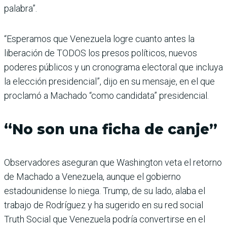
palabra”.
“Esperamos que Venezuela logre cuanto antes la
liberación de TODOS los presos políticos, nuevos
poderes públicos y un cronograma electoral que incluya
la elección presidencial”, dijo en su mensaje, en el que
proclamó a Machado “como candidata” presidencial.
“No son una ficha de canje”
Observadores aseguran que Washington veta el retorno
de Machado a Venezuela, aunque el gobierno
estadounidense lo niega. Trump, de su lado, alaba el
trabajo de Rodríguez y ha sugerido en su red social
Truth Social que Venezuela podría convertirse en el