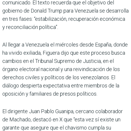
comunicado. El texto recuerda que el objetivo del
gobierno de Donald Trump para Venezuela se desarrolla
en tres fases: “estabilización, recuperación económica
y reconciliación política”.
Al llegar a Venezuela el miércoles desde España, donde
ha vivido exiliada, Figuera dijo que este proceso busca
cambios en el Tribunal Supremo de Justicia, en el
órgano electoral nacional y una reivindicación de los
derechos civiles y políticos de los venezolanos. El
diálogo despierta expectativa entre miembros de la
oposición y familiares de presos políticos.
El dirigente Juan Pablo Guanipa, cercano colaborador
de Machado, destacó en X que “esta vez sí existe un
garante que asegure que el chavismo cumpla su