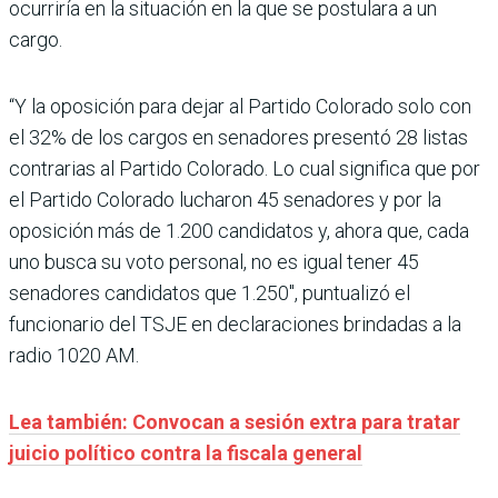
ocurriría en la situación en la que se postulara a un
cargo.
“Y la oposición para dejar al Partido Colorado solo con
el 32% de los cargos en senadores presentó 28 listas
contrarias al Partido Colorado. Lo cual significa que por
el Partido Colorado lucharon 45 senadores y por la
oposición más de 1.200 candidatos y, ahora que, cada
uno busca su voto personal, no es igual tener 45
senadores candidatos que 1.250″, puntualizó el
funcionario del TSJE en declaraciones brindadas a la
radio 1020 AM.
Lea también: Convocan a sesión extra para tratar
juicio político contra la fiscala general