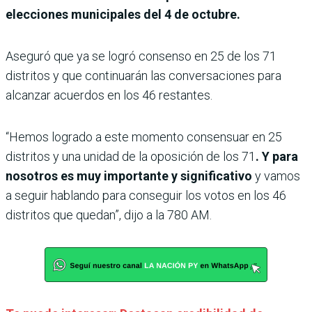
elecciones municipales del 4 de octubre.
Aseguró que ya se logró consenso en 25 de los 71
distritos y que continuarán las conversaciones para
alcanzar acuerdos en los 46 restantes.
“Hemos logrado a este momento consensuar en 25
distritos y una unidad de la oposición de los 71
. Y para
nosotros es muy importante y significativo
y vamos
a seguir hablando para conseguir los votos en los 46
distritos que quedan”, dijo a la 780 AM.