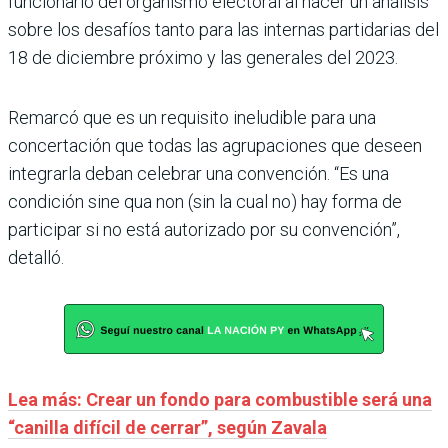
funcionario del organismo electoral al hacer un análisis
sobre los desafíos tanto para las internas partidarias del
18 de diciembre próximo y las generales del 2023.
Remarcó que es un requisito ineludible para una
concertación que todas las agrupaciones que deseen
integrarla deban celebrar una convención. “Es una
condición sine qua non (sin la cual no) hay forma de
participar si no está autorizado por su convención”,
detalló.
Lea más: Crear un fondo para combustible será una
“canilla difícil de cerrar”, según Zavala