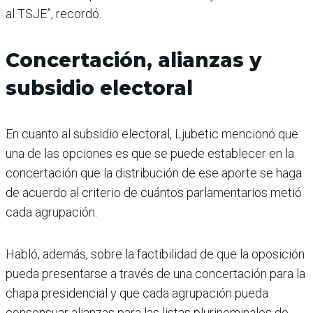
al TSJE”, recordó.
Concertación, alianzas y
subsidio electoral
En cuanto al subsidio electoral, Ljubetic mencionó que
una de las opciones es que se puede establecer en la
concertación que la distribución de ese aporte se haga
de acuerdo al criterio de cuántos parlamentarios metió
cada agrupación.
Habló, además, sobre la factibilidad de que la oposición
pueda presentarse a través de una concertación para la
chapa presidencial y que cada agrupación pueda
consensuar alianzas para las listas plurinominales de