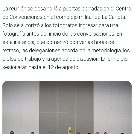
La reunión se desarrolló a puertas cerradas en el Centro
de Convenciones en el complejo militar de La Carlota.
Solo se autorizó a los fotógrafos ingresar para una
fotografía antes del inicio de las conversaciones. En
esta instancia, que comenzó con varias horas de
retraso, las delegaciones acordaron la metodología, los
ciclos de trabajo y la agenda de discusión. En principio,
sesionarán hasta el 12 de agosto.