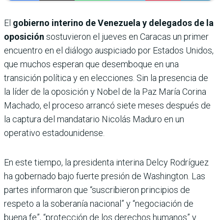
El
gobierno interino de Venezuela y delegados de la
oposición
sostuvieron el jueves en Caracas un primer
encuentro en el diálogo auspiciado por Estados Unidos,
que muchos esperan que desemboque en una
transición política y en elecciones. Sin la presencia de
la líder de la oposición y Nobel de la Paz María Corina
Machado, el proceso arrancó siete meses después de
la captura del mandatario Nicolás Maduro en un
operativo estadounidense.
En este tiempo, la presidenta interina Delcy Rodríguez
ha gobernado bajo fuerte presión de Washington. Las
partes informaron que “suscribieron principios de
respeto a la soberanía nacional” y “negociación de
buena fe”, “protección de los derechos humanos” y