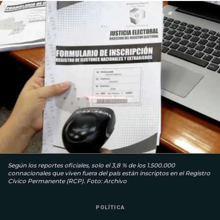
Según los reportes oficiales, solo el 3,8 % de los 1.500.000
connacionales que viven fuera del país están inscriptos en el Registro
Cívico Permanente (RCP). Foto: Archivo
POLÍTICA