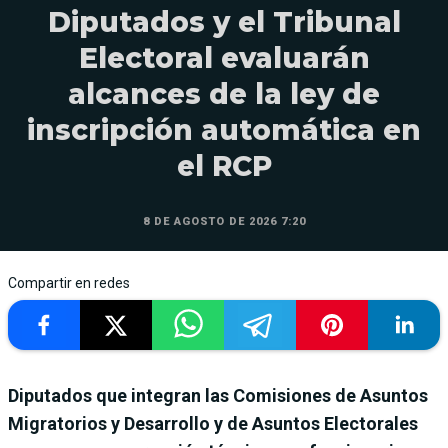
Diputados y el Tribunal
Electoral evaluarán
alcances de la ley de
inscripción automática en
el RCP
8 DE AGOSTO DE 2026 7:20
Compartir en redes
Diputados que integran las Comisiones de Asuntos
Migratorios y Desarrollo y de Asuntos Electorales