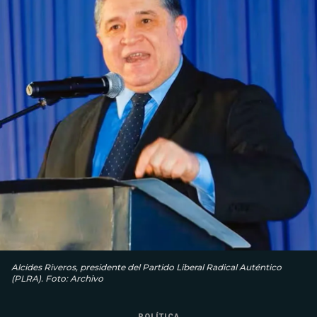
Alcides Riveros, presidente del Partido Liberal Radical Auténtico
(PLRA). Foto: Archivo
POLÍTICA