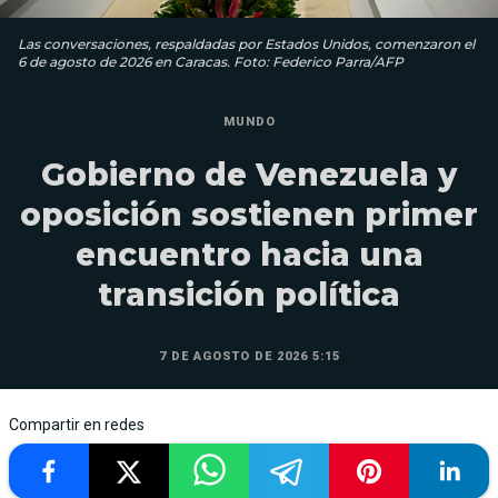
Las conversaciones, respaldadas por Estados Unidos, comenzaron el
6 de agosto de 2026 en Caracas. Foto: Federico Parra/AFP
MUNDO
Gobierno de Venezuela y
oposición sostienen primer
encuentro hacia una
transición política
7 DE AGOSTO DE 2026 5:15
Compartir en redes