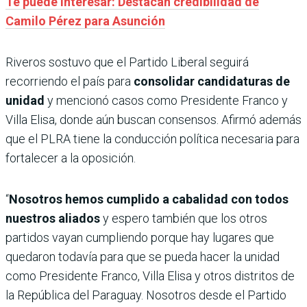
Te puede interesar: Destacan credibilidad de
Camilo Pérez para Asunción
Riveros sostuvo que el Partido Liberal seguirá
recorriendo el país para
consolidar candidaturas de
unidad
y mencionó casos como Presidente Franco y
Villa Elisa, donde aún buscan consensos. Afirmó además
que el PLRA tiene la conducción política necesaria para
fortalecer a la oposición.
“
Nosotros hemos cumplido a cabalidad con todos
nuestros aliados
y espero también que los otros
partidos vayan cumpliendo porque hay lugares que
quedaron todavía para que se pueda hacer la unidad
como Presidente Franco, Villa Elisa y otros distritos de
la República del Paraguay. Nosotros desde el Partido