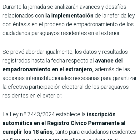
Durante la jornada se analizarán avances y desafíos
relacionados con
la implementación
de la referida ley,
con énfasis en el proceso de empadronamiento de los
ciudadanos paraguayos residentes en el exterior.
Se prevé abordar igualmente, los datos y resultados
registrados hasta la fecha respecto al
avance del
empadronamiento en el extranjero,
además de las
acciones interinstitucionales necesarias para garantizar
la efectiva participación electoral de los paraguayos
residentes en el exterior.
La Ley n.º 7443/2024 establece la
inscripción
automática en el Registro Cívico Permanente al
cumplir los 18 años,
tanto para ciudadanos residentes