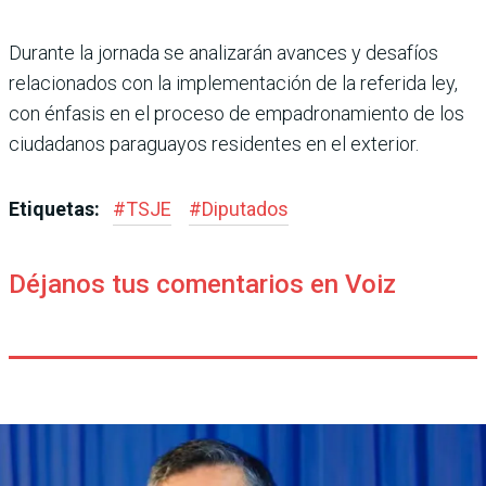
Durante la jornada se analizarán avances y desafíos
relacionados con la implementación de la referida ley,
con énfasis en el proceso de empadronamiento de los
ciudadanos paraguayos residentes en el exterior.
Etiquetas:
#
TSJE
#
Diputados
Déjanos tus comentarios en Voiz