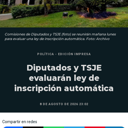
Comisiones de Diputados y TSJE (foto) se reunirán mañana lunes
para evaluar una ley de inscripción automática. Foto: Archivo
POLÍTICA - EDICIÓN IMPRESA
Diputados y TSJE
evaluarán ley de
inscripción automática
8 DE AGOSTO DE 2026 23:02
Compartir en redes