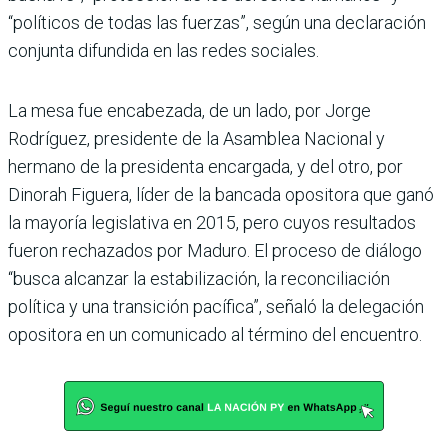
“políticos de todas las fuerzas”, según una declaración
conjunta difundida en las redes sociales.
La mesa fue encabezada, de un lado, por Jorge
Rodríguez, presidente de la Asamblea Nacional y
hermano de la presidenta encargada, y del otro, por
Dinorah Figuera, líder de la bancada opositora que ganó
la mayoría legislativa en 2015, pero cuyos resultados
fueron rechazados por Maduro. El proceso de diálogo
“busca alcanzar la estabilización, la reconciliación
política y una transición pacífica”, señaló la delegación
opositora en un comunicado al término del encuentro.