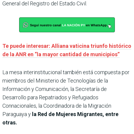
General del Registro del Estado Civil.
Te puede interesar: Alliana vaticina triunfo histórico
de la ANR en “la mayor cantidad de municipios”
La mesa interinstitucional también está compuesta por
miembros del Ministerio de Tecnologías de la
Información y Comunicación, la Secretaría de
Desarrollo para Repatriados y Refugiados
Connacionales, la Coordinadora de la Migración
Paraguaya y
la Red de Mujeres Migrantes, entre
otras.