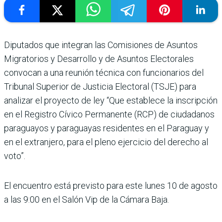
Diputados que integran las Comisiones de Asuntos
Migratorios y Desarrollo y de Asuntos Electorales
convocan a una reunión técnica con funcionarios del
Tribunal Superior de Justicia Electoral (TSJE) para
analizar el proyecto de ley “Que establece la inscripción
en el Registro Cívico Permanente (RCP) de ciudadanos
paraguayos y paraguayas residentes en el Paraguay y
en el extranjero, para el pleno ejercicio del derecho al
voto”.
El encuentro está previsto para este lunes 10 de agosto
a las 9:00 en el Salón Vip de la Cámara Baja.