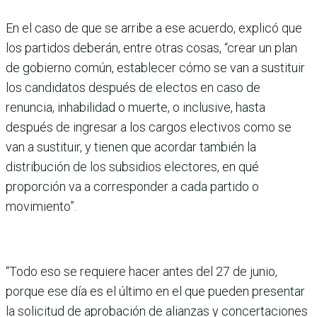
En el caso de que se arribe a ese acuerdo, explicó que
los partidos deberán, entre otras cosas, “crear un plan
de gobierno común, establecer cómo se van a sustituir
los candidatos después de electos en caso de
renuncia, inhabilidad o muerte, o inclusive, hasta
después de ingresar a los cargos electivos como se
van a sustituir, y tienen que acordar también la
distribución de los subsidios electores, en qué
proporción va a corresponder a cada partido o
movimiento”.
“Todo eso se requiere hacer antes del 27 de junio,
porque ese día es el último en el que pueden presentar
la solicitud de aprobación de alianzas y concertaciones