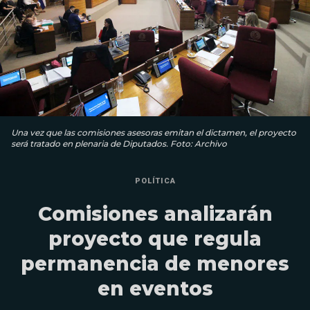
Una vez que las comisiones asesoras emitan el dictamen, el proyecto
será tratado en plenaria de Diputados. Foto: Archivo
POLÍTICA
Comisiones analizarán
proyecto que regula
permanencia de menores
en eventos