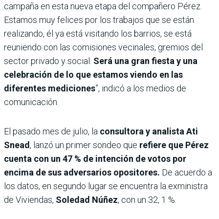
campaña en esta nueva etapa del compañero Pérez.
Estamos muy felices por los trabajos que se están
realizando, él ya está visitando los barrios, se está
reuniendo con las comisiones vecinales, gremios del
sector privado y social.
Será una gran fiesta y una
celebración de lo que estamos viendo en las
diferentes mediciones
”, indicó a los medios de
comunicación.
El pasado mes de julio, la
consultora y analista Ati
Snead
, lanzó un primer sondeo que
refiere que Pérez
cuenta con un 47 % de intención de votos por
encima de sus adversarios opositores.
De acuerdo a
los datos, en segundo lugar se encuentra la exministra
de Viviendas,
Soledad Núñez
, con un 32, 1 %.