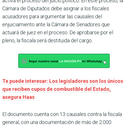
activa el proceso del juicio político. En este proceso, la
Cámara de Diputados debe asignar a los fiscales
acusadores para argumentar las causales del
enjuiciamiento ante la Cámara de Senadores que
actuará de juez en el proceso. De aprobarse por el
pleno, la fiscala será destituida del cargo.
Te puede interesar: Los legisladores son los únicos
que reciben cupos de combustible del Estado,
asegura Haas
El documento cuenta con 13 causales contra la fiscala
general, con una documentación de más de 2.000