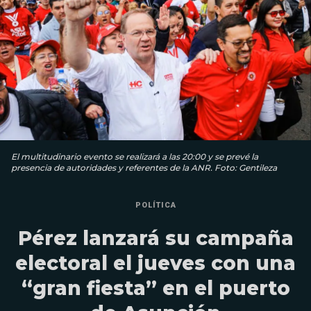
El multitudinario evento se realizará a las 20:00 y se prevé la
presencia de autoridades y referentes de la ANR. Foto: Gentileza
POLÍTICA
Pérez lanzará su campaña
electoral el jueves con una
“gran fiesta” en el puerto