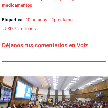
medicamentos
Etiquetas:
#
Diputados
#
préstamo
#
USD 75 millones
Déjanos tus comentarios en Voiz