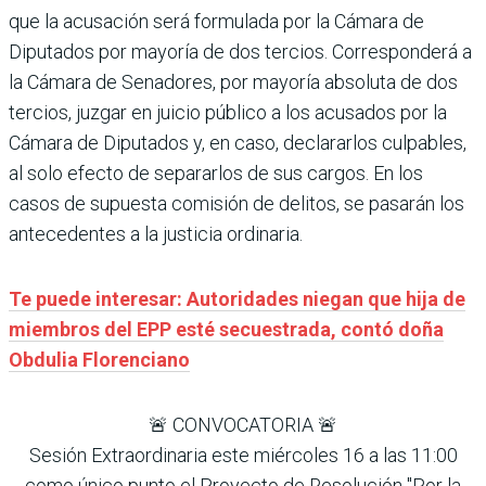
que la acusación será formulada por la Cámara de
Diputados por mayoría de dos tercios. Corresponderá a
la Cámara de Senadores, por mayoría absoluta de dos
tercios, juzgar en juicio público a los acusados por la
Cámara de Diputados y, en caso, declararlos culpables,
al solo efecto de separarlos de sus cargos. En los
casos de supuesta comisión de delitos, se pasarán los
antecedentes a la justicia ordinaria.
Te puede interesar: Autoridades niegan que hija de
miembros del EPP esté secuestrada, contó doña
Obdulia Florenciano
🚨 CONVOCATORIA 🚨
Sesión Extraordinaria este miércoles 16 a las 11:00
como único punto el Proyecto de Resolución "Por la