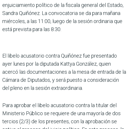
enjuiciamiento político de la fiscala general del Estado,
Sandra Quiñónez. La convocatoria se da para mañana
miércoles, a las 11:00, luego de la sesión ordinaria que
está prevista para las 8:30.
El libelo acusatorio contra Quiñónez fue presentado
ayer lunes por la diputada Kattya González, quien
acercó las documentaciones a la mesa de entrada de la
Cámara de Diputados, y será puesto a consideración
del pleno en la sesión extraordinaria.
Para aprobar el libelo acusatorio contra la titular del
Ministerio Público se requiere de una mayoría de dos
tercios (2/3) de los presentes, con la aprobación se