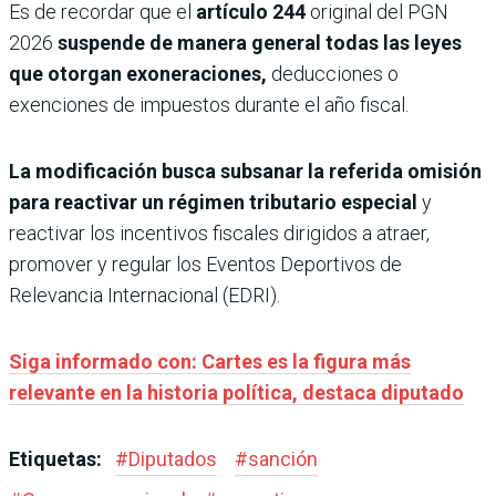
Es de recordar que el
artículo 244
original del PGN
2026
suspende de manera general todas las leyes
que otorgan exoneraciones,
deducciones o
exenciones de impuestos durante el año fiscal.
La modificación busca subsanar la referida omisión
para reactivar un régimen tributario especial
y
reactivar los incentivos fiscales dirigidos a atraer,
promover y regular los Eventos Deportivos de
Relevancia Internacional (EDRI).
Siga informado con: Cartes es la figura más
relevante en la historia política, destaca diputado
Etiquetas:
#
Diputados
#
sanción