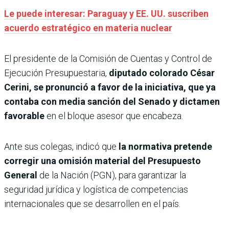
Le puede interesar: Paraguay y EE. UU. suscriben
acuerdo estratégico en materia nuclear
El presidente de la Comisión de Cuentas y Control de
Ejecución Presupuestaria,
diputado colorado César
Cerini, se pronunció a favor de la iniciativa, que ya
contaba con media sanción del Senado y dictamen
favorable
en el bloque asesor que encabeza.
Ante sus colegas, indicó que
la normativa pretende
corregir una omisión material del Presupuesto
General
de la Nación (PGN), para garantizar la
seguridad jurídica y logística de competencias
internacionales que se desarrollen en el país.