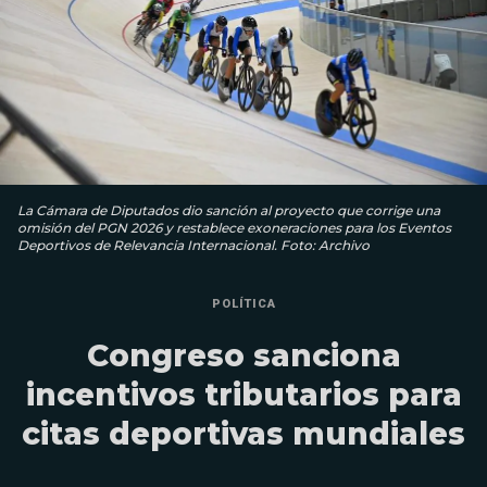
La Cámara de Diputados dio sanción al proyecto que corrige una
omisión del PGN 2026 y restablece exoneraciones para los Eventos
Deportivos de Relevancia Internacional. Foto: Archivo
POLÍTICA
Congreso sanciona
incentivos tributarios para
citas deportivas mundiales