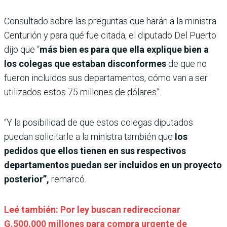
Consultado sobre las preguntas que harán a la ministra
Centurión y para qué fue citada, el diputado Del Puerto
dijo que “
más bien es para que ella explique bien a
los colegas que estaban disconformes
de que no
fueron incluidos sus departamentos, cómo van a ser
utilizados estos 75 millones de dólares”.
“Y la posibilidad de que estos colegas diputados
puedan solicitarle a la ministra también que
los
pedidos
que ellos tienen en sus respectivos
departamentos puedan ser incluidos en un proyecto
posterior”,
remarcó.
Leé también: Por ley buscan redireccionar
G.500.000 millones para compra urgente de