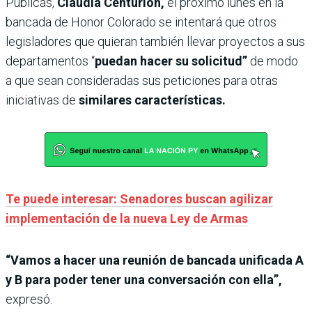
Públicas,
Claudia Centurión,
el próximo lunes en la
bancada de Honor Colorado se intentará que otros
legisladores que quieran también llevar proyectos a sus
departamentos “
puedan hacer su solicitud”
de modo
a que sean consideradas sus peticiones para otras
iniciativas de
similares características.
Te puede interesar: Senadores buscan agilizar
implementación de la nueva Ley de Armas
“Vamos a hacer una reunión de bancada unificada A
y B para poder tener una conversación con ella”,
expresó.