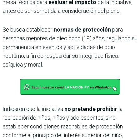
mesa técnica para
evaluar el impacto
de la iniciativa,
antes de ser sometida a consideración del pleno.
Se busca establecer
normas de protección
para
personas menores de dieciocho (18) años, regulando su
permanencia en eventos y actividades de ocio
nocturno, a fin de resguardar su integridad física,
psíquica y moral.
Indicaron que la iniciativa
no pretende prohibir
la
recreación de niños, niñas y adolescentes, sino
establecer condiciones razonables de protección
conforme al principio del interés superior del niño,