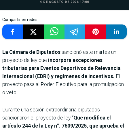
4 DE AGOSTO DE 2026 17:00
Compartir en redes
La Cámara de Diputados
sancionó este martes un
proyecto de ley que
incorpora excepciones
tributarias para Eventos Deportivos de Relevancia
Internacional (EDRI) y regímenes de incentivos.
El
proyecto pasa al Poder Ejecutivo
para la promulgación
o veto.
Durante una sesión extraordinaria diputados
sancionaron el proyecto de ley “
Que modifica el
artículo 244 de la Ley n°. 7609/2025, que aprueba el