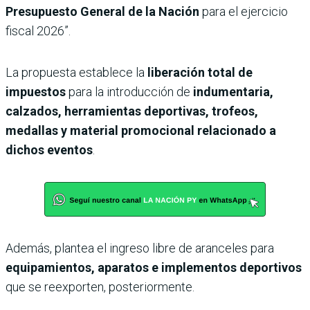
Presupuesto General de la Nación
para el ejercicio
fiscal 2026”.
La propuesta establece la
liberación total de
impuestos
para la introducción de
indumentaria,
calzados, herramientas deportivas, trofeos,
medallas y material promocional relacionado a
dichos eventos
.
Además, plantea el ingreso libre de aranceles para
equipamientos, aparatos e implementos deportivos
que se reexporten, posteriormente.