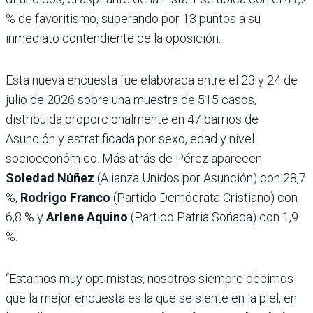
% de favoritismo, superando por 13 puntos a su
inmediato contendiente de la oposición.
Esta nueva encuesta fue elaborada entre el 23 y 24 de
julio de 2026 sobre una muestra de 515 casos,
distribuida proporcionalmente en 47 barrios de
Asunción y estratificada por sexo, edad y nivel
socioeconómico. Más atrás de Pérez aparecen
Soledad Núñez
(Alianza Unidos por Asunción) con 28,7
%,
Rodrigo Franco
(Partido Demócrata Cristiano) con
6,8 % y
Arlene Aquino
(Partido Patria Soñada) con 1,9
%.
“Estamos muy optimistas, nosotros siempre decimos
que la mejor encuesta es la que se siente en la piel, en