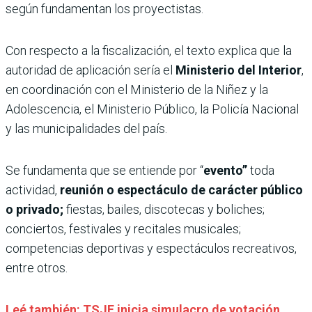
según fundamentan los proyectistas.
Con respecto a la fiscalización, el texto explica que la
autoridad de aplicación sería el
Ministerio del Interior
,
en coordinación con el Ministerio de la Niñez y la
Adolescencia, el Ministerio Público, la Policía Nacional
y las municipalidades del país.
Se fundamenta que se entiende por “
evento”
toda
actividad,
reunión o espectáculo de carácter público
o privado;
fiestas, bailes, discotecas y boliches;
conciertos, festivales y recitales musicales;
competencias deportivas y espectáculos recreativos,
entre otros.
Leé también: TSJE inicia simulacro de votación