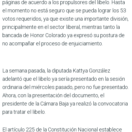
páginas de acuerdo a los propulsores del libelo. Hasta
el momento no está seguro que se pueda lograr los 53
votos requeridos, ya que existe una importante división,
principalmente en el sector liberal, mientras tanto la
bancada de Honor Colorado ya expresó su postura de
no acompañar el proceso de enjuiciamiento.
La semana pasada, la diputada Kattya González
adelantó que el libelo ya sería presentado en la sesión
ordinaria del miércoles pasado, pero no fue presentado.
Ahora, con la presentación del documento, el
presidente de la Cámara Baja ya realizó la convocatoria
para tratar el libelo.
El artículo 225 de la Constitución Nacional establece