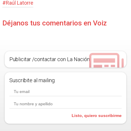
#
Raúl Latorre
Déjanos tus comentarios en Voiz
Publicitar /contactar con La Nación
Suscribite al mailing.
Listo, quiero suscribirme