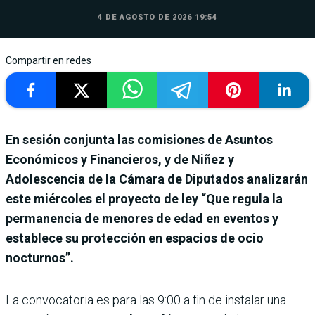
4 DE AGOSTO DE 2026 19:54
Compartir en redes
En sesión conjunta las comisiones de Asuntos
Económicos y Financieros, y de Niñez y
Adolescencia de la Cámara de Diputados analizarán
este miércoles el proyecto de ley “Que regula la
permanencia de menores de edad en eventos y
establece su protección en espacios de ocio
nocturnos”.
La convocatoria es para las 9:00 a fin de instalar una