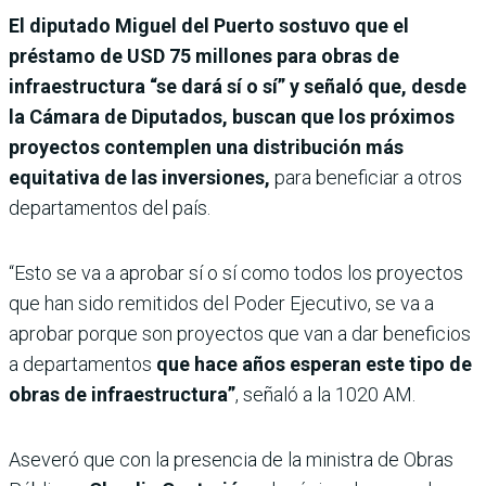
El diputado Miguel del Puerto sostuvo que el
préstamo de USD 75 millones para obras de
infraestructura “se dará sí o sí” y señaló que, desde
la Cámara de Diputados, buscan que los próximos
proyectos contemplen una distribución más
equitativa de las inversiones,
para beneficiar a otros
departamentos del país.
“Esto se va a aprobar sí o sí como todos los proyectos
que han sido remitidos del Poder Ejecutivo, se va a
aprobar porque son proyectos que van a dar beneficios
a departamentos
que hace años esperan este tipo de
obras de infraestructura”
, señaló a la 1020 AM.
Aseveró que con la presencia de la ministra de Obras