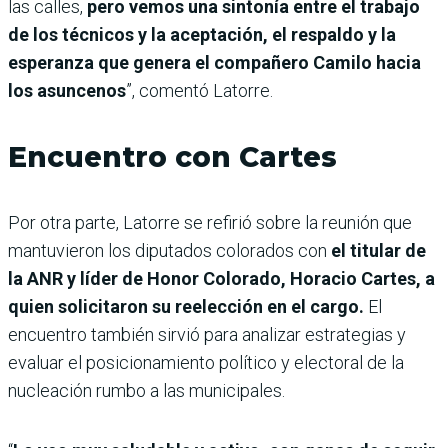
las calles,
pero vemos una sintonía entre el trabajo
de los técnicos y la aceptación, el respaldo y la
esperanza que genera el compañero Camilo hacia
los asuncenos
”, comentó Latorre.
Encuentro con Cartes
Por otra parte, Latorre se refirió sobre la reunión que
mantuvieron los diputados colorados con
el titular de
la ANR y líder de Honor Colorado, Horacio Cartes, a
quien solicitaron su reelección en el cargo.
El
encuentro también sirvió para analizar estrategias y
evaluar el posicionamiento político y electoral de la
nucleación rumbo a las municipales.