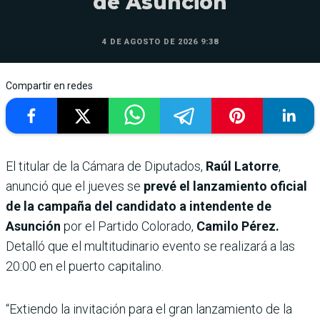
de Asunción
4 DE AGOSTO DE 2026 9:38
Compartir en redes
El titular de la Cámara de Diputados,
Raúl Latorre
,
anunció que el jueves se
prevé el lanzamiento oficial
de la campaña del candidato a intendente de
Asunción
por el Partido Colorado,
Camilo Pérez.
Detalló que el multitudinario evento se realizará a las
20:00 en el puerto capitalino.
“Extiendo la invitación para el gran lanzamiento de la