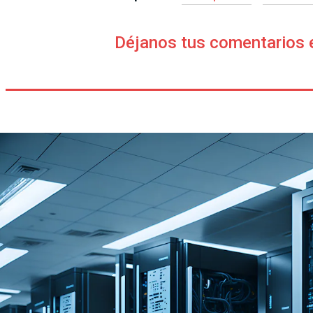
Déjanos tus comentarios 