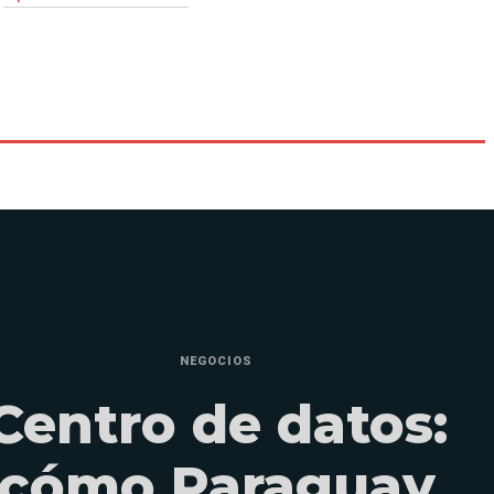
NEGOCIOS
Centro de datos:
cómo Paraguay