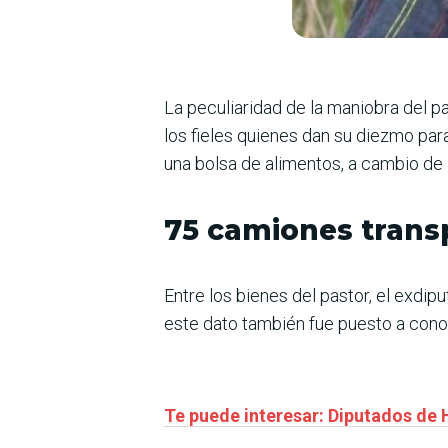
La peculiaridad de la maniobra del pa
los fieles quienes dan su diezmo para
una bolsa de alimentos, a cambio de la
75 camiones trans
Entre los bienes del pastor, el exdi
este dato también fue puesto a cono
Te puede interesar: Diputados de