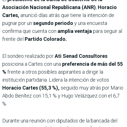
Asociación Nacional Republicana (ANR)
,
Horacio
Cartes,
anunció días atrás que tiene la intención de
pugnar por un
segundo periodo
y una encuesta
confirma que cuenta con
amplia ventaja
para seguir al
frente del
Partido Colorado.
El sondeo realizado por
Ati Senad Consultores
posiciona a Cartes con una
preferencia de más del 55
%
frente a otros posibles aspirantes a dirigir la
institución partidaria. Lidera la intención de votos
Horacio Cartes (55,3 %),
seguido muy atrás por Mario
Abdo Benítez con 15,1 % y Hugo Velázquez con el 6,7
%.
Durante una reunión con diputados de la bancada del