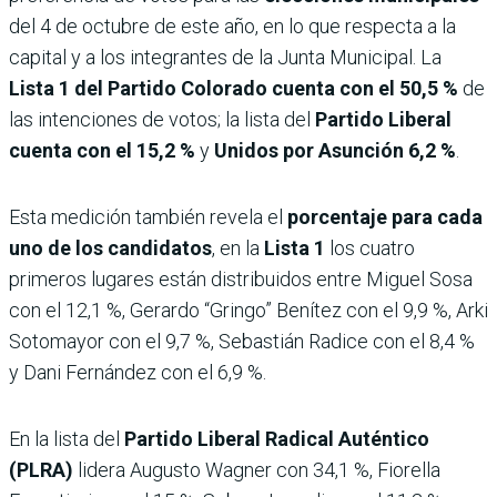
del 4 de octubre de este año, en lo que respecta a la
capital y a los integrantes de la Junta Municipal. La
Lista 1 del Partido Colorado cuenta con el 50,5 %
de
las intenciones de votos; la lista del
Partido Liberal
cuenta con el 15,2 %
y
Unidos por Asunción 6,2 %
.
Esta medición también revela el
porcentaje para cada
uno de los candidatos
, en la
Lista 1
los cuatro
primeros lugares están distribuidos entre Miguel Sosa
con el 12,1 %, Gerardo “Gringo” Benítez con el 9,9 %, Arki
Sotomayor con el 9,7 %, Sebastián Radice con el 8,4 %
y Dani Fernández con el 6,9 %.
En la lista del
Partido Liberal Radical Auténtico
(PLRA)
lidera Augusto Wagner con 34,1 %, Fiorella