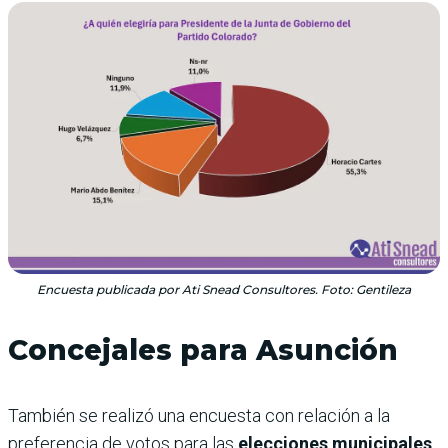
Encuesta publicada por Ati Snead Consultores. Foto: Gentileza
Concejales para Asunción
También se realizó una encuesta con relación a la
preferencia de votos para las
elecciones municipales