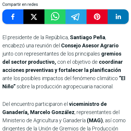
Compartir en redes
El presidente de la República,
Santiago Peña
,
encabezó una reunión del
Consejo Asesor Agrario
junto con representantes de los principales
gremios
del sector productivo,
con el objetivo de
coordinar
acciones preventivas y fortalecer la planificación
ante los posibles impactos del fenómeno climático
“El
Niño”
sobre la producción agropecuaria nacional.
Del encuentro participaron el
viceministro de
Ganadería, Marcelo González
, representantes del
Ministerio de Agricultura y Ganadería
(MAG)
, así como
dirigentes de la Unión de Gremios de la Producción