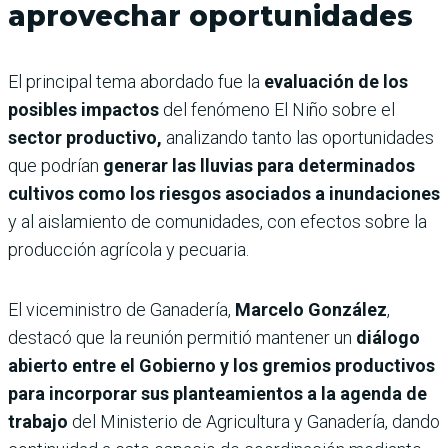
aprovechar oportunidades
El principal tema abordado fue la
evaluación de los
posibles impactos
del fenómeno El Niño sobre el
sector productivo,
analizando tanto las oportunidades
que podrían
generar las lluvias para determinados
cultivos como los riesgos asociados a inundaciones
y al aislamiento de comunidades, con efectos sobre la
producción agrícola y pecuaria.
El viceministro de Ganadería,
Marcelo González
,
destacó que la reunión permitió mantener un
diálogo
abierto entre el Gobierno y los gremios productivos
para incorporar sus planteamientos a la agenda de
trabajo
del Ministerio de Agricultura y Ganadería, dando