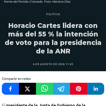
frente del Partido Colorado. Foto: Mariana Díaz
POLÍTICA
Horacio Cartes lidera con
más del 55 % la intención
de voto para la presidencia
de la ANR
6 DE AGOSTO DE 2026 11:43
Compartir en redes
El
presidente de la Junta de Gobierno de la