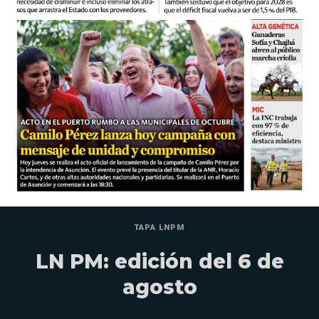
TAPA LNPM
LN PM: edición del 6 de
agosto