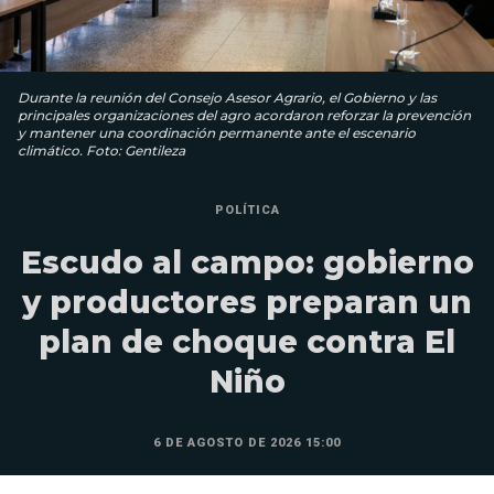
Durante la reunión del Consejo Asesor Agrario, el Gobierno y las
principales organizaciones del agro acordaron reforzar la prevención
y mantener una coordinación permanente ante el escenario
climático. Foto: Gentileza
POLÍTICA
Escudo al campo: gobierno
y productores preparan un
plan de choque contra El
Niño
6 DE AGOSTO DE 2026 15:00