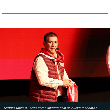
Sondeo ubica a Cartes como favorito para un nuevo mandato al