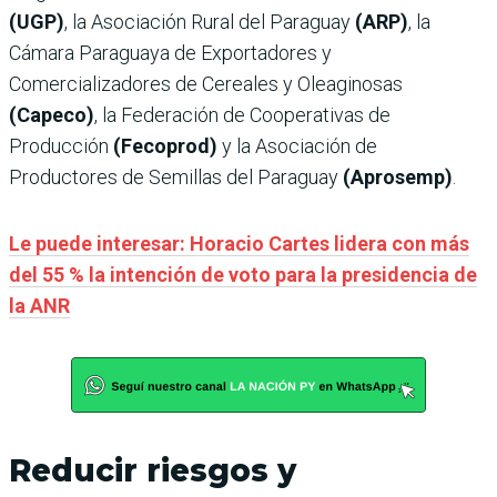
(UGP)
, la Asociación Rural del Paraguay
(ARP)
, la
Cámara Paraguaya de Exportadores y
Comercializadores de Cereales y Oleaginosas
(Capeco)
, la Federación de Cooperativas de
Producción
(Fecoprod)
y la Asociación de
Productores de Semillas del Paraguay
(Aprosemp)
.
Le puede interesar: Horacio Cartes lidera con más
del 55 % la intención de voto para la presidencia de
la ANR
Reducir riesgos y