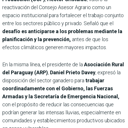
reactivación del Consejo Asesor Agrario como un
espacio institucional para fortalecer el trabajo conjunto
entre los sectores público y privado. Señaló que el
desafío es anticiparse a los problemas mediante la
planificación y la prevención,
antes de que los
efectos climáticos generen mayores impactos.
En la misma línea, el presidente de la
Asociación Rural
del Paraguay (ARP)
,
Daniel Prieto Davey
, expresó la
disposición del sector ganadero para
trabajar
coordinadamente con el Gobierno, las Fuerzas
Armadas y la Secretaría de Emergencia Nacional,
con el propósito de reducir las consecuencias que
podrían generar las intensas lluvias, especialmente en
comunidades y establecimientos productivos ubicados