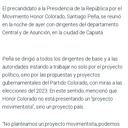
El precandidato a la Presidencia de la República por el
Movimiento Honor Colorado, Santiago Peña, se reunió
en la noche de ayer con dirigentes del departamento
Central y de Asunción, en la ciudad de Capiatá.
Peña se dirigió a todos los dirigentes de base y a las
autoridades instando a trabajar no solo por el proyecto
político, sino por las propuestas y proyectos
gubernamentales del Partido Colorado, con miras a las
elecciones del 2023. En este sentido, mencionó que
Honor Colorado no está presentando un “proyecto
movimentista”, sino un proyecto país.
“No planteamos un proyecto movimentista, podemos