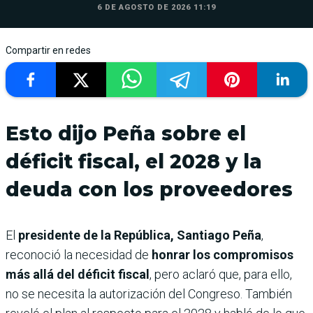
6 DE AGOSTO DE 2026 11:19
Compartir en redes
Esto dijo Peña sobre el
déficit fiscal, el 2028 y la
deuda con los proveedores
El
presidente de la República, Santiago Peña
,
reconoció la necesidad de
honrar los compromisos
más allá del déficit fiscal
, pero aclaró que, para ello,
no se necesita la autorización del Congreso. También