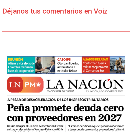
Déjanos tus comentarios en Voiz