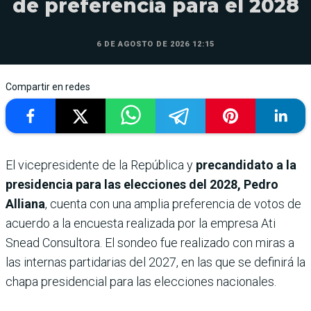
de preferencia para el 2028
6 DE AGOSTO DE 2026 12:15
Compartir en redes
El vicepresidente de la República y
precandidato a la
presidencia para las elecciones del 2028, Pedro
Alliana
, cuenta con una amplia preferencia de votos de
acuerdo a la encuesta realizada por la empresa Ati
Snead Consultora. El sondeo fue realizado con miras a
las internas partidarias del 2027, en las que se definirá la
chapa presidencial para las elecciones nacionales.