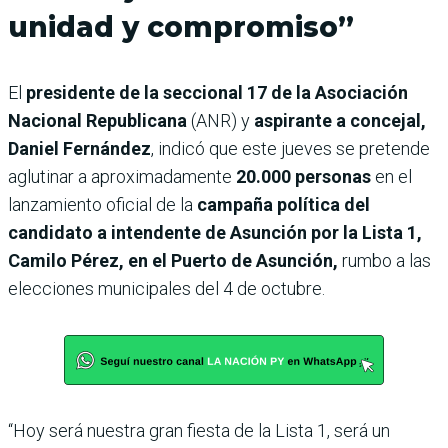
unidad y compromiso”
El
presidente de la seccional 17 de la Asociación
Nacional Republicana
(ANR) y
aspirante a concejal,
Daniel Fernández
, indicó que este jueves se pretende
aglutinar a aproximadamente
20.000 personas
en el
lanzamiento oficial de la
campaña política del
candidato a intendente de Asunción por la Lista 1,
Camilo Pérez, en el Puerto de Asunción,
rumbo a las
elecciones municipales del 4 de octubre.
“Hoy será nuestra gran fiesta de la Lista 1, será un