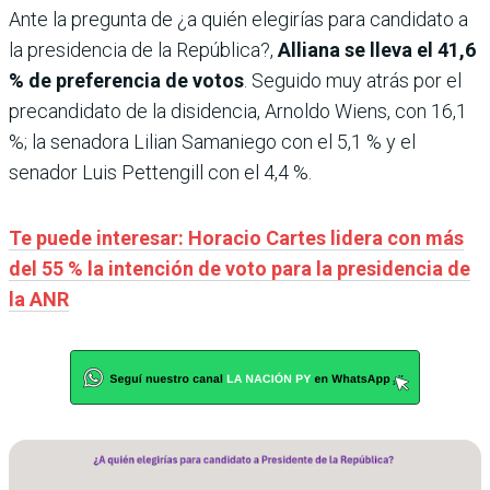
Ante la pregunta de ¿a quién elegirías para candidato a
la presidencia de la República?,
Alliana se lleva el 41,6
% de preferencia de votos
. Seguido muy atrás por el
precandidato de la disidencia, Arnoldo Wiens, con 16,1
%; la senadora Lilian Samaniego con el 5,1 % y el
senador Luis Pettengill con el 4,4 %.
Te puede interesar: Horacio Cartes lidera con más
del 55 % la intención de voto para la presidencia de
la ANR