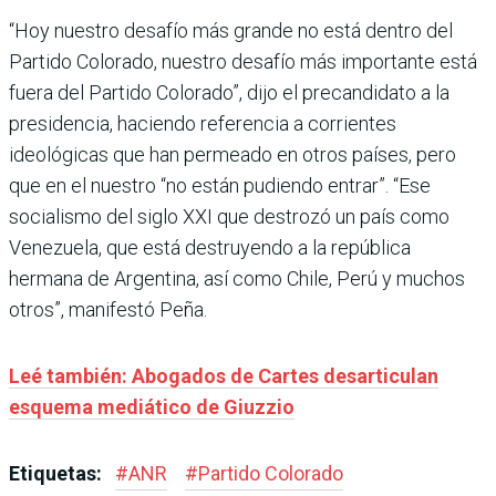
“Hoy nuestro desafío más grande no está dentro del
Partido Colorado, nuestro desafío más importante está
fuera del Partido Colorado”, dijo el precandidato a la
presidencia, haciendo referencia a corrientes
ideológicas que han permeado en otros países, pero
que en el nuestro “no están pudiendo entrar”. “Ese
socialismo del siglo XXI que destrozó un país como
Venezuela, que está destruyendo a la república
hermana de Argentina, así como Chile, Perú y muchos
otros”, manifestó Peña.
Leé también: Abogados de Cartes desarticulan
esquema mediático de Giuzzio
Etiquetas:
#
ANR
#
Partido Colorado