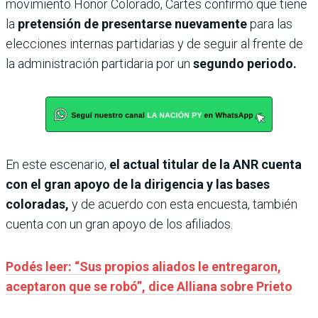
movimiento Honor Colorado, Cartes confirmó que tiene
la
pretensión de presentarse nuevamente
para las
elecciones internas partidarias y de seguir al frente de
la administración partidaria por un
segundo periodo.
En este escenario,
el actual titular de la ANR cuenta
con el gran apoyo de la dirigencia y las bases
coloradas,
y de acuerdo con esta encuesta, también
cuenta con un gran apoyo de los afiliados.
Podés leer: “Sus propios aliados le entregaron,
aceptaron que se robó”, dice Alliana sobre Prieto