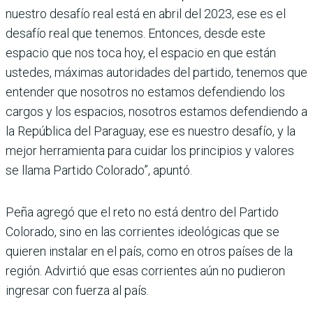
nuestro desafío real está en abril del 2023, ese es el
desafío real que tenemos. Entonces, desde este
espacio que nos toca hoy, el espacio en que están
ustedes, máximas autoridades del partido, tenemos que
entender que nosotros no estamos defendiendo los
cargos y los espacios, nosotros estamos defendiendo a
la República del Paraguay, ese es nuestro desafío, y la
mejor herramienta para cuidar los principios y valores
se llama Partido Colorado”, apuntó.
Peña agregó que el reto no está dentro del Partido
Colorado, sino en las corrientes ideológicas que se
quieren instalar en el país, como en otros países de la
región. Advirtió que esas corrientes aún no pudieron
ingresar con fuerza al país.