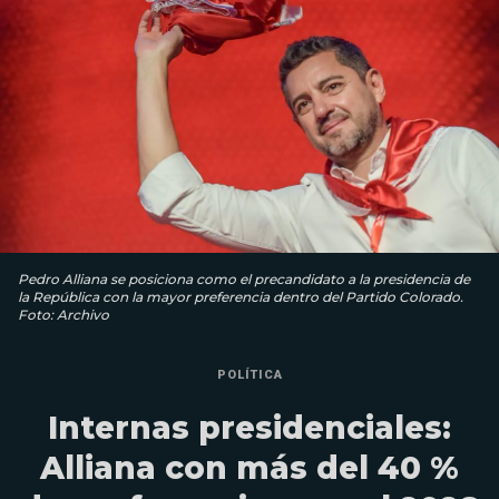
Pedro Alliana se posiciona como el precandidato a la presidencia de
la República con la mayor preferencia dentro del Partido Colorado.
Foto: Archivo
POLÍTICA
Internas presidenciales:
Alliana con más del 40 %