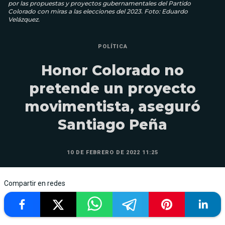
por las propuestas y proyectos gubernamentales del Partido
Colorado con miras a las elecciones del 2023. Foto: Eduardo
Velázquez.
POLÍTICA
Honor Colorado no
pretende un proyecto
movimentista, aseguró
Santiago Peña
10 DE FEBRERO DE 2022 11:25
Compartir en redes