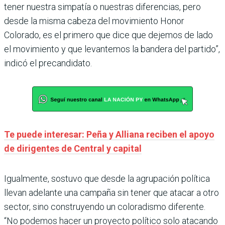
tener nuestra simpatía o nuestras diferencias, pero
desde la misma cabeza del movimiento Honor
Colorado, es el primero que dice que dejemos de lado
el movimiento y que levantemos la bandera del partido”,
indicó el precandidato.
Te puede interesar: Peña y Alliana reciben el apoyo
de dirigentes de Central y capital
Igualmente, sostuvo que desde la agrupación política
llevan adelante una campaña sin tener que atacar a otro
sector, sino construyendo un coloradismo diferente.
“No podemos hacer un proyecto político solo atacando