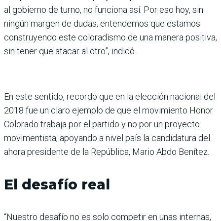
al gobierno de turno, no funciona así. Por eso hoy, sin
ningún margen de dudas, entendemos que estamos
construyendo este coloradismo de una manera positiva,
sin tener que atacar al otro”, indicó.
En este sentido, recordó que en la elección nacional del
2018 fue un claro ejemplo de que el movimiento Honor
Colorado trabaja por el partido y no por un proyecto
movimentista, apoyando a nivel país la candidatura del
ahora presidente de la República, Mario Abdo Benítez.
El desafío real
“Nuestro desafío no es solo competir en unas internas,