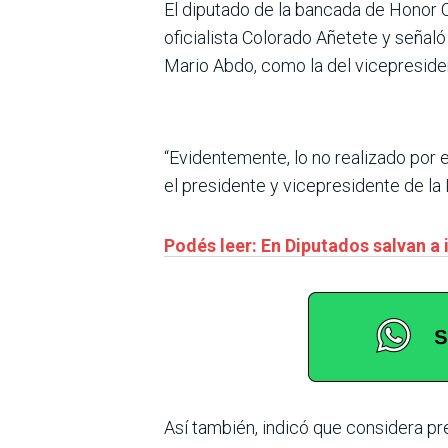
El diputado de la bancada de Honor 
oficialista Colorado Añetete y señaló
Mario Abdo, como la del vicepreside
“Evidentemente, lo no realizado por 
el presidente y vicepresidente de la
Podés leer: En Diputados salvan a
Así también, indicó que considera pr