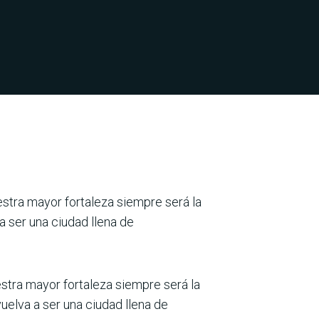
stra mayor fortaleza siempre será la
a ser una ciudad llena de
stra mayor fortaleza siempre será la
uelva a ser una ciudad llena de