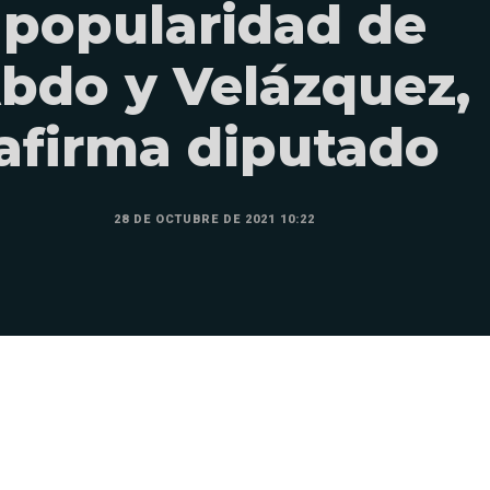
popularidad de
bdo y Velázquez,
afirma diputado
28 DE OCTUBRE DE 2021 10:22