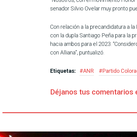
senador Silvio Ovelar muy pronto pue
Con relación a la precandidatura a l
con la dupla Santiago Peña para la pr
hacia ambos para el 2023. “Consider
con Alliana”, puntualizó.
Etiquetas:
#
ANR
#
Partido Color
Déjanos tus comentarios 