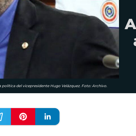
A
política del vicepresidente Hugo Velázquez. Foto: Archivo.