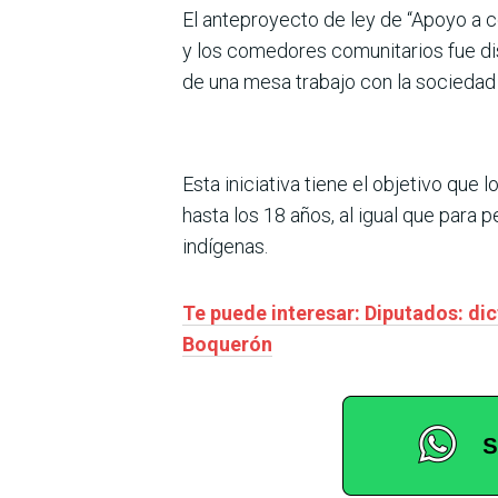
El anteproyecto de ley de “Apoyo a c
y los comedores comunitarios fue dis
de una mesa trabajo con la sociedad c
Esta iniciativa tiene el objetivo qu
hasta los 18 años, al igual que par
indígenas.
Te puede interesar: Diputados: di
Boquerón