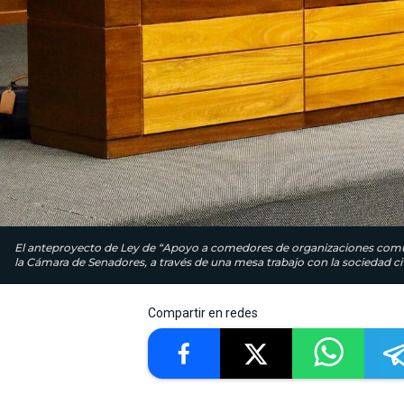
El anteproyecto de Ley de “Apoyo a comedores de organizaciones comunit
la Cámara de Senadores, a través de una mesa trabajo con la sociedad civ
Compartir en redes