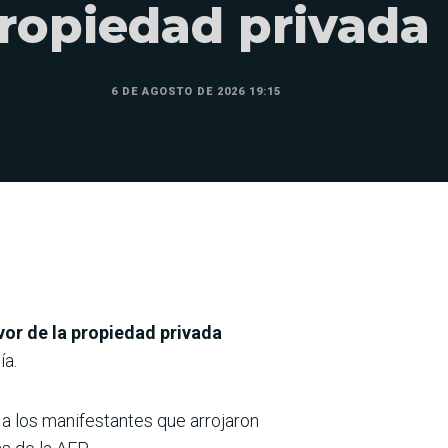
ropiedad privada
6 DE AGOSTO DE 2026 19:15
vor de la propiedad privada
ía.
a
a los manifestantes que arrojaron