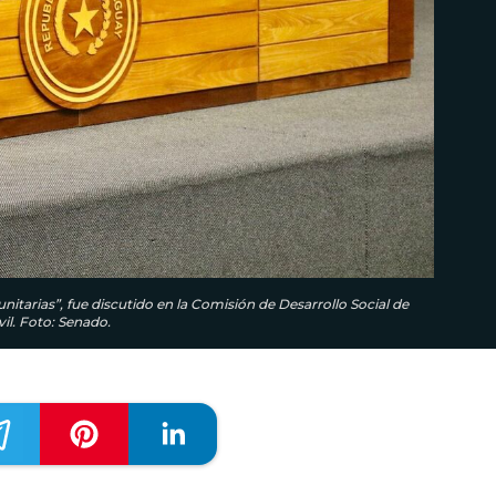
arias”, fue discutido en la Comisión de Desarrollo Social de
il. Foto: Senado.