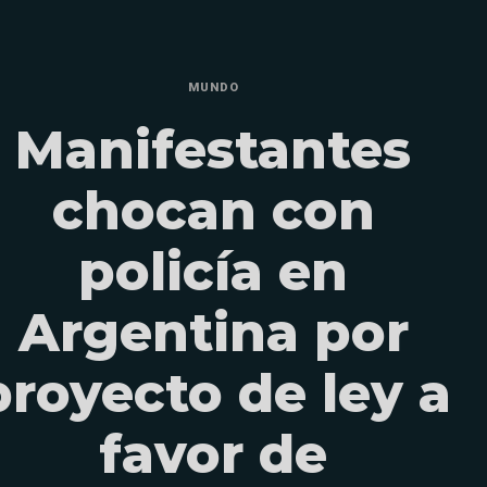
MUNDO
Manifestantes
chocan con
policía en
Argentina por
proyecto de ley a
favor de