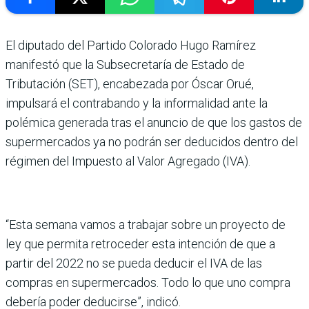
El diputado del Partido Colorado Hugo Ramírez
manifestó que la Subsecretaría de Estado de
Tributación (SET), encabezada por Óscar Orué,
impulsará el contrabando y la informalidad ante la
polémica generada tras el anuncio de que los gastos de
supermercados ya no podrán ser deducidos dentro del
régimen del Impuesto al Valor Agregado (IVA).
“Esta semana vamos a trabajar sobre un proyecto de
ley que permita retroceder esta intención de que a
partir del 2022 no se pueda deducir el IVA de las
compras en supermercados. Todo lo que uno compra
debería poder deducirse”, indicó.