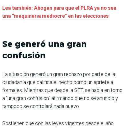
Lea también: Abogan para que el PLRA ya no sea
una “maquinaria mediocre” en las elecciones
Se generó una gran
confusión
La situación generó un gran rechazo por parte de la
ciudadanía que califica el hecho como un apriete a
formales. Mientras que desde la SET, se habla en torno
a “una gran confusión” afirmando que no se anunció y
tampoco se controlará nada nuevo.
Sostienen que con las leyes vigentes desde el año