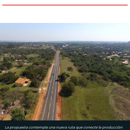
La propuesta contempla una nueva ruta que conecte la producción