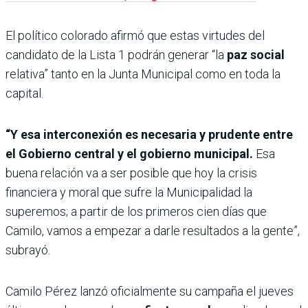
El político colorado afirmó que estas virtudes del
candidato de la Lista 1 podrán generar “la
paz social
relativa” tanto en la Junta Municipal como en toda la
capital.
“Y esa interconexión es necesaria y prudente entre
el Gobierno central y el gobierno municipal.
Esa
buena relación va a ser posible que hoy la crisis
financiera y moral que sufre la Municipalidad la
superemos; a partir de los primeros cien días que
Camilo, vamos a empezar a darle resultados a la gente”,
subrayó.
Camilo Pérez lanzó oficialmente su campaña el jueves