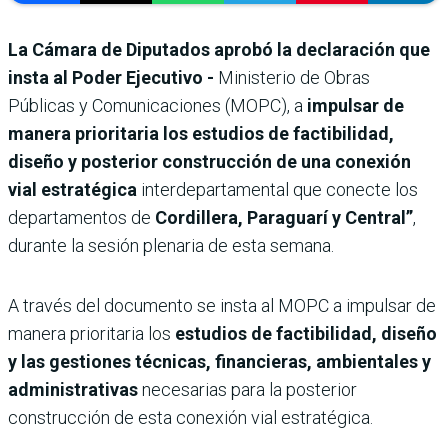
La Cámara de Diputados aprobó la declaración que
insta al Poder Ejecutivo -
Ministerio de Obras
Públicas y Comunicaciones (MOPC), a
impulsar de
manera prioritaria los estudios de factibilidad,
diseño y posterior construcción de una conexión
vial estratégica
interdepartamental que conecte los
departamentos de
Cordillera, Paraguarí y Central”
,
durante la sesión plenaria de esta semana.
A través del documento se insta al MOPC a impulsar de
manera prioritaria los
estudios de factibilidad, diseño
y las gestiones técnicas, financieras, ambientales y
administrativas
necesarias para la posterior
construcción de esta conexión vial estratégica.