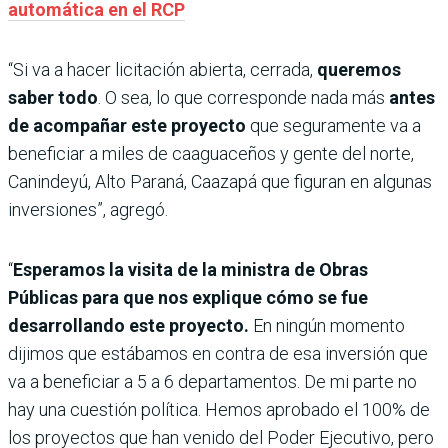
automática en el RCP
“Si va a hacer licitación abierta, cerrada,
queremos
saber todo
. O sea, lo que corresponde nada más
antes
de acompañar este proyecto
que seguramente va a
beneficiar a miles de caaguaceños y gente del norte,
Canindeyú, Alto Paraná, Caazapá que figuran en algunas
inversiones”, agregó.
“
Esperamos la visita de la ministra de Obras
Públicas para que nos explique cómo se fue
desarrollando este proyecto.
En ningún momento
dijimos que estábamos en contra de esa inversión que
va a beneficiar a 5 a 6 departamentos. De mi parte no
hay una cuestión política. Hemos aprobado el 100% de
los proyectos que han venido del Poder Ejecutivo, pero