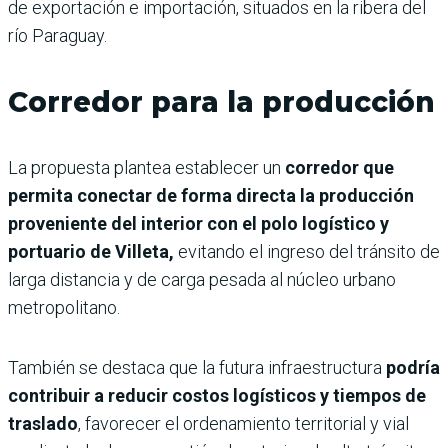
de exportación e importación, situados en la ribera del
río Paraguay.
Corredor para la producción
La propuesta plantea establecer un
corredor que
permita conectar de forma directa la producción
proveniente del interior con el polo logístico y
portuario de Villeta,
evitando el ingreso del tránsito de
larga distancia y de carga pesada al núcleo urbano
metropolitano.
También se destaca que la futura infraestructura
podría
contribuir a reducir costos logísticos y tiempos de
traslado
, favorecer el ordenamiento territorial y vial