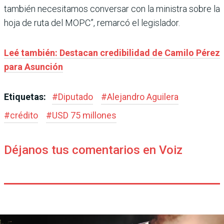
también necesitamos conversar con la ministra sobre la
hoja de ruta del MOPC”, remarcó el legislador.
Leé también: Destacan credibilidad de Camilo Pérez
para Asunción
Etiquetas:
#
Diputado
#
Alejandro Aguilera
#
crédito
#
USD 75 millones
Déjanos tus comentarios en Voiz