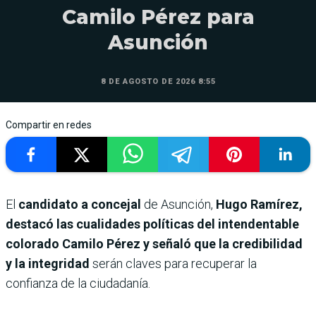
Camilo Pérez para
Asunción
8 DE AGOSTO DE 2026 8:55
Compartir en redes
El
candidato a concejal
de Asunción,
Hugo Ramírez,
destacó las cualidades políticas del intendentable
colorado Camilo Pérez y señaló que la credibilidad
y la integridad
serán claves para recuperar la
confianza de la ciudadanía.