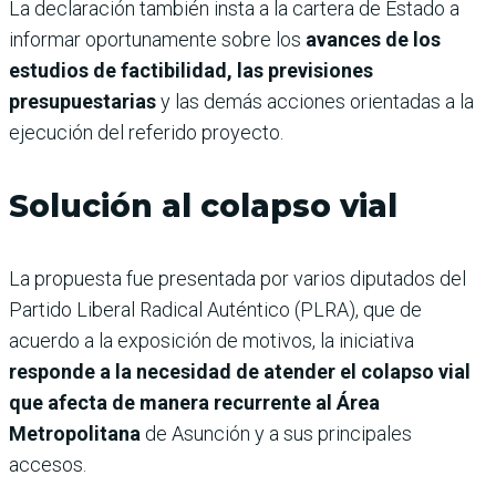
La declaración también insta a la cartera de Estado a
informar oportunamente sobre los
avances de los
estudios de factibilidad, las previsiones
presupuestarias
y las demás acciones orientadas a la
ejecución del referido proyecto.
Solución al colapso vial
La propuesta fue presentada por varios diputados del
Partido Liberal Radical Auténtico (PLRA), que de
acuerdo a la exposición de motivos, la iniciativa
responde a la necesidad de atender el colapso vial
que afecta de manera recurrente al Área
Metropolitana
de Asunción y a sus principales
accesos.