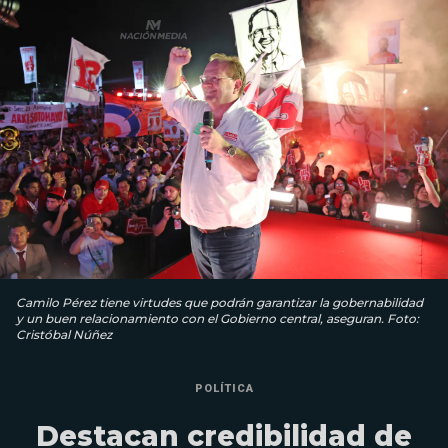
Camilo Pérez tiene virtudes que podrán garantizar la gobernabilidad
y un buen relacionamiento con el Gobierno central, aseguran. Foto:
Cristóbal Núñez
POLÍTICA
Destacan credibilidad de