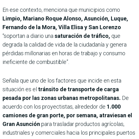
En ese contexto, menciona que municipios como
Limpio, Mariano Roque Alonso, Asunción, Luque,
Fernando de la Mora, Villa Elisa y San Lorenzo
“soportan a diario una
saturación de tráfico,
que
degrada la calidad de vida de la ciudadanía y genera
pérdidas millonarias en horas de trabajo y consumo
ineficiente de combustible”.
Señala que uno de los factores que incide en esta
situación es el
tránsito de transporte de carga
pesada por las zonas urbanas metropolitanas.
De
acuerdo con los proyectistas, alrededor de
1.000
camiones de gran porte, por semana, atraviesan el
Gran Asunción
para trasladar productos agrícolas,
industriales y comerciales hacia los principales puertos