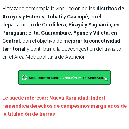
El trazado contempla la vinculación de los
distritos de
Arroyos y Esteros, Tobatí y Caacupé,
en el
departamento de
Cordillera; Pirayú y Yaguarón, en
Paraguarí; e Itá, Guarambaré, Ypané y Villeta, en
Central,
con el objetivo de
mejorar la conectividad
territorial
y contribuir a la descongestión del tránsito
en el Área Metropolitana de Asunción.
Le puede interesar: Nueva Ruralidad: Indert
reinvindica derechos de campesinos marginados de
la titulación de tierras