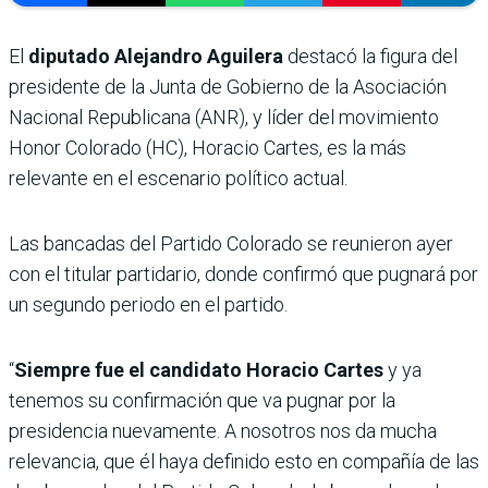
El
diputado Alejandro Aguilera
destacó la figura del
presidente de la Junta de Gobierno de la Asociación
Nacional Republicana (ANR), y líder del movimiento
Honor Colorado (HC), Horacio Cartes, es la más
relevante en el escenario político actual.
Las bancadas del Partido Colorado se reunieron ayer
con el titular partidario, donde confirmó que pugnará por
un segundo periodo en el partido.
“
Siempre fue el candidato Horacio Cartes
y ya
tenemos su confirmación que va pugnar por la
presidencia nuevamente. A nosotros nos da mucha
relevancia, que él haya definido esto en compañía de las