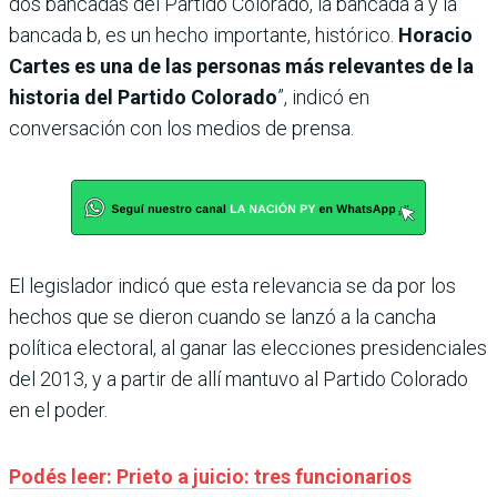
dos bancadas del Partido Colorado, la bancada a y la
bancada b, es un hecho importante, histórico.
Horacio
Cartes es una de las personas más relevantes de la
historia del Partido Colorado
”, indicó en
conversación con los medios de prensa.
El legislador indicó que esta relevancia se da por los
hechos que se dieron cuando se lanzó a la cancha
política electoral, al ganar las elecciones presidenciales
del 2013, y a partir de allí mantuvo al Partido Colorado
en el poder.
Podés leer: Prieto a juicio: tres funcionarios