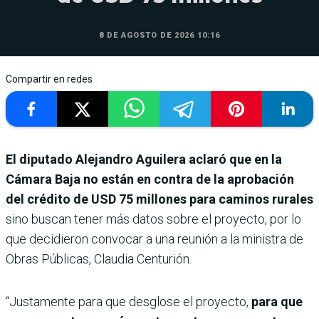
8 DE AGOSTO DE 2026 10:16
Compartir en redes
El diputado Alejandro Aguilera aclaró que en la
Cámara Baja no están en contra de la aprobación
del crédito de USD 75 millones para caminos rurales
sino buscan tener más datos sobre el proyecto, por lo
que decidieron convocar a una reunión a la ministra de
Obras Públicas, Claudia Centurión.
“Justamente para que desglose el proyecto,
para que