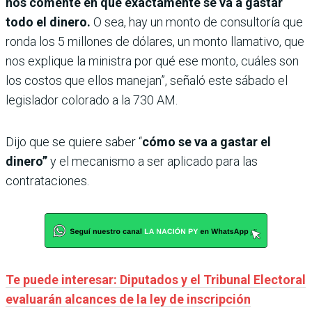
nos comente en qué exactamente se va a gastar
todo el dinero.
O sea, hay un monto de consultoría que
ronda los 5 millones de dólares, un monto llamativo, que
nos explique la ministra por qué ese monto, cuáles son
los costos que ellos manejan”, señaló este sábado el
legislador colorado a la 730 AM.
Dijo que se quiere saber “
cómo se va a gastar el
dinero”
y el mecanismo a ser aplicado para las
contrataciones.
Te puede interesar: Diputados y el Tribunal Electoral
evaluarán alcances de la ley de inscripción