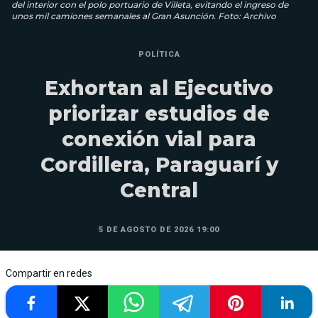
del interior con el polo portuario de Villeta, evitando el ingreso de
unos mil camiones semanales al Gran Asunción. Foto: Archivo
POLÍTICA
Exhortan al Ejecutivo
priorizar estudios de
conexión vial para
Cordillera, Paraguarí y
Central
5 DE AGOSTO DE 2026 19:00
Compartir en redes