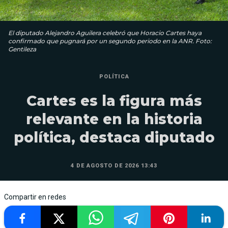
El diputado Alejandro Aguilera celebró que Horacio Cartes haya
confirmado que pugnará por un segundo periodo en la ANR. Foto:
Gentileza
POLÍTICA
Cartes es la figura más
relevante en la historia
política, destaca diputado
4 DE AGOSTO DE 2026 13:43
Compartir en redes