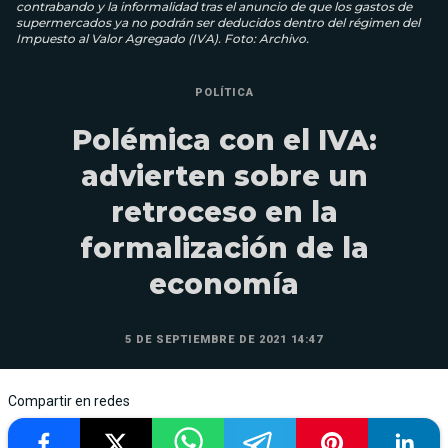
contrabando y la informalidad tras el anuncio de que los gastos de
supermercados ya no podrán ser deducidos dentro del régimen del
Impuesto al Valor Agregado (IVA). Foto: Archivo.
POLÍTICA
Polémica con el IVA:
advierten sobre un
retroceso en la
formalización de la
economía
5 DE SEPTIEMBRE DE 2021 14:47
Compartir en redes