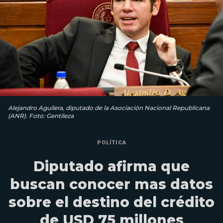
Alejandro Aguilera, diputado de la Asociación Nacional Republicana
(ANR). Foto: Gentileza
POLÍTICA
Diputado afirma que
buscan conocer mas datos
sobre el destino del crédito
de USD 75 millones