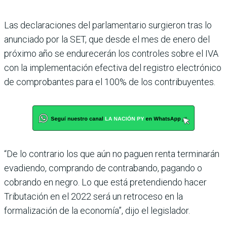
Las declaraciones del parlamentario surgieron tras lo
anunciado por la SET, que desde el mes de enero del
próximo año se endurecerán los controles sobre el IVA
con la implementación efectiva del registro electrónico
de comprobantes para el 100% de los contribuyentes.
“De lo contrario los que aún no paguen renta terminarán
evadiendo, comprando de contrabando, pagando o
cobrando en negro. Lo que está pretendiendo hacer
Tributación en el 2022 será un retroceso en la
formalización de la economía”, dijo el legislador.