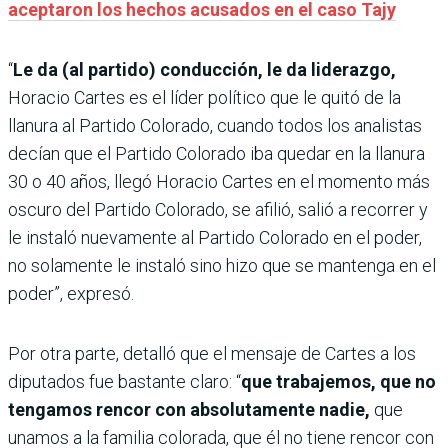
aceptaron los hechos acusados en el caso Tajy
“
Le da (al partido) conducción, le da liderazgo,
Horacio Cartes es el líder político que le quitó de la
llanura al Partido Colorado, cuando todos los analistas
decían que el Partido Colorado iba quedar en la llanura
30 o 40 años, llegó Horacio Cartes en el momento más
oscuro del Partido Colorado, se afilió, salió a recorrer y
le instaló nuevamente al Partido Colorado en el poder,
no solamente le instaló sino hizo que se mantenga en el
poder”, expresó.
Por otra parte, detalló que el mensaje de Cartes a los
diputados fue bastante claro: “
que trabajemos, que no
tengamos rencor con absolutamente nadie,
que
unamos a la familia colorada, que él no tiene rencor con