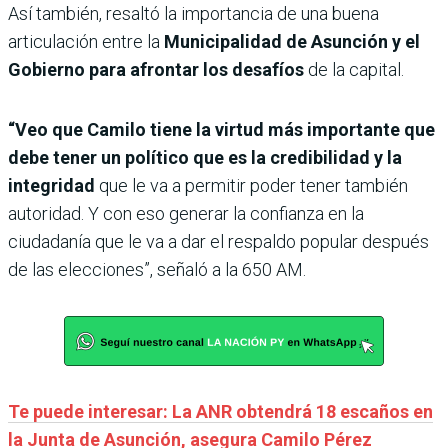
Así también, resaltó la importancia de una buena
articulación entre la
Municipalidad de Asunción y el
Gobierno para afrontar los desafíos
de la capital.
“Veo que Camilo tiene la virtud más importante que
debe tener un político que es la credibilidad y la
integridad
que le va a permitir poder tener también
autoridad. Y con eso generar la confianza en la
ciudadanía que le va a dar el respaldo popular después
de las elecciones”, señaló a la 650 AM.
Te puede interesar: La ANR obtendrá 18 escaños en
la Junta de Asunción, asegura Camilo Pérez