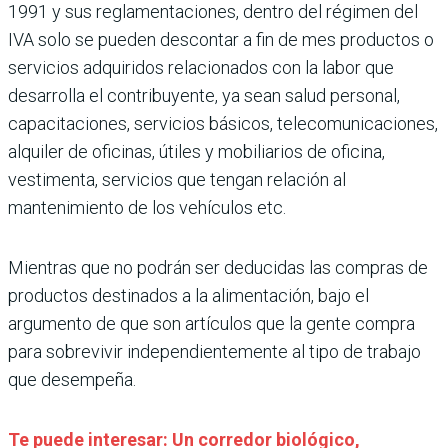
1991 y sus reglamentaciones, dentro del régimen del
IVA solo se pueden descontar a fin de mes productos o
servicios adquiridos relacionados con la labor que
desarrolla el contribuyente, ya sean salud personal,
capacitaciones, servicios básicos, telecomunicaciones,
alquiler de oficinas, útiles y mobiliarios de oficina,
vestimenta, servicios que tengan relación al
mantenimiento de los vehículos etc.
Mientras que no podrán ser deducidas las compras de
productos destinados a la alimentación, bajo el
argumento de que son artículos que la gente compra
para sobrevivir independientemente al tipo de trabajo
que desempeña.
Te puede interesar: Un corredor biológico,