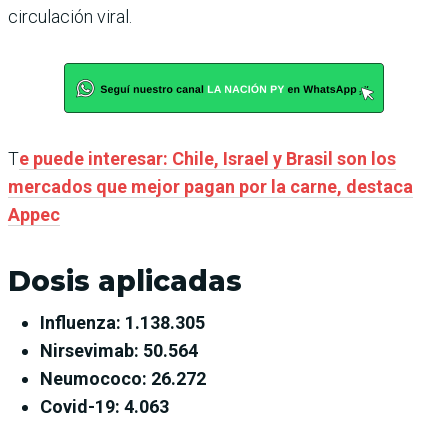
circulación viral.
T
e puede interesar: Chile, Israel y Brasil son los
mercados que mejor pagan por la carne, destaca
Appec
Dosis aplicadas
Influenza: 1.138.305
Nirsevimab: 50.564
Neumococo: 26.272
Covid-19: 4.063