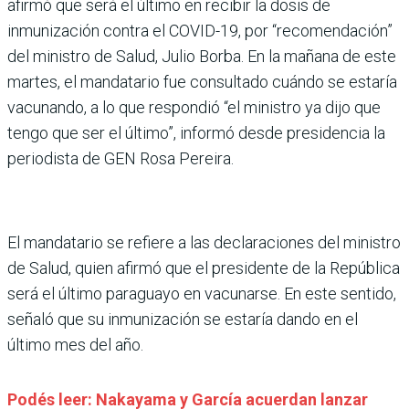
afirmó que será el último en recibir la dosis de
inmunización contra el COVID-19, por “recomendación”
del ministro de Salud, Julio Borba. En la mañana de este
martes, el mandatario fue consultado cuándo se estaría
vacunando, a lo que respondió “el ministro ya dijo que
tengo que ser el último”, informó desde presidencia la
periodista de GEN Rosa Pereira.
El mandatario se refiere a las declaraciones del ministro
de Salud, quien afirmó que el presidente de la República
será el último paraguayo en vacunarse. En este sentido,
señaló que su inmunización se estaría dando en el
último mes del año.
Podés leer: Nakayama y García acuerdan lanzar