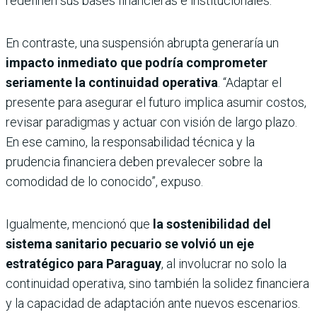
redefinen sus bases financieras e institucionales.
En contraste, una suspensión abrupta generaría un
impacto inmediato que podría comprometer
seriamente la continuidad operativa
. “Adaptar el
presente para asegurar el futuro implica asumir costos,
revisar paradigmas y actuar con visión de largo plazo.
En ese camino, la responsabilidad técnica y la
prudencia financiera deben prevalecer sobre la
comodidad de lo conocido”, expuso.
Igualmente, mencionó que
la sostenibilidad del
sistema sanitario pecuario se volvió un eje
estratégico para Paraguay
, al involucrar no solo la
continuidad operativa, sino también la solidez financiera
y la capacidad de adaptación ante nuevos escenarios.