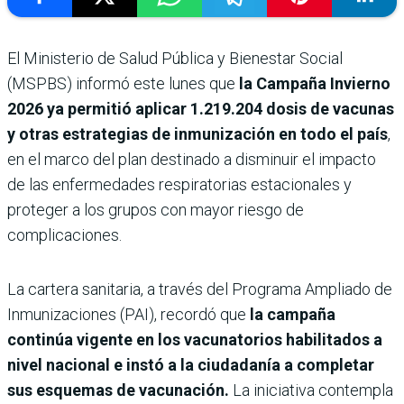
El Ministerio de Salud Pública y Bienestar Social
(MSPBS) informó este lunes que
la Campaña Invierno
2026 ya permitió aplicar 1.219.204 dosis de vacunas
y otras estrategias de inmunización en todo el país
,
en el marco del plan destinado a disminuir el impacto
de las enfermedades respiratorias estacionales y
proteger a los grupos con mayor riesgo de
complicaciones.
La cartera sanitaria, a través del Programa Ampliado de
Inmunizaciones (PAI), recordó que
la campaña
continúa vigente en los vacunatorios habilitados a
nivel nacional e instó a la ciudadanía a completar
sus esquemas de vacunación.
La iniciativa contempla