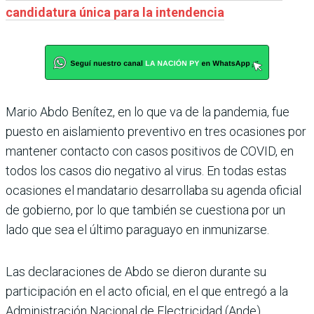
candidatura única para la intendencia
Mario Abdo Benítez, en lo que va de la pandemia, fue
puesto en aislamiento preventivo en tres ocasiones por
mantener contacto con casos positivos de COVID, en
todos los casos dio negativo al virus. En todas estas
ocasiones el mandatario desarrollaba su agenda oficial
de gobierno, por lo que también se cuestiona por un
lado que sea el último paraguayo en inmunizarse.
Las declaraciones de Abdo se dieron durante su
participación en el acto oficial, en el que entregó a la
Administración Nacional de Electricidad (Ande)