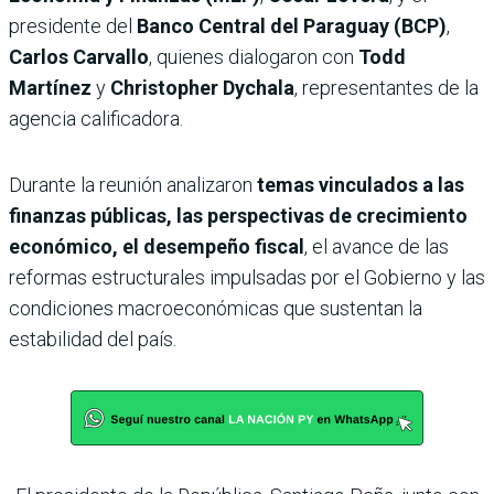
presidente del
Banco Central del Paraguay (BCP)
,
Carlos Carvallo
, quienes dialogaron con
Todd
Martínez
y
Christopher Dychala
, representantes de la
agencia calificadora.
Durante la reunión analizaron
temas vinculados a las
finanzas públicas, las perspectivas de crecimiento
económico, el desempeño fiscal
, el avance de las
reformas estructurales impulsadas por el Gobierno y las
condiciones macroeconómicas que sustentan la
estabilidad del país.