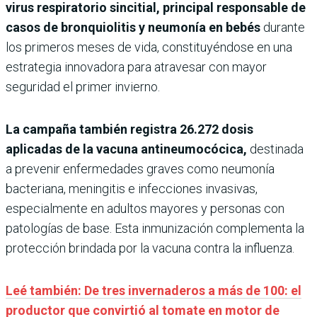
virus respiratorio sincitial, principal responsable de
casos de bronquiolitis y neumonía en bebés
durante
los primeros meses de vida, constituyéndose en una
estrategia innovadora para atravesar con mayor
seguridad el primer invierno.
La campaña también registra 26.272 dosis
aplicadas de la vacuna antineumocócica,
destinada
a prevenir enfermedades graves como neumonía
bacteriana, meningitis e infecciones invasivas,
especialmente en adultos mayores y personas con
patologías de base. Esta inmunización complementa la
protección brindada por la vacuna contra la influenza.
Leé también: De tres invernaderos a más de 100: el
productor que convirtió al tomate en motor de