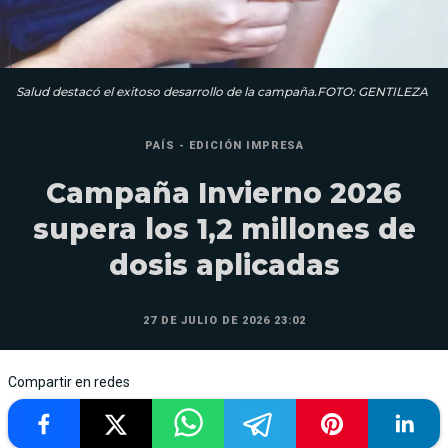
Salud destacó el exitoso desarrollo de la campaña.FOTO: GENTILEZA
PAÍS - EDICIÓN IMPRESA
Campaña Invierno 2026
supera los 1,2 millones de
dosis aplicadas
27 DE JULIO DE 2026 23:02
Compartir en redes