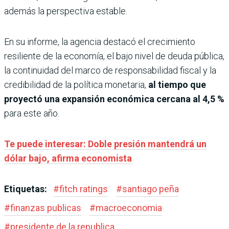
además la perspectiva estable.
En su informe, la agencia destacó el crecimiento
resiliente de la economía, el bajo nivel de deuda pública,
la continuidad del marco de responsabilidad fiscal y la
credibilidad de la política monetaria,
al tiempo que
proyectó una expansión económica cercana al 4,5 %
para este año.
Te puede interesar: Doble presión mantendrá un
dólar bajo, afirma economista
Etiquetas:
#
fitch ratings
#
santiago peña
#
finanzas publicas
#
macroeconomia
#
presidente de la republica