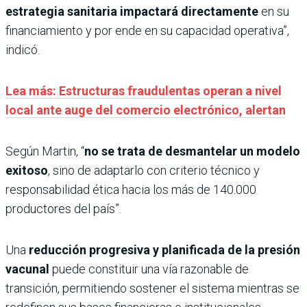
estrategia sanitaria impactará directamente
en su
financiamiento y por ende en su capacidad operativa”,
indicó.
Lea más: Estructuras fraudulentas operan a nivel
local ante auge del comercio electrónico, alertan
Según Martin, “
no se trata de desmantelar un modelo
exitoso
, sino de adaptarlo con criterio técnico y
responsabilidad ética hacia los más de 140.000
productores del país”.
Una
reducción progresiva y planificada de la presión
vacunal
puede constituir una vía razonable de
transición, permitiendo sostener el sistema mientras se