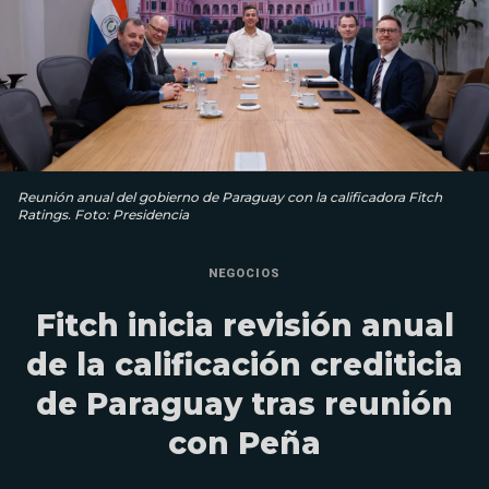
Reunión anual del gobierno de Paraguay con la calificadora Fitch
Ratings. Foto: Presidencia
NEGOCIOS
Fitch inicia revisión anual
de la calificación crediticia
de Paraguay tras reunión
con Peña