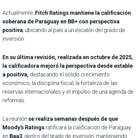
Actualmente,
Fitch Ratings mantiene la calificación
soberana de Paraguay en BB+ con perspectiva
positiva
, ubicando al país a un escalón del grado de
inversión.
En su última revisión, realizada en octubre de 2025,
la calificadora mejoró la perspectiva desde estable
a positiva,
destacando el sólido crecimiento
económico, la disciplina fiscal, la fortaleza de las
reservas internacionales y el impulso de una agenda de
reformas.
La reunión
se realiza semanas después de que
Moody’s Ratings
ratificara la calificación de Paraguay
en
Baa3
, dentro del grado de inversión, manteniendo