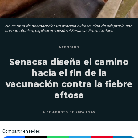
No se trata de desmantelar un modelo exitoso, sino de adaptarlo con
criterio técnico, explicaron desde el Senacsa. Foto: Archivo
NEGOCIOS
Senacsa diseña el camino
hacia el fin de la
vacunación contra la fiebre
aftosa
4 DE AGOSTO DE 2026 18:45
Compartir en redes