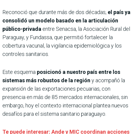
Reconoció que durante más de dos décadas,
el país ya
consolidó un modelo basado en la articulación
público-privada
entre Senacsa, la Asociación Rural del
Paraguay, y Fundassa, que permitió fortalecer la
cobertura vacunal, la vigilancia epidemiológica y los
controles sanitarios.
Este esquema
posicionó a nuestro país entre los
sistemas más robustos de la región
y acompañó la
expansión de las exportaciones pecuarias, con
presencia en más de 85 mercados internacionales, sin
embargo, hoy el contexto internacional plantea nuevos
desafíos para el sistema sanitario paraguayo.
Te puede interesar: Ande y MIC coordinan acciones