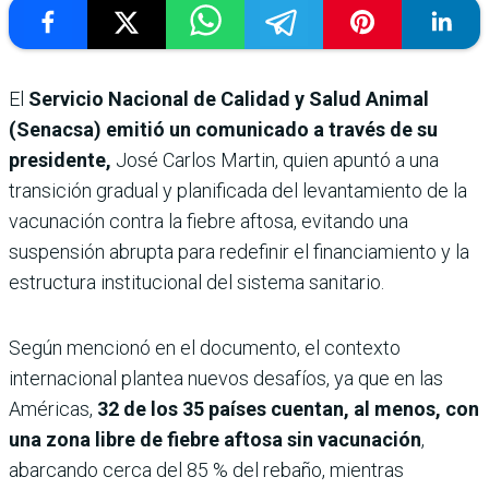
El
Servicio Nacional de Calidad y Salud Animal
(Senacsa) emitió un comunicado a través de su
presidente,
José Carlos Martin, quien apuntó a una
transición gradual y planificada del levantamiento de la
vacunación contra la fiebre aftosa, evitando una
suspensión abrupta para redefinir el financiamiento y la
estructura institucional del sistema sanitario.
Según mencionó en el documento, el contexto
internacional plantea nuevos desafíos, ya que en las
Américas,
32 de los 35 países cuentan, al menos, con
una zona libre de fiebre aftosa sin vacunación
,
abarcando cerca del 85 % del rebaño, mientras