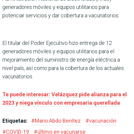
generadores móviles y equipos utilitarios para
potenciar servicios y dar cobertura a vacunatorios.
El titular del Poder Ejecutivo hizo entrega de 12
generadores móviles y equipos utilitarios para el
mejoramiento del suministro de energía eléctrica a
nivel país, así como para la cobertura de los actuales
vacunatorios.
Te puede interesar: Velázquez pide alianza para el
2023 y niega vínculo con empresaria querellada
Etiquetas:
#
Mario Abdo Benítez
#
vacunación
#
COVID-19
#
último en vacunarse