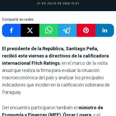
31 DE JULIO DE 2026 15:41
Compartir en redes
El presidente de la República, Santiago Peña,
recibió este viernes a directivos de la calificadora
internacional Fitch Ratings
, en el marco de la visita
anual que realiza la firma para evaluar la situación
macroeconómica del país y analizar los principales
indicadores que inciden en la calificación soberana de
Paraguay.
Del encuentro participaron también el
ministro de
Economía y Finanzas (MEF)
,
Óscar Lovera
, y el