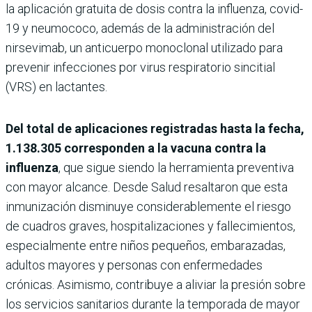
la aplicación gratuita de dosis contra la influenza, covid-
19 y neumococo, además de la administración del
nirsevimab, un anticuerpo monoclonal utilizado para
prevenir infecciones por virus respiratorio sincitial
(VRS) en lactantes.
Del total de aplicaciones registradas hasta la fecha,
1.138.305 corresponden a la vacuna contra la
influenza
, que sigue siendo la herramienta preventiva
con mayor alcance. Desde Salud resaltaron que esta
inmunización disminuye considerablemente el riesgo
de cuadros graves, hospitalizaciones y fallecimientos,
especialmente entre niños pequeños, embarazadas,
adultos mayores y personas con enfermedades
crónicas. Asimismo, contribuye a aliviar la presión sobre
los servicios sanitarios durante la temporada de mayor