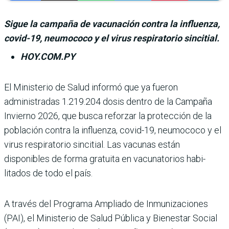
Sigue la campaña de vacunación contra la influenza,
covid-19, neumococo y el virus respiratorio sincitial.
HOY.COM.PY
El Ministerio de Salud informó que ya fue­ron
administradas 1.219.204 dosis dentro de la Campaña
Invierno 2026, que busca reforzar la protección de la
población contra la influenza, covid-19, neumococo y el
virus respiratorio sincitial. Las vacu­nas están
disponibles de forma gratuita en vacunatorios habi­
litados de todo el país.
A través del Programa Ampliado de Inmunizacio­nes
(PAI), el Ministerio de Salud Pública y Bienestar Social