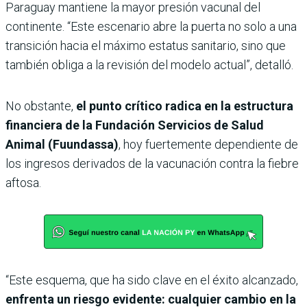
Paraguay mantiene la mayor presión vacunal del
continente. “Este escenario abre la puerta no solo a una
transición hacia el máximo estatus sanitario, sino que
también obliga a la revisión del modelo actual”, detalló.
No obstante,
el punto crítico radica en la estructura
financiera de la Fundación Servicios de Salud
Animal (Fuundassa)
, hoy fuertemente dependiente de
los ingresos derivados de la vacunación contra la fiebre
aftosa.
“Este esquema, que ha sido clave en el éxito alcanzado,
enfrenta un riesgo evidente: cualquier cambio en la