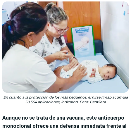
En cuanto a la protección de los más pequeños, el nirsevimab acumula
50.564 aplicaciones, indicaron. Foto: Gentileza
Aunque no se trata de una vacuna, este anticuerpo
monoclonal ofrece una defensa inmediata frente al