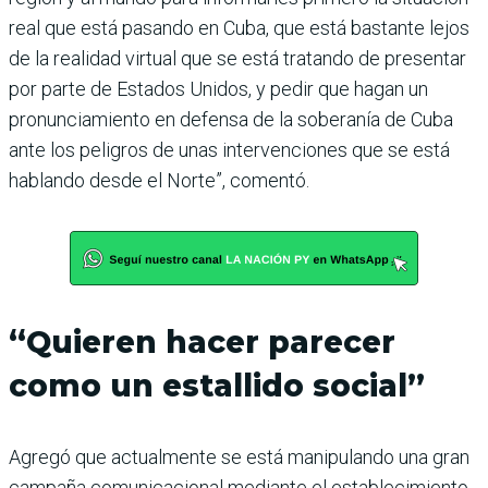
real que está pasando en Cuba, que está bastante lejos
de la realidad virtual que se está tratando de presentar
por parte de Estados Unidos, y pedir que hagan un
pronunciamiento en defensa de la soberanía de Cuba
ante los peligros de unas intervenciones que se está
hablando desde el Norte”, comentó.
“Quieren hacer parecer
como un estallido social”
Agregó que actualmente se está manipulando una gran
campaña comunicacional mediante el establecimiento