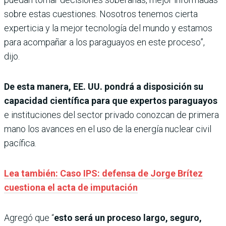
sobre estas cuestiones. Nosotros tenemos cierta
experticia y la mejor tecnología del mundo y estamos
para acompañar a los paraguayos en este proceso”,
dijo.
De esta manera, EE. UU. pondrá a disposición su
capacidad científica para que expertos paraguayos
e instituciones del sector privado conozcan de primera
mano los avances en el uso de la energía nuclear civil
pacífica.
Lea también: Caso IPS: defensa de Jorge Brítez
cuestiona el acta de imputación
Agregó que “
esto será un proceso largo, seguro,