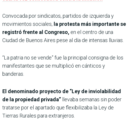
Convocada por sindicatos, partidos de izquierda y
movimientos sociales,
la protesta más importante se
registró frente al Congreso,
en el centro de una
Ciudad de Buenos Aires pese al día de intensas lluvias.
“La patria no se vende” fue la principal consigna de los
manifestantes que se multiplicó en cánticos y
banderas.
El denominado proyecto de “Ley de inviolabilidad
de la propiedad privada”
llevaba semanas sin poder
tratarse por el apartado que flexibilizaba la Ley de
Tierras Rurales para extranjeros.