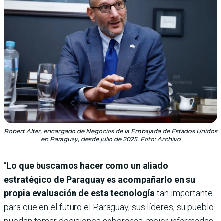
Robert Alter, encargado de Negocios de la Embajada de Estados Unidos
en Paraguay, desde julio de 2025. Foto: Archivo
“
Lo que buscamos hacer como un aliado
estratégico de Paraguay es acompañarlo en su
propia evaluación de esta tecnología
tan importante
para que en el futuro el Paraguay, sus líderes, su pueblo
puedan tomar decisiones soberanas, mejor informadas