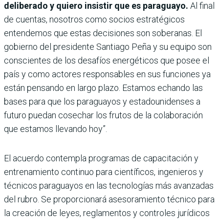
deliberado y quiero insistir que es paraguayo.
Al final
de cuentas, nosotros como socios estratégicos
entendemos que estas decisiones son soberanas. El
gobierno del presidente Santiago Peña y su equipo son
conscientes de los desafíos energéticos que posee el
país y como actores responsables en sus funciones ya
están pensando en largo plazo. Estamos echando las
bases para que los paraguayos y estadounidenses a
futuro puedan cosechar los frutos de la colaboración
que estamos llevando hoy”.
El acuerdo contempla programas de capacitación y
entrenamiento continuo para científicos, ingenieros y
técnicos paraguayos en las tecnologías más avanzadas
del rubro. Se proporcionará asesoramiento técnico para
la creación de leyes, reglamentos y controles jurídicos