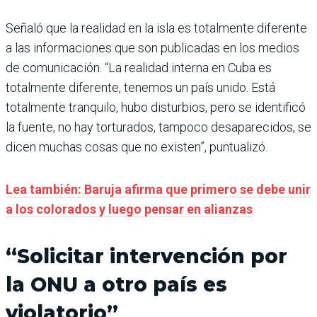
Señaló que la realidad en la isla es totalmente diferente
a las informaciones que son publicadas en los medios
de comunicación. “La realidad interna en Cuba es
totalmente diferente, tenemos un país unido. Está
totalmente tranquilo, hubo disturbios, pero se identificó
la fuente, no hay torturados, tampoco desaparecidos, se
dicen muchas cosas que no existen”, puntualizó.
Lea también: Baruja afirma que primero se debe unir
a los colorados y luego pensar en alianzas
“Solicitar intervención por
la ONU a otro país es
violatorio”