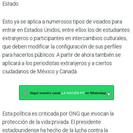
Estado.
Esto ya se aplica a numerosos tipos de visados para
entrar en Estados Unidos, entre ellos los de estudiantes
extranjeros o participantes en intercambios culturales,
que deben modificar la configuración de sus perfiles
para hacerlos públicos. A partir de ahora también se
aplicará a los periodistas extranjeros y a ciertos
ciudadanos de México y Canadá.
Esta política es criticada por ONG que invocan la
protección de la vida privada. El presidente
estadounidense ha hecho de la lucha contra la