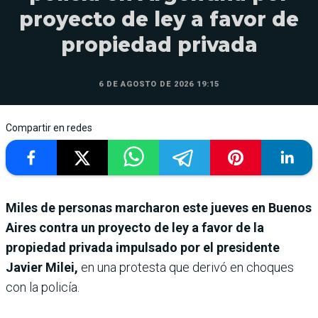
proyecto de ley a favor de
propiedad privada
6 DE AGOSTO DE 2026 19:15
Compartir en redes
Miles de personas marcharon este jueves en Buenos
Aires contra un proyecto de ley a favor de la
propiedad privada impulsado por el presidente
Javier Milei,
en una protesta que derivó en choques
con la policía.