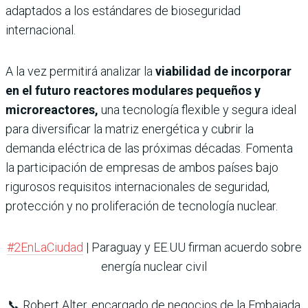
adaptados a los estándares de bioseguridad
internacional.
A la vez permitirá analizar la
viabilidad de incorporar
en el futuro reactores modulares pequeños y
microreactores,
una tecnología flexible y segura ideal
para diversificar la matriz energética y cubrir la
demanda eléctrica de las próximas décadas. Fomenta
la participación de empresas de ambos países bajo
rigurosos requisitos internacionales de seguridad,
protección y no proliferación de tecnología nuclear.
#2EnLaCiudad
| Paraguay y EE.UU firman acuerdo sobre
energía nuclear civil
📞 Robert Alter, encargado de negocios de la Embajada