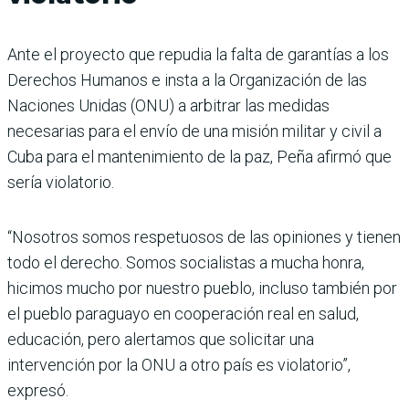
Ante el proyecto que repudia la falta de garantías a los
Derechos Humanos e insta a la Organización de las
Naciones Unidas (ONU) a arbitrar las medidas
necesarias para el envío de una misión militar y civil a
Cuba para el mantenimiento de la paz, Peña afirmó que
sería violatorio.
“Nosotros somos respetuosos de las opiniones y tienen
todo el derecho. Somos socialistas a mucha honra,
hicimos mucho por nuestro pueblo, incluso también por
el pueblo paraguayo en cooperación real en salud,
educación, pero alertamos que solicitar una
intervención por la ONU a otro país es violatorio”,
expresó.