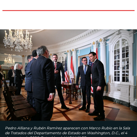
Pedro Alliana y Rubén Ramírez aparecen con Marco Rubio en la Sala
de Tratados del Departamento de Estado en Washington, D.C., el 4