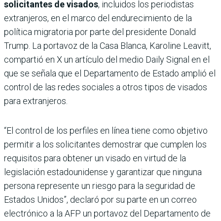
solicitantes de visados
, incluidos los periodistas
extranjeros, en el marco del endurecimiento de la
política migratoria por parte del presidente Donald
Trump. La portavoz de la Casa Blanca, Karoline Leavitt,
compartió en X un artículo del medio Daily Signal en el
que se señala que el Departamento de Estado amplió el
control de las redes sociales a otros tipos de visados
para extranjeros.
“El control de los perfiles en línea tiene como objetivo
permitir a los solicitantes demostrar que cumplen los
requisitos para obtener un visado en virtud de la
legislación estadounidense y garantizar que ninguna
persona represente un riesgo para la seguridad de
Estados Unidos”, declaró por su parte en un correo
electrónico a la AFP un portavoz del Departamento de