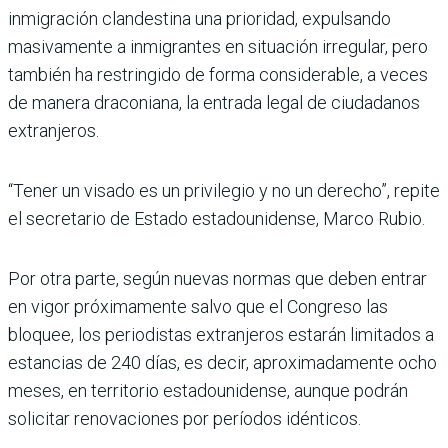
inmigración clandestina una prioridad, expulsando
masivamente a inmigrantes en situación irregular, pero
también ha restringido de forma considerable, a veces
de manera draconiana, la entrada legal de ciudadanos
extranjeros.
“Tener un visado es un privilegio y no un derecho”, repite
el secretario de Estado estadounidense, Marco Rubio.
Por otra parte, según nuevas normas que deben entrar
en vigor próximamente salvo que el Congreso las
bloquee, los periodistas extranjeros estarán limitados a
estancias de 240 días, es decir, aproximadamente ocho
meses, en territorio estadounidense, aunque podrán
solicitar renovaciones por períodos idénticos.