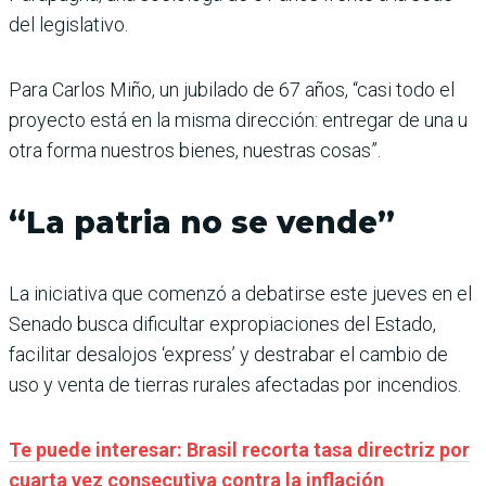
del legislativo.
Para Carlos Miño, un jubilado de 67 años, “casi todo el
proyecto está en la misma dirección: entregar de una u
otra forma nuestros bienes, nuestras cosas”.
“La patria no se vende”
La iniciativa que comenzó a debatirse este jueves en el
Senado busca dificultar expropiaciones del Estado,
facilitar desalojos ‘express’ y destrabar el cambio de
uso y venta de tierras rurales afectadas por incendios.
Te puede interesar: Brasil recorta tasa directriz por
cuarta vez consecutiva contra la inflación