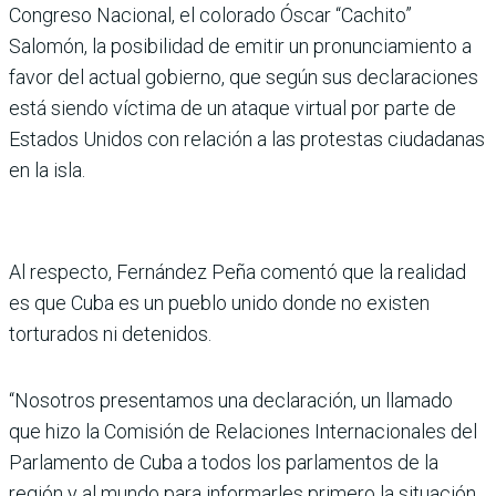
Congreso Nacional, el colorado Óscar “Cachito”
Salomón, la posibilidad de emitir un pronunciamiento a
favor del actual gobierno, que según sus declaraciones
está siendo víctima de un ataque virtual por parte de
Estados Unidos con relación a las protestas ciudadanas
en la isla.
Al respecto, Fernández Peña comentó que la realidad
es que Cuba es un pueblo unido donde no existen
torturados ni detenidos.
“Nosotros presentamos una declaración, un llamado
que hizo la Comisión de Relaciones Internacionales del
Parlamento de Cuba a todos los parlamentos de la
región y al mundo para informarles primero la situación