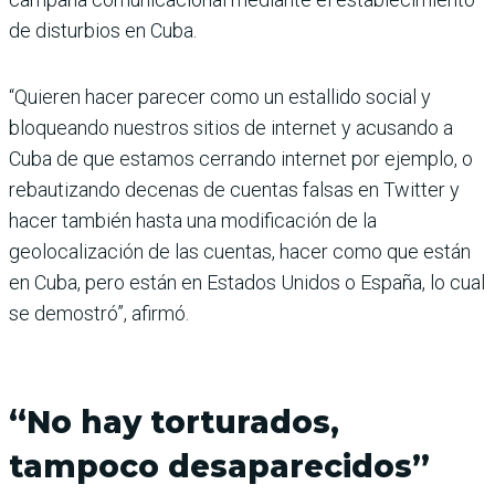
de disturbios en Cuba.
“Quieren hacer parecer como un estallido social y
bloqueando nuestros sitios de internet y acusando a
Cuba de que estamos cerrando internet por ejemplo, o
rebautizando decenas de cuentas falsas en Twitter y
hacer también hasta una modificación de la
geolocalización de las cuentas, hacer como que están
en Cuba, pero están en Estados Unidos o España, lo cual
se demostró”, afirmó.
“No hay torturados,
tampoco desaparecidos”