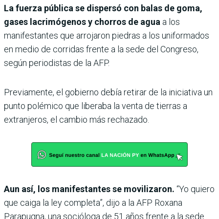
La fuerza pública se dispersó con balas de goma,
gases lacrimógenos y chorros de agua
a los
manifestantes que arrojaron piedras a los uniformados
en medio de corridas frente a la sede del Congreso,
según periodistas de la AFP.
Previamente, el gobierno debía retirar de la iniciativa un
punto polémico que liberaba la venta de tierras a
extranjeros, el cambio más rechazado.
Aun así, los manifestantes se movilizaron.
“Yo quiero
que caiga la ley completa”, dijo a la AFP Roxana
Parapugna, una socióloga de 51 años frente a la sede