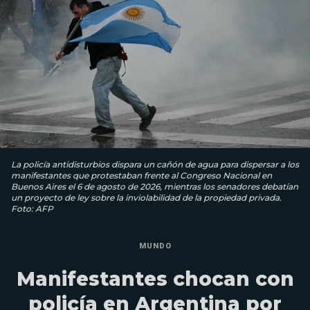
La policía antidisturbios dispara un cañón de agua para dispersar a los
manifestantes que protestaban frente al Congreso Nacional en
Buenos Aires el 6 de agosto de 2026, mientras los senadores debatían
un proyecto de ley sobre la inviolabilidad de la propiedad privada.
Foto: AFP
MUNDO
Manifestantes chocan con
policía en Argentina por