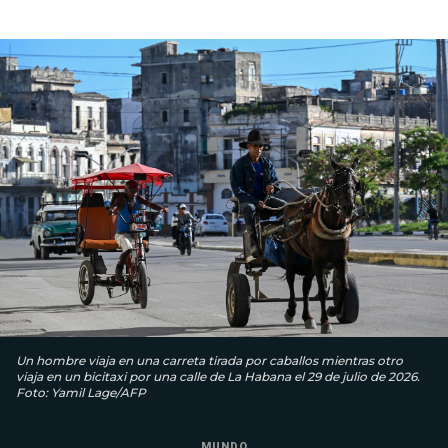
Un hombre viaja en una carreta tirada por caballos mientras otro
viaja en un bicitaxi por una calle de La Habana el 29 de julio de 2026.
Foto: Yamil Lage/AFP
MUNDO