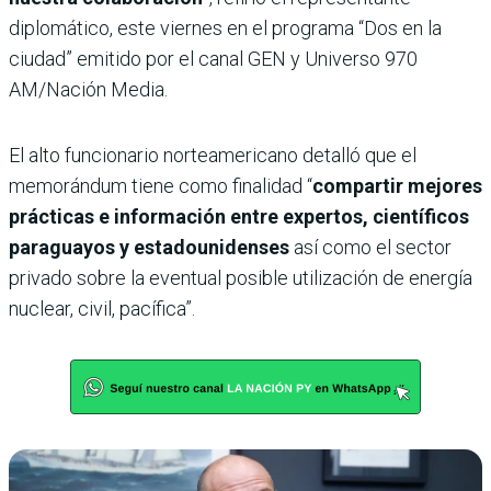
diplomático, este viernes en el programa “Dos en la
ciudad” emitido por el canal GEN y Universo 970
AM/Nación Media.
El alto funcionario norteamericano detalló que el
memorándum tiene como finalidad “
compartir mejores
prácticas e información entre expertos, científicos
paraguayos y estadounidenses
así como el sector
privado sobre la eventual posible utilización de energía
nuclear, civil, pacífica”.