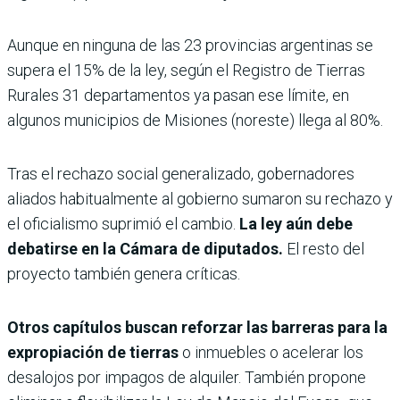
Aunque en ninguna de las 23 provincias argentinas se
supera el 15% de la ley, según el Registro de Tierras
Rurales 31 departamentos ya pasan ese límite, en
algunos municipios de Misiones (noreste) llega al 80%.
Tras el rechazo social generalizado, gobernadores
aliados habitualmente al gobierno sumaron su rechazo y
el oficialismo suprimió el cambio.
La ley aún debe
debatirse en la Cámara de diputados.
El resto del
proyecto también genera críticas.
Otros capítulos buscan reforzar las barreras para la
expropiación de tierras
o inmuebles o acelerar los
desalojos por impagos de alquiler. También propone