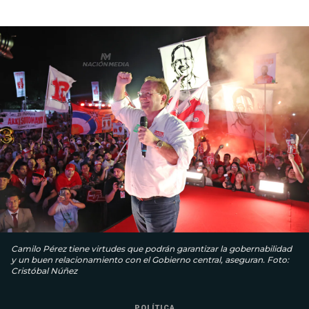
Camilo Pérez tiene virtudes que podrán garantizar la gobernabilidad
y un buen relacionamiento con el Gobierno central, aseguran. Foto:
Cristóbal Núñez
POLÍTICA