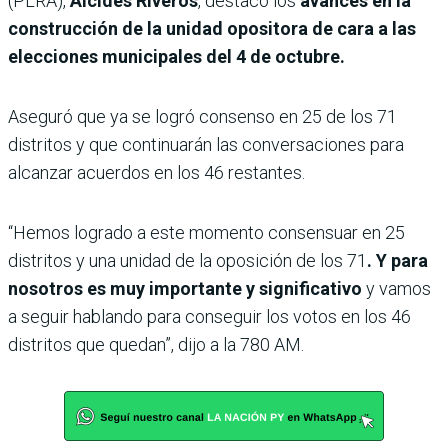
(PLRA),
Alcides Riveros
, destacó los
avances en la
construcción de la unidad opositora de cara a las
elecciones municipales del 4 de octubre.
Aseguró que ya se logró consenso en 25 de los 71
distritos y que continuarán las conversaciones para
alcanzar acuerdos en los 46 restantes.
“Hemos logrado a este momento consensuar en 25
distritos y una unidad de la oposición de los 71
. Y para
nosotros es muy importante y significativo
y vamos
a seguir hablando para conseguir los votos en los 46
distritos que quedan”, dijo a la 780 AM.