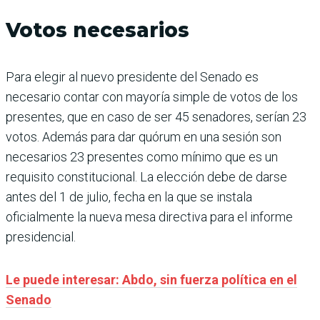
Votos necesarios
Para elegir al nuevo presidente del Senado es
necesario contar con mayoría simple de votos de los
presentes, que en caso de ser 45 senadores, serían 23
votos. Además para dar quórum en una sesión son
necesarios 23 presentes como mínimo que es un
requisito constitucional. La elección debe de darse
antes del 1 de julio, fecha en la que se instala
oficialmente la nueva mesa directiva para el informe
presidencial.
Le puede interesar: Abdo, sin fuerza política en el
Senado