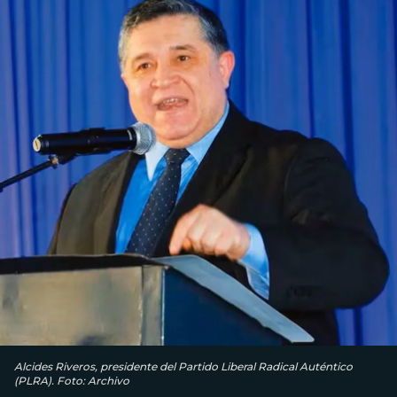
Alcides Riveros, presidente del Partido Liberal Radical Auténtico
(PLRA). Foto: Archivo