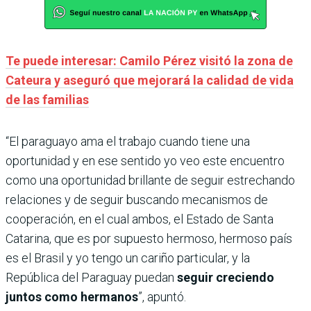
Te puede interesar: Camilo Pérez visitó la zona de
Cateura y aseguró que mejorará la calidad de vida
de las familias
“El paraguayo ama el trabajo cuando tiene una
oportunidad y en ese sentido yo veo este encuentro
como una oportunidad brillante de seguir estrechando
relaciones y de seguir buscando mecanismos de
cooperación, en el cual ambos, el Estado de Santa
Catarina, que es por supuesto hermoso, hermoso país
es el Brasil y yo tengo un cariño particular, y la
República del Paraguay puedan
seguir creciendo
juntos como hermanos
”, apuntó.