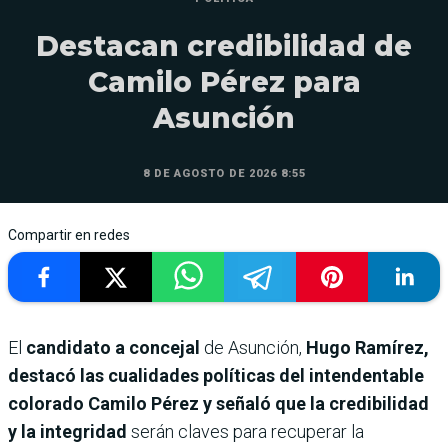
Destacan credibilidad de
Camilo Pérez para
Asunción
8 DE AGOSTO DE 2026 8:55
Compartir en redes
El
candidato a concejal
de Asunción,
Hugo Ramírez,
destacó las cualidades políticas del intendentable
colorado Camilo Pérez y señaló que la credibilidad
y la integridad
serán claves para recuperar la