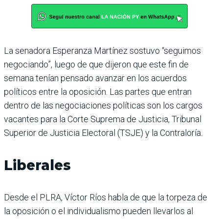
La senadora Esperanza Martínez sostuvo “seguimos
negociando”, luego de que dijeron que este fin de
semana tenían pensado avanzar en los acuerdos
políticos entre la oposición. Las partes que entran
dentro de las negociaciones políticas son los cargos
vacantes para la Corte Suprema de Justicia, Tribunal
Superior de Justicia Electoral (TSJE) y la Contraloría.
Liberales
Desde el PLRA, Víctor Ríos habla de que la torpeza de
la oposición o el individualismo pueden llevarlos al