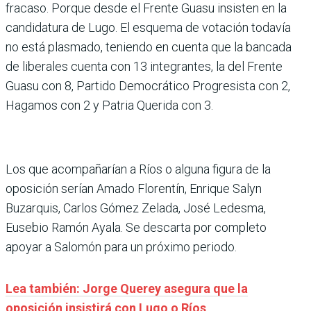
fracaso. Porque desde el Frente Guasu insisten en la
candidatura de Lugo. El esquema de votación todavía
no está plasmado, teniendo en cuenta que la bancada
de liberales cuenta con 13 integrantes, la del Frente
Guasu con 8, Partido Democrático Progresista con 2,
Hagamos con 2 y Patria Querida con 3.
Los que acompañarían a Ríos o alguna figura de la
oposición serían Amado Florentín, Enrique Salyn
Buzarquis, Carlos Gómez Zelada, José Ledesma,
Eusebio Ramón Ayala. Se descarta por completo
apoyar a Salomón para un próximo periodo.
Lea también: Jorge Querey asegura que la
oposición insistirá con Lugo o Ríos