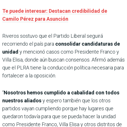
Te puede interesar: Destacan credibilidad de
Camilo Pérez para Asunción
Riveros sostuvo que el Partido Liberal seguirá
recorriendo el país para
consolidar candidaturas de
unidad
y mencionó casos como Presidente Franco y
Villa Elisa, donde aún buscan consensos. Afirmó además
que el PLRA tiene la conducción política necesaria para
fortalecer a la oposición.
“
Nosotros hemos cumplido a cabalidad con todos
nuestros aliados
y espero también que los otros
partidos vayan cumpliendo porque hay lugares que
quedaron todavía para que se pueda hacer la unidad
como Presidente Franco, Villa Elisa y otros distritos de