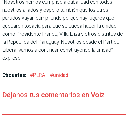
“Nosotros hemos cumplido a cabalidad con todos
nuestros aliados y espero también que los otros
partidos vayan cumpliendo porque hay lugares que
quedaron todavía para que se pueda hacer la unidad
como Presidente Franco, Villa Elisa y otros distritos de
la República del Paraguay. Nosotros desde el Partido
Liberal vamos a continuar construyendo la unidad”,
expresó.
Etiquetas:
#
PLRA
#
unidad
Déjanos tus comentarios en Voiz