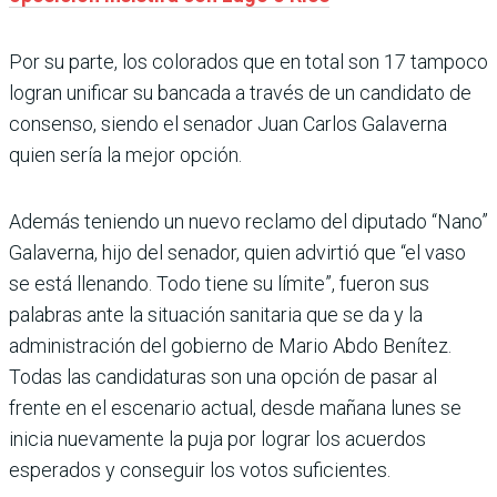
Por su parte, los colorados que en total son 17 tampoco
logran unificar su bancada a través de un candidato de
consenso, siendo el senador Juan Carlos Galaverna
quien sería la mejor opción.
Además teniendo un nuevo reclamo del diputado “Nano”
Galaverna, hijo del senador, quien advirtió que “el vaso
se está llenando. Todo tiene su límite”, fueron sus
palabras ante la situación sanitaria que se da y la
administración del gobierno de Mario Abdo Benítez.
Todas las candidaturas son una opción de pasar al
frente en el escenario actual, desde mañana lunes se
inicia nuevamente la puja por lograr los acuerdos
esperados y conseguir los votos suficientes.