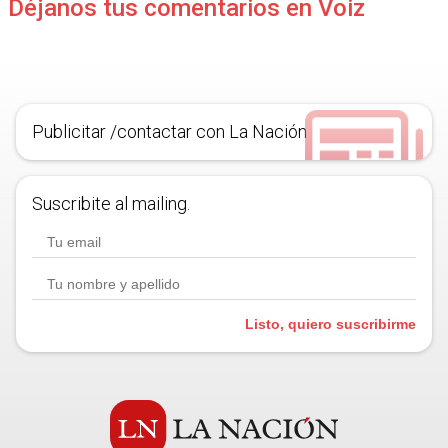
Déjanos tus comentarios en Voiz
Publicitar /contactar con La Nación
Suscribite al mailing.
Listo, quiero suscribirme