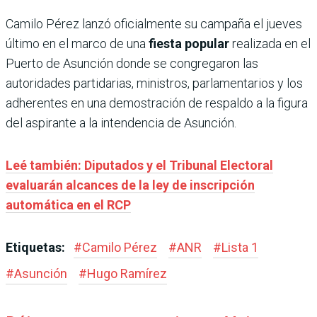
Camilo Pérez lanzó oficialmente su campaña el jueves
último en el marco de una
fiesta popular
realizada en el
Puerto de Asunción donde se congregaron las
autoridades partidarias, ministros, parlamentarios y los
adherentes en una demostración de respaldo a la figura
del aspirante a la intendencia de Asunción.
Leé también: Diputados y el Tribunal Electoral
evaluarán alcances de la ley de inscripción
automática en el RCP
Etiquetas:
#
Camilo Pérez
#
ANR
#
Lista 1
#
Asunción
#
Hugo Ramírez