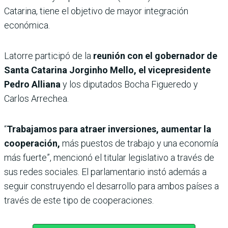
Catarina, tiene el objetivo de mayor integración
económica.
Latorre participó de la
reunión con el gobernador de
Santa Catarina Jorginho Mello, el vicepresidente
Pedro Alliana
y los diputados Bocha Figueredo y
Carlos Arrechea.
“
Trabajamos para atraer inversiones, aumentar la
cooperación,
más puestos de trabajo y una economía
más fuerte”, mencionó el titular legislativo a través de
sus redes sociales. El parlamentario instó además a
seguir construyendo el desarrollo para ambos países a
través de este tipo de cooperaciones.