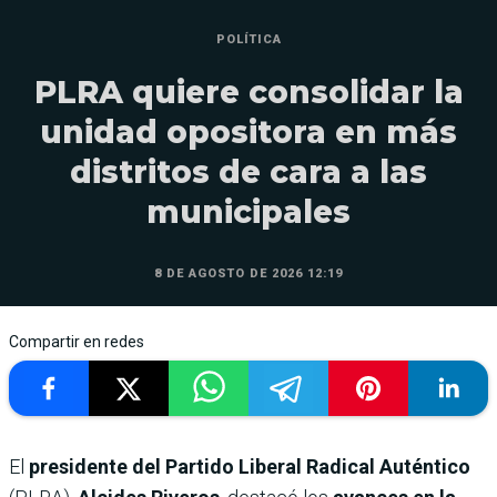
POLÍTICA
PLRA quiere consolidar la
unidad opositora en más
distritos de cara a las
municipales
8 DE AGOSTO DE 2026 12:19
Compartir en redes
El
presidente del Partido Liberal Radical Auténtico