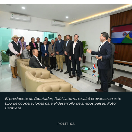
El presidente de Diputados, Raúl Latorre, resaltó el avance en este
tipo de cooperaciones para el desarrollo de ambos países. Foto:
Gentileza
POLÍTICA