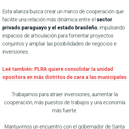
Esta alianza busca crear un marco de cooperación que
facilite una relación más dinámica entre el
sector
privado paraguayo y el estado brasileño
, impulsando
espacios de articulación para fomentar proyectos
conjuntos y ampliar las posibilidades de negocios e
inversiones.
Leé también: PLRA quiere consolidar la unidad
opositora en más distritos de cara a las municipales
Trabajamos para atraer inversiones, aumentar la
cooperación, más puestos de trabajos y una economía
más fuerte.
Mantuvimos un encuentro con el gobernador de Santa