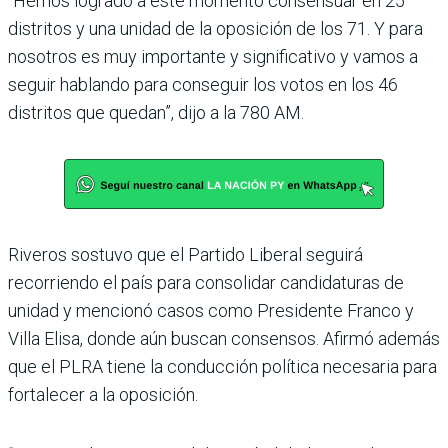
“Hemos logrado a este momento consensuar en 25
distritos y una unidad de la oposición de los 71. Y para
nosotros es muy importante y significativo y vamos a
seguir hablando para conseguir los votos en los 46
distritos que quedan”, dijo a la 780 AM.
Riveros sostuvo que el Partido Liberal seguirá
recorriendo el país para consolidar candidaturas de
unidad y mencionó casos como Presidente Franco y
Villa Elisa, donde aún buscan consensos. Afirmó además
que el PLRA tiene la conducción política necesaria para
fortalecer a la oposición.