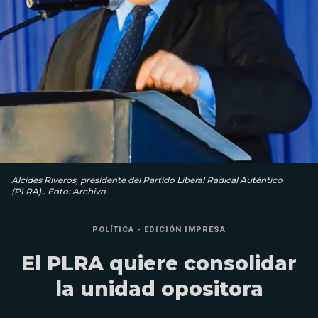
Alcides Riveros, presidente del Partido Liberal Radical Auténtico
(PLRA).. Foto: Archivo
POLÍTICA - EDICIÓN IMPRESA
El PLRA quiere consolidar
la unidad opositora