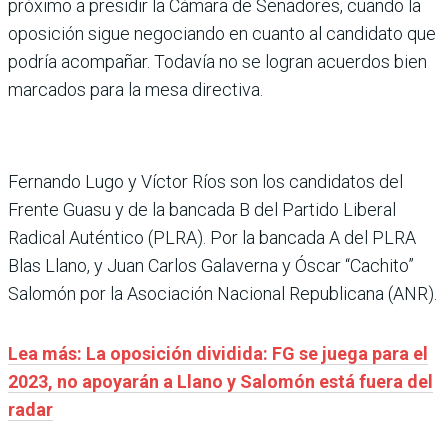
próximo a presidir la Cámara de Senadores, cuando la
oposición sigue negociando en cuanto al candidato que
podría acompañar. Todavía no se logran acuerdos bien
marcados para la mesa directiva.
Fernando Lugo y Víctor Ríos son los candidatos del
Frente Guasu y de la bancada B del Partido Liberal
Radical Auténtico (PLRA). Por la bancada A del PLRA
Blas Llano, y Juan Carlos Galaverna y Óscar “Cachito”
Salomón por la Asociación Nacional Republicana (ANR).
Lea más: La oposición dividida: FG se juega para el
2023, no apoyarán a Llano y Salomón está fuera del
radar