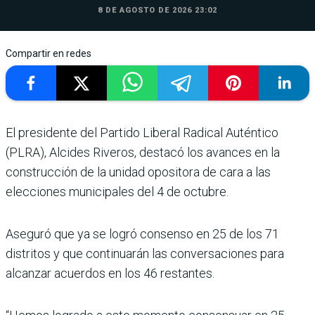
8 DE AGOSTO DE 2026 23:02
Compartir en redes
El presidente del Partido Liberal Radical Auténtico
(PLRA), Alcides Riveros, destacó los avances en la
construcción de la unidad opositora de cara a las
elecciones municipales del 4 de octubre.
Aseguró que ya se logró consenso en 25 de los 71
distritos y que continuarán las conversaciones para
alcanzar acuerdos en los 46 restantes.