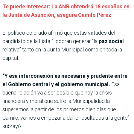
Te puede interesar: La ANR obtendrá 18 escaños en
la Junta de Asunción, asegura Camilo Pérez
El político colorado afirmó que estas virtudes del
candidato de la Lista 1 podrán generar “la
paz social
relativa” tanto en la Junta Municipal como en toda la
capital.
“Y esa interconexión es necesaria y prudente entre
el Gobierno central y el gobierno municipal.
Esa
buena relación va a ser posible que hoy la crisis
financiera y moral que sufre la Municipalidad la
superemos; a partir de los primeros cien días que
Camilo, vamos a empezar a darle resultados a la gente”,
subrayó.