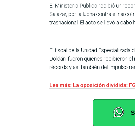
El Ministerio Público recibió un re
Salazar, por la lucha contra el narcot
trasnacional. El acto se llevó a cabo
El fiscal de la Unidad Especializada 
Doldán, fueron quienes recibieron el
récords y así también del impulso re
Lea más: La oposición dividida: FG