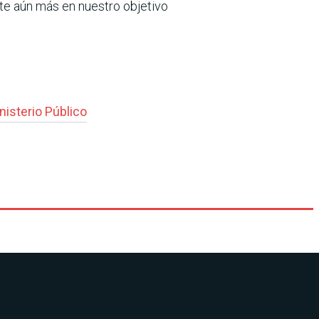
ete aún más en nuestro objetivo
nisterio Público