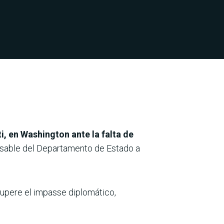
i, en Washington ante la falta de
nsable del Departamento de Estado a
supere el impasse diplomático,