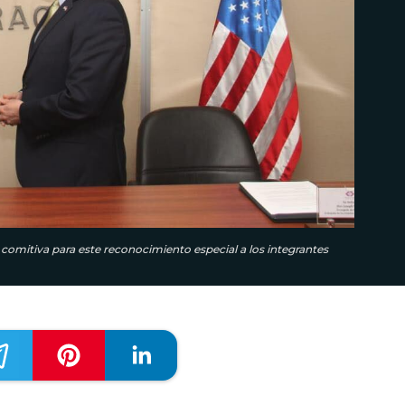
comitiva para este reconocimiento especial a los integrantes