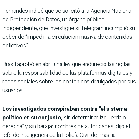
Fernandes indicó que se solicitó a la Agencia Nacional
de Protección de Datos, un órgano público
independiente, que investigue si Telegram incumplió su
deber de “impedir la circulación masiva de contenidos
delictivos”.
Brasil aprobó en abril una ley que endureció las reglas
sobre la responsabilidad de las plataformas digitales y
redes sociales sobre los contenidos divulgados por sus
usuarios.
Los investigados conspiraban contra “el sistema
político en su conjunto,
sin determinar izquierda o
derecha” y sin barajar nombres de autoridades, dijo el
jefe de inteligencia de la Policía Civil de Brasilia,