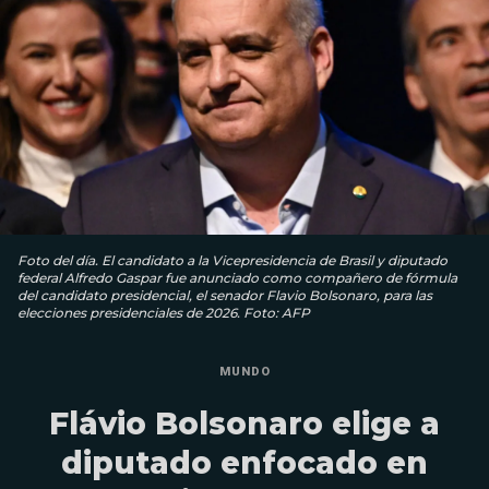
Foto del día. El candidato a la Vicepresidencia de Brasil y diputado
federal Alfredo Gaspar fue anunciado como compañero de fórmula
del candidato presidencial, el senador Flavio Bolsonaro, para las
elecciones presidenciales de 2026. Foto: AFP
MUNDO
Flávio Bolsonaro elige a
diputado enfocado en