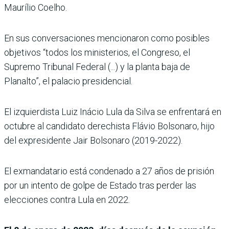
Maurílio Coelho.
En sus conversaciones mencionaron como posibles
objetivos “todos los ministerios, el Congreso, el
Supremo Tribunal Federal (...) y la planta baja de
Planalto”, el palacio presidencial.
El izquierdista Luiz Inácio Lula da Silva se enfrentará en
octubre al candidato derechista Flávio Bolsonaro, hijo
del expresidente Jair Bolsonaro (2019-2022).
El exmandatario está condenado a 27 años de prisión
por un intento de golpe de Estado tras perder las
elecciones contra Lula en 2022.