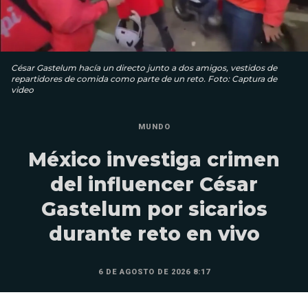
César Gastelum hacía un directo junto a dos amigos, vestidos de
repartidores de comida como parte de un reto. Foto: Captura de
video
MUNDO
México investiga crimen
del influencer César
Gastelum por sicarios
durante reto en vivo
6 DE AGOSTO DE 2026 8:17