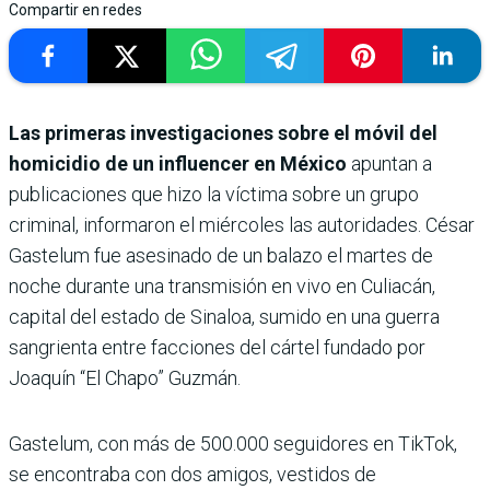
Compartir en redes
Las primeras investigaciones sobre el móvil del
homicidio de un influencer en México
apuntan a
publicaciones que hizo la víctima sobre un grupo
criminal, informaron el miércoles las autoridades. César
Gastelum fue asesinado de un balazo el martes de
noche durante una transmisión en vivo en Culiacán,
capital del estado de Sinaloa, sumido en una guerra
sangrienta entre facciones del cártel fundado por
Joaquín “El Chapo” Guzmán.
Gastelum, con más de 500.000 seguidores en TikTok,
se encontraba con dos amigos, vestidos de