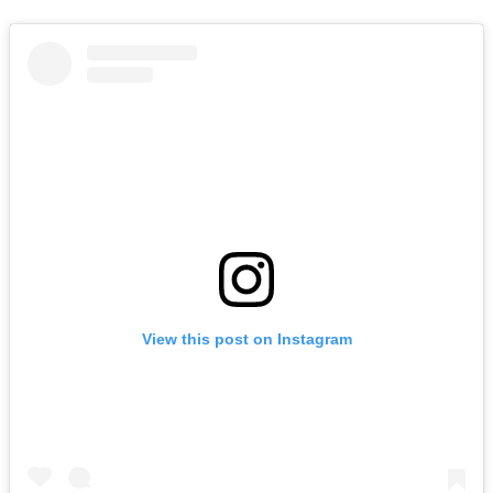
View this post on Instagram