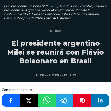
El expresidente brasileño (2019-2023) Jair Bolsonaro (centro) saluda al
presidente de Argentina, Javier Milei (izquierda), durante la
conferencia CPAC Brasil en Camboriú, estado de Santa Catarina,
Brasil, el 7 de julio de 2024. Foto: AFP/Archivo
MUNDO
El presidente argentino
Milei se reunirá con Flávio
Bolsonaro en Brasil
23 DE JULIO DE 2026 16:30
Compartir en redes