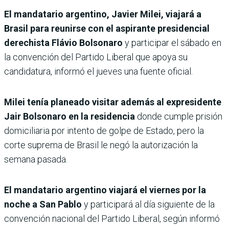
El mandatario argentino, Javier Milei, viajará a
Brasil para reunirse con el aspirante presidencial
derechista Flávio Bolsonaro
y participar el sábado en
la convención del Partido Liberal que apoya su
candidatura, informó el jueves una fuente oficial.
Milei tenía planeado visitar además al expresidente
Jair Bolsonaro en la residencia
donde cumple prisión
domiciliaria por intento de golpe de Estado, pero la
corte suprema de Brasil le negó la autorización la
semana pasada.
El mandatario argentino viajará el viernes por la
noche a San Pablo
y participará al día siguiente de la
convención nacional del Partido Liberal, según informó