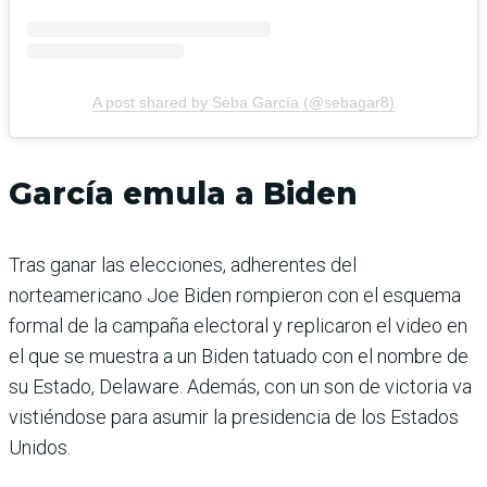
A post shared by Seba García (@sebagar8)
García emula a Biden
Tras ganar las elecciones, adherentes del
norteamericano Joe Biden rompieron con el esquema
formal de la campaña electoral y replicaron el video en
el que se muestra a un Biden tatuado con el nombre de
su Estado, Delaware. Además, con un son de victoria va
vistiéndose para asumir la presidencia de los Estados
Unidos.