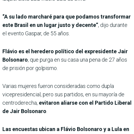
“A su lado marcharé para que podamos transformar
este Brasil en un lugar justo y decente”
, dijo durante
el evento Gaspar, de 55 años.
Flávio es el heredero político del expresidente Jair
Bolsonaro
, que purga en su casa una pena de 27 años
de prisión por golpismo.
Varias mujeres fueron consideradas como dupla
vicepresidencial, pero sus partidos, en su mayoría de
centroderecha,
evitaron aliarse con el Partido Liberal
de Jair Bolsonaro
.
Las encuestas ubican a Flávio Bolsonaro y a Lula en