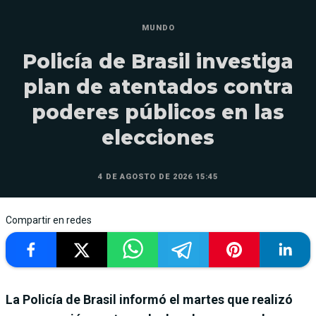
MUNDO
Policía de Brasil investiga
plan de atentados contra
poderes públicos en las
elecciones
4 DE AGOSTO DE 2026 15:45
Compartir en redes
La Policía de Brasil informó el martes que realizó