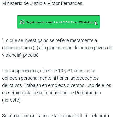
Ministerio de Justicia, Victor Fernandes.
“Lo que se investiga no se refiere meramente a
opiniones, sino (...) a la planificación de actos graves de
violencia”, precisó.
Los sospechosos, de entre 19 y 31 años, no se
conocen personalmente ni tienen antecedentes
delictivos. Trabajan en empleos diversos. Uno de ellos
es seminarista de un monasterio de Pernambuco
(noreste).
Según un comunicado de la Policía Civil, en Telegram