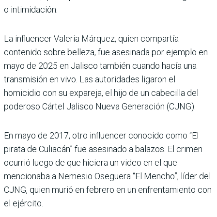
o intimidación.
La influencer Valeria Márquez, quien compartía
contenido sobre belleza, fue asesinada por ejemplo en
mayo de 2025 en Jalisco también cuando hacía una
transmisión en vivo. Las autoridades ligaron el
homicidio con su expareja, el hijo de un cabecilla del
poderoso Cártel Jalisco Nueva Generación (CJNG).
En mayo de 2017, otro influencer conocido como “El
pirata de Culiacán” fue asesinado a balazos. El crimen
ocurrió luego de que hiciera un video en el que
mencionaba a Nemesio Oseguera “El Mencho”, líder del
CJNG, quien murió en febrero en un enfrentamiento con
el ejército.