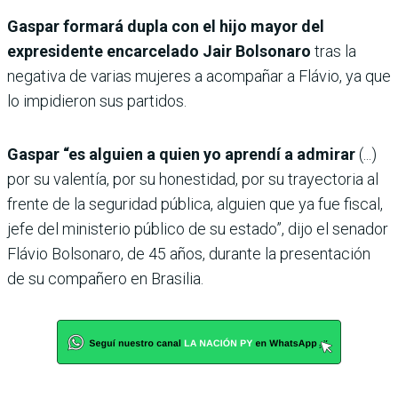
Gaspar formará dupla con el hijo mayor del
expresidente encarcelado Jair Bolsonaro
tras la
negativa de varias mujeres a acompañar a Flávio, ya que
lo impidieron sus partidos.
Gaspar “es alguien a quien yo aprendí a admirar
(...)
por su valentía, por su honestidad, por su trayectoria al
frente de la seguridad pública, alguien que ya fue fiscal,
jefe del ministerio público de su estado”, dijo el senador
Flávio Bolsonaro, de 45 años, durante la presentación
de su compañero en Brasilia.