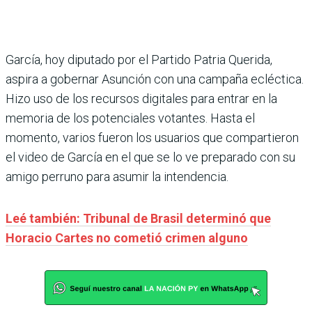
García, hoy diputado por el Partido Patria Querida,
aspira a gobernar Asunción con una campaña ecléctica.
Hizo uso de los recursos digitales para entrar en la
memoria de los potenciales votantes. Hasta el
momento, varios fueron los usuarios que compartieron
el video de García en el que se lo ve preparado con su
amigo perruno para asumir la intendencia.
Leé también: Tribunal de Brasil determinó que
Horacio Cartes no cometió crimen alguno