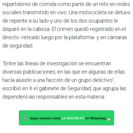
repartidores de comida como parte de un reto en redes
sociales transmitido en vivo. Una motocicleta se detuvo
de repente a su lado y uno de los dos ocupantes le
disparó en la cabeza. El crimen quedó registrado en el
directo -retirado luego por la plataforma- y en cámaras
de seguridad.
“Entre las líneas de investigación se encuentran
diversas publicaciones, en las que en algunas de ellas
hacía alusión a una facción de un grupo delictivo”,
escribió en X el gabinete de Seguridad, que agrupa las
dependencias responsables en esta materia.