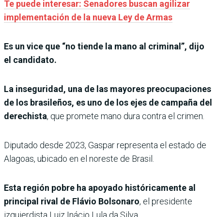
Te puede interesar: Senadores buscan agilizar
implementación de la nueva Ley de Armas
Es un vice que “no tiende la mano al criminal”, dijo
el candidato.
La inseguridad, una de las mayores preocupaciones
de los brasileños, es uno de los ejes de campaña del
derechista
, que promete mano dura contra el crimen.
Diputado desde 2023, Gaspar representa el estado de
Alagoas, ubicado en el noreste de Brasil.
Esta región pobre ha apoyado históricamente al
principal rival de Flávio Bolsonaro
, el presidente
izquierdista Luiz Inácio Lula da Silva.