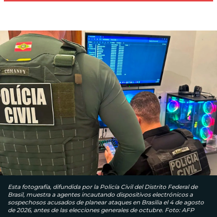
Esta fotografía, difundida por la Policía Civil del Distrito Federal de
Brasil, muestra a agentes incautando dispositivos electrónicos a
sospechosos acusados ​​de planear ataques en Brasilia el 4 de agosto
de 2026, antes de las elecciones generales de octubre. Foto: AFP