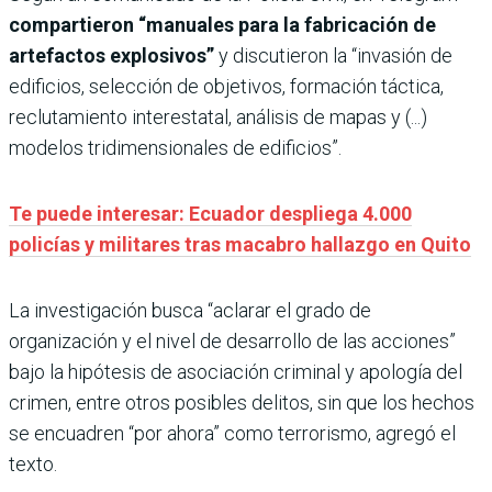
compartieron “manuales para la fabricación de
artefactos explosivos”
y discutieron la “invasión de
edificios, selección de objetivos, formación táctica,
reclutamiento interestatal, análisis de mapas y (...)
modelos tridimensionales de edificios”.
Te puede interesar: Ecuador despliega 4.000
policías y militares tras macabro hallazgo en Quito
La investigación busca “aclarar el grado de
organización y el nivel de desarrollo de las acciones”
bajo la hipótesis de asociación criminal y apología del
crimen, entre otros posibles delitos, sin que los hechos
se encuadren “por ahora” como terrorismo, agregó el
texto.