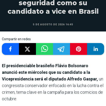
seguridad como su
candidato a vice en Brasil
5 DE AGOSTO DE 2026 16:45
Compartir en redes
El presidenciable brasileño Flávio Bolsonaro
anunció este miércoles que su candidato a la
Vicepresidencia será el diputado Alfredo Gaspar,
un
congresista conservador enfocado en la lucha contra el
crimen, tema clave en la campaña para los comicios de
octubre.