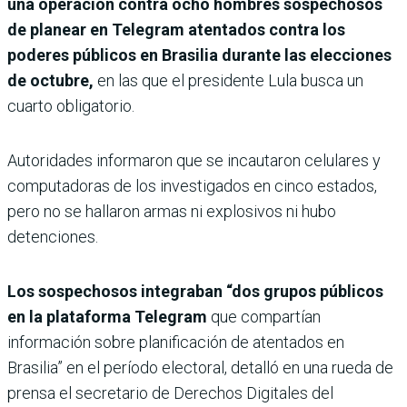
una operación contra ocho hombres sospechosos
de planear en Telegram atentados contra los
poderes públicos en Brasilia durante las elecciones
de octubre,
en las que el presidente Lula busca un
cuarto obligatorio.
Autoridades informaron que se incautaron celulares y
computadoras de los investigados en cinco estados,
pero no se hallaron armas ni explosivos ni hubo
detenciones.
Los sospechosos integraban “dos grupos públicos
en la plataforma Telegram
que compartían
información sobre planificación de atentados en
Brasilia” en el período electoral, detalló en una rueda de
prensa el secretario de Derechos Digitales del