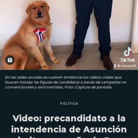
En las redes sociales se vuelven tendencia los videos virales que
buscan instalar las figuras de candidatos a través de campañas no
convencionales y extrovertidas. Foto: Captura de pantalla.
POLÍTICA
Video: precandidato a la
intendencia de Asunción