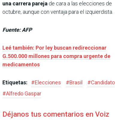
una carrera pareja
de cara a las elecciones de
octubre, aunque con ventaja para el izquierdista.
Fuente: AFP
Leé también: Por ley buscan redireccionar
G.500.000 millones para compra urgente de
medicamentos
Etiquetas:
#
Elecciones
#
Brasil
#
Candidato
#
Alfredo Gaspar
Déjanos tus comentarios en Voiz