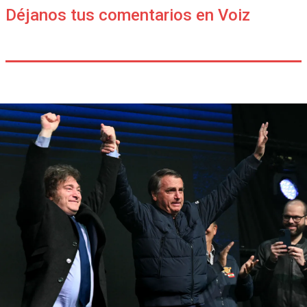
Déjanos tus comentarios en Voiz