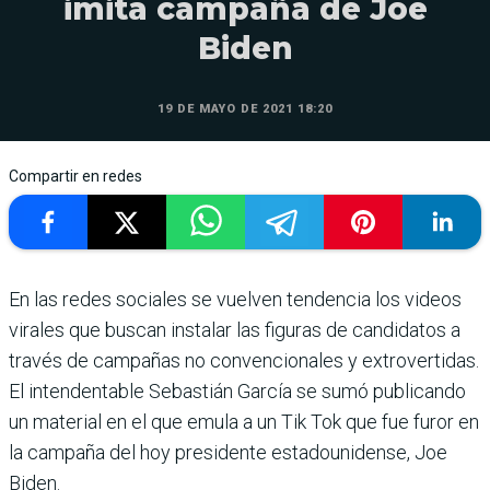
imita campaña de Joe
Biden
19 DE MAYO DE 2021 18:20
Compartir en redes
En las redes sociales se vuelven tendencia los videos
virales que buscan instalar las figuras de candidatos a
través de campañas no convencionales y extrovertidas.
El intendentable Sebastián García se sumó publicando
un material en el que emula a un Tik Tok que fue furor en
la campaña del hoy presidente estadounidense, Joe
Biden.