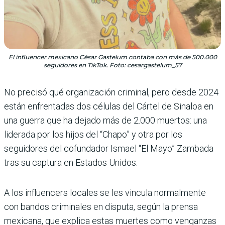
El influencer mexicano César Gastelum contaba con más de 500.000
seguidores en TikTok. Foto: cesargastelum_57
No precisó qué organización criminal, pero desde 2024
están enfrentadas dos células del Cártel de Sinaloa en
una guerra que ha dejado más de 2.000 muertos: una
liderada por los hijos del “Chapo” y otra por los
seguidores del cofundador Ismael “El Mayo” Zambada
tras su captura en Estados Unidos.
A los influencers locales se les vincula normalmente
con bandos criminales en disputa, según la prensa
mexicana, que explica estas muertes como venganzas