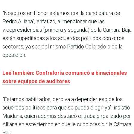
“Nosotros en Honor estamos con la candidatura de
Pedro Alliana”, enfatizó, al mencionar que las
vicepresidencias (primera y segunda) de la Cámara Baja
están supeditadas a los acuerdos políticos con otros
sectores, ya sea del mismo Partido Colorado o de la
oposición.
Leé también: Contraloría comunicó a binacionales
sobre equipos de auditores
“Estamos habilitados, pero va a depender eso de los
acuerdos políticos para que se pueda elegir ya”, insistió
Maidana, quien además destacó el trabajo realizado por
Alliana en este tiempo en que le cupo presidir la Cámara
Baja.