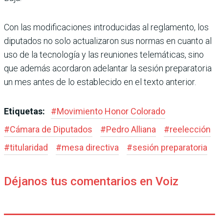
Con las modificaciones introducidas al reglamento, los
diputados no solo actualizaron sus normas en cuanto al
uso de la tecnología y las reuniones telemáticas, sino
que además acordaron adelantar la sesión preparatoria
un mes antes de lo establecido en el texto anterior.
Etiquetas:
#
Movimiento Honor Colorado
#
Cámara de Diputados
#
Pedro Alliana
#
reelección
#
titularidad
#
mesa directiva
#
sesión preparatoria
Déjanos tus comentarios en Voiz