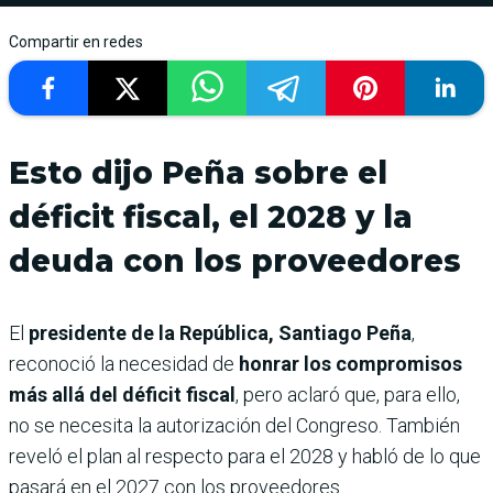
Compartir en redes
Esto dijo Peña sobre el
déficit fiscal, el 2028 y la
deuda con los proveedores
El
presidente de la República, Santiago Peña
,
reconoció la necesidad de
honrar los compromisos
más allá del déficit fiscal
, pero aclaró que, para ello,
no se necesita la autorización del Congreso. También
reveló el plan al respecto para el 2028 y habló de lo que
pasará en el 2027 con los proveedores.