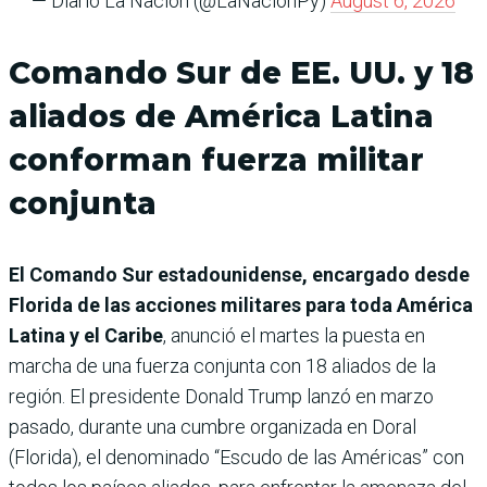
— Diario La Nación (@LaNacionPy)
August 6, 2026
Comando Sur de EE. UU. y 18
aliados de América Latina
conforman fuerza militar
conjunta
El Comando Sur estadounidense, encargado desde
Florida de las acciones militares para toda América
Latina y el Caribe
, anunció el martes la puesta en
marcha de una fuerza conjunta con 18 aliados de la
región. El presidente Donald Trump lanzó en marzo
pasado, durante una cumbre organizada en Doral
(Florida), el denominado “Escudo de las Américas” con