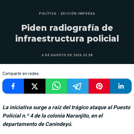
POLÍTICA - EDICIÓN IMPRESA
Piden radiografía de
infraestructura policial
6 DE AGOSTO DE 2026 23:38
Compartir en redes
La iniciativa surge a raíz del trágico ataque al Puesto
Policial n.º 4 de la colonia Naranjito, en el
departamento de Canindeyú.