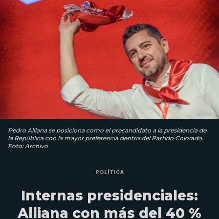
Pedro Alliana se posiciona como el precandidato a la presidencia de
la República con la mayor preferencia dentro del Partido Colorado.
Foto: Archivo
POLÍTICA
Internas presidenciales:
Alliana con más del 40 %