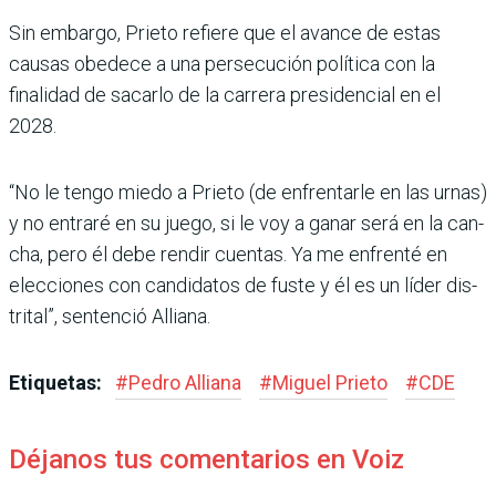
Sin embargo, Prieto refiere que el avance de estas
causas obedece a una persecución política con la
finalidad de sacarlo de la carrera presi­dencial en el
2028.
“No le tengo miedo a Prieto (de enfrentarle en las urnas)
y no entraré en su juego, si le voy a ganar será en la can­
cha, pero él debe rendir cuentas. Ya me enfrenté en
elecciones con candidatos de fuste y él es un líder dis­
trital”, sentenció Alliana.
Etiquetas:
#
Pedro Alliana
#
Miguel Prieto
#
CDE
Déjanos tus comentarios en Voiz