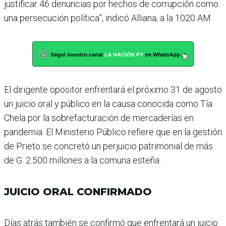
justificar 46 denuncias por hechos de corrupción como
una persecución política”, indicó Alliana, a la 1020 AM.
El dirigente opositor enfren­tará el próximo 31 de agosto
un juicio oral y público en la causa conocida como Tía
Chela por la sobrefacturación de mercaderías en
pandemia. El Ministerio Público refiere que en la gestión
de Prieto se concretó un perjuicio patri­monial de más
de G. 2.500 millones a la comuna esteña.
JUICIO ORAL CONFIRMADO
Días atrás también se con­firmó que enfrentará un juicio