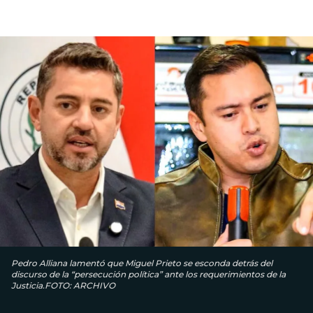
Pedro Alliana lamentó que Miguel Prieto se esconda detrás del
discurso de la “persecución política” ante los requerimientos de la
Justicia.FOTO: ARCHIVO