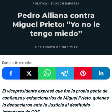
POLÍTICA - EDICIÓN IMPRESA
Pedro Alliana contra
Miguel Prieto: “Yo no le
tengo miedo”
6 DE AGOSTO DE 2026 23:42
Compartir en redes
El vicepresidente expresó que fue la propia gente de
confianza y exfuncionarios de Miguel Prieto, quienes
lo denunciaron ante la Justicia al destituido
intendente de CDE.