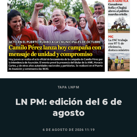
TAPA LNPM
LN PM: edición del 6 de
agosto
6 DE AGOSTO DE 2026 11:19