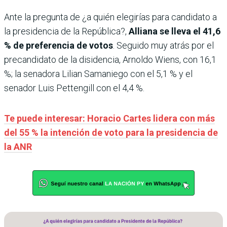
Ante la pregunta de ¿a quién elegirías para candidato a
la presidencia de la República?,
Alliana se lleva el 41,6
% de preferencia de votos
. Seguido muy atrás por el
precandidato de la disidencia, Arnoldo Wiens, con 16,1
%; la senadora Lilian Samaniego con el 5,1 % y el
senador Luis Pettengill con el 4,4 %.
Te puede interesar: Horacio Cartes lidera con más
del 55 % la intención de voto para la presidencia de
la ANR