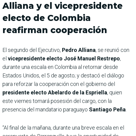
Alliana y el vicepresidente
electo de Colombia
reafirman cooperación
El segundo del Ejecutivo,
Pedro Alliana
, se reunió con
el
vicepresidente electo José Manuel Restrepo
,
durante una escala en Colombia al retornar desde
Estados Unidos, el 5 de agosto; y destacó el diálogo
para reforzar la cooperación con el gobierno del
presidente electo Abelardo de la Espriella
, quien
este viernes tomará posesión del cargo, con la
presencia del mandatario paraguayo
Santiago Peña
.
“Al final de la mañana, durante una breve escala en el