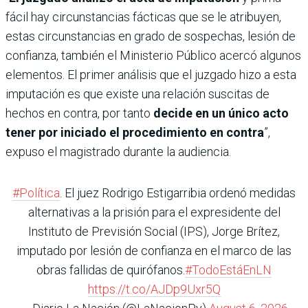
fácil hay circunstancias fácticas que se le atribuyen,
estas circunstancias en grado de sospechas, lesión de
confianza, también el Ministerio Público acercó algunos
elementos. El primer análisis que el juzgado hizo a esta
imputación es que existe una relación suscitas de
hechos en contra, por tanto
decide en un único acto
tener por iniciado el procedimiento en contra
”,
expuso el magistrado durante la audiencia.
#Política
. El juez Rodrigo Estigarribia ordenó medidas
alternativas a la prisión para el expresidente del
Instituto de Previsión Social (IPS), Jorge Brítez,
imputado por lesión de confianza en el marco de las
obras fallidas de quirófanos.
#TodoEstáEnLN
https://t.co/AJDp9Uxr5Q