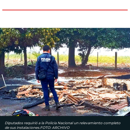
Diputados requirió a la Policía Nacional un relevamiento completo
de sus instalaciones.FOTO: ARCHIVO