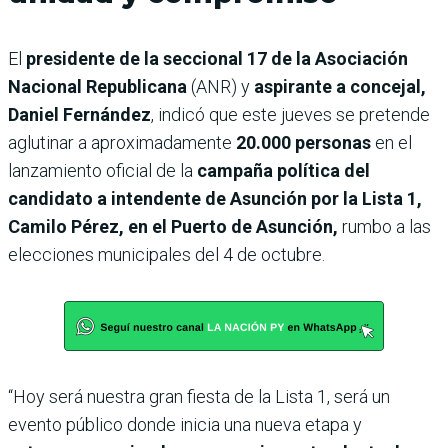
El
presidente de la seccional 17 de la Asociación
Nacional Republicana
(ANR) y
aspirante a concejal,
Daniel Fernández
, indicó que este jueves se pretende
aglutinar a aproximadamente
20.000 personas
en el
lanzamiento oficial de la
campaña política del
candidato a intendente de Asunción por la Lista 1,
Camilo Pérez, en el Puerto de Asunción,
rumbo a las
elecciones municipales del 4 de octubre.
“Hoy será nuestra gran fiesta de la Lista 1, será un
evento público donde inicia una nueva etapa y