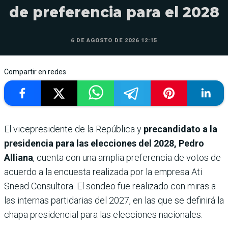
de preferencia para el 2028
6 DE AGOSTO DE 2026 12:15
Compartir en redes
El vicepresidente de la República y
precandidato a la
presidencia para las elecciones del 2028, Pedro
Alliana
, cuenta con una amplia preferencia de votos de
acuerdo a la encuesta realizada por la empresa Ati
Snead Consultora. El sondeo fue realizado con miras a
las internas partidarias del 2027, en las que se definirá la
chapa presidencial para las elecciones nacionales.