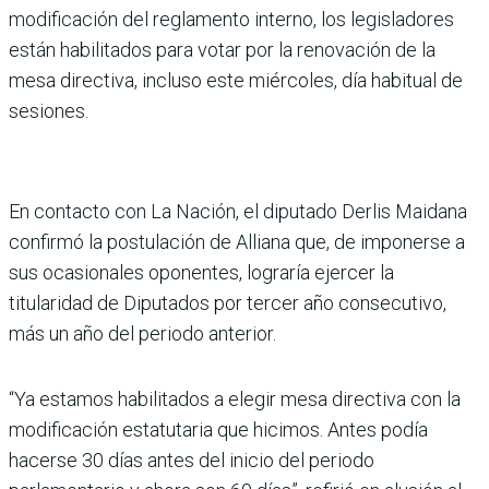
modificación del reglamento interno, los legisladores
están habilitados para votar por la renovación de la
mesa directiva, incluso este miércoles, día habitual de
sesiones.
En contacto con La Nación, el diputado Derlis Maidana
confirmó la postulación de Alliana que, de imponerse a
sus ocasionales oponentes, lograría ejercer la
titularidad de Diputados por tercer año consecutivo,
más un año del periodo anterior.
“Ya estamos habilitados a elegir mesa directiva con la
modificación estatutaria que hicimos. Antes podía
hacerse 30 días antes del inicio del periodo