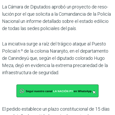
La Cámara de Diputados aprobó un proyecto de reso­
lución por el que solicita a la Comandancia de la Policía
Nacional un informe deta­llado sobre el estado edilicio
de todas las sedes policiales del país.
La iniciativa surge a raíz del trágico ataque al Puesto
Policial n.º de la colonia Naranjito, en el departa­mento
de Canindeyú que, según el diputado colorado Hugo
Meza, dejó en eviden­cia la extrema precariedad de la
infraestructura de seguridad.
El pedido establece un plazo constitucional de 15 días