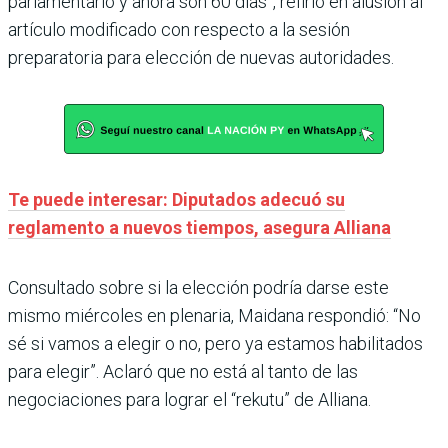
parlamentario y ahora son 60 días”, refirió en alusión al
artículo modificado con respecto a la sesión
preparatoria para elección de nuevas autoridades.
Te puede interesar: Diputados adecuó su
reglamento a nuevos tiempos, asegura Alliana
Consultado sobre si la elección podría darse este
mismo miércoles en plenaria, Maidana respondió: “No
sé si vamos a elegir o no, pero ya estamos habilitados
para elegir”. Aclaró que no está al tanto de las
negociaciones para lograr el “rekutu” de Alliana.