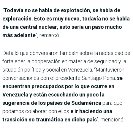
“
Todavía no se habla de explotación, se habla de
exploración. Esto es muy nuevo, todavía no se habla
de una central nuclear, esto sería un paso mucho
más adelante
”, remarcó.
Detalló que conversaron también sobre la necesidad de
fortalecer la cooperación en materia de seguridad y la
situación política y social en Venezuela. “Mantuvieron
conversaciones con el presidente Santiago Peña,
se
encuentran preocupados por lo que ocurre en
Venezuela y están escuchando un poco la
sugerencia de los países de Sudamérica
para que
podamos colaborar con ellos
e ir haciendo una
transición no traumática en dicho país
”, mencionó.