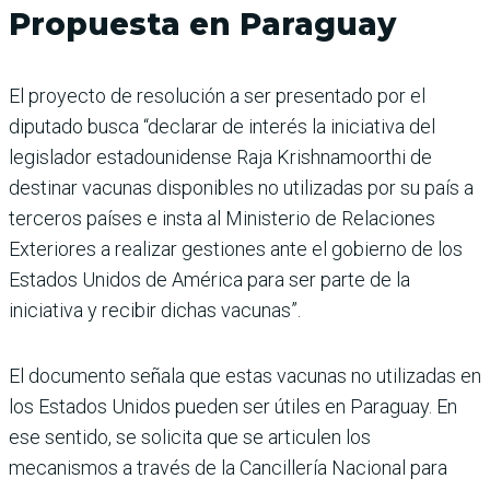
Propuesta en Paraguay
El proyecto de resolución a ser presentado por el
diputado busca “declarar de interés la iniciativa del
legislador estadounidense Raja Krishnamoorthi de
destinar vacunas disponibles no utilizadas por su país a
terceros países e insta al Ministerio de Relaciones
Exteriores a realizar gestiones ante el gobierno de los
Estados Unidos de América para ser parte de la
iniciativa y recibir dichas vacunas”.
El documento señala que estas vacunas no utilizadas en
los Estados Unidos pueden ser útiles en Paraguay. En
ese sentido, se solicita que se articulen los
mecanismos a través de la Cancillería Nacional para