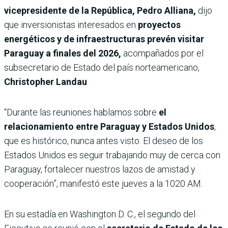
vicepresidente de la República, Pedro Alliana,
dijo
que inversionistas interesados en
proyectos
energéticos y de infraestructuras prevén visitar
Paraguay a finales del 2026,
acompañados por el
subsecretario de Estado del país norteamericano,
Christopher Landau
.
“Durante las reuniones hablamos sobre
el
relacionamiento entre Paraguay y Estados Unidos
,
que es histórico, nunca antes visto. El deseo de los
Estados Unidos es seguir trabajando muy de cerca con
Paraguay, fortalecer nuestros lazos de amistad y
cooperación”, manifestó este jueves a la 1020 AM.
En su estadía en Washington D. C., el segundo del