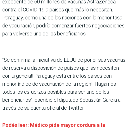
excedente de 60 millones de vacunas AstraZeneca
contra el COVID-19 a países que más lo necesitan.
Paraguay, como una de las naciones con la menor tasa
de vacunación, podría comenzar fuertes negociaciones
para volverse uno de los beneficiarios.
“Se confirma la iniciativa de EEUU de poner sus vacunas
de reserva a disposición de países que las necesiten
con urgencia!! Paraguay está entre los países con
menor índice de vacunación de la región!! Hagamos
todos los esfuerzos posibles para ser uno de los
beneficiarios”, escribió el diputado Sebastián García a
través de su cuenta oficial de Twitter.
Podés leer: Médico pide mayor cordura a la