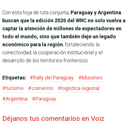
Con esta hoja de ruta conjunta,
Paraguay y Argentina
buscan que la edición 2026 del WRC no solo vuelva a
captar la atención de millones de espectadores en
todo el mundo, sino que también deje un legado
económico para la región
, fortaleciendo la
conectividad, la cooperación institucional y el
desarrollo de los territorios fronterizos.
Etiquetas:
#
Rally del Paraguay
#
Misiones
#
turismo
#
comercio
#
logística regional
#
Argentina
#
Paraguay
Déjanos tus comentarios en Voiz