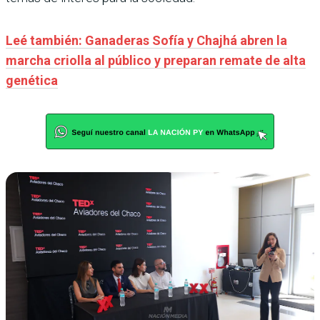
Leé también: Ganaderas Sofía y Chajhá abren la
marcha criolla al público y preparan remate de alta
genética