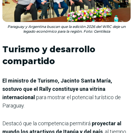
Paraguay y Argentina buscan que la edición 2026 del WRC deje un
legado económico para la región. Foto: Gentileza
Turismo y desarrollo
compartido
El ministro de Turismo, Jacinto Santa María,
sostuvo que el Rally constituye una vitrina
internacional
para mostrar el potencial turístico de
Paraguay.
Destacó que la competencia permitirá
proyectar al
mundo los atractivos de Itapúa y del país
, al tiempo