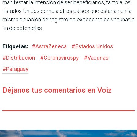
manifestar la intención de ser beneficiarios, tanto a los
Estados Unidos como a otros países que estarían en la
misma situación de registro de excedente de vacunas a
fin de obtenerlas.
Etiquetas:
#
AstraZeneca
#
Estados Unidos
#
Distribución
#
Coronaviruspy
#
Vacunas
#
Paraguay
Déjanos tus comentarios en Voiz