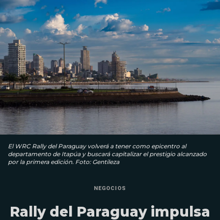
El WRC Rally del Paraguay volverá a tener como epicentro al
departamento de Itapúa y buscará capitalizar el prestigio alcanzado
por la primera edición. Foto: Gentileza
NEGOCIOS
Rally del Paraguay impulsa