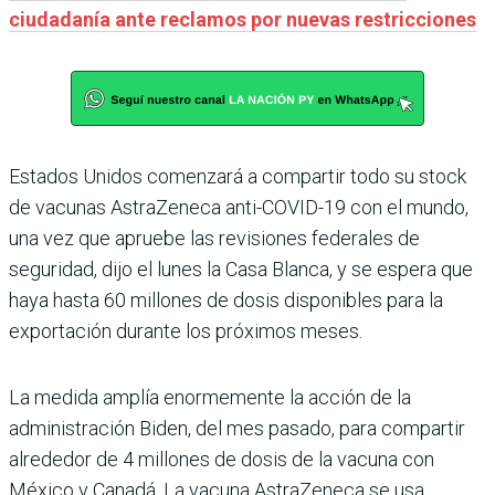
ciudadanía ante reclamos por nuevas restricciones
Estados Unidos comenzará a compartir todo su stock
de vacunas AstraZeneca anti-COVID-19 con el mundo,
una vez que apruebe las revisiones federales de
seguridad, dijo el lunes la Casa Blanca, y se espera que
haya hasta 60 millones de dosis disponibles para la
exportación durante los próximos meses.
La medida amplía enormemente la acción de la
administración Biden, del mes pasado, para compartir
alrededor de 4 millones de dosis de la vacuna con
México y Canadá. La vacuna AstraZeneca se usa