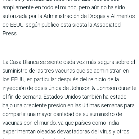
ampliamente en todo el mundo, pero aún no ha sido
autorizada por la Administración de Drogas y Alimentos
de EEUU, según publicó esta siesta la Associated
Press.
La Casa Blanca se siente cada vez más segura sobre el
suministro de las tres vacunas que se administran en
los EEUU, en particular después del reinicio de la
inyección de dosis única de Johnson & Johnson durante
el fin de semana. Estados Unidos también ha estado
bajo una creciente presión en las últimas semanas para
compartir una mayor cantidad de su suministro de
vacunas con el mundo, ya que países como India
experimentan oleadas devastadoras del virus y otros