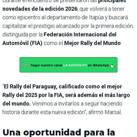
Durante el encuentro se presentaron las
principales
novedades de la edición 2026
, que volverá a tener
como epicentro al departamento de Itapúa y buscará
capitalizar el prestigio alcanzado por la primera edición,
distinguida por la
Federación Internacional del
Automóvil (FIA)
como el
Mejor Rally del Mundo
.
“
El Rally del Paraguay, calificado como el mejor
Rally del 2025 por la FIA, será además el más largo
del mundo.
Venimos a invitarlos a seguir haciendo
historia durante esta nueva edición”, afirmó Marsal.
Una oportunidad para la