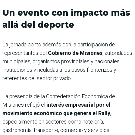
Un evento con impacto más
allá del deporte
La jornada contó además con la participación de
representantes del
Gobierno de Misiones
, autoridades
municipales, organismos provinciales y nacionales,
instituciones vinculadas a los pasos fronterizos y
referentes del sector privado.
La presencia de la Confederación Económica de
Misiones reflejó el
interés empresarial por el
movimiento económico que genera el Rally
,
especialmente en sectores como hotelería,
gastronomía, transporte, comercio y servicios.