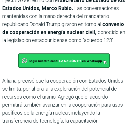
Ejecutivo se reunió con el
secretario de Estado de los
Estados Unidos, Marco Rubio.
Las conversaciones
mantenidas con la mano derecha del mandatario
republicano Donald Trump giraron en torno al
convenio
de cooperación en energía nuclear civil,
conocido en
la legislación estadounidense como “acuerdo 123″.
Alliana precisó que la cooperación con Estados Unidos
se limita, por ahora, a la exploración del potencial de
recursos como el uranio. Agregó que el acuerdo
permitirá también avanzar en la cooperación para usos
pacíficos de la energía nuclear, incluyendo la
transferencia de tecnología, la capacitación.