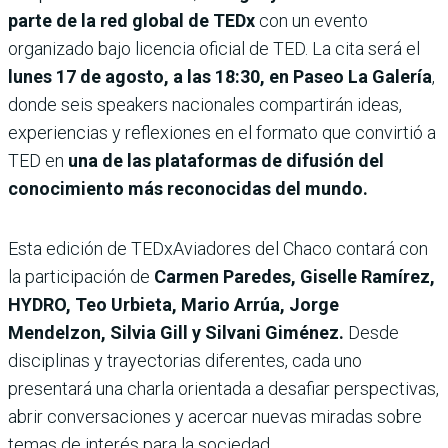
parte de la red global de TEDx
con un evento
organizado bajo licencia oficial de TED. La cita será el
lunes 17 de agosto, a las 18:30, en Paseo La Galería
,
donde seis speakers nacionales compartirán ideas,
experiencias y reflexiones en el formato que convirtió a
TED en
una de las plataformas de difusión del
conocimiento más reconocidas del mundo.
Esta edición de TEDxAviadores del Chaco contará con
la participación de
Carmen Paredes, Giselle Ramírez,
HYDRO, Teo Urbieta, Mario Arrúa, Jorge
Mendelzon, Silvia Gill y Silvani Giménez.
Desde
disciplinas y trayectorias diferentes, cada uno
presentará una charla orientada a desafiar perspectivas,
abrir conversaciones y acercar nuevas miradas sobre
temas de interés para la sociedad.