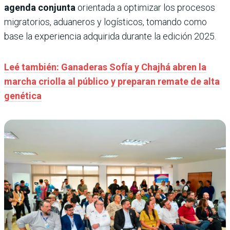
agenda conjunta
orientada a optimizar los procesos
migratorios, aduaneros y logísticos, tomando como
base la experiencia adquirida durante la edición 2025.
Leé también: Ganaderas Sofía y Chajhá abren la
marcha criolla al público y preparan remate de alta
genética