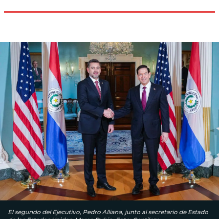
El segundo del Ejecutivo, Pedro Alliana, junto al secretario de Estado