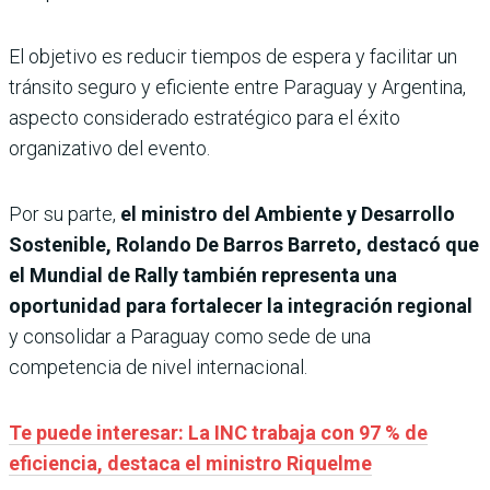
El objetivo es reducir tiempos de espera y facilitar un
tránsito seguro y eficiente entre Paraguay y Argentina,
aspecto considerado estratégico para el éxito
organizativo del evento.
Por su parte,
el ministro del Ambiente y Desarrollo
Sostenible, Rolando De Barros Barreto, destacó que
el Mundial de Rally también representa una
oportunidad para fortalecer la integración regional
y consolidar a Paraguay como sede de una
competencia de nivel internacional.
Te puede interesar: La INC trabaja con 97 % de
eficiencia, destaca el ministro Riquelme