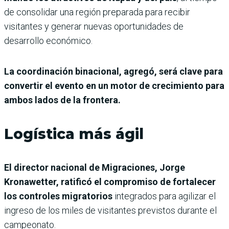
de consolidar una región preparada para recibir
visitantes y generar nuevas oportunidades de
desarrollo económico.
La coordinación binacional, agregó, será clave para
convertir el evento en un motor de crecimiento para
ambos lados de la frontera.
Logística más ágil
El director nacional de Migraciones, Jorge
Kronawetter, ratificó el compromiso de fortalecer
los controles migratorios
integrados para agilizar el
ingreso de los miles de visitantes previstos durante el
campeonato.