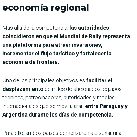
economía regional
Más allá de la competencia,
las autoridades
coincidieron en que el Mundial de Rally representa
una plataforma para atraer inversiones,
incrementar el flujo turístico y fortalecer la
economía de frontera.
Uno de los principales objetivos es
facilitar el
desplazamiento
de miles de aficionados, equipos
técnicos, patrocinadores, autoridades y medios
internacionales que se movilizarán
entre Paraguay y
Argentina durante los días de competencia.
Para ello, ambos países comenzaron a diseñar una