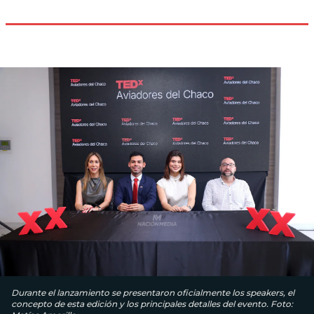
Durante el lanzamiento se presentaron oficialmente los speakers, el
concepto de esta edición y los principales detalles del evento. Foto: