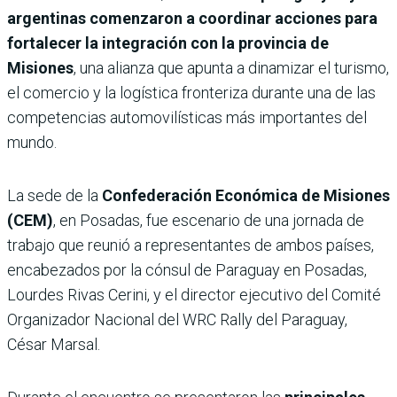
argentinas comenzaron a coordinar acciones para
fortalecer la integración con la provincia de
Misiones
, una alianza que apunta a dinamizar el turismo,
el comercio y la logística fronteriza durante una de las
competencias automovilísticas más importantes del
mundo.
La sede de la
Confederación Económica de Misiones
(CEM)
, en Posadas, fue escenario de una jornada de
trabajo que reunió a representantes de ambos países,
encabezados por la cónsul de Paraguay en Posadas,
Lourdes Rivas Cerini, y el director ejecutivo del Comité
Organizador Nacional del WRC Rally del Paraguay,
César Marsal.