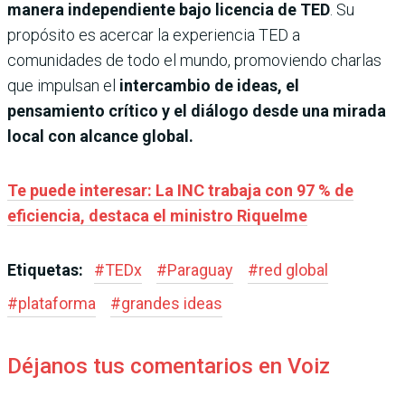
manera independiente bajo licencia de TED
. Su
propósito es acercar la experiencia TED a
comunidades de todo el mundo, promoviendo charlas
que impulsan el
intercambio de ideas, el
pensamiento crítico y el diálogo desde una mirada
local con alcance global.
Te puede interesar: La INC trabaja con 97 % de
eficiencia, destaca el ministro Riquelme
Etiquetas:
#
TEDx
#
Paraguay
#
red global
#
plataforma
#
grandes ideas
Déjanos tus comentarios en Voiz