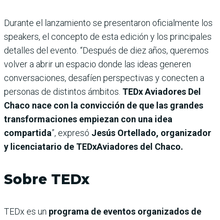
Durante el lanzamiento se presentaron oficialmente los
speakers, el concepto de esta edición y los principales
detalles del evento. “Después de diez años, queremos
volver a abrir un espacio donde las ideas generen
conversaciones, desafíen perspectivas y conecten a
personas de distintos ámbitos.
TEDx Aviadores Del
Chaco nace con la convicción de que las grandes
transformaciones empiezan con una idea
compartida
”, expresó
Jesús Ortellado, organizador
y licenciatario de TEDxAviadores del Chaco.
Sobre TEDx
TEDx es un
programa de eventos organizados de