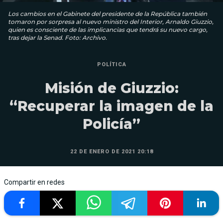
Los cambios en el Gabinete del presidente de la República también
tomaron por sorpresa al nuevo ministro del Interior, Arnaldo Giuzzio,
quien es consciente de las implicancias que tendrá su nuevo cargo,
tras dejar la Senad. Foto: Archivo.
POLÍTICA
Misión de Giuzzio:
“Recuperar la imagen de la
Policía”
22 DE ENERO DE 2021 20:18
Compartir en redes