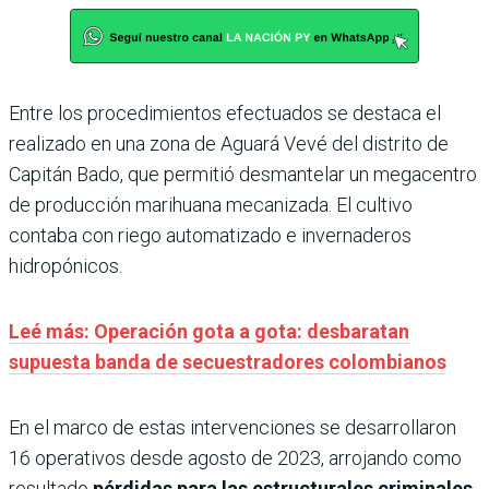
Entre los procedimientos efectuados se destaca el
realizado en una zona de Aguará Vevé del distrito de
Capitán Bado, que permitió desmantelar un megacentro
de producción marihuana mecanizada. El cultivo
contaba con riego automatizado e invernaderos
hidropónicos.
Leé más: Operación gota a gota: desbaratan
supuesta banda de secuestradores colombianos
En el marco de estas intervenciones se desarrollaron
16 operativos desde agosto de 2023, arrojando como
resultado
pérdidas para las estructurales criminales