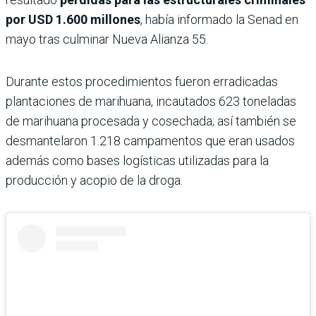
por USD 1.600 millones
, había informado la Senad en
mayo tras culminar Nueva Alianza 55.
Durante estos procedimientos fueron erradicadas
plantaciones de marihuana, incautados 623 toneladas
de marihuana procesada y cosechada; así también se
desmantelaron 1.218 campamentos que eran usados
además como bases logísticas utilizadas para la
producción y acopio de la droga.