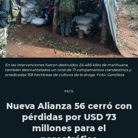
En las intervenciones fueron destruidos 24.485 kilos de marihuana,
también desmantelados un total de 71 campamentos clandestinos y
erradicadas 158 hectáreas de cultivos de la droga. Foto: Gentileza
PAÍS
Nueva Alianza 56 cerró con
pérdidas por USD 73
millones para el