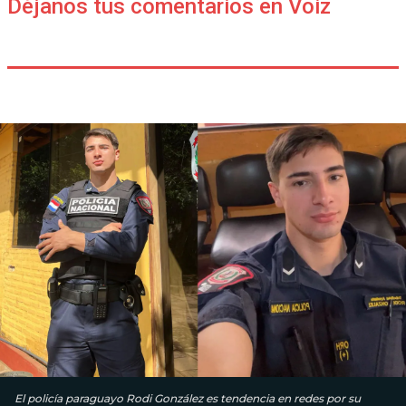
Déjanos tus comentarios en Voiz
El policía paraguayo Rodi González es tendencia en redes por su