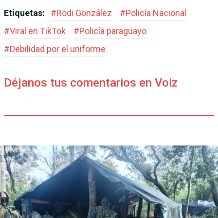
Etiquetas:
#
Rodi González
#
Policía Nacional
#
Viral en TikTok
#
Policía paraguayo
#
Debilidad por el uniforme
Déjanos tus comentarios en Voiz