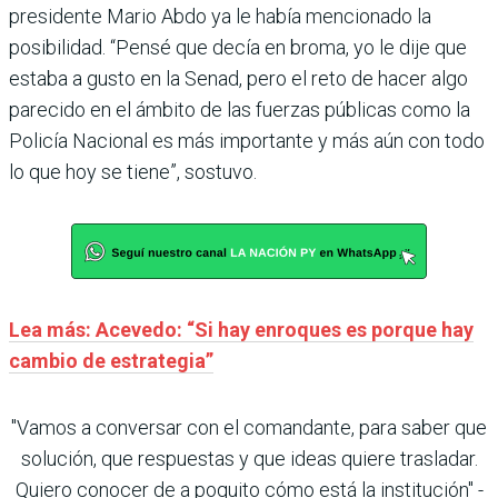
presidente Mario Abdo ya le había mencionado la
posibilidad. “Pensé que decía en broma, yo le dije que
estaba a gusto en la Senad, pero el reto de hacer algo
parecido en el ámbito de las fuerzas públicas como la
Policía Nacional es más importante y más aún con todo
lo que hoy se tiene”, sostuvo.
Lea más: Acevedo: “Si hay enroques es porque hay
cambio de estrategia”
"Vamos a conversar con el comandante, para saber que
solución, que respuestas y que ideas quiere trasladar.
Quiero conocer de a poquito cómo está la institución" -