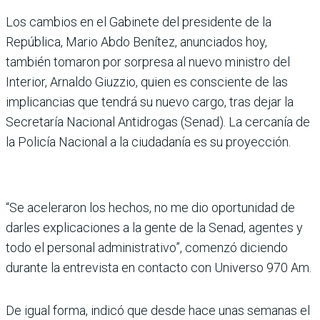
Los cambios en el Gabinete del presidente de la
República, Mario Abdo Benítez, anunciados hoy,
también tomaron por sorpresa al nuevo ministro del
Interior, Arnaldo Giuzzio, quien es consciente de las
implicancias que tendrá su nuevo cargo, tras dejar la
Secretaría Nacional Antidrogas (Senad). La cercanía de
la Policía Nacional a la ciudadanía es su proyección.
“Se aceleraron los hechos, no me dio oportunidad de
darles explicaciones a la gente de la Senad, agentes y
todo el personal administrativo”, comenzó diciendo
durante la entrevista en contacto con Universo 970 Am.
De igual forma, indicó que desde hace unas semanas el