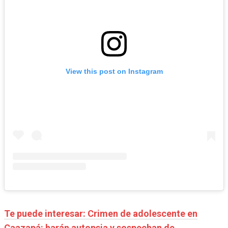
View this post on Instagram
Te puede interesar: Crimen de adolescente en
Caazapá: harán autopsia y sospechan de