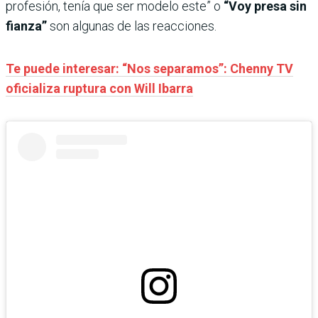
profesión, tenía que ser modelo este” o
“Voy presa sin
fianza”
son algunas de las reacciones.
Te puede interesar: “Nos separamos”: Chenny TV
oficializa ruptura con Will Ibarra