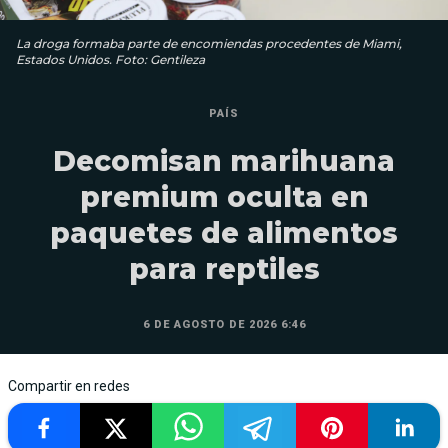
La droga formaba parte de encomiendas procedentes de Miami,
Estados Unidos. Foto: Gentileza
PAÍS
Decomisan marihuana
premium oculta en
paquetes de alimentos
para reptiles
6 DE AGOSTO DE 2026 6:46
Compartir en redes