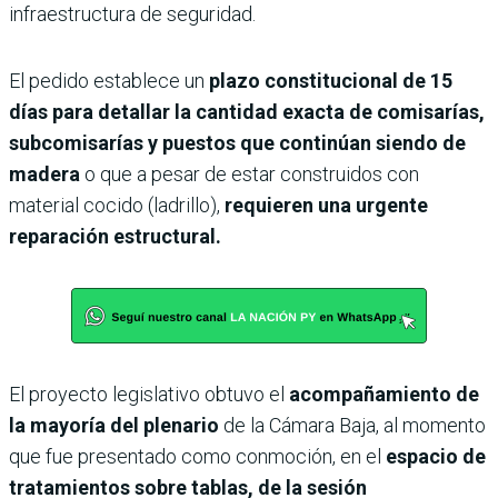
infraestructura de seguridad.
El pedido establece un
plazo constitucional de 15
días para detallar la cantidad exacta de comisarías,
subcomisarías y puestos que continúan siendo de
madera
o que a pesar de estar construidos con
material cocido (ladrillo),
requieren una urgente
reparación estructural.
El proyecto legislativo obtuvo el
acompañamiento de
la mayoría del plenario
de la Cámara Baja, al momento
que fue presentado como conmoción, en el
espacio de
tratamientos sobre tablas, de la sesión