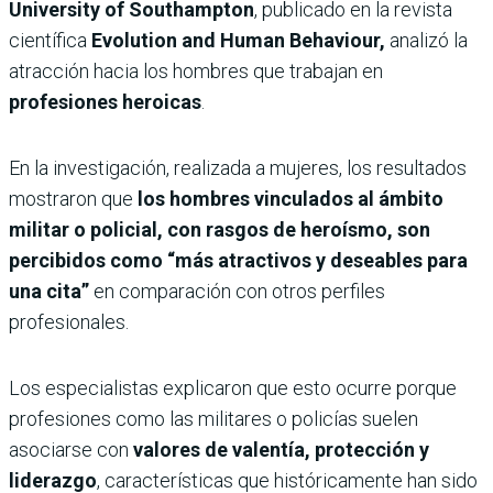
University of Southampton
, publicado en la revista
científica
Evolution and Human Behaviour,
analizó la
atracción hacia los hombres que trabajan en
profesiones heroicas
.
En la investigación, realizada a mujeres, los resultados
mostraron que
los hombres vinculados al ámbito
militar o policial, con rasgos de heroísmo, son
percibidos como “más atractivos y deseables para
una cita”
en comparación con otros perfiles
profesionales.
Los especialistas explicaron que esto ocurre porque
profesiones como las militares o policías suelen
asociarse con
valores de valentía, protección y
liderazgo
, características que históricamente han sido