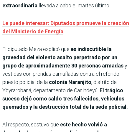
extraordinaria
llevada a cabo el martes último.
Le puede interesar: Diputados promueve la creación
del Ministerio de Energía
El diputado Meza explicó que
es indiscutible la
gravedad del violento asalto perpetrado por un
grupo de aproximadamente 30 personas armadas
y
vestidas con prendas camufladas contra el referido
puesto policial de la
colonia Naranjito
, distrito de
Ybyrarobaná, departamento de Canindeyú.
El trágico
suceso dejó como saldo tres fallecidos, vehículos
quemados y la destrucción total de la sede policial.
Al respecto, sostuvo que
este hecho volvió a