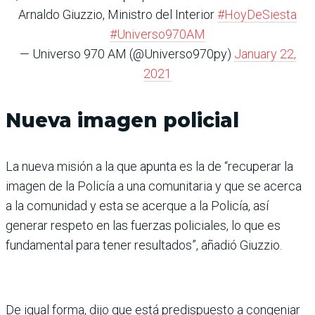
Arnaldo Giuzzio, Ministro del Interior
#HoyDeSiesta
#Universo970AM
— Universo 970 AM (@Universo970py)
January 22,
2021
Nueva imagen policial
La nueva misión a la que apunta es la de “recuperar la
imagen de la Policía a una comunitaria y que se acerca
a la comunidad y esta se acerque a la Policía, así
generar respeto en las fuerzas policiales, lo que es
fundamental para tener resultados”, añadió Giuzzio.
De igual forma, dijo que está predispuesto a congeniar