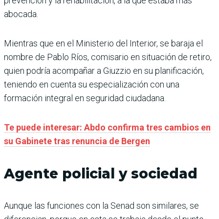
prevención y la rehabilitación, a la que estaba más
abocada.
Mientras que en el Ministerio del Interior, se baraja el
nombre de Pablo Ríos, comisario en situación de retiro,
quien podría acompañar a Giuzzio en su planificación,
teniendo en cuenta su especialización con una
formación integral en seguridad ciudadana.
Te puede interesar: Abdo confirma tres cambios en
su Gabinete tras renuncia de Bergen
Agente policial y sociedad
Aunque las funciones con la Senad son similares, se