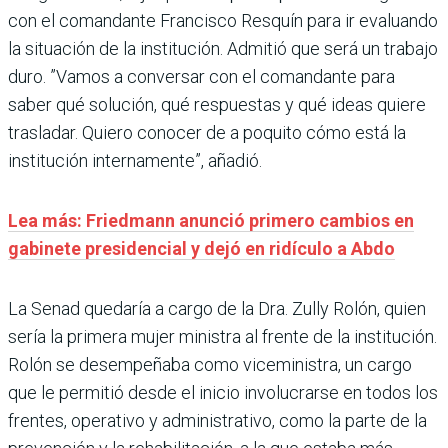
con el comandante Francisco Resquín para ir evaluando
la situación de la institución. Admitió que será un trabajo
duro. ”Vamos a conversar con el comandante para
saber qué solución, qué respuestas y qué ideas quiere
trasladar. Quiero conocer de a poquito cómo está la
institución internamente”, añadió.
Lea más: Friedmann anunció primero cambios en
gabinete presidencial y dejó en ridículo a Abdo
La Senad quedaría a cargo de la Dra. Zully Rolón, quien
sería la primera mujer ministra al frente de la institución.
Rolón se desempeñaba como viceministra, un cargo
que le permitió desde el inicio involucrarse en todos los
frentes, operativo y administrativo, como la parte de la