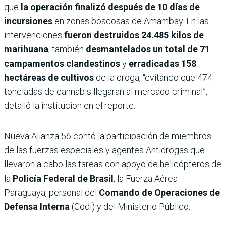
que
la operación finalizó después de 10 días de
incursiones
en zonas boscosas de Amambay. En las
intervenciones
fueron destruidos 24.485 kilos de
marihuana
, también
desmantelados un total de 71
campamentos clandestinos
y
erradicadas 158
hectáreas de cultivos
de la droga, “evitando que 474
toneladas de cannabis llegaran al mercado criminal”,
detalló la institución en el reporte.
Nueva Alianza 56 contó la participación de miembros
de las fuerzas especiales y agentes Antidrogas que
llevaron a cabo las tareas con apoyo de helicópteros de
la
Policía Federal de Brasil
, la Fuerza Aérea
Paraguaya, personal del
Comando de Operaciones de
Defensa Interna
(Codi) y del Ministerio Público.