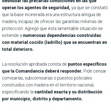
desnudar las precarias condiciones en las que
operan los agentes de seguridad,
ya que se constató
que la base incinerada era una estructura antigua de
madera, incapaz de ofrecer las garantías mínimas de
protección. Agregó que esta lamentable situación se
extiende a
numerosas dependencias construidas
con material cocido (ladrillo) que se encuentran en
total deterioro.
La resolución aprobada consta de
puntos específicos
que la Comandancia deberá responder.
Pide censar
comisarías, subcomisarías o puestos policiales
construidos con madera en el territorio nacional,
especificando la
cantidad exacta y su distribución
por municipio, distrito y departamento.