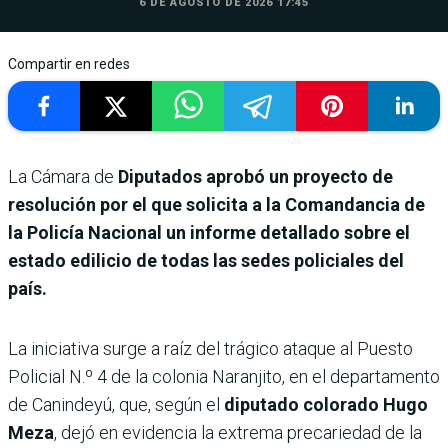
6 DE AGOSTO DE 2026 17:45
Compartir en redes
La Cámara de
Diputados aprobó un proyecto de
resolución por el que solicita a la Comandancia de
la Policía Nacional un informe detallado sobre el
estado edilicio de todas las sedes policiales del
país.
La iniciativa surge a raíz del trágico ataque al Puesto
Policial N.º 4 de la colonia Naranjito, en el departamento
de Canindeyú, que, según el
diputado colorado Hugo
Meza
, dejó en evidencia la extrema precariedad de la