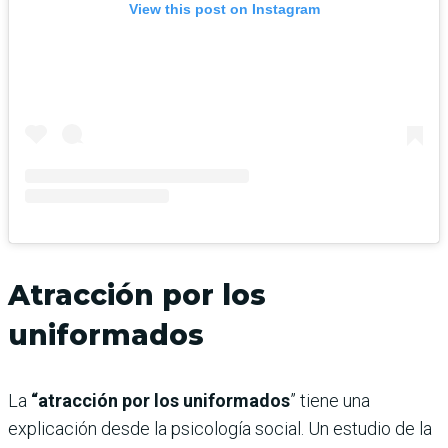
View this post on Instagram
Atracción por los
uniformados
La
“atracción por los uniformados
” tiene una
explicación desde la psicología social. Un estudio de la