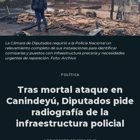
La Cámara de Diputados requirió a la Policía Nacional un
relevamiento completo de sus instalaciones para identificar
comisarías y puestos con infraestructura precaria y necesidades
urgentes de reparación. Foto: Archivo
POLÍTICA
Tras mortal ataque en
Canindeyú, Diputados pide
radiografía de la
infraestructura policial