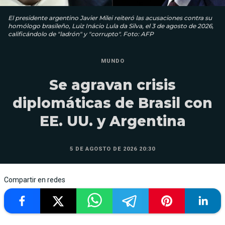
El presidente argentino Javier Milei reiteró las acusaciones contra su
homólogo brasileño, Luiz Inácio Lula da Silva, el 3 de agosto de 2026,
calificándolo de "ladrón" y "corrupto". Foto: AFP
MUNDO
Se agravan crisis
diplomáticas de Brasil con
EE. UU. y Argentina
5 DE AGOSTO DE 2026 20:30
Compartir en redes