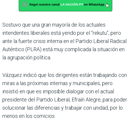
Sostuvo que una gran mayoría de los actuales
intendentes liberales está yendo por el “rekutu”, pero
ante la fuerte crisis interna en el Partido Liberal Radical
Auténtico (PLRA) está muy complicada la situación en
la agrupación política.
Vázquez indicó que los dirigentes están trabajando con
miras a las próximas internas y municipales, pero
insistió en que es imposible dialogar con el actual
presidente del Partido Liberal, Efraín Alegre, para poder
solucionar las diferencias y trabajar con unidad, por lo
menos en los comicios.