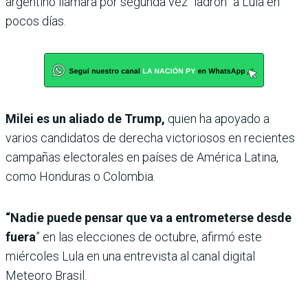
argentino llamara por segunda vez “ladrón” a Lula en
pocos días.
Milei es un aliado de Trump,
quien ha apoyado a
varios candidatos de derecha victoriosos en recientes
campañas electorales en países de América Latina,
como Honduras o Colombia.
“Nadie puede pensar que va a entrometerse desde
fuera
” en las elecciones de octubre, afirmó este
miércoles Lula en una entrevista al canal digital
Meteoro Brasil.