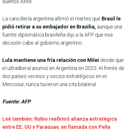
Buenos Aires.
La cancillería argentina afirmó el martes que
Brasil le
pidió retirar a su embajador en Brasilia,
aunque una
fuente diplomática brasileña dijo a la AFP que esa
decisión cabe al gobierno argentino.
Lula mantiene una fría relación con Milei
desde que
el ultraliberal asumió en Argentina en 2023. Al frente de
dos países vecinos y socios estratégicos en el
Mercosur, nunca tuvieron una cita bilateral.
Fuente: AFP
Leé también: Rubio reafirmó alianza estratégica
entre EE. UU y Paraguay, en llamada con Peña