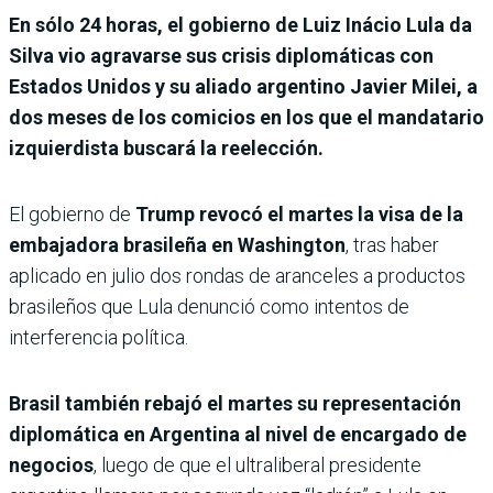
En sólo 24 horas, el gobierno de Luiz Inácio Lula da
Silva vio agravarse sus crisis diplomáticas con
Estados Unidos y su aliado argentino Javier Milei, a
dos meses de los comicios en los que el mandatario
izquierdista buscará la reelección.
El gobierno de
Trump revocó el martes la visa de la
embajadora brasileña en Washington
, tras haber
aplicado en julio dos rondas de aranceles a productos
brasileños que Lula denunció como intentos de
interferencia política.
Brasil también rebajó el martes su representación
diplomática en Argentina al nivel de encargado de
negocios
, luego de que el ultraliberal presidente