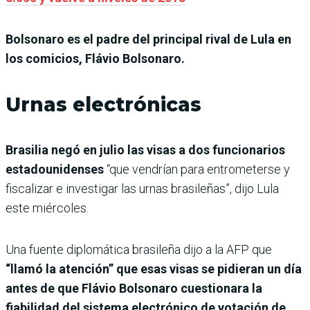
Bolsonaro es el padre del principal rival de Lula en
los comicios, Flávio Bolsonaro.
Urnas electrónicas
Brasilia negó en julio las visas a dos funcionarios
estadounidenses
“que vendrían para entrometerse y
fiscalizar e investigar las urnas brasileñas”, dijo Lula
este miércoles.
Una fuente diplomática brasileña dijo a la AFP que
“llamó la atención” que esas visas se pidieran un día
antes de que Flávio Bolsonaro cuestionara la
fiabilidad del sistema electrónico de votación de