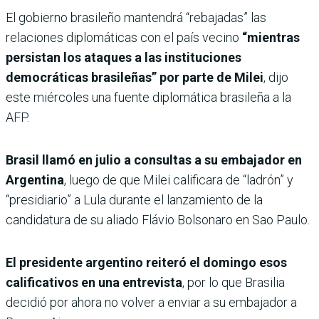
El gobierno brasileño mantendrá “rebajadas” las
relaciones diplomáticas con el país vecino
“mientras
persistan los ataques a las instituciones
democráticas brasileñas” por parte de Milei
, dijo
este miércoles una fuente diplomática brasileña a la
AFP.
Brasil llamó en julio a consultas a su embajador en
Argentina
, luego de que Milei calificara de “ladrón” y
“presidiario” a Lula durante el lanzamiento de la
candidatura de su aliado Flávio Bolsonaro en Sao Paulo.
El presidente argentino reiteró el domingo esos
calificativos en una entrevista
, por lo que Brasilia
decidió por ahora no volver a enviar a su embajador a