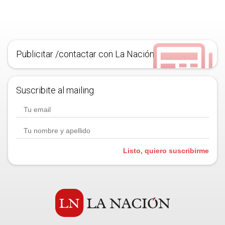
Publicitar /contactar con La Nación
Suscribite al mailing.
Listo, quiero suscribirme