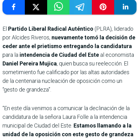
El
Partido Liberal Radical Auténtico
(PLRA), liderado
por Alcides Riveros,
nuevamente tomó la decisión de
ceder ante el prietismo entregando la candidatura
para la
intendencia de Ciudad del Este
al economista
Daniel Pereira Mujica
, quien busca su reelección. El
sometimiento fue calificado por las altas autoridades
de la centenaria nucleación de oposición como un
“gesto de grandeza”.
“En este día venimos a comunicar la declinación de la
candidatura de la señora Laura Folle a la intendencia
municipal de Ciudad del Este.
Estamos llamando a la
unidad de la oposición con este gesto de grandeza