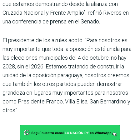
que estamos demostrando desde la alianza con
Cruzada Nacional y Frente Amplio”, refirió Riveros en
una conferencia de prensa en el Senado.
El presidente de los azules acotó: “Para nosotros es
muy importante que toda la oposición esté unida para
las elecciones municipales del 4 de octubre, no hay
2028, sin el 2026. Estamos tratando de construir la
unidad de la oposición paraguaya, nosotros creemos
que también los otros partidos pueden demostrar
grandeza en lugares muy importantes para nosotros
como Presidente Franco, Villa Elisa, San Bernardino y
otros”.