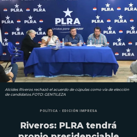
Alcides Riveros rechazó el acuerdo de cúpulas como vía de elección
de candidatos.FOTO: GENTILEZA
POLÍTICA - EDICIÓN IMPRESA
Riveros: PLRA tendrá
propio presidenciable