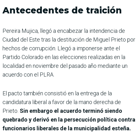
Antecedentes de traición
Pereira Mujica, llegó a encabezar la intendencia de
Ciudad del Este tras la destitución de Miguel Prieto por
hechos de corrupción. Llegó a imponerse ante el
Partido Colorado en las elecciones realizadas en la
localidad en noviembre del pasado año mediante un
acuerdo con el PLRA.
El pacto también consistió en la entrega de la
candidatura liberal a favor de la mano derecha de
Prieto.
Sin embargo el acuerdo terminó siendo
quebrado y derivó en la persecución política contra
funcionarios liberales de la municipalidad esteña.