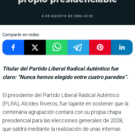
4 DE AGOSTO DE 2026 23:02
Compartir en redes
Titular del Partido Liberal Radical Auténtico fue
claro: “Nunca hemos elegido entre cuatro paredes”.
El presidente del Partido Liberal Radical Auténtico
(PLRA), Alcides Riveros, fue tajante en sostener que la
cen­tenaria agrupación contará con su propia chapa
presi­dencial para las elecciones generales de 2028,
que sal­drá mediante la realización de unas internas