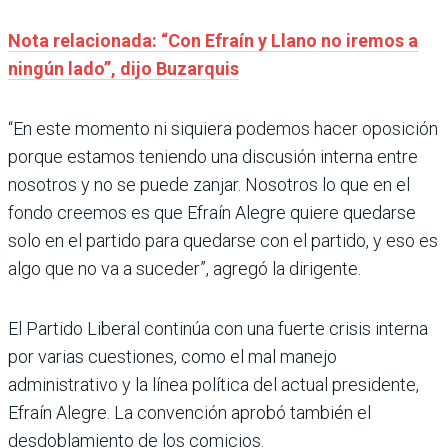
Nota relacionada: “Con Efraín y Llano no iremos a
ningún lado”, dijo Buzarquis
“En este momento ni siquiera podemos hacer oposición
porque estamos teniendo una discusión interna entre
nosotros y no se puede zanjar. Nosotros lo que en el
fondo creemos es que Efraín Alegre quiere quedarse
solo en el partido para quedarse con el partido, y eso es
algo que no va a suceder”, agregó la dirigente.
El Partido Liberal continúa con una fuerte crisis interna
por varias cuestiones, como el mal manejo
administrativo y la línea política del actual presidente,
Efraín Alegre. La convención aprobó también el
desdoblamiento de los comicios.