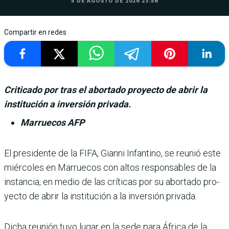
5 DE AGOSTO DE 2026 23:58
Compartir en redes
Criticado por tras el abortado proyecto de abrir la
institución a inversión privada.
Marruecos AFP
El presidente de la FIFA, Gianni Infantino, se reunió este
miércoles en Marruecos con altos responsables de la
instancia, en medio de las críticas por su abortado pro­
yecto de abrir la institución a la inversión privada.
Dicha reunión tuvo lugar en la sede para África de la