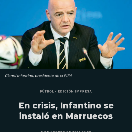
Gianni Infantino, presidente de la FIFA
FÚTBOL - EDICIÓN IMPRESA
En crisis, Infantino se
instaló en Marruecos