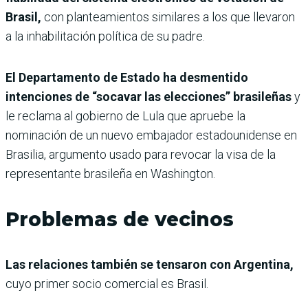
Brasil,
con planteamientos similares a los que llevaron
a la inhabilitación política de su padre.
El Departamento de Estado ha desmentido
intenciones de “socavar las elecciones” brasileñas
y
le reclama al gobierno de Lula que apruebe la
nominación de un nuevo embajador estadounidense en
Brasilia, argumento usado para revocar la visa de la
representante brasileña en Washington.
Problemas de vecinos
Las relaciones también se tensaron con Argentina,
cuyo primer socio comercial es Brasil.