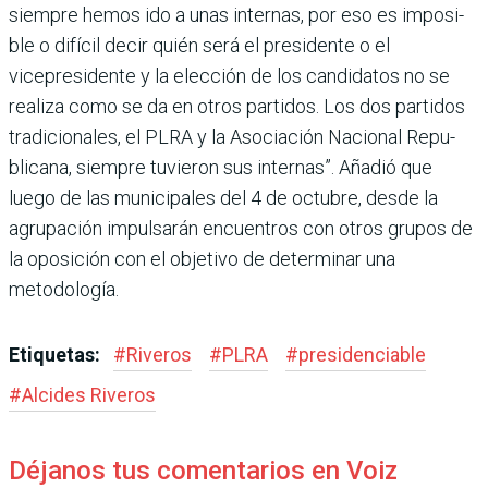
siempre hemos ido a unas internas, por eso es imposi­
ble o difícil decir quién será el presidente o el
vicepresidente y la elección de los candidatos no se
realiza como se da en otros partidos. Los dos parti­dos
tradicionales, el PLRA y la Asociación Nacional Repu­
blicana, siempre tuvieron sus internas”. Añadió que
luego de las municipales del 4 de octubre, desde la
agrupación impulsarán encuentros con otros grupos de
la oposición con el objetivo de determinar una
metodología.
Etiquetas:
#
Riveros
#
PLRA
#
presidenciable
#
Alcides Riveros
Déjanos tus comentarios en Voiz