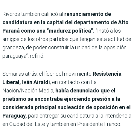
Riveros también calificó al
renunciamiento de
candidatura en la capital del departamento de Alto
Paraná como una “madurez política”.
“Instó a los
amigos de los otros partidos que tengan esta actitud de
grandeza, de poder construir la unidad de la oposición
paraguaya”, refirió.
Semanas atrás, el
líder del movimiento
Resistencia
Liberal, Iván Airaldi
, en contacto con La
Nación/Nación Media,
había denunciado que el
prietismo se encontraba ejerciendo presión a la
considerada principal nucleación de oposición en el
Paraguay,
para entregar su candidatura a la intendencia
en Ciudad del Este y también en Presidente Franco.