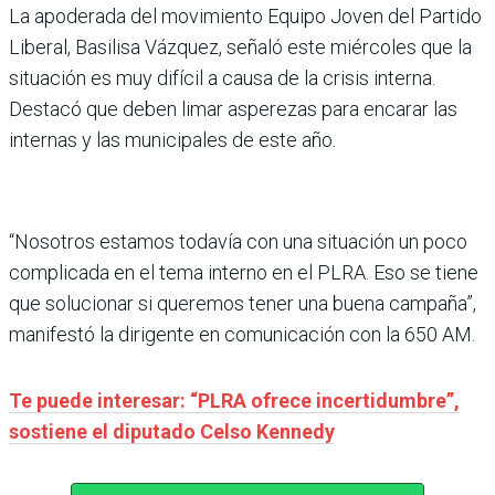
La apoderada del movimiento Equipo Joven del Partido
Liberal, Basilisa Vázquez, señaló este miércoles que la
situación es muy difícil a causa de la crisis interna.
Destacó que deben limar asperezas para encarar las
internas y las municipales de este año.
“Nosotros estamos todavía con una situación un poco
complicada en el tema interno en el PLRA. Eso se tiene
que solucionar si queremos tener una buena campaña”,
manifestó la dirigente en comunicación con la 650 AM.
Te puede interesar: “PLRA ofrece incertidumbre”,
sostiene el diputado Celso Kennedy