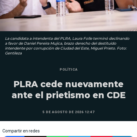
La candidata a intendenta del PLRA, Laura Folle terminó declinando
a favor de Daniel Pereira Mujica, brazo derecho del destituido
intendente por corrupción de Ciudad del Este, Miguel Prieto. Foto:
Gentileza
POLÍTICA
PLRA cede nuevamente
ante el prietismo en CDE
5 DE AGOSTO DE 2026 12:47
Compartir en redes