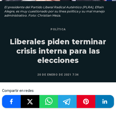
El presidente del Partido Liberal Radical Auténtico (PLRA), Efraín
Alegre, es muy cuestionado por su línea política y su mal manejo
administrativo. Foto: Christian Meza.
POLÍTICA
Liberales piden terminar
crisis interna para las
elecciones
20 DE ENERO DE 2021 7:34
Compartir en redes