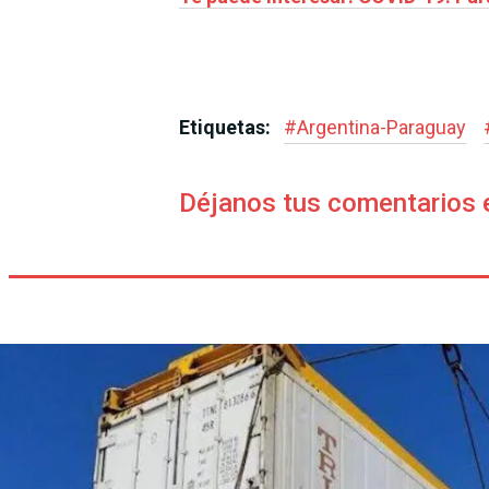
Etiquetas:
#
Argentina-Paraguay
Déjanos tus comentarios 