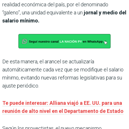
realidad económica del país, por el denominado
“galeno”, una unidad equivalente a un
jornal y medio del
salario mínimo.
De esta manera, el arancel se actualizaría
automáticamente cada vez que se modifique el salario
mínimo, evitando nuevas reformas legislativas para su
ajuste periódico.
Te puede interesar: Alliana viajó a EE. UU. para una
reunión de alto nivel en el Departamento de Estado
Según los proyectistas, el nuevo mecanismo