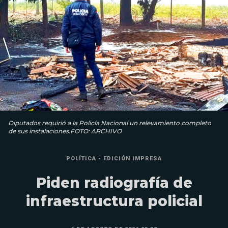
Diputados requirió a la Policía Nacional un relevamiento completo
de sus instalaciones.FOTO: ARCHIVO
POLÍTICA - EDICIÓN IMPRESA
Piden radiografía de
infraestructura policial