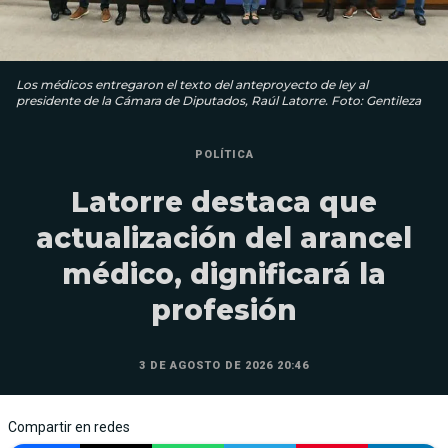
Los médicos entregaron el texto del anteproyecto de ley al
presidente de la Cámara de Diputados, Raúl Latorre. Foto: Gentileza
POLÍTICA
Latorre destaca que
actualización del arancel
médico, dignificará la
profesión
3 DE AGOSTO DE 2026 20:46
Compartir en redes