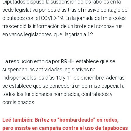
Diputados dispuso la suspensión de las labores en la
sede legislativa por dos días tras el masivo contagio de
diputados con el COVID-19. En la jornada del miércoles
trascendió la información de un brote del coronavirus
en varios legisladores, que llagarían a 12.
La resolución emitida por RRHH establece que se
suspenden las actividades legislativas no
indispensables los días 10 y 11 de diciembre. Además,
se establece que se concederá un permiso especial a
todos los funcionarios nombrados, contratados y
comisionados.
Leé también: Brítez es “bombardeado” en redes,
pero insiste en campaña contra el uso de tapabocas