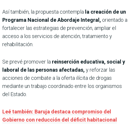
Así también, la propuesta contempla
la creación de un
Programa Nacional de Abordaje Integral,
orientado a
fortalecer las estrategias de prevención, ampliar el
acceso a los servicios de atención, tratamiento y
rehabilitación.
Se prevé promover la
reinserción educativa, social y
laboral de las personas afectadas,
y reforzar las
acciones de combate a la oferta ilícita de drogas
mediante un trabajo coordinado entre los organismos
del Estado.
Leé también: Baruja destaca compromiso del
Gobierno con reducción del déficit habitacional