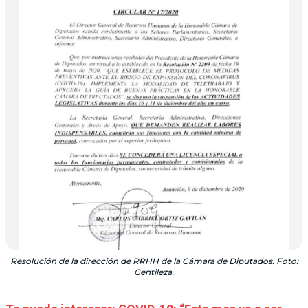
Resolución de la dirección de RRHH de la Cámara de Diputados. Foto:
Gentileza.