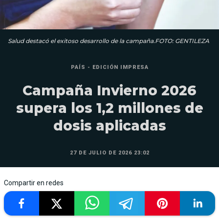
Salud destacó el exitoso desarrollo de la campaña.FOTO: GENTILEZA
PAÍS - EDICIÓN IMPRESA
Campaña Invierno 2026
supera los 1,2 millones de
dosis aplicadas
27 DE JULIO DE 2026 23:02
Compartir en redes