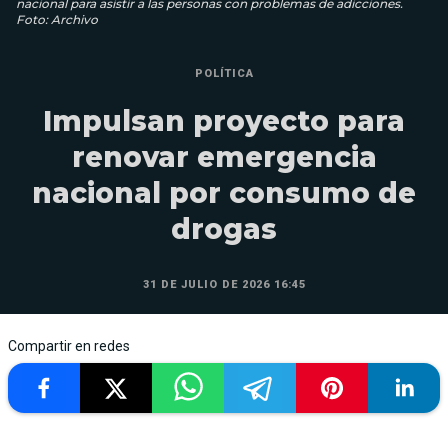
nacional para asistir a las personas con problemas de adicciones.
Foto: Archivo
POLÍTICA
Impulsan proyecto para
renovar emergencia
nacional por consumo de
drogas
31 DE JULIO DE 2026 16:45
Compartir en redes