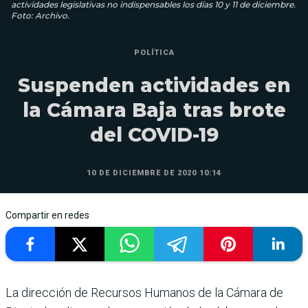
actividades legislativas no indispensables los días 10 y 11 de diciembre.
Foto: Archivo.
POLÍTICA
Suspenden actividades en
la Cámara Baja tras brote
del COVID-19
10 DE DICIEMBRE DE 2020 10:14
Compartir en redes
La dirección de Recursos Humanos de la Cámara de