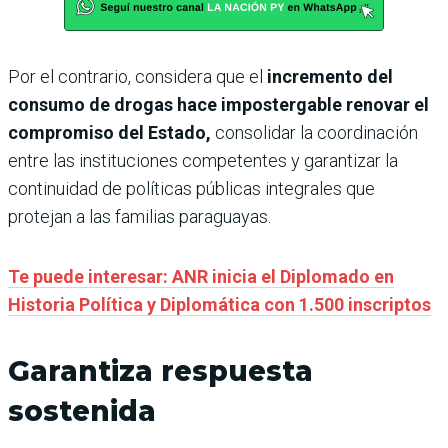
Por el contrario, considera que el
incremento del
consumo de drogas hace impostergable renovar el
compromiso del Estado,
consolidar la coordinación
entre las instituciones competentes y garantizar la
continuidad de políticas públicas integrales que
protejan a las familias paraguayas.
Te puede interesar: ANR inicia el Diplomado en
Historia Política y Diplomática con 1.500 inscriptos
Garantiza respuesta
sostenida