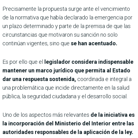
Precisamente la propuesta surge ante el vencimiento
de la normativa que había declarado la emergencia por
un plazo determinado y parte de la premisa de que las
circunstancias que motivaron su sanción no solo
continúan vigentes, sino que
se han acentuado.
Es por ello que el
legislador considera indispensable
mantener un marco jurídico que permita al Estado
dar una respuesta sostenida,
coordinada e integral a
una problemática que incide directamente en la salud
pública, la seguridad ciudadana y el desarrollo social.
Uno de los aspectos más relevantes
de la iniciativa es
la incorporación del Ministerio del Interior entre las
autoridades responsables de la aplicación de la ley.