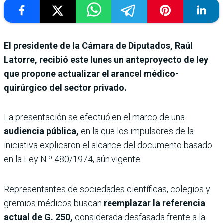
El presidente de la Cámara de Diputados, Raúl
Latorre, recibió este lunes un anteproyecto de ley
que propone actualizar el arancel médico-
quirúrgico del sector privado.
La presentación se efectuó en el marco de una
audiencia pública,
en la que los impulsores de la
iniciativa explicaron el alcance del documento basado
en la Ley N.º 480/1974, aún vigente.
Representantes de sociedades científicas, colegios y
gremios médicos buscan
reemplazar la referencia
actual de G. 250,
considerada desfasada frente a la