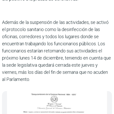
Además de la suspensión de las actividades, se activó
el protocolo sanitario como la desinfección de las
oficinas, corredores y todos los lugares donde se
encuentran trabajando los funcionarios públicos. Los
funcionarios estarían retomando sus actividades el
próximo lunes 14 de diciembre, teniendo en cuenta que
la sede legislativa quedará cerrada este jueves y
viernes, más los días del fin de semana que no acuden
al Parlamento.