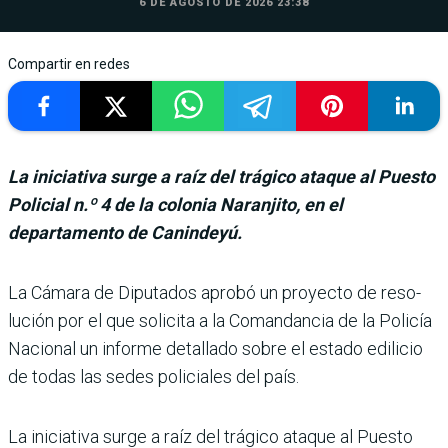
6 DE AGOSTO DE 2026 23:38
Compartir en redes
La iniciativa surge a raíz del trágico ataque al Puesto
Policial n.º 4 de la colonia Naranjito, en el
departamento de Canindeyú.
La Cámara de Diputados aprobó un proyecto de reso­
lución por el que solicita a la Comandancia de la Policía
Nacional un informe deta­llado sobre el estado edilicio
de todas las sedes policiales del país.
La iniciativa surge a raíz del trágico ataque al Puesto