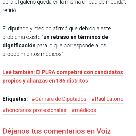
pero el galeno queda en la misma unidad de medida”,
refirió.
El diputado y médico afirmó que debido a este
problema existe “
un retraso en términos de
dignificación
para lo que corresponde a los
procedimientos médicos”.
Leé también: El PLRA competirá con candidatos
propios y alianzas en 186 distritos
Etiquetas:
#
Cámara de Diputados
#
Raúl Latorre
#
honorarios profesionales
#
médicos
Déjanos tus comentarios en Voiz