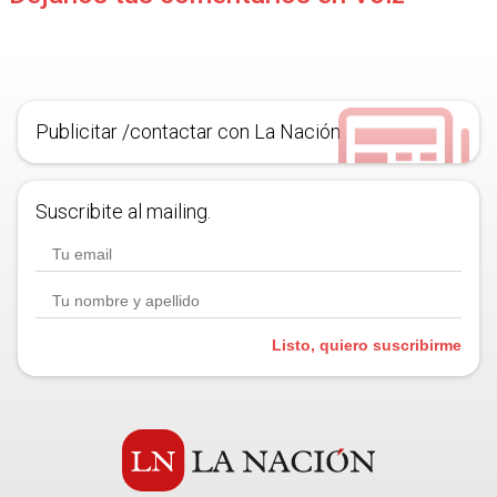
Publicitar /contactar con La Nación
Suscribite al mailing.
Listo, quiero suscribirme