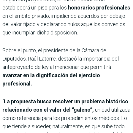
establecerá un piso para los
honorarios profesionales
en el ámbito privado, impidiendo acuerdos por debajo
del valor fijado y declarando nulos aquellos convenios
que incumplan dicha disposición.
Sobre el punto, el presidente de la Cámara de
Diputados, Raúl Latorre, destacó la importancia del
anteproyecto de ley al mencionar que permitirá
avanzar en la dignificación del ejercicio
profesional.
“
La propuesta busca resolver un problema histórico
relacionado con el valor del “galeno”,
unidad utilizada
como referencia para los procedimientos médicos. Lo
que tiende a suceder, naturalmente, es que sube todo,