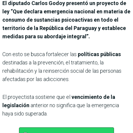
El diputado Carlos Godoy presentó un proyecto de
ley “Que declara emergencia nacional en materia de
consumo de sustancias psicoactivas en todo el
territorio de la República del Paraguay y establece
medidas para su abordaje integral”.
Con esto se busca fortalecer las
políticas públicas
destinadas a la prevención, el tratamiento, la
rehabilitación y la reinserción social de las personas
afectadas por las adicciones.
El proyectista sostiene que el
vencimiento de la
legislación
anterior no significa que la emergencia
haya sido superada.