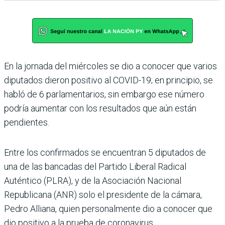
En la jornada del miércoles se dio a conocer que varios
diputados dieron positivo al COVID-19; en principio, se
habló de 6 parlamentarios, sin embargo ese número
podría aumentar con los resultados que aún están
pendientes.
Entre los confirmados se encuentran 5 diputados de
una de las bancadas del Partido Liberal Radical
Auténtico (PLRA), y de la Asociación Nacional
Republicana (ANR) solo el presidente de la cámara,
Pedro Alliana, quien personalmente dio a conocer que
dio positivo a la prueba de coronavirus.