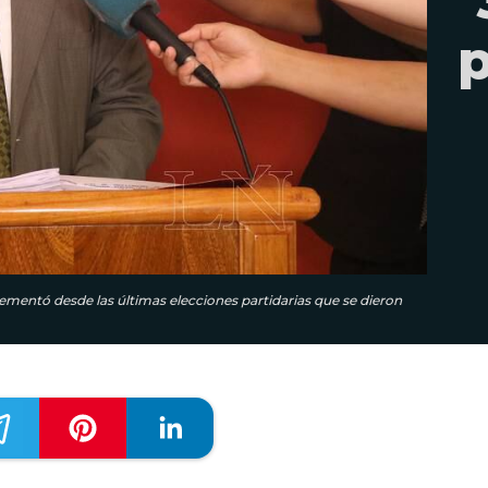
p
crementó desde las últimas elecciones partidarias que se dieron