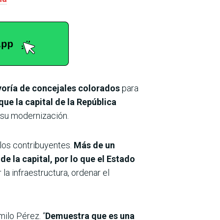
yoría de concejales colorados
para
ue la capital de la República
 su modernización.
los contribuyentes.
Más de un
de la capital, por lo que el Estado
a infraestructura, ordenar el
ilo Pérez. “
Demuestra que es una