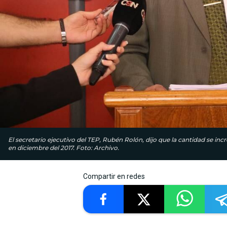
El secretario ejecutivo del TEP, Rubén Rolón, dijo que la cantidad se in
en diciembre del 2017. Foto: Archivo.
Compartir en redes