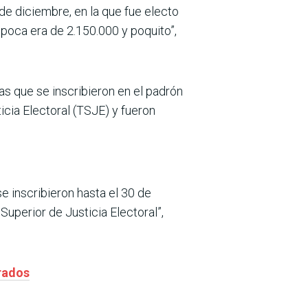
de diciembre, en la que fue electo
poca era de 2.150.000 y poquito”,
as que se inscribieron en el padrón
icia Electoral (TSJE) y fueron
 inscribieron hasta el 30 de
Superior de Justicia Electoral”,
rados