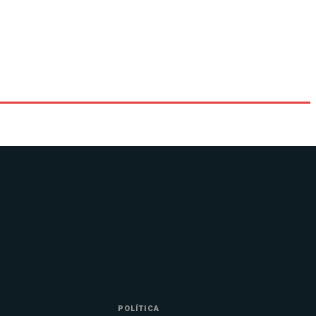
POLÍTICA