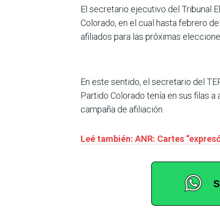
El secretario ejecutivo del Tribunal 
Colorado, en el cual hasta febrero d
afiliados para las próximas eleccione
En este sentido, el secretario del T
Partido Colorado tenía en sus filas a
campaña de afiliación.
Leé también: ANR: Cartes “expresó