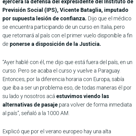
ejercerá la defensa del expresidente del Instituto de
Previsión Social (IPS), Vicente Bataglia, imputado
por supuesta lesión de confianza.
Dijo que el médico
se encuentra participando de un curso en Italia, pero
que retornará al país con el primer vuelo disponible a fin
de
ponerse a disposición de la Justicia.
“Ayer hablé con él, me dijo que está fuera del país, en un
curso. Pero se acaba el curso y vuelve a Paraguay.
Entonces, por la diferencia horaria con Europa, sabía
que iba a ser un problema eso, de todas maneras él por
su lado y nosotros acá
estuvimos viendo las
alternativas de pasaje
para volver de forma inmediata
al país”, señaló a la 1000 AM.
Explicó que por el verano europeo hay una alta