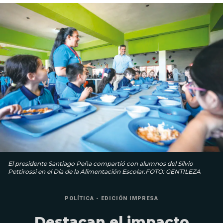
El presidente Santiago Peña compartió con alumnos del Silvio
Pettirossi en el Día de la Alimentación Escolar.FOTO: GENTILEZA
POLÍTICA - EDICIÓN IMPRESA
Destacan el impacto