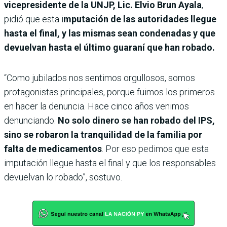
vicepresidente de la UNJP, Lic. Elvio Brun Ayala
,
pidió que esta i
mputación de las autoridades llegue
hasta el final, y las mismas sean condenadas y que
devuelvan hasta el último guaraní que han robado.
“Como jubilados nos sentimos orgullosos, somos
protagonistas principales, porque fuimos los primeros
en hacer la denuncia. Hace cinco años venimos
denunciando.
No solo dinero se han robado del IPS,
sino se robaron la tranquilidad de la familia por
falta de medicamentos
. Por eso pedimos que esta
imputación llegue hasta el final y que los responsables
devuelvan lo robado”, sostuvo.