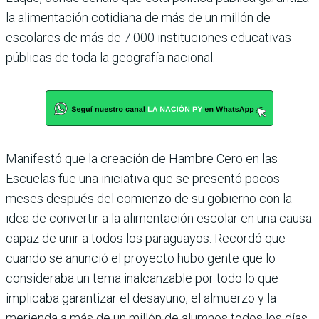
la alimentación cotidiana de más de un millón de
escolares de más de 7.000 instituciones educativas
públicas de toda la geografía nacional.
Manifestó que la creación de Hambre Cero en las
Escuelas fue una inicia­tiva que se presentó pocos
meses des­pués del comienzo de su gobierno con la
idea de convertir a la alimentación escolar en una causa
capaz de unir a todos los paraguayos. Recordó que
cuando se anunció el proyecto hubo gente que lo
consideraba un tema inal­canzable por todo lo que
implicaba garantizar el desayuno, el almuerzo y la
merienda a más de un millón de alumnos todos los días,