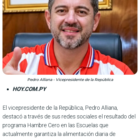
Pedro Alliana - Vicepresidente de la República
HOY.COM.PY
El vicepresidente de la República, Pedro Alliana,
destacó a tra­vés de sus redes sociales el resultado del
programa Hambre Cero en las Escuelas que
actualmente garantiza la alimenta­ción diaria de