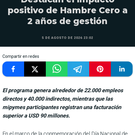
positivo de Hambre Cero a
2 años de gestión
5 DE AGOSTO DE 2026 23:02
Compartir en redes
El programa genera alrededor de 22.000 empleos
directos y 40.000 indirectos, mientras que las
mipymes participantes registran una facturación
superior a USD 90 millones.
En el marco de la con­memoración del Día Nacional de