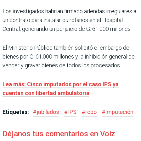
Los investigados habrían firmado adendas irregulares a
un contrato para instalar quirófanos en el Hospital
Central, generando un perjuicio de G. 61.000 millones.
El Ministerio Público también solicitó el embargo de
bienes por G. 61.000 millones y la inhibición general de
vender y gravar bienes de todos los procesados.
Lea más: Cinco imputados por el caso IPS ya
cuentan con libertad ambulatoria
Etiquetas:
#
jubilados
#
IPS
#
robo
#
imputación
Déjanos tus comentarios en Voiz