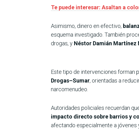
Te puede interesar: Asaltan a colo
Asimismo, dinero en efectivo,
balanz
esquema investigado. También proce
drogas, y
Néstor Damián Martínez
Este tipo de intervenciones forman p
Drogas–Sumar
, orientadas a reduc
narcomenudeo.
Autoridades policiales recuerdan que
impacto directo sobre barrios y 
afectando especialmente a jóvenes y