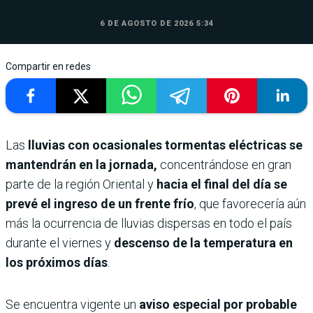
6 DE AGOSTO DE 2026 5:34
Compartir en redes
Las
lluvias con ocasionales tormentas eléctricas se
mantendrán en la jornada,
concentrándose en gran
parte de la región Oriental y
hacia el final del día se
prevé el ingreso de un frente frío
, que favorecería aún
más la ocurrencia de lluvias dispersas en todo el país
durante el viernes y
descenso de la temperatura en
los próximos días
.
Se encuentra vigente un
aviso especial por probable