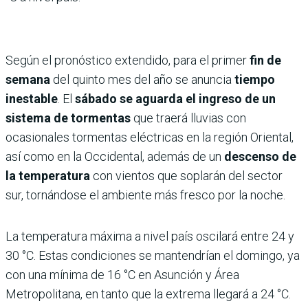
Según el pronóstico extendido, para el primer
fin de
semana
del quinto mes del año se anuncia
tiempo
inestable
. El
sábado se aguarda el ingreso de un
sistema de tormentas
que traerá lluvias con
ocasionales tormentas eléctricas en la región Oriental,
así como en la Occidental, además de un
descenso de
la temperatura
con vientos que soplarán del sector
sur, tornándose el ambiente más fresco por la noche.
La temperatura máxima a nivel país oscilará entre 24 y
30 °C. Estas condiciones se mantendrían el domingo, ya
con una mínima de 16 °C en Asunción y Área
Metropolitana, en tanto que la extrema llegará a 24 °C.