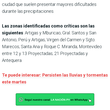
ciudad que suelen presentar mayores dificultades
durante las precipitaciones.
Las zonas identificadas como críticas son las
siguientes
: Artigas y Mburicao; Gral. Santos y San
Antonio; Perú y Artigas; Virgen del Carmen y Sgto.
Marecos; Santa Ana y Roque C. Miranda; Montevideo
entre 12 y 13 Proyectadas; 21 Proyectadas y
Antequera.
Te puede interesar: Persisten las lluvias y tormentas
este martes