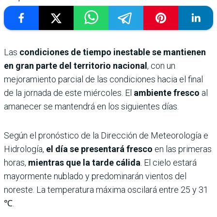
Las
condiciones de tiempo inestable se mantienen
en gran parte del territorio nacional
, con un
mejoramiento parcial de las condiciones hacia el final
de la jornada de este miércoles. El
ambiente fresco
al
amanecer se mantendrá en los siguientes días.
Según el pronóstico de la Dirección de Meteorología e
Hidrología,
el día se presentará fresco
en las primeras
horas,
mientras que la tarde cálida
. El cielo estará
mayormente nublado y predominarán vientos del
noreste. La temperatura máxima oscilará entre 25 y 31
℃.