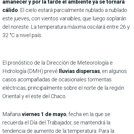
amanecer y por la tarde el ambiente ya se tornará
cálido
. El cielo estará parcialmente nublado a nublado
este jueves, con vientos variables, que luego soplarán
del noreste. La temperatura máxima oscilará entre 26 y
32 °C a nivel país.
El pronóstico de la Dirección de Meteorología e
Hidrología (DMH) prevé
lluvias dispersas
, en algunos
casos acompañadas de ocasionales tormentas
eléctricas, principalmente sobre el norte de la región
Oriental y el este del Chaco.
Mañana
viernes 1 de mayo
, fecha en la que se
recuerda el Día del Trabajador, se mantendrá la
tendencia de aumento de la temperatura. Para la