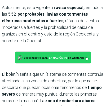
Actualmente, está vigente un
aviso especial,
emitido a
las 5:52,
por probables lluvias con tormentas
eléctricas moderadas a fuertes
, ráfagas de vientos
moderadas a fuertes y la probabilidad de caída de
granizos en el centro y este de la región Occidental y
noreste de la Oriental.
El boletín señala que un “sistema de tormentas continúa
afectando a las zonas de cobertura, por lo que no se
descarta que puedan ocasionar fenómenos de
tiempo
severo
de manera muy puntual durante las primeras
horas de la mañana”. La
zona de cobertura abarca
: