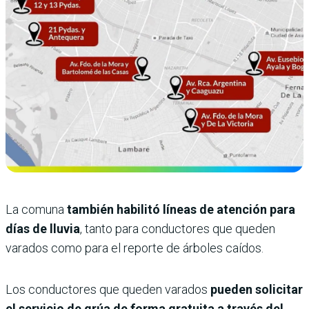
La comuna
también habilitó líneas de atención para
días de lluvia
, tanto para conductores que queden
varados como para el reporte de árboles caídos.
Los conductores que queden varados
pueden solicitar
el servicio de grúa de forma gratuita a través del