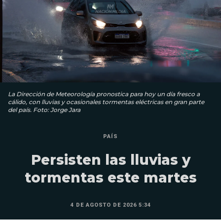
La Dirección de Meteorología pronostica para hoy un día fresco a
cálido, con lluvias y ocasionales tormentas eléctricas en gran parte
del país. Foto: Jorge Jara
PAÍS
Persisten las lluvias y
tormentas este martes
4 DE AGOSTO DE 2026 5:34