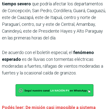
tiempo severo
que podría afectar los departamentos
de Concepción, San Pedro, Cordillera, Guairá, Caaguazú,
este de Caazapá, este de Itapuá, centro y norte de
Paraguarí, centro, sur y este de Central, Amambay,
Canindeyú, este de Presidente Hayes y Alto Paraguay
en las primeras horas del día.
De acuerdo con el boletín especial, el
fenómeno
esperado
es de lluvias con tormentas eléctricas
moderadas a fuertes, ráfagas de vientos moderadas a
fuertes y la ocasional caída de granizos.
Podés leer: De misión casi imposible a sistema