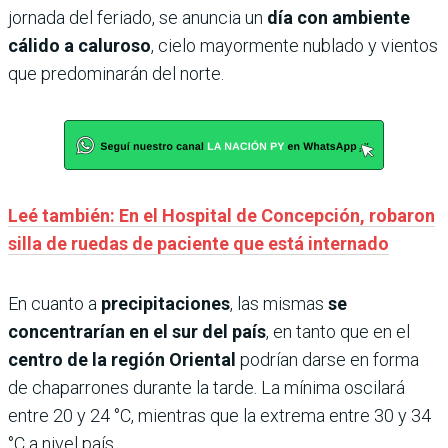
jornada del feriado, se anuncia un
día con ambiente
cálido a caluroso
, cielo mayormente nublado y vientos
que predominarán del norte.
Leé también: En el Hospital de Concepción, robaron
silla de ruedas de paciente que está internado
En cuanto a
precipitaciones
, las mismas
se
concentrarían en el sur del país
, en tanto que en el
centro de la región Oriental
podrían darse en forma
de chaparrones durante la tarde. La mínima oscilará
entre 20 y 24 °C, mientras que la extrema entre 30 y 34
°C a nivel país.