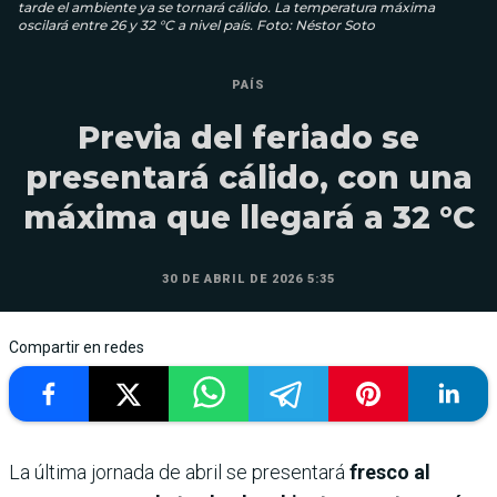
tarde el ambiente ya se tornará cálido. La temperatura máxima
oscilará entre 26 y 32 °C a nivel país. Foto: Néstor Soto
PAÍS
Previa del feriado se
presentará cálido, con una
máxima que llegará a 32 °C
30 DE ABRIL DE 2026 5:35
Compartir en redes
La última jornada de abril se presentará
fresco al