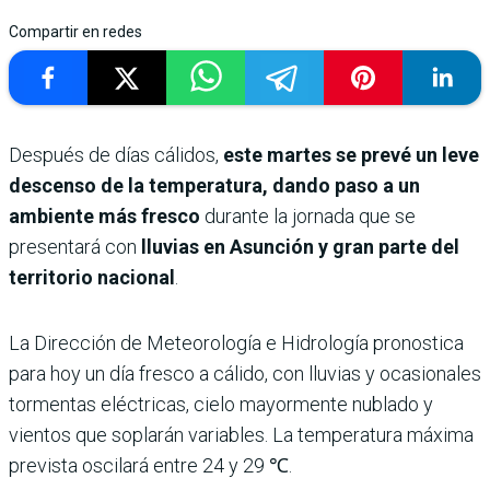
Compartir en redes
Después de días cálidos,
este martes se prevé un leve
descenso de la temperatura, dando paso a un
ambiente más fresco
durante la jornada que se
presentará con
lluvias en Asunción y gran parte del
territorio nacional
.
La Dirección de Meteorología e Hidrología pronostica
para hoy un día fresco a cálido, con lluvias y ocasionales
tormentas eléctricas, cielo mayormente nublado y
vientos que soplarán variables. La temperatura máxima
prevista oscilará entre 24 y 29 ℃.