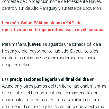
noroeste de Concepción, norte de Presidente Hayes,
centro y sur de Alto Paraguay y sureste de Boquerón.
Lea más: Salud Pública alcanza 94 % de
operatividad en terapias intensivas a nivel nacional
Para mañana,
jueves
, se aguarda una jornada cálida a
fresca y cielo mayormente nublado. En cuanto a los
vientos, los mismos soplarán moderados del norte,
después del sur.
Las
precipitaciones llegarían al final del día
en
Asunción y otros puntos del territorio nacional, mientras
que en otros el tiempo inestable se mantendría con
ocasionales tormentas eléctricas. La mínima estará
comprendida entre 16 y 21 ℃, en tanto que la extrema