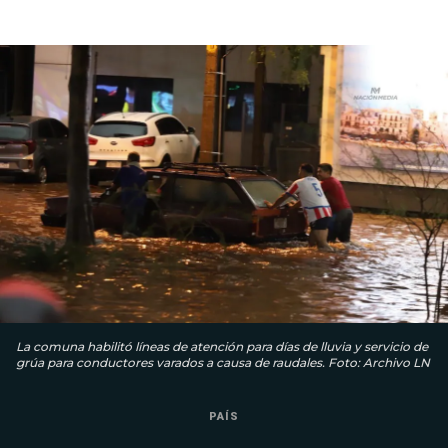
La comuna habilitó líneas de atención para días de lluvia y servicio de
grúa para conductores varados a causa de raudales. Foto: Archivo LN
PAÍS