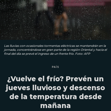
Las lluvias con ocasionales tormentas eléctricas se mantendrán en la
jornada, concentrándose en gran parte de la región Oriental y hacia el
final del día se prevé el ingreso de un frente frío. Foto: AFP
PAÍS
¿Vuelve el frío? Prevén un
jueves lluvioso y descenso
de la temperatura desde
mañana