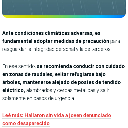
Ante condiciones climáticas adversas, es
fundamental adoptar medidas de precaución
para
resguardar la integridad personal y la de terceros.
En ese sentido,
se recomienda conducir con cuidado
en zonas de raudales, evitar refugiarse bajo
árboles, mantenerse alejado de postes de tendido
eléctrico,
alambrados y cercas metálicas y salir
solamente en casos de urgencia.
Leé más: Hallaron sin vida a joven denunciado
como desaparecido