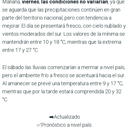
Mañana,
viernes
,
las condiciones no variarían
, ya que
se aguarda que las precipitaciones continúen en gran
parte del territorio nacional, pero con tendencia a
mejorar. El día se presentará fresco, con cielo nublado y
vientos moderados del sur. Los valores de la mínima se
mantendrán entre 10 y 18 °C, mientras que la extrema
entre 17 y 27 °C.
El sábado las lluvias comenzarían a mermar a nivel país,
pero el ambiente frío a fresco se acentuará hacia el sur.
Al amanecer se prevé una temperatura entre 9 y 17 °C,
mientras que por la tarde estará comprendida 20 y 32
°C.
➡️Actualizado
✅Pronóstico a nivel país.