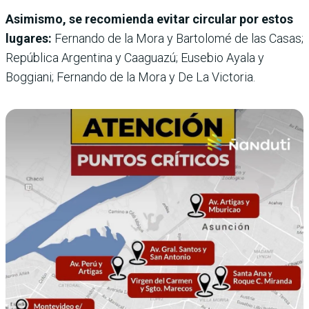
Asimismo, se recomienda evitar circular por estos
lugares:
Fernando de la Mora y Bartolomé de las Casas;
República Argentina y Caaguazú; Eusebio Ayala y
Boggiani; Fernando de la Mora y De La Victoria.