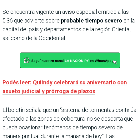
Se encuentra vigente un aviso especial emitido a las
5:36 que advierte sobre
probable tiempo severo
en la
capital del país y departamentos de la región Oriental,
así como de la Occidental.
Podés leer: Quiindy celebrará su aniversario con
asueto judicial y prórroga de plazos
El boletín señala que un “sistema de tormentas continúa
afectado a las zonas de cobertura, no se descarta que
pueda ocasionar fenómenos de tiempo severo de
manera puntual durante la mañana de hoy”. Las