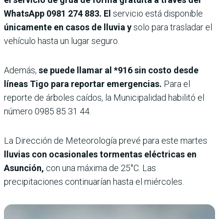
WhatsApp 0981 274 883. El
servicio está disponible
únicamente en casos de lluvia y
solo para trasladar el
vehículo hasta un lugar seguro.
Además,
se puede llamar al *916 sin costo desde
líneas Tigo para reportar emergencias.
Para el
reporte de árboles caídos, la Municipalidad habilitó el
número 0985 85 31 44.
La Dirección de Meteorología prevé para este martes
lluvias con ocasionales tormentas eléctricas en
Asunción,
con una máxima de 25°C. Las
precipitaciones continuarían hasta el miércoles.