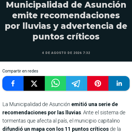
Municipalidad de Asunción
emite recomendaciones
por lluvias y advertencia de
puntos críticos
4 DE AGOSTO DE 2026 7:32
Compartir en redes
La Municipalidad de Asunción
emitió una serie de
recomendaciones por las lluvias
. Ante el sistema de
tormentas que afecta al país, el municipio capitalino
difundió un mapa con los 11 puntos críticos
de la