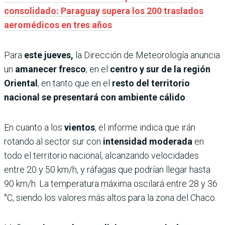
consolidado: Paraguay supera los 200 traslados
aeromédicos en tres años
Para
este jueves,
la Dirección de Meteorología anuncia
un
amanecer fresco
, en el
centro y sur de la región
Oriental
, en tanto que en el
resto del territorio
nacional se presentará con ambiente cálido
.
En cuanto a los
vientos
, el informe indica que irán
rotando al sector sur con
intensidad moderada
en
todo el territorio nacional, alcanzando velocidades
entre 20 y 50 km/h, y ráfagas que podrían llegar hasta
90 km/h. La temperatura máxima oscilará entre 28 y 36
°C, siendo los valores más altos para la zona del Chaco.