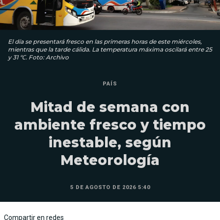
El día se presentará fresco en las primeras horas de este miércoles,
mientras que la tarde cálida. La temperatura máxima oscilará entre 25
y 31 ℃. Foto: Archivo
PAÍS
Mitad de semana con
ambiente fresco y tiempo
inestable, según
Meteorología
5 DE AGOSTO DE 2026 5:40
Compartir en redes