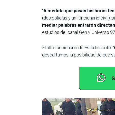
“
A medida que pasan las horas ten
(dos policías y un funcionario civil)
mediar palabras entraron directa
estudios del canal Gen y Universo 
El alto funcionario de Estado acotó: “
descartamos la posibilidad de que s