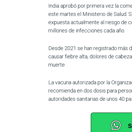
India aprobó por primera vez la come
este martes el Ministerio de Salud. 
expuesta actualmente al riesgo de c
millones de infecciones cada año.
Desde 2021 se han registrado más de 
causar fiebre alta, dolores de cabez
muerte.
La vacuna autorizada por la Organiz
recomienda en dos dosis para persona
autoridades sanitarias de unos 40 pa