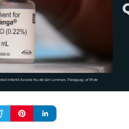
al Infantil Acosta Nu de San Lorenzo, Paraguay, el 19 de