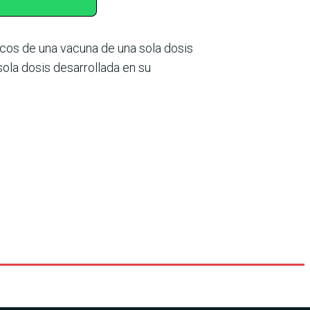
nicos de una vacuna de una sola dosis
sola dosis desarrollada en su