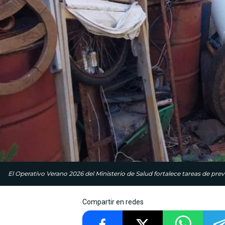
El Operativo Verano 2026 del Ministerio de Salud fortalece tareas de pr
Compartir en redes