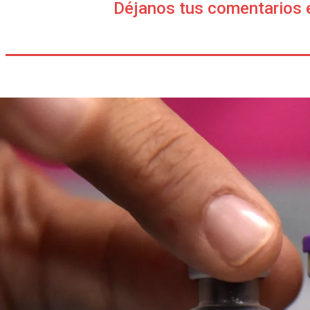
Déjanos tus comentarios 