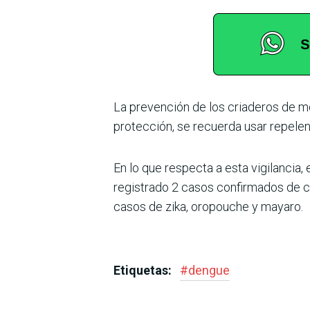
La prevención de los criaderos de m
protección, se recuerda usar repelen
En lo que respecta a esta vigilancia,
registrado 2 casos confirmados de ch
casos de zika, oropouche y mayaro.
Etiquetas:
#
dengue